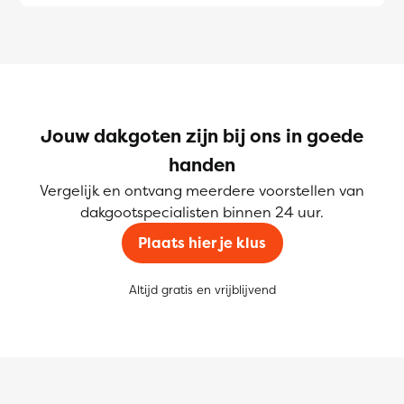
Jouw dakgoten zijn bij ons in goede
handen
Vergelijk en ontvang meerdere voorstellen van
dakgootspecialisten binnen 24 uur.
Plaats hier je klus
Altijd gratis en vrijblijvend