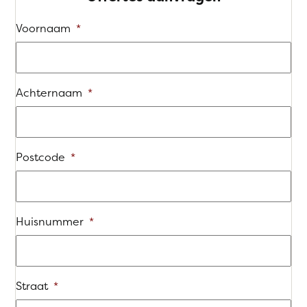
Voornaam
*
Achternaam
*
Postcode
*
Huisnummer
*
Straat
*