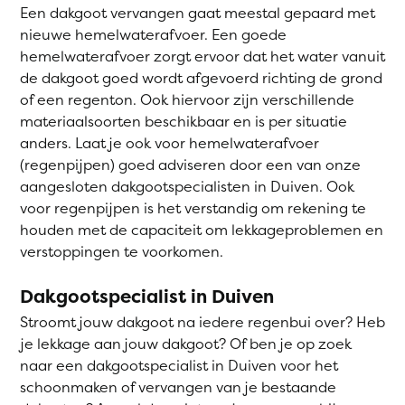
Een dakgoot vervangen gaat meestal gepaard met
nieuwe hemelwaterafvoer. Een goede
hemelwaterafvoer zorgt ervoor dat het water vanuit
de dakgoot goed wordt afgevoerd richting de grond
of een regenton. Ook hiervoor zijn verschillende
materiaalsoorten beschikbaar en is per situatie
anders. Laat je ook voor hemelwaterafvoer
(regenpijpen) goed adviseren door een van onze
aangesloten dakgootspecialisten in Duiven. Ook
voor regenpijpen is het verstandig om rekening te
houden met de capaciteit om lekkageproblemen en
verstoppingen te voorkomen.
Dakgootspecialist in Duiven
Stroomt jouw dakgoot na iedere regenbui over? Heb
je lekkage aan jouw dakgoot? Of ben je op zoek
naar een dakgootspecialist in Duiven voor het
schoonmaken of vervangen van je bestaande