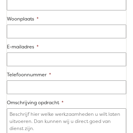
Woonplaats
*
E-mailadres
*
Telefoonnummer
*
Omschrijving opdracht
*