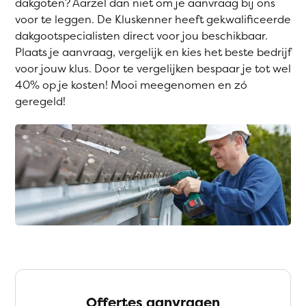
dakgoten? Aarzel dan niet om je aanvraag bij ons
voor te leggen. De Kluskenner heeft gekwalificeerde
dakgootspecialisten direct voor jou beschikbaar.
Plaats je aanvraag, vergelijk en kies het beste bedrijf
voor jouw klus. Door te vergelijken bespaar je tot wel
40% op je kosten! Mooi meegenomen en zó
geregeld!
Offertes aanvragen