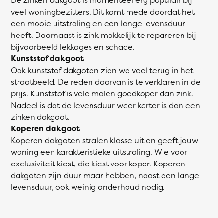
veel woningbezitters. Dit komt mede doordat het
een mooie uitstraling en een lange levensduur
heeft. Daarnaast is zink makkelijk te repareren bij
bijvoorbeeld lekkages en schade.
Kunststof dakgoot
Ook kunststof dakgoten zien we veel terug in het
straatbeeld. De reden daarvan is te verklaren in de
prijs. Kunststof is vele malen goedkoper dan zink.
Nadeel is dat de levensduur weer korter is dan een
zinken dakgoot.
Koperen dakgoot
Koperen dakgoten stralen klasse uit en geeft jouw
woning een karakteristieke uitstraling. Wie voor
exclusiviteit kiest, die kiest voor koper. Koperen
dakgoten zijn duur maar hebben, naast een lange
levensduur, ook weinig onderhoud nodig.