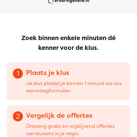
Zoek binnen enkele minuten dé
kenner voor de klus.
Plaats je klus
1
Je klus plaatst je binnen 1 minuut via ons
aanvraagformulier.
Vergelijk de offertes
2
Ontvang gratis en vrijblijvend offertes
van klussers in je regio.