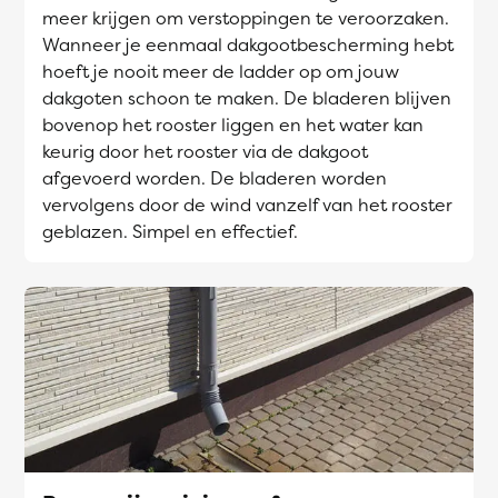
meer krijgen om verstoppingen te veroorzaken.
Wanneer je eenmaal dakgootbescherming hebt
hoeft je nooit meer de ladder op om jouw
dakgoten schoon te maken. De bladeren blijven
bovenop het rooster liggen en het water kan
keurig door het rooster via de dakgoot
afgevoerd worden. De bladeren worden
vervolgens door de wind vanzelf van het rooster
geblazen. Simpel en effectief.