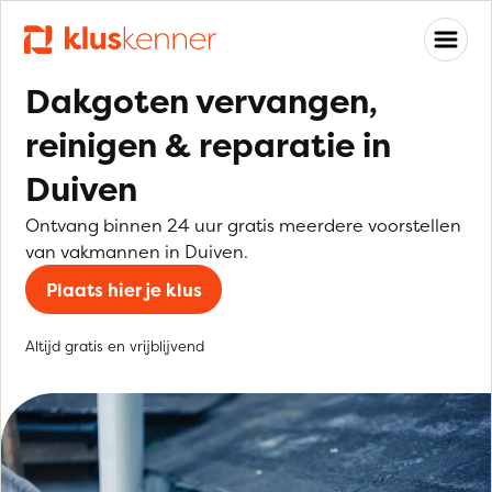
Dakgoten vervangen,
reinigen & reparatie in
Duiven
Ontvang binnen 24 uur gratis meerdere voorstellen
van vakmannen in Duiven.
Plaats hier je klus
Altijd gratis en vrijblijvend