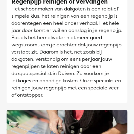
Regenpijp reinigen of vervangen
Het schoonmaken van dakgoten is een relatief
simpele klus, het reinigen van een regenpijp is
daarentegen een heel ander verhaal. Het hele
jaar door komt er vuil en aanslag in je regenpijp.
Pas als het hemelwater niet meer goed
wegstroomt kom je erachter dat jouw regenpijp
verstopt zit. Daarom is het, net zoals bij
dakgoten, verstandig om eens per jaar jouw
regenpijpen te laten reinigen door een
dakgootspecialist in Duiven. Zo voorkom je
lekkages en onnodige kosten. Onze specialisten
reinigen jouw regenpijp met een speciale veer
of ontstopper.