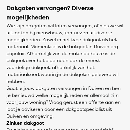
Dakgoten vervangen? Diverse
mogelijkheden
Wie zijn dakgoten wil laten vervangen, of nieuwe wil
uitzoeken bij nieuwbouw, kan kiezen uit diverse
mogelijkheden. Zowel in het type dakgoot als het
materiaal. Momenteel is de bakgoot in Duiven erg
populair. Afhankelijk van de materiaalkeuze is de
bakgoot over het algemeen ook de meest
voordelige dakgoot, afhankelijk van het
materiaalsoort waarin je de dakgoten geleverd wil
hebben.
Gaat je jouw dakgoten vervangen in Duiven en ben
je benieuwd welke mogelijkheden er allemaal zijn
voor jouw woning? Vraag gerust een offerte aan en
laat je adviseren door een dakgootspecialist uit
Duiven en omgeving.
Zinken dakgoot
De zinken dakgoot is momenteel erg populair bij