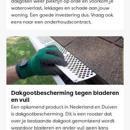
dakgoten weer piekfijn op orde en voorkom je
wateroverlast, lekkages en schade aan jouw
woning. Een goede investering dus. Vraag ook
eens naar een onderhoudscontract.
Dakgootbescherming tegen bladeren
en vuil
Een opkomend product in Nederland en Duiven
is dakgootbescherming. Dit is een rooster dat
over je bestaande dakgoot gemonteerd wordt
waardoor bladeren en ander vuil geen kans