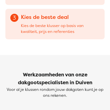
Kies de beste deal
3
Kies de beste klusser op basis van
kwaliteit, prijs en referenties
Werkzaamheden van onze
dakgootspecialisten in Duiven
Voor al je klussen rondom jouw dakgoten kunt je op
ons rekenen.