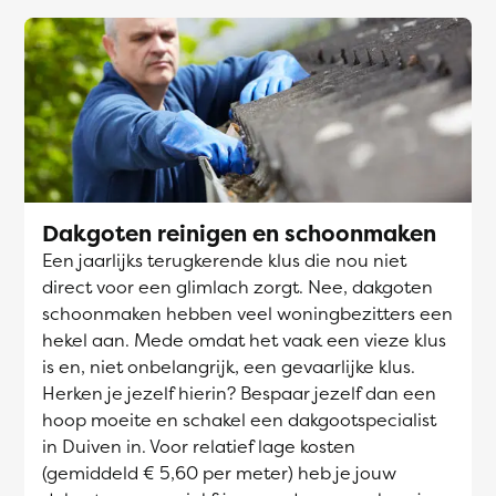
Dakgoten reinigen en schoonmaken
Een jaarlijks terugkerende klus die nou niet
direct voor een glimlach zorgt. Nee, dakgoten
schoonmaken hebben veel woningbezitters een
hekel aan. Mede omdat het vaak een vieze klus
is en, niet onbelangrijk, een gevaarlijke klus.
Herken je jezelf hierin? Bespaar jezelf dan een
hoop moeite en schakel een dakgootspecialist
in Duiven in. Voor relatief lage kosten
(gemiddeld € 5,60 per meter) heb je jouw