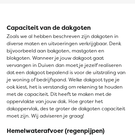
Capaciteit van de dakgoten
Zoals we al hebben beschreven zijn dakgoten in
diverse maten en uitvoeringen verkrijgbaar. Denk
bijvoorbeeld aan bakgoten, mastgoten en
blokgoten. Wanneer je jouw dakgoot gaat
vervangen in Duiven dan moet je jezelf realiseren
dat een dakgoot bepalend is voor de uitstraling van
je woning of bedrijfspand. Welke dakgoot type je
ook kiest, het is verstandig om rekening te houden
met de capaciteit. Dit heeft te maken met de
oppervlakte van jouw dak. Hoe groter het
dakoppervlak, des te groter de dakgoten capaciteit
moet zijn. Wij adviseren je graag!
Hemelwaterafvoer (regenpijpen)