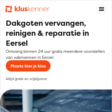
Dakgoten vervangen,
reinigen & reparatie in
Eersel
Ontvang binnen 24 uur gratis meerdere voorstellen
van vakmannen in Eersel.
Plaats hier je klus
Altijd gratis en vrijblijvend