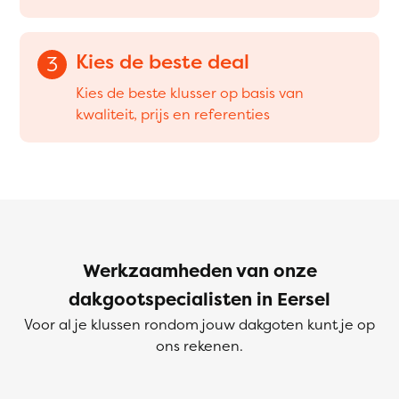
Kies de beste deal
3
Kies de beste klusser op basis van
kwaliteit, prijs en referenties
Werkzaamheden van onze
dakgootspecialisten in Eersel
Voor al je klussen rondom jouw dakgoten kunt je op
ons rekenen.