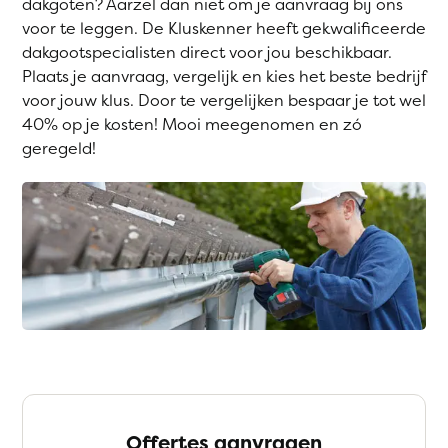
dakgoten? Aarzel dan niet om je aanvraag bij ons
voor te leggen. De Kluskenner heeft gekwalificeerde
dakgootspecialisten direct voor jou beschikbaar.
Plaats je aanvraag, vergelijk en kies het beste bedrijf
voor jouw klus. Door te vergelijken bespaar je tot wel
40% op je kosten! Mooi meegenomen en zó
geregeld!
Offertes aanvragen