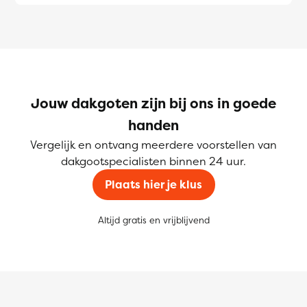
Jouw dakgoten zijn bij ons in goede
handen
Vergelijk en ontvang meerdere voorstellen van
dakgootspecialisten binnen 24 uur.
Plaats hier je klus
Altijd gratis en vrijblijvend