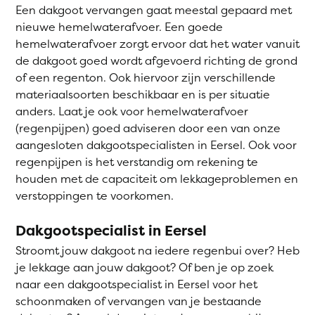
Een dakgoot vervangen gaat meestal gepaard met
nieuwe hemelwaterafvoer. Een goede
hemelwaterafvoer zorgt ervoor dat het water vanuit
de dakgoot goed wordt afgevoerd richting de grond
of een regenton. Ook hiervoor zijn verschillende
materiaalsoorten beschikbaar en is per situatie
anders. Laat je ook voor hemelwaterafvoer
(regenpijpen) goed adviseren door een van onze
aangesloten dakgootspecialisten in Eersel. Ook voor
regenpijpen is het verstandig om rekening te
houden met de capaciteit om lekkageproblemen en
verstoppingen te voorkomen.
Dakgootspecialist in Eersel
Stroomt jouw dakgoot na iedere regenbui over? Heb
je lekkage aan jouw dakgoot? Of ben je op zoek
naar een dakgootspecialist in Eersel voor het
schoonmaken of vervangen van je bestaande