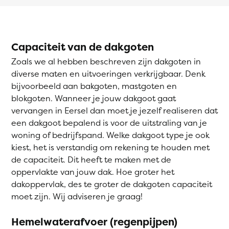
Capaciteit van de dakgoten
Zoals we al hebben beschreven zijn dakgoten in
diverse maten en uitvoeringen verkrijgbaar. Denk
bijvoorbeeld aan bakgoten, mastgoten en
blokgoten. Wanneer je jouw dakgoot gaat
vervangen in Eersel dan moet je jezelf realiseren dat
een dakgoot bepalend is voor de uitstraling van je
woning of bedrijfspand. Welke dakgoot type je ook
kiest, het is verstandig om rekening te houden met
de capaciteit. Dit heeft te maken met de
oppervlakte van jouw dak. Hoe groter het
dakoppervlak, des te groter de dakgoten capaciteit
moet zijn. Wij adviseren je graag!
Hemelwaterafvoer (regenpijpen)