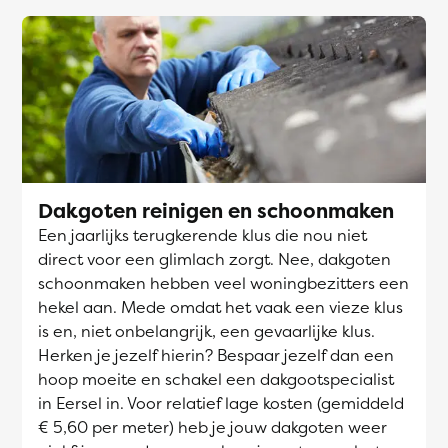
Dakgoten reinigen en schoonmaken
Een jaarlijks terugkerende klus die nou niet
direct voor een glimlach zorgt. Nee, dakgoten
schoonmaken hebben veel woningbezitters een
hekel aan. Mede omdat het vaak een vieze klus
is en, niet onbelangrijk, een gevaarlijke klus.
Herken je jezelf hierin? Bespaar jezelf dan een
hoop moeite en schakel een dakgootspecialist
in Eersel in. Voor relatief lage kosten (gemiddeld
€ 5,60 per meter) heb je jouw dakgoten weer