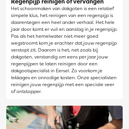
Regenpijp reinigen of vervangen
Het schoonmaken van dakgoten is een relatief
simpele klus, het reinigen van een regenpijp is
daarentegen een heel ander verhaal. Het hele
jaar door komt er vuil en aanslag in je regenpijp.
Pas als het hemelwater niet meer goed
wegstroomt kom je erachter dat jouw regenpijp
verstopt zit. Daarom is het, net zoals bij
dakgoten, verstandig om eens per jaar jouw
regenpijpen te laten reinigen door een
dakgootspecialist in Eersel. Zo voorkom je
lekkages en onnodige kosten. Onze specialisten
reinigen jouw regenpijp met een speciale veer
of ontstopper.