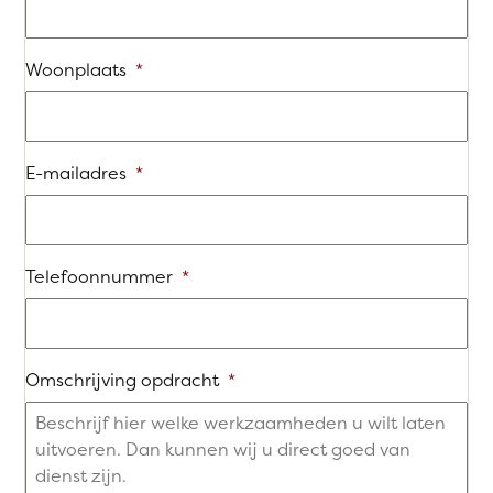
Woonplaats
*
E-mailadres
*
Telefoonnummer
*
Omschrijving opdracht
*