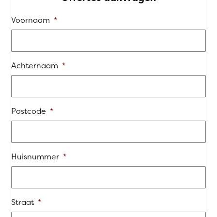
Voornaam
*
Achternaam
*
Postcode
*
Huisnummer
*
Straat
*