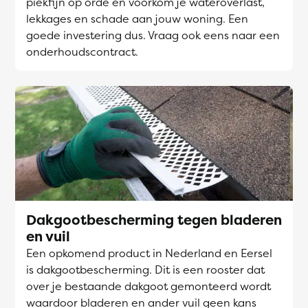
piekfijn op orde en voorkom je wateroverlast,
lekkages en schade aan jouw woning. Een
goede investering dus. Vraag ook eens naar een
onderhoudscontract.
Dakgootbescherming tegen bladeren
en vuil
Een opkomend product in Nederland en Eersel
is dakgootbescherming. Dit is een rooster dat
over je bestaande dakgoot gemonteerd wordt
waardoor bladeren en ander vuil geen kans