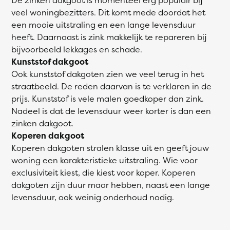
veel woningbezitters. Dit komt mede doordat het
een mooie uitstraling en een lange levensduur
heeft. Daarnaast is zink makkelijk te repareren bij
bijvoorbeeld lekkages en schade.
Kunststof dakgoot
Ook kunststof dakgoten zien we veel terug in het
straatbeeld. De reden daarvan is te verklaren in de
prijs. Kunststof is vele malen goedkoper dan zink.
Nadeel is dat de levensduur weer korter is dan een
zinken dakgoot.
Koperen dakgoot
Koperen dakgoten stralen klasse uit en geeft jouw
woning een karakteristieke uitstraling. Wie voor
exclusiviteit kiest, die kiest voor koper. Koperen
dakgoten zijn duur maar hebben, naast een lange
levensduur, ook weinig onderhoud nodig.