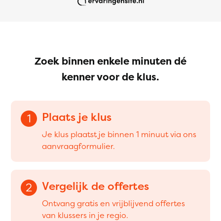
Zoek binnen enkele minuten dé
kenner voor de klus.
Plaats je klus
1
Je klus plaatst je binnen 1 minuut via ons
aanvraagformulier.
Vergelijk de offertes
2
Ontvang gratis en vrijblijvend offertes
van klussers in je regio.