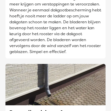
meer krijgen om verstoppingen te veroorzaken.
Wanneer je eenmaal dakgootbescherming hebt
hoeft je nooit meer de ladder op om jouw
dakgoten schoon te maken. De bladeren blijven
bovenop het rooster liggen en het water kan
keurig door het rooster via de dakgoot
afgevoerd worden. De bladeren worden
vervolgens door de wind vanzelf van het rooster
geblazen. Simpel en effectief.