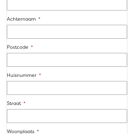
Achternaam
*
Postcode
*
Huisnummer
*
Straat
*
Woonplaats
*