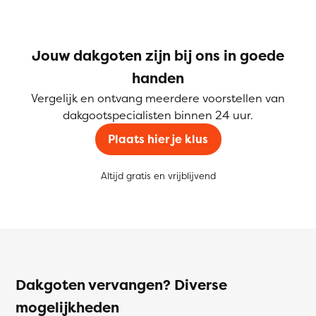
Jouw dakgoten zijn bij ons in goede
handen
Vergelijk en ontvang meerdere voorstellen van
dakgootspecialisten binnen 24 uur.
Plaats hier je klus
Altijd gratis en vrijblijvend
Dakgoten vervangen? Diverse
mogelijkheden