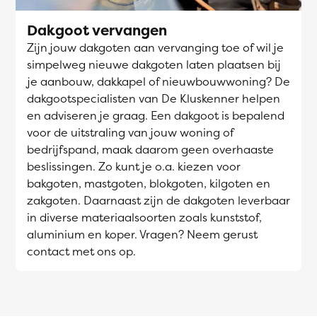
Dakgoot vervangen
Zijn jouw dakgoten aan vervanging toe of wil je
simpelweg nieuwe dakgoten laten plaatsen bij
je aanbouw, dakkapel of nieuwbouwwoning? De
dakgootspecialisten van De Kluskenner helpen
en adviseren je graag. Een dakgoot is bepalend
voor de uitstraling van jouw woning of
bedrijfspand, maak daarom geen overhaaste
beslissingen. Zo kunt je o.a. kiezen voor
bakgoten, mastgoten, blokgoten, kilgoten en
zakgoten. Daarnaast zijn de dakgoten leverbaar
in diverse materiaalsoorten zoals kunststof,
aluminium en koper. Vragen? Neem gerust
contact met ons op.