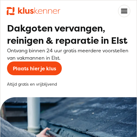
Dakgoten vervangen,
reinigen & reparatie in Elst
Ontvang binnen 24 uur gratis meerdere voorstellen
van vakmannen in Elst.
Plaats hier je klus
Altijd gratis en vrijblijvend