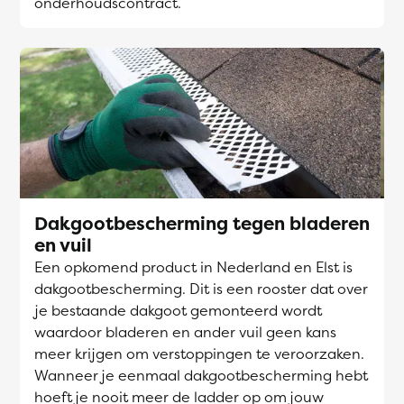
onderhoudscontract.
Dakgootbescherming tegen bladeren
en vuil
Een opkomend product in Nederland en Elst is
dakgootbescherming. Dit is een rooster dat over
je bestaande dakgoot gemonteerd wordt
waardoor bladeren en ander vuil geen kans
meer krijgen om verstoppingen te veroorzaken.
Wanneer je eenmaal dakgootbescherming hebt
hoeft je nooit meer de ladder op om jouw