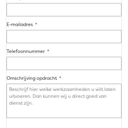
E-mailadres
*
Telefoonnummer
*
Omschrijving opdracht
*