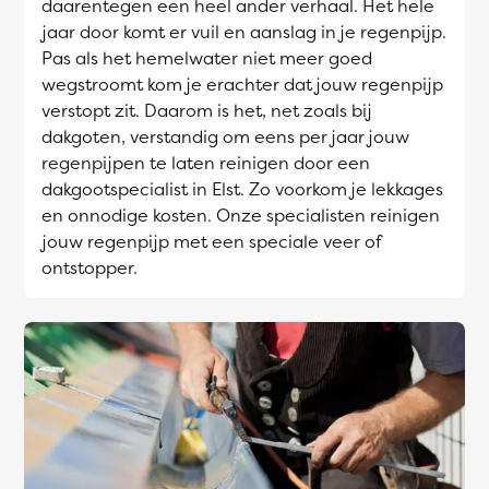
daarentegen een heel ander verhaal. Het hele
jaar door komt er vuil en aanslag in je regenpijp.
Pas als het hemelwater niet meer goed
wegstroomt kom je erachter dat jouw regenpijp
verstopt zit. Daarom is het, net zoals bij
dakgoten, verstandig om eens per jaar jouw
regenpijpen te laten reinigen door een
dakgootspecialist in Elst. Zo voorkom je lekkages
en onnodige kosten. Onze specialisten reinigen
jouw regenpijp met een speciale veer of
ontstopper.