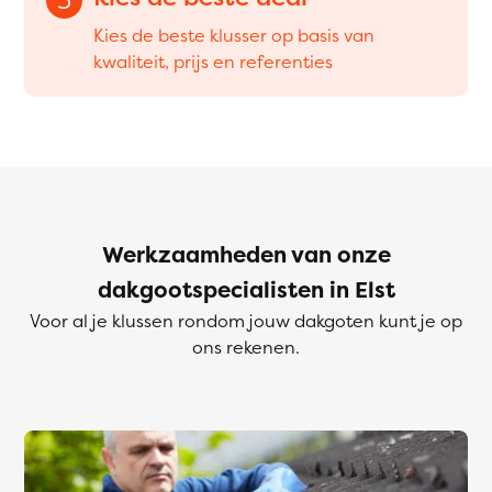
Kies de beste klusser op basis van
kwaliteit, prijs en referenties
Werkzaamheden van onze
dakgootspecialisten in Elst
Voor al je klussen rondom jouw dakgoten kunt je op
ons rekenen.