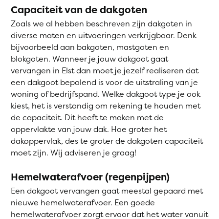
Capaciteit van de dakgoten
Zoals we al hebben beschreven zijn dakgoten in
diverse maten en uitvoeringen verkrijgbaar. Denk
bijvoorbeeld aan bakgoten, mastgoten en
blokgoten. Wanneer je jouw dakgoot gaat
vervangen in Elst dan moet je jezelf realiseren dat
een dakgoot bepalend is voor de uitstraling van je
woning of bedrijfspand. Welke dakgoot type je ook
kiest, het is verstandig om rekening te houden met
de capaciteit. Dit heeft te maken met de
oppervlakte van jouw dak. Hoe groter het
dakoppervlak, des te groter de dakgoten capaciteit
moet zijn. Wij adviseren je graag!
Hemelwaterafvoer (regenpijpen)
Een dakgoot vervangen gaat meestal gepaard met
nieuwe hemelwaterafvoer. Een goede
hemelwaterafvoer zorgt ervoor dat het water vanuit