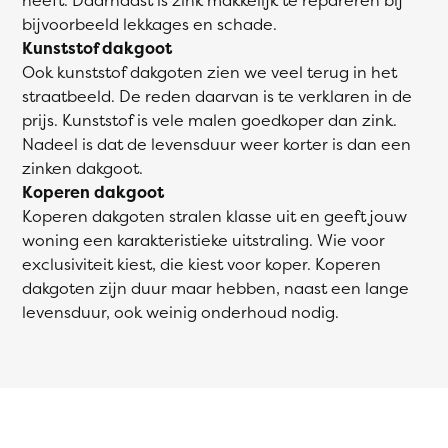
bijvoorbeeld lekkages en schade.
Kunststof dakgoot
Ook kunststof dakgoten zien we veel terug in het
straatbeeld. De reden daarvan is te verklaren in de
prijs. Kunststof is vele malen goedkoper dan zink.
Nadeel is dat de levensduur weer korter is dan een
zinken dakgoot.
Koperen dakgoot
Koperen dakgoten stralen klasse uit en geeft jouw
woning een karakteristieke uitstraling. Wie voor
exclusiviteit kiest, die kiest voor koper. Koperen
dakgoten zijn duur maar hebben, naast een lange
levensduur, ook weinig onderhoud nodig.