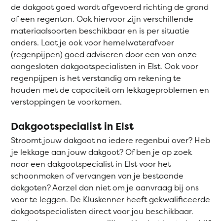
de dakgoot goed wordt afgevoerd richting de grond
of een regenton. Ook hiervoor zijn verschillende
materiaalsoorten beschikbaar en is per situatie
anders. Laat je ook voor hemelwaterafvoer
(regenpijpen) goed adviseren door een van onze
aangesloten dakgootspecialisten in Elst. Ook voor
regenpijpen is het verstandig om rekening te
houden met de capaciteit om lekkageproblemen en
verstoppingen te voorkomen.
Dakgootspecialist in Elst
Stroomt jouw dakgoot na iedere regenbui over? Heb
je lekkage aan jouw dakgoot? Of ben je op zoek
naar een dakgootspecialist in Elst voor het
schoonmaken of vervangen van je bestaande
dakgoten? Aarzel dan niet om je aanvraag bij ons
voor te leggen. De Kluskenner heeft gekwalificeerde
dakgootspecialisten direct voor jou beschikbaar.