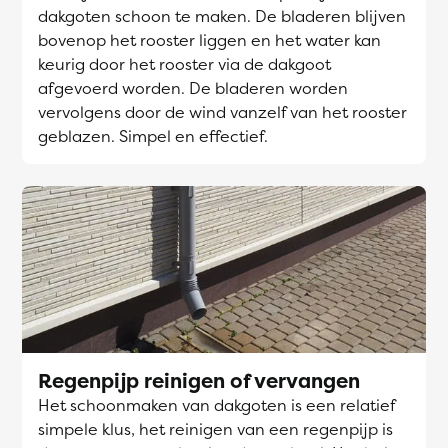
dakgoten schoon te maken. De bladeren blijven
bovenop het rooster liggen en het water kan
keurig door het rooster via de dakgoot
afgevoerd worden. De bladeren worden
vervolgens door de wind vanzelf van het rooster
geblazen. Simpel en effectief.
Regenpijp reinigen of vervangen
Het schoonmaken van dakgoten is een relatief
simpele klus, het reinigen van een regenpijp is