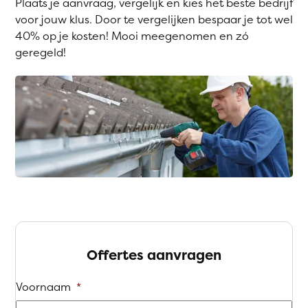
Plaats je aanvraag, vergelijk en kies het beste bedrijf
voor jouw klus. Door te vergelijken bespaar je tot wel
40% op je kosten! Mooi meegenomen en zó
geregeld!
Offertes aanvragen
Voornaam
*