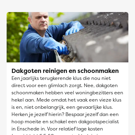
Dakgoten reinigen en schoonmaken
Een jaarlijks terugkerende klus die nou niet
direct voor een glimlach zorgt. Nee, dakgoten
schoonmaken hebben veel woningbezitters een
hekel aan. Mede omdat het vaak een vieze klus
is en, niet onbelangrijk, een gevaarlijke klus.
Herken je jezelf hierin? Bespaar jezelf dan een
hoop moeite en schakel een dakgootspecialist
in Enschede in. Voor relatief lage kosten