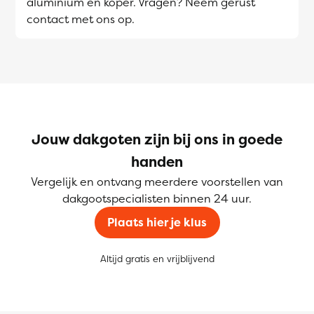
aluminium en koper. Vragen? Neem gerust
contact met ons op.
Jouw dakgoten zijn bij ons in goede
handen
Vergelijk en ontvang meerdere voorstellen van
dakgootspecialisten binnen 24 uur.
Plaats hier je klus
Altijd gratis en vrijblijvend