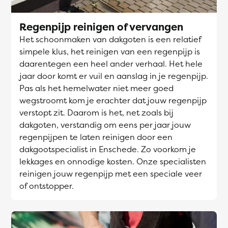
Regenpijp reinigen of vervangen
Het schoonmaken van dakgoten is een relatief
simpele klus, het reinigen van een regenpijp is
daarentegen een heel ander verhaal. Het hele
jaar door komt er vuil en aanslag in je regenpijp.
Pas als het hemelwater niet meer goed
wegstroomt kom je erachter dat jouw regenpijp
verstopt zit. Daarom is het, net zoals bij
dakgoten, verstandig om eens per jaar jouw
regenpijpen te laten reinigen door een
dakgootspecialist in Enschede. Zo voorkom je
lekkages en onnodige kosten. Onze specialisten
reinigen jouw regenpijp met een speciale veer
of ontstopper.