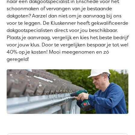
naar een dakgootspecialist in Enschede voor het
schoonmaken of vervangen van je bestaande
dakgoten? Aarzel dan niet om je aanvraag bij ons
voor te leggen. De Kluskenner heeft gekwalificeerde
dakgootspecialisten direct voor jou beschikbaar.
Plaats je aanvraag, vergelijk en kies het beste bedrijf
voor jouw klus. Door te vergelijken bespaar je tot wel
40% op je kosten! Mooi meegenomen en zó
geregeld!