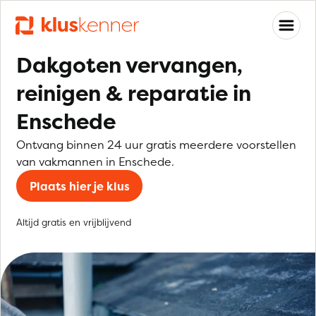
Dakgoten vervangen,
reinigen & reparatie in
Enschede
Ontvang binnen 24 uur gratis meerdere voorstellen
van vakmannen in Enschede.
Plaats hier je klus
Altijd gratis en vrijblijvend