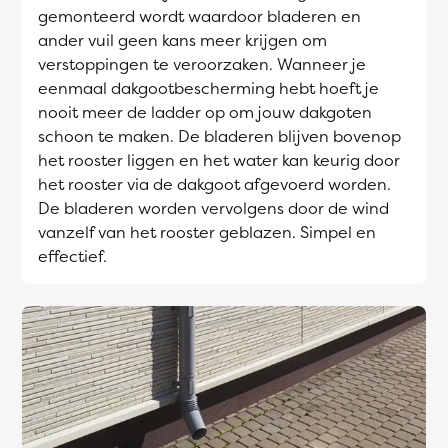
gemonteerd wordt waardoor bladeren en
ander vuil geen kans meer krijgen om
verstoppingen te veroorzaken. Wanneer je
eenmaal dakgootbescherming hebt hoeft je
nooit meer de ladder op om jouw dakgoten
schoon te maken. De bladeren blijven bovenop
het rooster liggen en het water kan keurig door
het rooster via de dakgoot afgevoerd worden.
De bladeren worden vervolgens door de wind
vanzelf van het rooster geblazen. Simpel en
effectief.