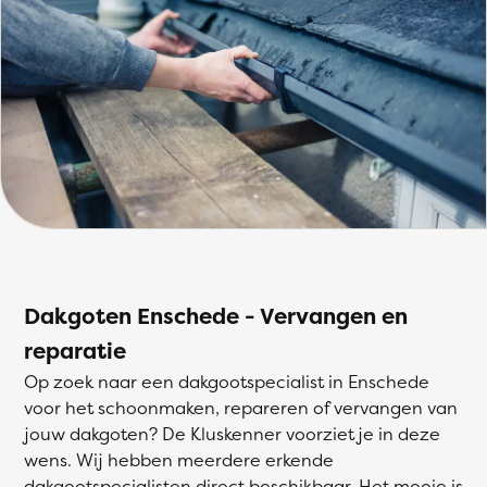
Dakgoten Enschede - Vervangen en
reparatie
Op zoek naar een dakgootspecialist in Enschede
voor het schoonmaken, repareren of vervangen van
jouw dakgoten? De Kluskenner voorziet je in deze
wens. Wij hebben meerdere erkende
dakgootspecialisten direct beschikbaar. Het mooie is