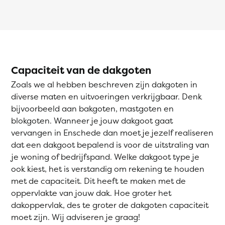
Capaciteit van de dakgoten
Zoals we al hebben beschreven zijn dakgoten in
diverse maten en uitvoeringen verkrijgbaar. Denk
bijvoorbeeld aan bakgoten, mastgoten en
blokgoten. Wanneer je jouw dakgoot gaat
vervangen in Enschede dan moet je jezelf realiseren
dat een dakgoot bepalend is voor de uitstraling van
je woning of bedrijfspand. Welke dakgoot type je
ook kiest, het is verstandig om rekening te houden
met de capaciteit. Dit heeft te maken met de
oppervlakte van jouw dak. Hoe groter het
dakoppervlak, des te groter de dakgoten capaciteit
moet zijn. Wij adviseren je graag!