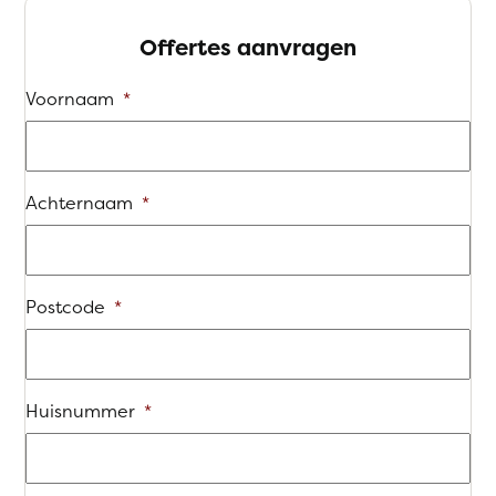
Offertes aanvragen
Voornaam
*
Achternaam
*
Postcode
*
Huisnummer
*