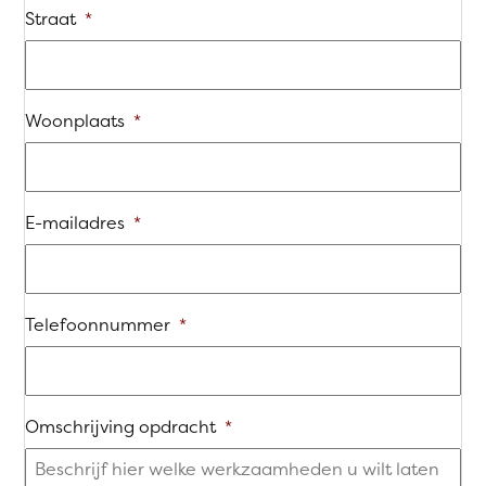
Straat
*
Woonplaats
*
E-mailadres
*
Telefoonnummer
*
Omschrijving opdracht
*