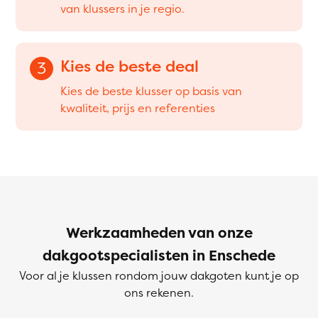
van klussers in je regio.
Kies de beste deal
3
Kies de beste klusser op basis van
kwaliteit, prijs en referenties
Werkzaamheden van onze
dakgootspecialisten in Enschede
Voor al je klussen rondom jouw dakgoten kunt je op
ons rekenen.