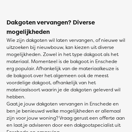
Dakgoten vervangen? Diverse
mogelijkheden
Wie zijn dakgoten wil laten vervangen, of nieuwe wil
uitzoeken bij nieuwbouw, kan kiezen uit diverse
mogelijkheden. Zowel in het type dakgoot als het
materiaal. Momenteel is de bakgoot in Enschede
erg populair. Afhankelijk van de materiaalkeuze is
de bakgoot over het algemeen ook de meest
voordelige dakgoot, afhankelijk van het
materiaalsoort waarin je de dakgoten geleverd wil
hebben.
Gaat je jouw dakgoten vervangen in Enschede en
ben je benieuwd welke mogelijkheden er allemaal
zijn voor jouw woning? Vraag gerust een offerte aan
en laat je adviseren door een dakgootspecialist uit
Enschede en omgeving.