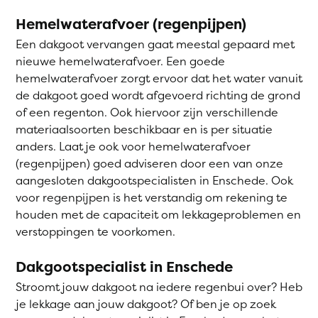
Hemelwaterafvoer (regenpijpen)
Een dakgoot vervangen gaat meestal gepaard met
nieuwe hemelwaterafvoer. Een goede
hemelwaterafvoer zorgt ervoor dat het water vanuit
de dakgoot goed wordt afgevoerd richting de grond
of een regenton. Ook hiervoor zijn verschillende
materiaalsoorten beschikbaar en is per situatie
anders. Laat je ook voor hemelwaterafvoer
(regenpijpen) goed adviseren door een van onze
aangesloten dakgootspecialisten in Enschede. Ook
voor regenpijpen is het verstandig om rekening te
houden met de capaciteit om lekkageproblemen en
verstoppingen te voorkomen.
Dakgootspecialist in Enschede
Stroomt jouw dakgoot na iedere regenbui over? Heb
je lekkage aan jouw dakgoot? Of ben je op zoek