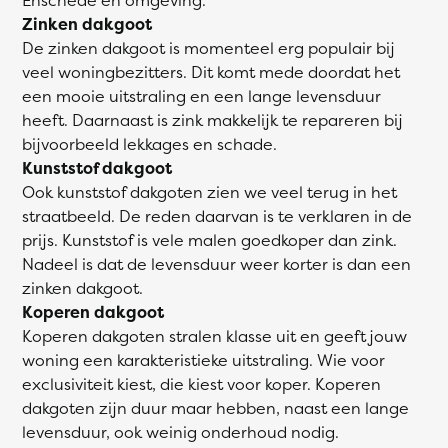
Zinken dakgoot
De zinken dakgoot is momenteel erg populair bij
veel woningbezitters. Dit komt mede doordat het
een mooie uitstraling en een lange levensduur
heeft. Daarnaast is zink makkelijk te repareren bij
bijvoorbeeld lekkages en schade.
Kunststof dakgoot
Ook kunststof dakgoten zien we veel terug in het
straatbeeld. De reden daarvan is te verklaren in de
prijs. Kunststof is vele malen goedkoper dan zink.
Nadeel is dat de levensduur weer korter is dan een
zinken dakgoot.
Koperen dakgoot
Koperen dakgoten stralen klasse uit en geeft jouw
woning een karakteristieke uitstraling. Wie voor
exclusiviteit kiest, die kiest voor koper. Koperen
dakgoten zijn duur maar hebben, naast een lange
levensduur, ook weinig onderhoud nodig.