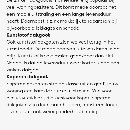
veel woningbezitters. Dit komt mede doordat het
een mooie uitstraling en een lange levensduur
heeft. Daarnaast is zink makkelijk te repareren bij
bijvoorbeeld lekkages en schade.
Kunststof dakgoot
Ook kunststof dakgoten zien we veel terug in het
straatbeeld. De reden daarvan is te verklaren in de
prijs. Kunststof is vele malen goedkoper dan zink.
Nadeel is dat de levensduur weer korter is dan een
zinken dakgoot.
Koperen dakgoot
Koperen dakgoten stralen klasse uit en geeft jouw
woning een karakteristieke uitstraling. Wie voor
exclusiviteit kiest, die kiest voor koper. Koperen
dakgoten zijn duur maar hebben, naast een lange
levensduur, ook weinig onderhoud nodig.