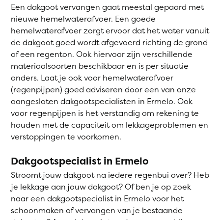
Een dakgoot vervangen gaat meestal gepaard met
nieuwe hemelwaterafvoer. Een goede
hemelwaterafvoer zorgt ervoor dat het water vanuit
de dakgoot goed wordt afgevoerd richting de grond
of een regenton. Ook hiervoor zijn verschillende
materiaalsoorten beschikbaar en is per situatie
anders. Laat je ook voor hemelwaterafvoer
(regenpijpen) goed adviseren door een van onze
aangesloten dakgootspecialisten in Ermelo. Ook
voor regenpijpen is het verstandig om rekening te
houden met de capaciteit om lekkageproblemen en
verstoppingen te voorkomen.
Dakgootspecialist in Ermelo
Stroomt jouw dakgoot na iedere regenbui over? Heb
je lekkage aan jouw dakgoot? Of ben je op zoek
naar een dakgootspecialist in Ermelo voor het
schoonmaken of vervangen van je bestaande