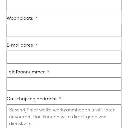
Woonplaats
*
E-mailadres
*
Telefoonnummer
*
Omschrijving opdracht
*