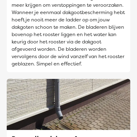
meer krijgen om verstoppingen te veroorzaken.
Wanneer je eenmaal dakgootbescherming hebt
hoeft je nooit meer de ladder op om jouw
dakgoten schoon te maken. De bladeren blijven
bovenop het rooster liggen en het water kan
keurig door het rooster via de dakgoot
afgevoerd worden. De bladeren worden
vervolgens door de wind vanzelf van het rooster
geblazen. Simpel en effectief.