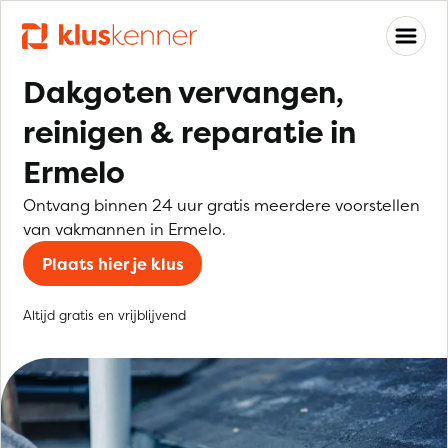
Dakgoten vervangen,
reinigen & reparatie in
Ermelo
Ontvang binnen 24 uur gratis meerdere voorstellen
van vakmannen in Ermelo.
Plaats hier je klus
Altijd gratis en vrijblijvend