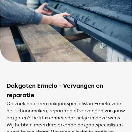
Dakgoten Ermelo - Vervangen en
reparatie
Op zoek naar een dakgootspecialist in Ermelo voor
het schoonmaken, repareren of vervangen van jouw
dakgoten? De Kluskenner voorziet je in deze wens.
Wij hebben meerdere erkende dakgootspecialisten
direct beschikbaar. Het mooie is dat je gratis en