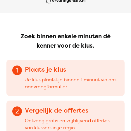
Zoek binnen enkele minuten dé
kenner voor de klus.
Plaats je klus
1
Je klus plaatst je binnen 1 minuut via ons
aanvraagformulier.
Vergelijk de offertes
2
Ontvang gratis en vrijblijvend offertes
van klussers in je regio.