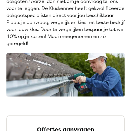
dakgoten? Aarzel dan niet om je aanvraag bij ons
voor te leggen. De Kluskenner heeft gekwalificeerde
dakgootspecialisten direct voor jou beschikbaar.
Plaats je aanvraag, vergelijk en kies het beste bedrijf
voor jouw klus. Door te vergelijken bespaar je tot wel
40% op je kosten! Mooi meegenomen en zó
geregeld!
Offertes aanvragen