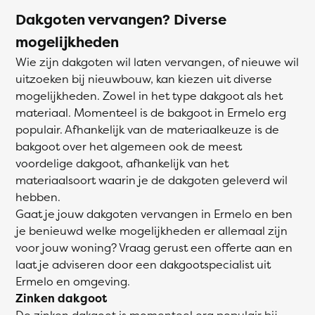
Dakgoten vervangen? Diverse
mogelijkheden
Wie zijn dakgoten wil laten vervangen, of nieuwe wil
uitzoeken bij nieuwbouw, kan kiezen uit diverse
mogelijkheden. Zowel in het type dakgoot als het
materiaal. Momenteel is de bakgoot in Ermelo erg
populair. Afhankelijk van de materiaalkeuze is de
bakgoot over het algemeen ook de meest
voordelige dakgoot, afhankelijk van het
materiaalsoort waarin je de dakgoten geleverd wil
hebben.
Gaat je jouw dakgoten vervangen in Ermelo en ben
je benieuwd welke mogelijkheden er allemaal zijn
voor jouw woning? Vraag gerust een offerte aan en
laat je adviseren door een dakgootspecialist uit
Ermelo en omgeving.
Zinken dakgoot
De zinken dakgoot is momenteel erg populair bij