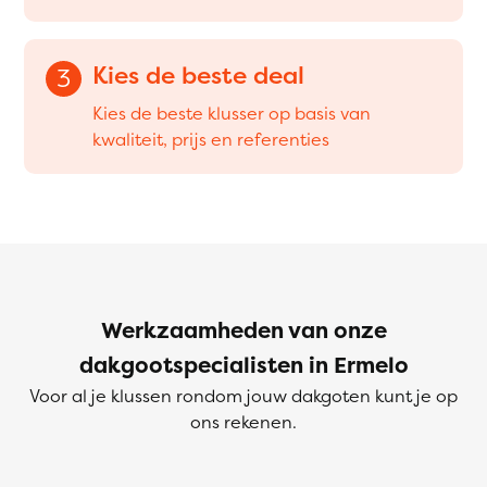
Kies de beste deal
3
Kies de beste klusser op basis van
kwaliteit, prijs en referenties
Werkzaamheden van onze
dakgootspecialisten in Ermelo
Voor al je klussen rondom jouw dakgoten kunt je op
ons rekenen.