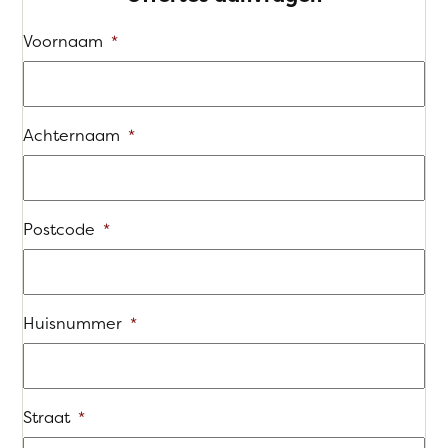
Voornaam
*
Achternaam
*
Postcode
*
Huisnummer
*
Straat
*