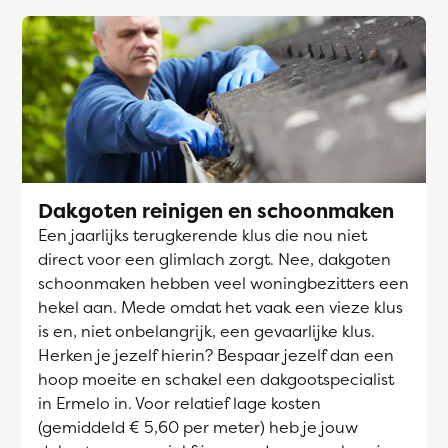
Dakgoten reinigen en schoonmaken
Een jaarlijks terugkerende klus die nou niet
direct voor een glimlach zorgt. Nee, dakgoten
schoonmaken hebben veel woningbezitters een
hekel aan. Mede omdat het vaak een vieze klus
is en, niet onbelangrijk, een gevaarlijke klus.
Herken je jezelf hierin? Bespaar jezelf dan een
hoop moeite en schakel een dakgootspecialist
in Ermelo in. Voor relatief lage kosten
(gemiddeld € 5,60 per meter) heb je jouw