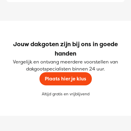
Jouw dakgoten zijn bij ons in goede
handen
Vergelijk en ontvang meerdere voorstellen van
dakgootspecialisten binnen 24 uur.
Plaats hier je klus
Altijd gratis en vrijblijvend