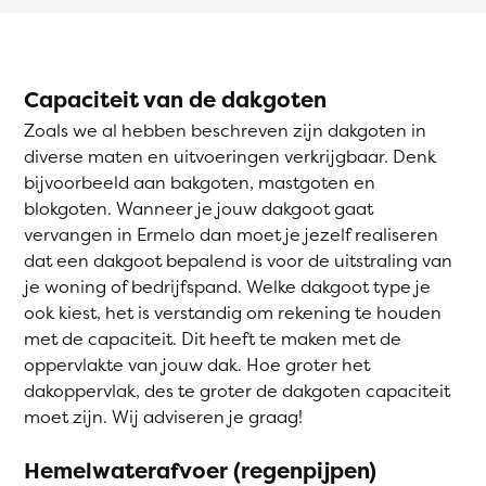
Capaciteit van de dakgoten
Zoals we al hebben beschreven zijn dakgoten in
diverse maten en uitvoeringen verkrijgbaar. Denk
bijvoorbeeld aan bakgoten, mastgoten en
blokgoten. Wanneer je jouw dakgoot gaat
vervangen in Ermelo dan moet je jezelf realiseren
dat een dakgoot bepalend is voor de uitstraling van
je woning of bedrijfspand. Welke dakgoot type je
ook kiest, het is verstandig om rekening te houden
met de capaciteit. Dit heeft te maken met de
oppervlakte van jouw dak. Hoe groter het
dakoppervlak, des te groter de dakgoten capaciteit
moet zijn. Wij adviseren je graag!
Hemelwaterafvoer (regenpijpen)