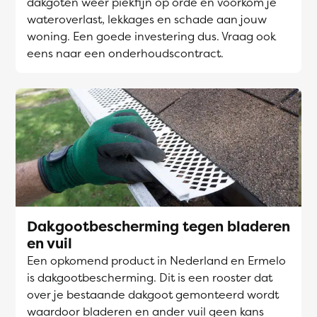
dakgoten weer piekfijn op orde en voorkom je
wateroverlast, lekkages en schade aan jouw
woning. Een goede investering dus. Vraag ook
eens naar een onderhoudscontract.
Dakgootbescherming tegen bladeren
en vuil
Een opkomend product in Nederland en Ermelo
is dakgootbescherming. Dit is een rooster dat
over je bestaande dakgoot gemonteerd wordt
waardoor bladeren en ander vuil geen kans