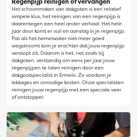
Regenpijp reinigen of vervangen
Het schoonmaken van dakgoten is een relatief
simpele klus, het reinigen van een regenpijp is
daarentegen een heel ander verhaal. Het hele
jaar door komt er vuil en aanslag in je regenpijp.
Pas als het hemelwater niet meer goed
wegstroomt kom je erachter dat jouw regenpijp
verstopt zit. Daarom is het, net zoals bij
dakgoten, verstandig om eens per jaar jouw
regenpijpen te laten reinigen door een
dakgootspecialist in Ermelo. Zo voorkom je
lekkages en onnodige kosten. Onze specialisten
reinigen jouw regenpijp met een speciale veer
of ontstopper.