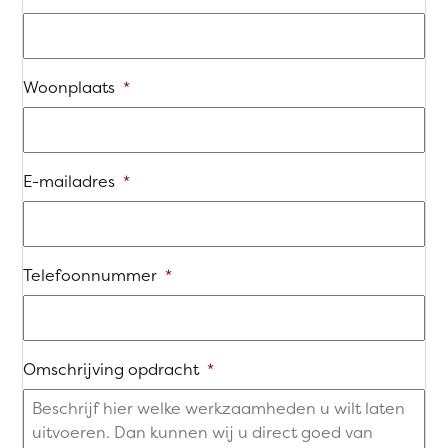
Woonplaats
*
E-mailadres
*
Telefoonnummer
*
Omschrijving opdracht
*