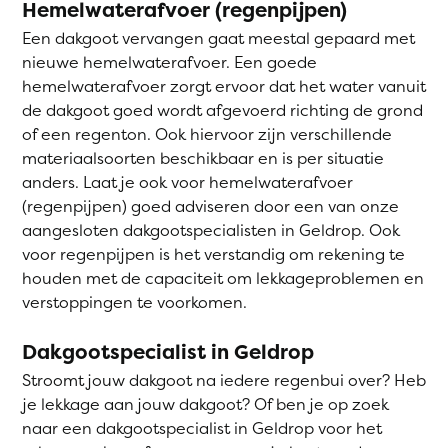
Hemelwaterafvoer (regenpijpen)
Een dakgoot vervangen gaat meestal gepaard met
nieuwe hemelwaterafvoer. Een goede
hemelwaterafvoer zorgt ervoor dat het water vanuit
de dakgoot goed wordt afgevoerd richting de grond
of een regenton. Ook hiervoor zijn verschillende
materiaalsoorten beschikbaar en is per situatie
anders. Laat je ook voor hemelwaterafvoer
(regenpijpen) goed adviseren door een van onze
aangesloten dakgootspecialisten in Geldrop. Ook
voor regenpijpen is het verstandig om rekening te
houden met de capaciteit om lekkageproblemen en
verstoppingen te voorkomen.
Dakgootspecialist in Geldrop
Stroomt jouw dakgoot na iedere regenbui over? Heb
je lekkage aan jouw dakgoot? Of ben je op zoek
naar een dakgootspecialist in Geldrop voor het