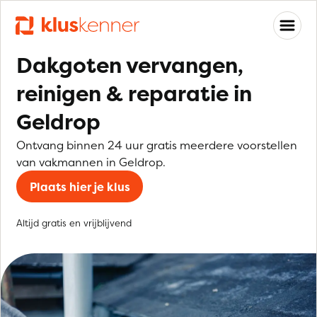
Dakgoten vervangen,
reinigen & reparatie in
Geldrop
Ontvang binnen 24 uur gratis meerdere voorstellen
van vakmannen in Geldrop.
Plaats hier je klus
Altijd gratis en vrijblijvend