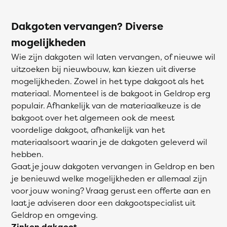
Dakgoten vervangen? Diverse
mogelijkheden
Wie zijn dakgoten wil laten vervangen, of nieuwe wil
uitzoeken bij nieuwbouw, kan kiezen uit diverse
mogelijkheden. Zowel in het type dakgoot als het
materiaal. Momenteel is de bakgoot in Geldrop erg
populair. Afhankelijk van de materiaalkeuze is de
bakgoot over het algemeen ook de meest
voordelige dakgoot, afhankelijk van het
materiaalsoort waarin je de dakgoten geleverd wil
hebben.
Gaat je jouw dakgoten vervangen in Geldrop en ben
je benieuwd welke mogelijkheden er allemaal zijn
voor jouw woning? Vraag gerust een offerte aan en
laat je adviseren door een dakgootspecialist uit
Geldrop en omgeving.
Zinken dakgoot