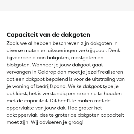
Capaciteit van de dakgoten
Zoals we al hebben beschreven zijn dakgoten in
diverse maten en uitvoeringen verkrijgbaar. Denk
bijvoorbeeld aan bakgoten, mastgoten en
blokgoten. Wanneer je jouw dakgoot gaat
vervangen in Geldrop dan moet je jezelf realiseren
dat een dakgoot bepalend is voor de uitstraling van
je woning of bedrijfspand. Welke dakgoot type je
ook kiest, het is verstandig om rekening te houden
met de capaciteit. Dit heeft te maken met de
oppervlakte van jouw dak. Hoe groter het
dakoppervlak, des te groter de dakgoten capaciteit
moet zijn. Wij adviseren je graag!