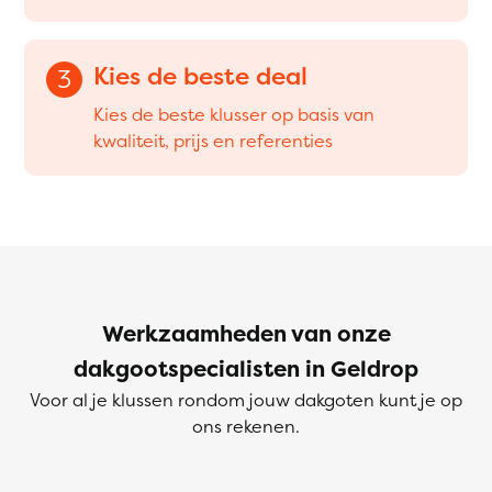
Kies de beste deal
3
Kies de beste klusser op basis van
kwaliteit, prijs en referenties
Werkzaamheden van onze
dakgootspecialisten in Geldrop
Voor al je klussen rondom jouw dakgoten kunt je op
ons rekenen.