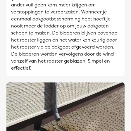
ander vuil geen kans meer krijgen om
verstoppingen te veroorzaken. Wanneer je
eenmaal dakgootbescherming hebt hoeft je
nooit meer de ladder op om jouw dakgoten
schoon te maken. De bladeren blijven bovenop
het rooster liggen en het water kan keurig door
het rooster via de dakgoot afgevoerd worden.
De bladeren worden vervolgens door de wind
vanzelf van het rooster geblazen. Simpel en
effectief.