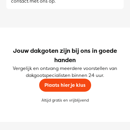
contact met ons op.
Jouw dakgoten zijn bij ons in goede
handen
Vergelijk en ontvang meerdere voorstellen van
dakgootspecialisten binnen 24 uur.
Plaats hier je klus
Altijd gratis en vrijblijvend