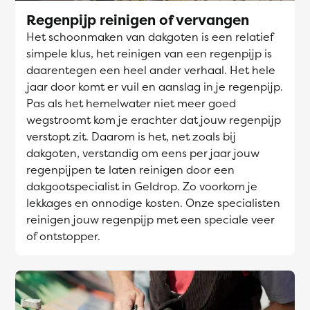
Regenpijp reinigen of vervangen
Het schoonmaken van dakgoten is een relatief
simpele klus, het reinigen van een regenpijp is
daarentegen een heel ander verhaal. Het hele
jaar door komt er vuil en aanslag in je regenpijp.
Pas als het hemelwater niet meer goed
wegstroomt kom je erachter dat jouw regenpijp
verstopt zit. Daarom is het, net zoals bij
dakgoten, verstandig om eens per jaar jouw
regenpijpen te laten reinigen door een
dakgootspecialist in Geldrop. Zo voorkom je
lekkages en onnodige kosten. Onze specialisten
reinigen jouw regenpijp met een speciale veer
of ontstopper.