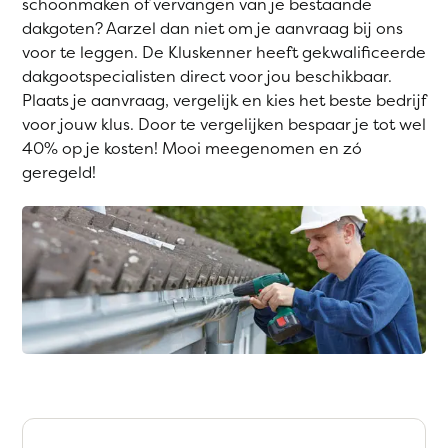
schoonmaken of vervangen van je bestaande
dakgoten? Aarzel dan niet om je aanvraag bij ons
voor te leggen. De Kluskenner heeft gekwalificeerde
dakgootspecialisten direct voor jou beschikbaar.
Plaats je aanvraag, vergelijk en kies het beste bedrijf
voor jouw klus. Door te vergelijken bespaar je tot wel
40% op je kosten! Mooi meegenomen en zó
geregeld!