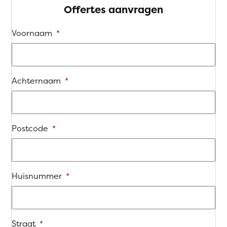
Offertes aanvragen
Voornaam
*
Achternaam
*
Postcode
*
Huisnummer
*
Straat
*