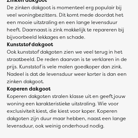
De zinken dakgoot is momenteel erg populair bij
veel woningbezitters. Dit komt mede doordat het
een mooie uitstraling en een lange levensduur
heeft. Daarnaast is zink makkelijk te repareren bij
bijvoorbeeld lekkages en schade.
Kunststof dakgoot
Ook kunststof dakgoten zien we veel terug in het
straatbeeld. De reden daarvan is te verklaren in de
prijs. Kunststof is vele malen goedkoper dan zink.
Nadeel is dat de levensduur weer korter is dan een
zinken dakgoot.
Koperen dakgoot
Koperen dakgoten stralen klasse uit en geeft jouw
woning een karakteristieke uitstraling. Wie voor
exclusiviteit kiest, die kiest voor koper. Koperen
dakgoten zijn duur maar hebben, naast een lange
levensduur, ook weinig onderhoud nodig.