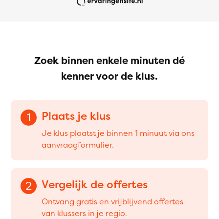
Zoek binnen enkele minuten dé
kenner voor de klus.
Plaats je klus
1
Je klus plaatst je binnen 1 minuut via ons
aanvraagformulier.
Vergelijk de offertes
2
Ontvang gratis en vrijblijvend offertes
van klussers in je regio.