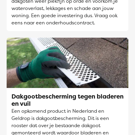
dakgoten weer piekfijn op orde en voorkom je
wateroverlast, lekkages en schade aan jouw
woning. Een goede investering dus. Vraag ook
eens naar een onderhoudscontract.
Dakgootbescherming tegen bladeren
en vuil
Een opkomend product in Nederland en
Geldrop is dakgootbescherming. Dit is een
rooster dat over je bestaande dakgoot
gemonteerd wordt waardoor bladeren en