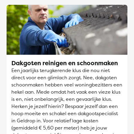
Dakgoten reinigen en schoonmaken
Een jaarlijks terugkerende klus die nou niet
direct voor een glimlach zorgt. Nee, dakgoten
schoonmaken hebben veel woningbezitters een
hekel aan. Mede omdat het vaak een vieze klus
is en, niet onbelangrijk, een gevaarlijke klus.
Herken je jezelf hierin? Bespaar jezelf dan een
hoop moeite en schakel een dakgootspecialist
in Geldrop in. Voor relatief lage kosten
(gemiddeld € 5,60 per meter) heb je jouw