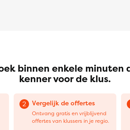
oek binnen enkele minuten 
kenner voor de klus.
Vergelijk de offertes
2
Ontvang gratis en vrijblijvend
offertes van klussers in je regio.