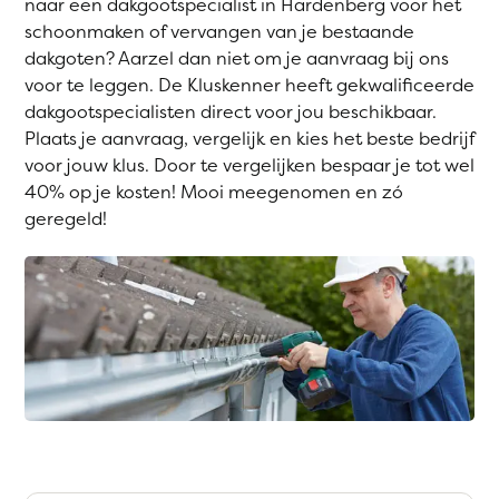
naar een dakgootspecialist in Hardenberg voor het
schoonmaken of vervangen van je bestaande
dakgoten? Aarzel dan niet om je aanvraag bij ons
voor te leggen. De Kluskenner heeft gekwalificeerde
dakgootspecialisten direct voor jou beschikbaar.
Plaats je aanvraag, vergelijk en kies het beste bedrijf
voor jouw klus. Door te vergelijken bespaar je tot wel
40% op je kosten! Mooi meegenomen en zó
geregeld!