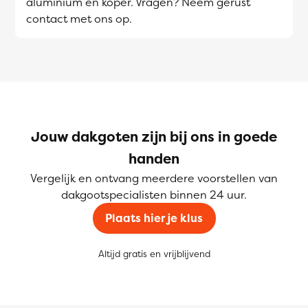
aluminium en koper. Vragen? Neem gerust
contact met ons op.
Jouw dakgoten zijn bij ons in goede
handen
Vergelijk en ontvang meerdere voorstellen van
dakgootspecialisten binnen 24 uur.
Plaats hier je klus
Altijd gratis en vrijblijvend