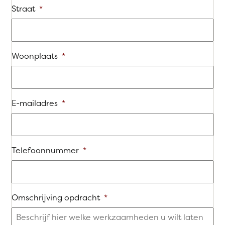
Straat
*
Woonplaats
*
E-mailadres
*
Telefoonnummer
*
Omschrijving opdracht
*