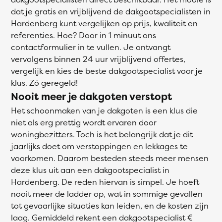
dat je gratis en vrijblijvend de dakgootspecialisten in
Hardenberg kunt vergelijken op prijs, kwaliteit en
referenties. Hoe? Door in 1 minuut ons
contactformulier in te vullen. Je ontvangt
vervolgens binnen 24 uur vrijblijvend offertes,
vergelijk en kies de beste dakgootspecialist voor je
klus. Zó geregeld!
Nooit meer je dakgoten verstopt
Het schoonmaken van je dakgoten is een klus die
niet als erg prettig wordt ervaren door
woningbezitters. Toch is het belangrijk dat je dit
jaarlijks doet om verstoppingen en lekkages te
voorkomen. Daarom besteden steeds meer mensen
deze klus uit aan een dakgootspecialist in
Hardenberg. De reden hiervan is simpel. Je hoeft
nooit meer de ladder op, wat in sommige gevallen
tot gevaarlijke situaties kan leiden, en de kosten zijn
laag. Gemiddeld rekent een dakgootspecialist €