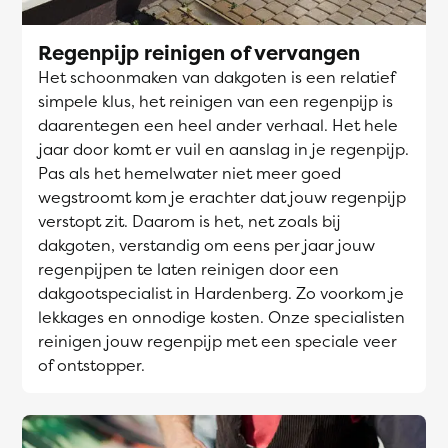
Regenpijp reinigen of vervangen
Het schoonmaken van dakgoten is een relatief
simpele klus, het reinigen van een regenpijp is
daarentegen een heel ander verhaal. Het hele
jaar door komt er vuil en aanslag in je regenpijp.
Pas als het hemelwater niet meer goed
wegstroomt kom je erachter dat jouw regenpijp
verstopt zit. Daarom is het, net zoals bij
dakgoten, verstandig om eens per jaar jouw
regenpijpen te laten reinigen door een
dakgootspecialist in Hardenberg. Zo voorkom je
lekkages en onnodige kosten. Onze specialisten
reinigen jouw regenpijp met een speciale veer
of ontstopper.