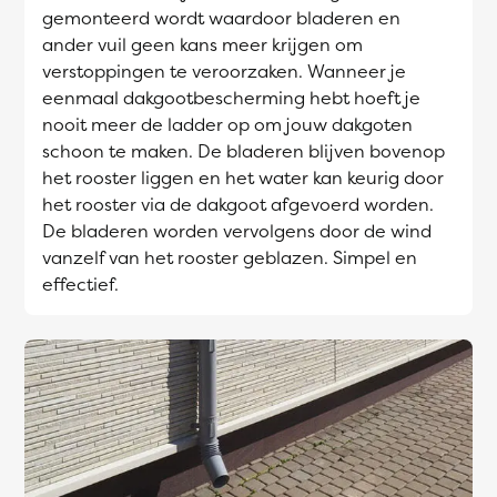
gemonteerd wordt waardoor bladeren en
ander vuil geen kans meer krijgen om
verstoppingen te veroorzaken. Wanneer je
eenmaal dakgootbescherming hebt hoeft je
nooit meer de ladder op om jouw dakgoten
schoon te maken. De bladeren blijven bovenop
het rooster liggen en het water kan keurig door
het rooster via de dakgoot afgevoerd worden.
De bladeren worden vervolgens door de wind
vanzelf van het rooster geblazen. Simpel en
effectief.