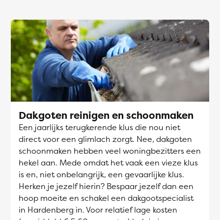
Dakgoten reinigen en schoonmaken
Een jaarlijks terugkerende klus die nou niet
direct voor een glimlach zorgt. Nee, dakgoten
schoonmaken hebben veel woningbezitters een
hekel aan. Mede omdat het vaak een vieze klus
is en, niet onbelangrijk, een gevaarlijke klus.
Herken je jezelf hierin? Bespaar jezelf dan een
hoop moeite en schakel een dakgootspecialist
in Hardenberg in. Voor relatief lage kosten