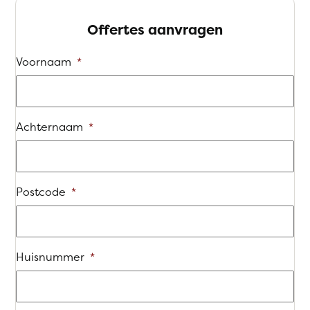
Offertes aanvragen
Voornaam
*
Achternaam
*
Postcode
*
Huisnummer
*