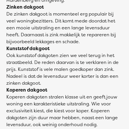
Zinken dakgoot
De zinken dakgoot is momenteel erg populair bij
veel woningbezitters. Dit komt mede doordat het
een mooie uitstraling en een lange levensduur
heeft. Daarnaast is zink makkelijk te repareren bij
bijvoorbeeld lekkages en schade.
Kunststof dakgoot
Ook kunststof dakgoten zien we veel terug in het
straatbeeld. De reden daarvan is te verklaren in de
prijs. Kunststof is vele malen goedkoper dan zink.
Nadeel is dat de levensduur weer korter is dan een
zinken dakgoot.
Koperen dakgoot
Koperen dakgoten stralen klasse uit en geeft jouw
woning een karakteristieke uitstraling. Wie voor
exclusiviteit kiest, die kiest voor koper. Koperen
dakgoten zijn duur maar hebben, naast een lange
levensduur, ook weinig onderhoud nodig.