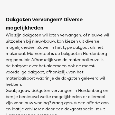
Dakgoten vervangen? Diverse
mogelijkheden
Wie zijn dakgoten wil laten vervangen, of nieuwe wil
uitzoeken bij nieuwbouw, kan kiezen uit diverse
mogelijkheden. Zowel in het type dakgoot als het
materiaal. Momenteel is de bakgoot in Hardenberg
erg populair. Afhankelijk van de materiaalkeuze is
de bakgoot over het algemeen ook de meest
voordelige dakgoot, afhankelijk van het
materiaalsoort waarin je de dakgoten geleverd wil
hebben.
Gaat je jouw dakgoten vervangen in Hardenberg en
ben je benieuwd welke mogelijkheden er allemaal
zijn voor jouw woning? Vraag gerust een offerte aan
en laat je adviseren door een dakgootspecialist uit
Hardenberg en omgeving.