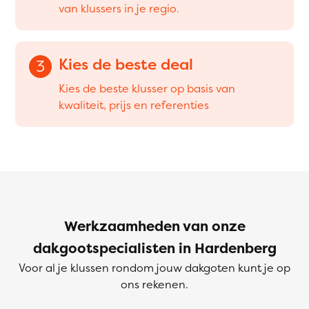
van klussers in je regio.
Kies de beste deal
3
Kies de beste klusser op basis van
kwaliteit, prijs en referenties
Werkzaamheden van onze
dakgootspecialisten in Hardenberg
Voor al je klussen rondom jouw dakgoten kunt je op
ons rekenen.