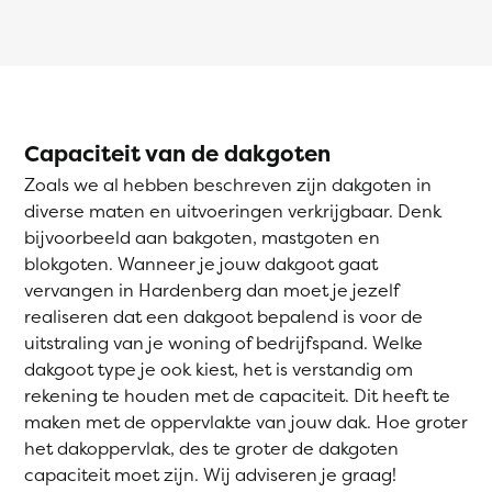
Capaciteit van de dakgoten
Zoals we al hebben beschreven zijn dakgoten in
diverse maten en uitvoeringen verkrijgbaar. Denk
bijvoorbeeld aan bakgoten, mastgoten en
blokgoten. Wanneer je jouw dakgoot gaat
vervangen in Hardenberg dan moet je jezelf
realiseren dat een dakgoot bepalend is voor de
uitstraling van je woning of bedrijfspand. Welke
dakgoot type je ook kiest, het is verstandig om
rekening te houden met de capaciteit. Dit heeft te
maken met de oppervlakte van jouw dak. Hoe groter
het dakoppervlak, des te groter de dakgoten
capaciteit moet zijn. Wij adviseren je graag!