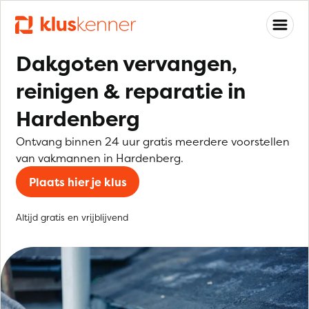
Dakgoten vervangen,
reinigen & reparatie in
Hardenberg
Ontvang binnen 24 uur gratis meerdere voorstellen
van vakmannen in Hardenberg.
Plaats hier je klus
Altijd gratis en vrijblijvend