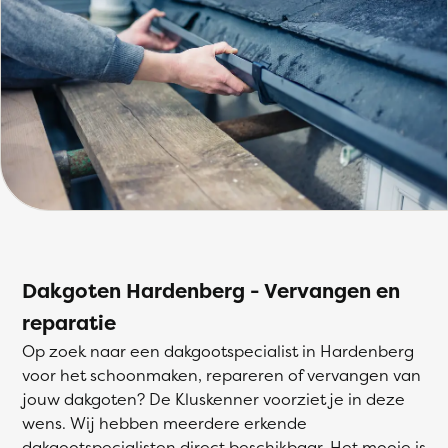
Dakgoten Hardenberg - Vervangen en
reparatie
Op zoek naar een dakgootspecialist in Hardenberg
voor het schoonmaken, repareren of vervangen van
jouw dakgoten? De Kluskenner voorziet je in deze
wens. Wij hebben meerdere erkende
dakgootspecialisten direct beschikbaar. Het mooie is