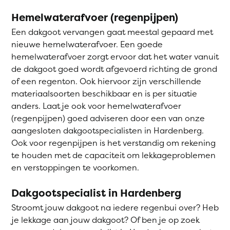
Hemelwaterafvoer (regenpijpen)
Een dakgoot vervangen gaat meestal gepaard met
nieuwe hemelwaterafvoer. Een goede
hemelwaterafvoer zorgt ervoor dat het water vanuit
de dakgoot goed wordt afgevoerd richting de grond
of een regenton. Ook hiervoor zijn verschillende
materiaalsoorten beschikbaar en is per situatie
anders. Laat je ook voor hemelwaterafvoer
(regenpijpen) goed adviseren door een van onze
aangesloten dakgootspecialisten in Hardenberg.
Ook voor regenpijpen is het verstandig om rekening
te houden met de capaciteit om lekkageproblemen
en verstoppingen te voorkomen.
Dakgootspecialist in Hardenberg
Stroomt jouw dakgoot na iedere regenbui over? Heb
je lekkage aan jouw dakgoot? Of ben je op zoek