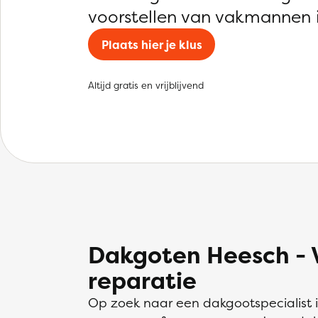
voorstellen van vakmannen 
Plaats hier je klus
Altijd gratis en vrijblijvend
Dakgoten Heesch - 
reparatie
Op zoek naar een dakgootspecialist