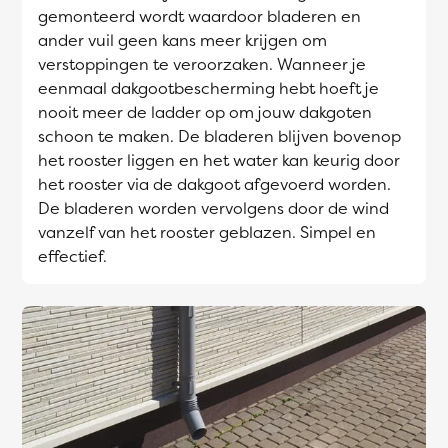
gemonteerd wordt waardoor bladeren en
ander vuil geen kans meer krijgen om
verstoppingen te veroorzaken. Wanneer je
eenmaal dakgootbescherming hebt hoeft je
nooit meer de ladder op om jouw dakgoten
schoon te maken. De bladeren blijven bovenop
het rooster liggen en het water kan keurig door
het rooster via de dakgoot afgevoerd worden.
De bladeren worden vervolgens door de wind
vanzelf van het rooster geblazen. Simpel en
effectief.