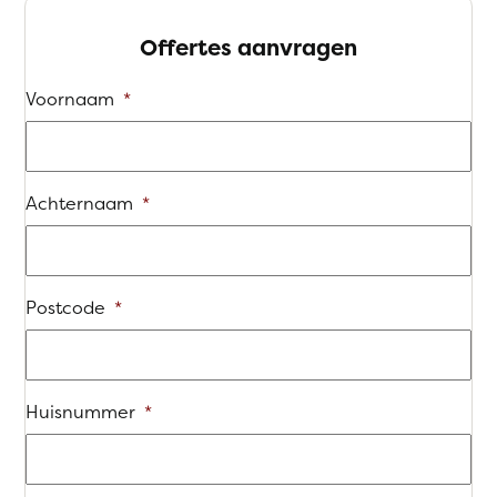
Offertes aanvragen
Voornaam
*
Achternaam
*
Postcode
*
Huisnummer
*