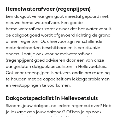
Hemelwaterafvoer (regenpijpen)
Een dakgoot vervangen gaat meestal gepaard met
nieuwe hemelwaterafvoer. Een goede
hemelwaterafvoer zorgt ervoor dat het water vanuit
de dakgoot goed wordt afgevoerd richting de grond
of een regenton. Ook hiervoor zijn verschillende
materiaalsoorten beschikbaar en is per situatie
anders. Laat je ook voor hemelwaterafvoer
(regenpijpen) goed adviseren door een van onze
aangesloten dakgootspecialisten in Hellevoetsluis.
Ook voor regenpijpen is het verstandig om rekening
te houden met de capaciteit om lekkageproblemen
en verstoppingen te voorkomen.
Dakgootspecialist in Hellevoetsluis
Stroomt jouw dakgoot na iedere regenbui over? Heb
je lekkage aan jouw dakgoot? Of ben je op zoek