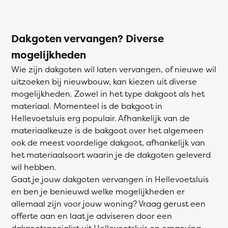
Dakgoten vervangen? Diverse
mogelijkheden
Wie zijn dakgoten wil laten vervangen, of nieuwe wil
uitzoeken bij nieuwbouw, kan kiezen uit diverse
mogelijkheden. Zowel in het type dakgoot als het
materiaal. Momenteel is de bakgoot in
Hellevoetsluis erg populair. Afhankelijk van de
materiaalkeuze is de bakgoot over het algemeen
ook de meest voordelige dakgoot, afhankelijk van
het materiaalsoort waarin je de dakgoten geleverd
wil hebben.
Gaat je jouw dakgoten vervangen in Hellevoetsluis
en ben je benieuwd welke mogelijkheden er
allemaal zijn voor jouw woning? Vraag gerust een
offerte aan en laat je adviseren door een
dakgootspecialist uit Hellevoetsluis en omgeving.