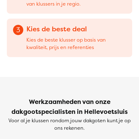
van klussers in je regio.
Kies de beste deal
3
Kies de beste klusser op basis van
kwaliteit, prijs en referenties
Werkzaamheden van onze
dakgootspecialisten in Hellevoetsluis
Voor al je klussen rondom jouw dakgoten kunt je op
ons rekenen.