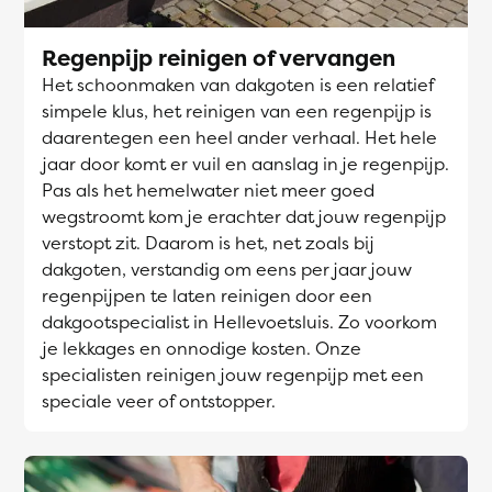
Regenpijp reinigen of vervangen
Het schoonmaken van dakgoten is een relatief
simpele klus, het reinigen van een regenpijp is
daarentegen een heel ander verhaal. Het hele
jaar door komt er vuil en aanslag in je regenpijp.
Pas als het hemelwater niet meer goed
wegstroomt kom je erachter dat jouw regenpijp
verstopt zit. Daarom is het, net zoals bij
dakgoten, verstandig om eens per jaar jouw
regenpijpen te laten reinigen door een
dakgootspecialist in Hellevoetsluis. Zo voorkom
je lekkages en onnodige kosten. Onze
specialisten reinigen jouw regenpijp met een
speciale veer of ontstopper.