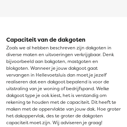
Capaciteit van de dakgoten
Zoals we al hebben beschreven zijn dakgoten in
diverse maten en uitvoeringen verkrijgbaar. Denk
bijvoorbeeld aan bakgoten, mastgoten en
blokgoten. Wanneer je jouw dakgoot gaat
vervangen in Hellevoetsluis dan moet je jezelf
realiseren dat een dakgoot bepalend is voor de
uitstraling van je woning of bedrijfspand. Welke
dakgoot type je ook kiest, het is verstandig om
rekening te houden met de capaciteit. Dit heeft te
maken met de oppervlakte van jouw dak. Hoe groter
het dakoppervlak, des te groter de dakgoten
capaciteit moet zijn. Wij adviseren je graag!