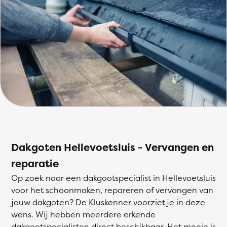
Dakgoten Hellevoetsluis - Vervangen en
reparatie
Op zoek naar een dakgootspecialist in Hellevoetsluis
voor het schoonmaken, repareren of vervangen van
jouw dakgoten? De Kluskenner voorziet je in deze
wens. Wij hebben meerdere erkende
dakgootspecialisten direct beschikbaar. Het mooie is