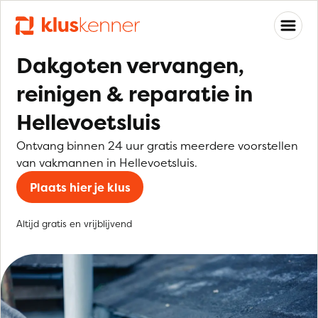
Dakgoten vervangen,
reinigen & reparatie in
Hellevoetsluis
Ontvang binnen 24 uur gratis meerdere voorstellen
van vakmannen in Hellevoetsluis.
Plaats hier je klus
Altijd gratis en vrijblijvend