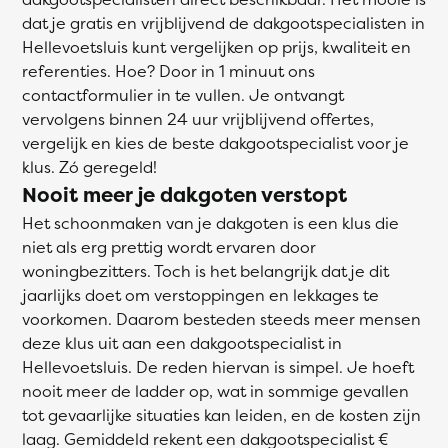
dat je gratis en vrijblijvend de dakgootspecialisten in
Hellevoetsluis kunt vergelijken op prijs, kwaliteit en
referenties. Hoe? Door in 1 minuut ons
contactformulier in te vullen. Je ontvangt
vervolgens binnen 24 uur vrijblijvend offertes,
vergelijk en kies de beste dakgootspecialist voor je
klus. Zó geregeld!
Nooit meer je dakgoten verstopt
Het schoonmaken van je dakgoten is een klus die
niet als erg prettig wordt ervaren door
woningbezitters. Toch is het belangrijk dat je dit
jaarlijks doet om verstoppingen en lekkages te
voorkomen. Daarom besteden steeds meer mensen
deze klus uit aan een dakgootspecialist in
Hellevoetsluis. De reden hiervan is simpel. Je hoeft
nooit meer de ladder op, wat in sommige gevallen
tot gevaarlijke situaties kan leiden, en de kosten zijn
laag. Gemiddeld rekent een dakgootspecialist €