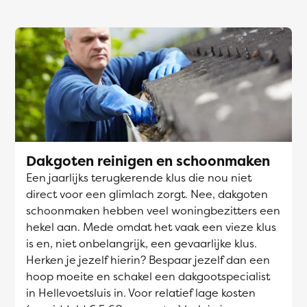
Dakgoten reinigen en schoonmaken
Een jaarlijks terugkerende klus die nou niet
direct voor een glimlach zorgt. Nee, dakgoten
schoonmaken hebben veel woningbezitters een
hekel aan. Mede omdat het vaak een vieze klus
is en, niet onbelangrijk, een gevaarlijke klus.
Herken je jezelf hierin? Bespaar jezelf dan een
hoop moeite en schakel een dakgootspecialist
in Hellevoetsluis in. Voor relatief lage kosten