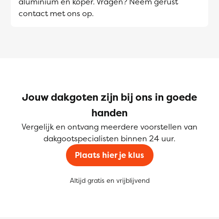
aluminium en koper. Vragen? Neem gerust
contact met ons op.
Jouw dakgoten zijn bij ons in goede
handen
Vergelijk en ontvang meerdere voorstellen van
dakgootspecialisten binnen 24 uur.
Plaats hier je klus
Altijd gratis en vrijblijvend