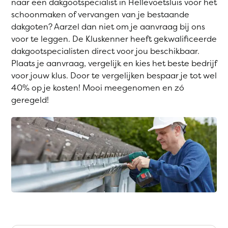
naar een dakgootspecialist in Hellevoetsluis voor het
schoonmaken of vervangen van je bestaande
dakgoten? Aarzel dan niet om je aanvraag bij ons
voor te leggen. De Kluskenner heeft gekwalificeerde
dakgootspecialisten direct voor jou beschikbaar.
Plaats je aanvraag, vergelijk en kies het beste bedrijf
voor jouw klus. Door te vergelijken bespaar je tot wel
40% op je kosten! Mooi meegenomen en zó
geregeld!