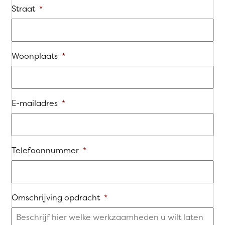
Straat
*
Woonplaats
*
E-mailadres
*
Telefoonnummer
*
Omschrijving opdracht
*