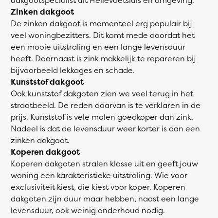
Zinken dakgoot
De zinken dakgoot is momenteel erg populair bij
veel woningbezitters. Dit komt mede doordat het
een mooie uitstraling en een lange levensduur
heeft. Daarnaast is zink makkelijk te repareren bij
bijvoorbeeld lekkages en schade.
Kunststof dakgoot
Ook kunststof dakgoten zien we veel terug in het
straatbeeld. De reden daarvan is te verklaren in de
prijs. Kunststof is vele malen goedkoper dan zink.
Nadeel is dat de levensduur weer korter is dan een
zinken dakgoot.
Koperen dakgoot
Koperen dakgoten stralen klasse uit en geeft jouw
woning een karakteristieke uitstraling. Wie voor
exclusiviteit kiest, die kiest voor koper. Koperen
dakgoten zijn duur maar hebben, naast een lange
levensduur, ook weinig onderhoud nodig.