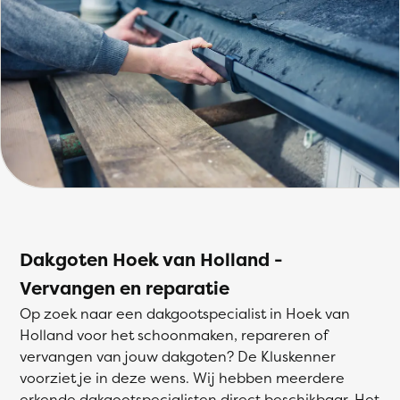
Dakgoten Hoek van Holland -
Vervangen en reparatie
Op zoek naar een dakgootspecialist in Hoek van
Holland voor het schoonmaken, repareren of
vervangen van jouw dakgoten? De Kluskenner
voorziet je in deze wens. Wij hebben meerdere
erkende dakgootspecialisten direct beschikbaar. Het