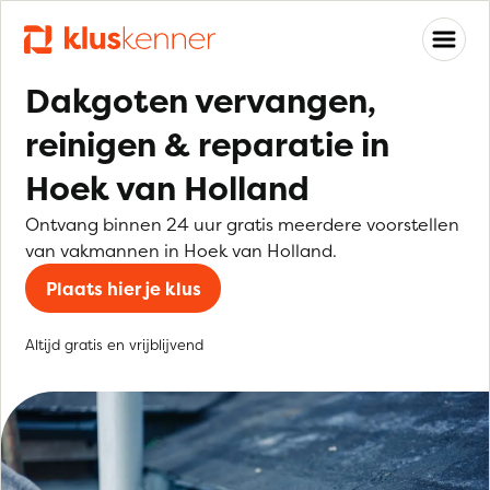
Dakgoten vervangen,
reinigen & reparatie in
Hoek van Holland
Ontvang binnen 24 uur gratis meerdere voorstellen
van vakmannen in Hoek van Holland.
Plaats hier je klus
Altijd gratis en vrijblijvend