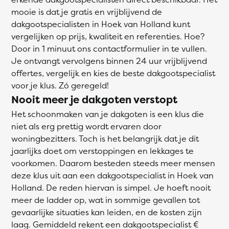
mooie is dat je gratis en vrijblijvend de
dakgootspecialisten in Hoek van Holland kunt
vergelijken op prijs, kwaliteit en referenties. Hoe?
Door in 1 minuut ons contactformulier in te vullen.
Je ontvangt vervolgens binnen 24 uur vrijblijvend
offertes, vergelijk en kies de beste dakgootspecialist
voor je klus. Zó geregeld!
Nooit meer je dakgoten verstopt
Het schoonmaken van je dakgoten is een klus die
niet als erg prettig wordt ervaren door
woningbezitters. Toch is het belangrijk dat je dit
jaarlijks doet om verstoppingen en lekkages te
voorkomen. Daarom besteden steeds meer mensen
deze klus uit aan een dakgootspecialist in Hoek van
Holland. De reden hiervan is simpel. Je hoeft nooit
meer de ladder op, wat in sommige gevallen tot
gevaarlijke situaties kan leiden, en de kosten zijn
laag. Gemiddeld rekent een dakgootspecialist €