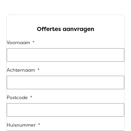
Offertes aanvragen
Voornaam
*
Achternaam
*
Postcode
*
Huisnummer
*