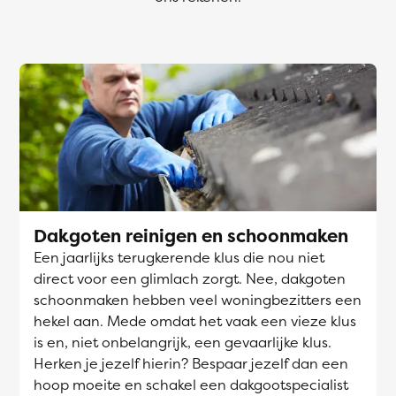
Dakgoten reinigen en schoonmaken
Een jaarlijks terugkerende klus die nou niet
direct voor een glimlach zorgt. Nee, dakgoten
schoonmaken hebben veel woningbezitters een
hekel aan. Mede omdat het vaak een vieze klus
is en, niet onbelangrijk, een gevaarlijke klus.
Herken je jezelf hierin? Bespaar jezelf dan een
hoop moeite en schakel een dakgootspecialist