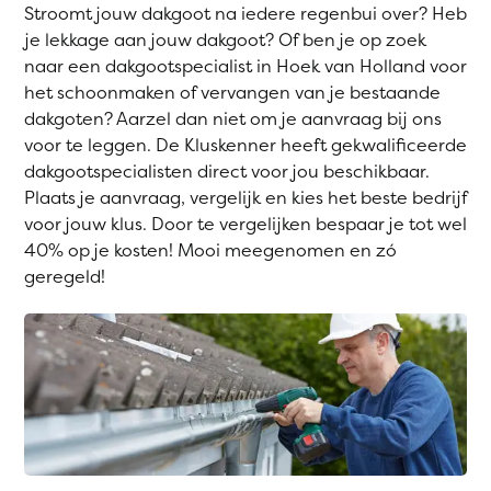
Stroomt jouw dakgoot na iedere regenbui over? Heb
je lekkage aan jouw dakgoot? Of ben je op zoek
naar een dakgootspecialist in Hoek van Holland voor
het schoonmaken of vervangen van je bestaande
dakgoten? Aarzel dan niet om je aanvraag bij ons
voor te leggen. De Kluskenner heeft gekwalificeerde
dakgootspecialisten direct voor jou beschikbaar.
Plaats je aanvraag, vergelijk en kies het beste bedrijf
voor jouw klus. Door te vergelijken bespaar je tot wel
40% op je kosten! Mooi meegenomen en zó
geregeld!