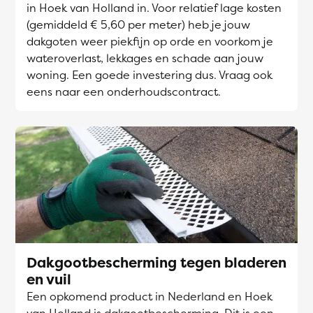
in Hoek van Holland in. Voor relatief lage kosten
(gemiddeld € 5,60 per meter) heb je jouw
dakgoten weer piekfijn op orde en voorkom je
wateroverlast, lekkages en schade aan jouw
woning. Een goede investering dus. Vraag ook
eens naar een onderhoudscontract.
Dakgootbescherming tegen bladeren
en vuil
Een opkomend product in Nederland en Hoek