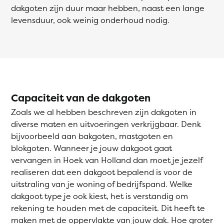
dakgoten zijn duur maar hebben, naast een lange
levensduur, ook weinig onderhoud nodig.
Capaciteit van de dakgoten
Zoals we al hebben beschreven zijn dakgoten in
diverse maten en uitvoeringen verkrijgbaar. Denk
bijvoorbeeld aan bakgoten, mastgoten en
blokgoten. Wanneer je jouw dakgoot gaat
vervangen in Hoek van Holland dan moet je jezelf
realiseren dat een dakgoot bepalend is voor de
uitstraling van je woning of bedrijfspand. Welke
dakgoot type je ook kiest, het is verstandig om
rekening te houden met de capaciteit. Dit heeft te
maken met de oppervlakte van jouw dak. Hoe groter