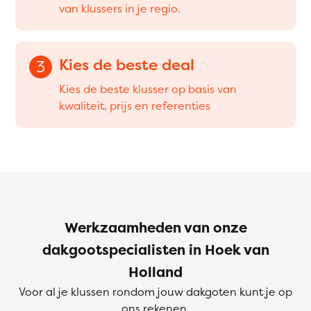
van klussers in je regio.
Kies de beste deal
3
Kies de beste klusser op basis van
kwaliteit, prijs en referenties
Werkzaamheden van onze
dakgootspecialisten in Hoek van
Holland
Voor al je klussen rondom jouw dakgoten kunt je op
ons rekenen.