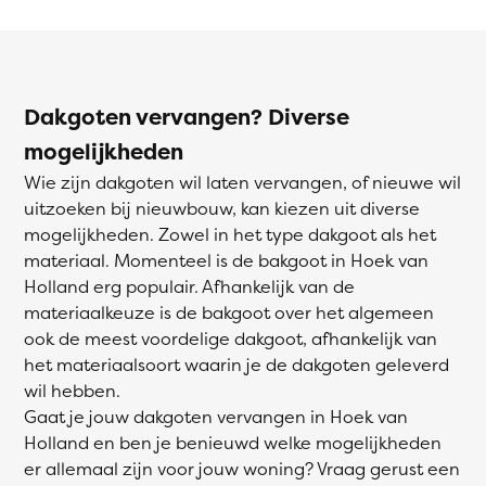
Dakgoten vervangen? Diverse
mogelijkheden
Wie zijn dakgoten wil laten vervangen, of nieuwe wil
uitzoeken bij nieuwbouw, kan kiezen uit diverse
mogelijkheden. Zowel in het type dakgoot als het
materiaal. Momenteel is de bakgoot in Hoek van
Holland erg populair. Afhankelijk van de
materiaalkeuze is de bakgoot over het algemeen
ook de meest voordelige dakgoot, afhankelijk van
het materiaalsoort waarin je de dakgoten geleverd
wil hebben.
Gaat je jouw dakgoten vervangen in Hoek van
Holland en ben je benieuwd welke mogelijkheden
er allemaal zijn voor jouw woning? Vraag gerust een