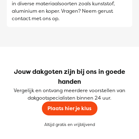
in diverse materiaalsoorten zoals kunststof,
aluminium en koper. Vragen? Neem gerust
contact met ons op.
Jouw dakgoten zijn bij ons in goede
handen
Vergelijk en ontvang meerdere voorstellen van
dakgootspecialisten binnen 24 uur.
Plaats hier je klus
Altijd gratis en vrijblijvend