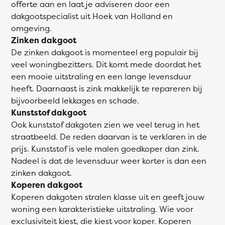
offerte aan en laat je adviseren door een
dakgootspecialist uit Hoek van Holland en
omgeving.
Zinken dakgoot
De zinken dakgoot is momenteel erg populair bij
veel woningbezitters. Dit komt mede doordat het
een mooie uitstraling en een lange levensduur
heeft. Daarnaast is zink makkelijk te repareren bij
bijvoorbeeld lekkages en schade.
Kunststof dakgoot
Ook kunststof dakgoten zien we veel terug in het
straatbeeld. De reden daarvan is te verklaren in de
prijs. Kunststof is vele malen goedkoper dan zink.
Nadeel is dat de levensduur weer korter is dan een
zinken dakgoot.
Koperen dakgoot
Koperen dakgoten stralen klasse uit en geeft jouw
woning een karakteristieke uitstraling. Wie voor
exclusiviteit kiest, die kiest voor koper. Koperen