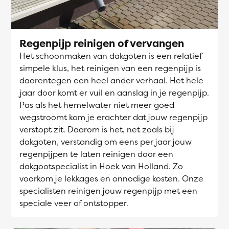
Regenpijp reinigen of vervangen
Het schoonmaken van dakgoten is een relatief
simpele klus, het reinigen van een regenpijp is
daarentegen een heel ander verhaal. Het hele
jaar door komt er vuil en aanslag in je regenpijp.
Pas als het hemelwater niet meer goed
wegstroomt kom je erachter dat jouw regenpijp
verstopt zit. Daarom is het, net zoals bij
dakgoten, verstandig om eens per jaar jouw
regenpijpen te laten reinigen door een
dakgootspecialist in Hoek van Holland. Zo
voorkom je lekkages en onnodige kosten. Onze
specialisten reinigen jouw regenpijp met een
speciale veer of ontstopper.