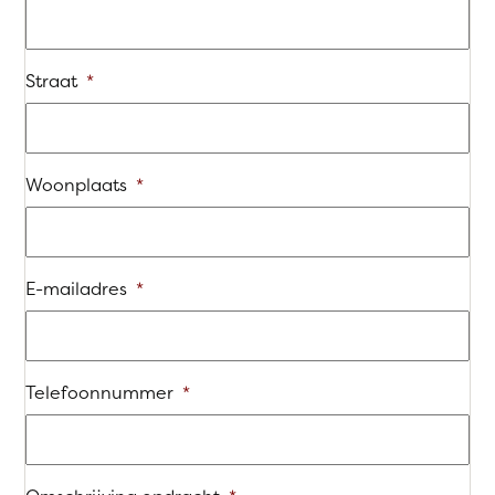
Straat
*
Woonplaats
*
E-mailadres
*
Telefoonnummer
*