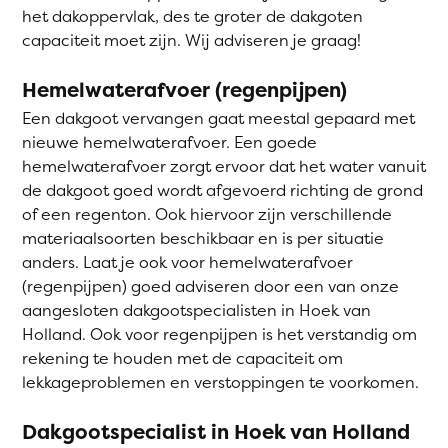
het dakoppervlak, des te groter de dakgoten
capaciteit moet zijn. Wij adviseren je graag!
Hemelwaterafvoer (regenpijpen)
Een dakgoot vervangen gaat meestal gepaard met
nieuwe hemelwaterafvoer. Een goede
hemelwaterafvoer zorgt ervoor dat het water vanuit
de dakgoot goed wordt afgevoerd richting de grond
of een regenton. Ook hiervoor zijn verschillende
materiaalsoorten beschikbaar en is per situatie
anders. Laat je ook voor hemelwaterafvoer
(regenpijpen) goed adviseren door een van onze
aangesloten dakgootspecialisten in Hoek van
Holland. Ook voor regenpijpen is het verstandig om
rekening te houden met de capaciteit om
lekkageproblemen en verstoppingen te voorkomen.
Dakgootspecialist in Hoek van Holland