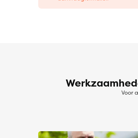
Werkzaamheden
Voor a