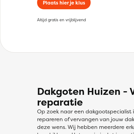
Plaats hier je klus
Altijd gratis en vrijblijvend
Dakgoten Huizen - 
reparatie
Op zoek naar een dakgootspecialist 
repareren of vervangen van jouw dakg
deze wens. Wij hebben meerdere erk