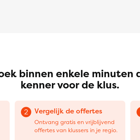
oek binnen enkele minuten 
kenner voor de klus.
Vergelijk de offertes
2
Ontvang gratis en vrijblijvend
offertes van klussers in je regio.