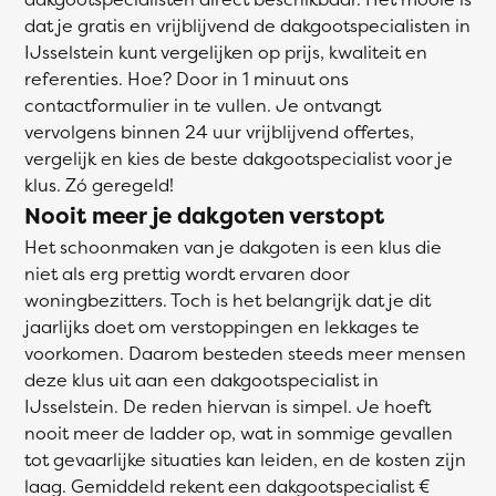
dat je gratis en vrijblijvend de dakgootspecialisten in
IJsselstein kunt vergelijken op prijs, kwaliteit en
referenties. Hoe? Door in 1 minuut ons
contactformulier in te vullen. Je ontvangt
vervolgens binnen 24 uur vrijblijvend offertes,
vergelijk en kies de beste dakgootspecialist voor je
klus. Zó geregeld!
Nooit meer je dakgoten verstopt
Het schoonmaken van je dakgoten is een klus die
niet als erg prettig wordt ervaren door
woningbezitters. Toch is het belangrijk dat je dit
jaarlijks doet om verstoppingen en lekkages te
voorkomen. Daarom besteden steeds meer mensen
deze klus uit aan een dakgootspecialist in
IJsselstein. De reden hiervan is simpel. Je hoeft
nooit meer de ladder op, wat in sommige gevallen
tot gevaarlijke situaties kan leiden, en de kosten zijn
laag. Gemiddeld rekent een dakgootspecialist €