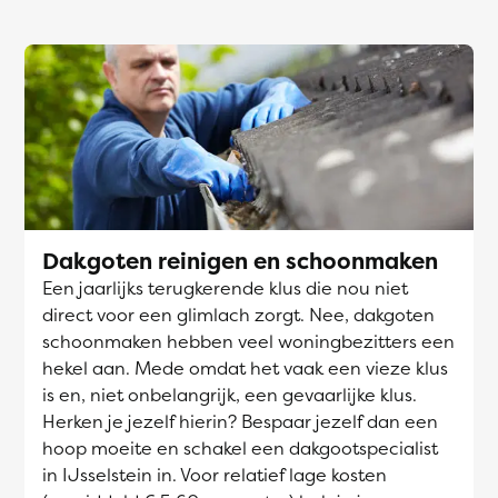
Dakgoten reinigen en schoonmaken
Een jaarlijks terugkerende klus die nou niet
direct voor een glimlach zorgt. Nee, dakgoten
schoonmaken hebben veel woningbezitters een
hekel aan. Mede omdat het vaak een vieze klus
is en, niet onbelangrijk, een gevaarlijke klus.
Herken je jezelf hierin? Bespaar jezelf dan een
hoop moeite en schakel een dakgootspecialist
in IJsselstein in. Voor relatief lage kosten