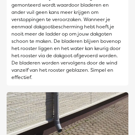
gemonteerd wordt waardoor bladeren en
ander vuil geen kans meer krijgen om
verstoppingen te veroorzaken. Wanneer je
eenmaal dakgootbescherming hebt hoeft je
nooit meer de ladder op om jouw dakgoten
schoon te maken. De bladeren blijven bovenop
het rooster liggen en het water kan keurig door
het rooster via de dakgoot afgevoerd worden.
De bladeren worden vervolgens door de wind
vanzelf van het rooster geblazen. Simpel en
effectief.