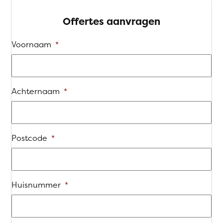
Offertes aanvragen
Voornaam
*
Achternaam
*
Postcode
*
Huisnummer
*