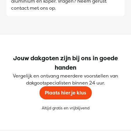
aluminium en koper. Vragen? Neem gerust
contact met ons op.
Jouw dakgoten zijn bij ons in goede
handen
Vergelijk en ontvang meerdere voorstellen van
dakgootspecialisten binnen 24 uur.
Plaats hier je klus
Altijd gratis en vrijblijvend