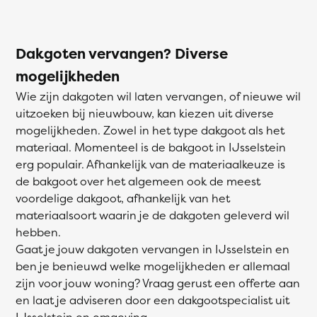
Dakgoten vervangen? Diverse
mogelijkheden
Wie zijn dakgoten wil laten vervangen, of nieuwe wil
uitzoeken bij nieuwbouw, kan kiezen uit diverse
mogelijkheden. Zowel in het type dakgoot als het
materiaal. Momenteel is de bakgoot in IJsselstein
erg populair. Afhankelijk van de materiaalkeuze is
de bakgoot over het algemeen ook de meest
voordelige dakgoot, afhankelijk van het
materiaalsoort waarin je de dakgoten geleverd wil
hebben.
Gaat je jouw dakgoten vervangen in IJsselstein en
ben je benieuwd welke mogelijkheden er allemaal
zijn voor jouw woning? Vraag gerust een offerte aan
en laat je adviseren door een dakgootspecialist uit
IJsselstein en omgeving.