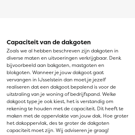
Capaciteit van de dakgoten
Zoals we al hebben beschreven zijn dakgoten in
diverse maten en uitvoeringen verkrijgbaar. Denk
bijvoorbeeld aan bakgoten, mastgoten en
blokgoten. Wanneer je jouw dakgoot gaat
vervangen in IJsselstein dan moet je jezelf
realiseren dat een dakgoot bepalend is voor de
uitstraling van je woning of bedrijfspand. Welke
dakgoot type je ook kiest, het is verstandig om
rekening te houden met de capaciteit. Dit heeft te
maken met de oppervlakte van jouw dak. Hoe groter
het dakoppervlak, des te groter de dakgoten
capaciteit moet zijn. Wij adviseren je graag!