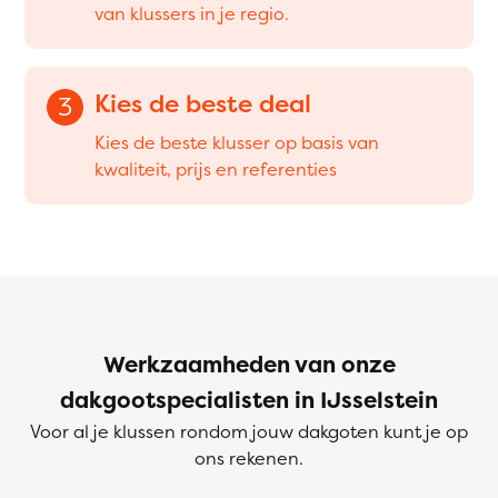
van klussers in je regio.
Kies de beste deal
3
Kies de beste klusser op basis van
kwaliteit, prijs en referenties
Werkzaamheden van onze
dakgootspecialisten in IJsselstein
Voor al je klussen rondom jouw dakgoten kunt je op
ons rekenen.