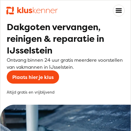
Dakgoten vervangen,
reinigen & reparatie in
IJsselstein
Ontvang binnen 24 uur gratis meerdere voorstellen
van vakmannen in IJsselstein.
Plaats hier je klus
Altijd gratis en vrijblijvend