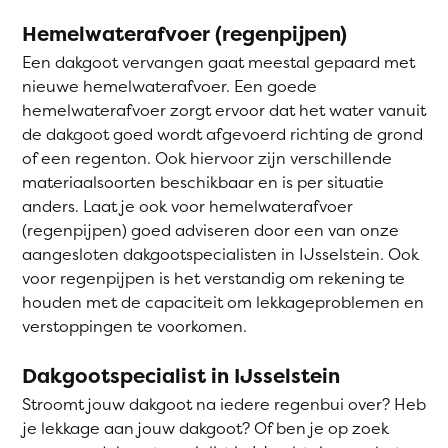
Hemelwaterafvoer (regenpijpen)
Een dakgoot vervangen gaat meestal gepaard met
nieuwe hemelwaterafvoer. Een goede
hemelwaterafvoer zorgt ervoor dat het water vanuit
de dakgoot goed wordt afgevoerd richting de grond
of een regenton. Ook hiervoor zijn verschillende
materiaalsoorten beschikbaar en is per situatie
anders. Laat je ook voor hemelwaterafvoer
(regenpijpen) goed adviseren door een van onze
aangesloten dakgootspecialisten in IJsselstein. Ook
voor regenpijpen is het verstandig om rekening te
houden met de capaciteit om lekkageproblemen en
verstoppingen te voorkomen.
Dakgootspecialist in IJsselstein
Stroomt jouw dakgoot na iedere regenbui over? Heb
je lekkage aan jouw dakgoot? Of ben je op zoek