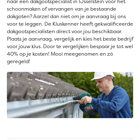
naar een dakgootspecialist in IJsselstein voor het
schoonmaken of vervangen van je bestaande
dakgoten? Aarzel dan niet om je aanvraag bij ons
voor te leggen. De Kluskenner heeft gekwalificeerde
dakgootspecialisten direct voor jou beschikbaar.
Plaats je aanvraag, vergelijk en kies het beste bedrijf
voor jouw klus. Door te vergelijken bespaar je tot wel
40% op je kosten! Mooi meegenomen en zó
geregeld!