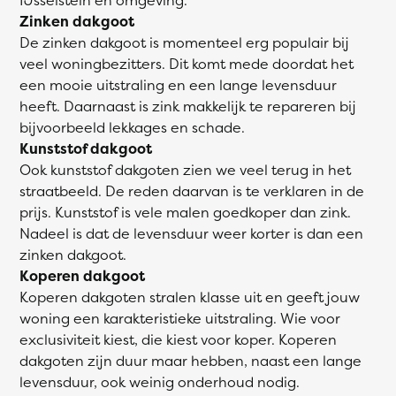
Zinken dakgoot
De zinken dakgoot is momenteel erg populair bij
veel woningbezitters. Dit komt mede doordat het
een mooie uitstraling en een lange levensduur
heeft. Daarnaast is zink makkelijk te repareren bij
bijvoorbeeld lekkages en schade.
Kunststof dakgoot
Ook kunststof dakgoten zien we veel terug in het
straatbeeld. De reden daarvan is te verklaren in de
prijs. Kunststof is vele malen goedkoper dan zink.
Nadeel is dat de levensduur weer korter is dan een
zinken dakgoot.
Koperen dakgoot
Koperen dakgoten stralen klasse uit en geeft jouw
woning een karakteristieke uitstraling. Wie voor
exclusiviteit kiest, die kiest voor koper. Koperen
dakgoten zijn duur maar hebben, naast een lange
levensduur, ook weinig onderhoud nodig.