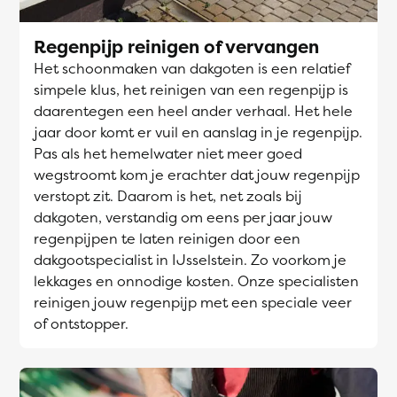
Regenpijp reinigen of vervangen
Het schoonmaken van dakgoten is een relatief
simpele klus, het reinigen van een regenpijp is
daarentegen een heel ander verhaal. Het hele
jaar door komt er vuil en aanslag in je regenpijp.
Pas als het hemelwater niet meer goed
wegstroomt kom je erachter dat jouw regenpijp
verstopt zit. Daarom is het, net zoals bij
dakgoten, verstandig om eens per jaar jouw
regenpijpen te laten reinigen door een
dakgootspecialist in IJsselstein. Zo voorkom je
lekkages en onnodige kosten. Onze specialisten
reinigen jouw regenpijp met een speciale veer
of ontstopper.