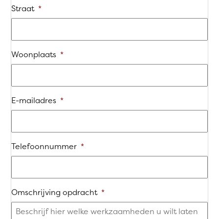
Straat
*
Woonplaats
*
E-mailadres
*
Telefoonnummer
*
Omschrijving opdracht
*