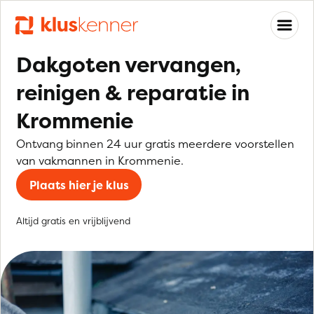
Dakgoten vervangen,
reinigen & reparatie in
Krommenie
Ontvang binnen 24 uur gratis meerdere voorstellen
van vakmannen in Krommenie.
Plaats hier je klus
Altijd gratis en vrijblijvend