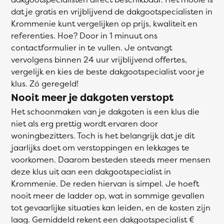
dat je gratis en vrijblijvend de dakgootspecialisten in
Krommenie kunt vergelijken op prijs, kwaliteit en
referenties. Hoe? Door in 1 minuut ons
contactformulier in te vullen. Je ontvangt
vervolgens binnen 24 uur vrijblijvend offertes,
vergelijk en kies de beste dakgootspecialist voor je
klus. Zó geregeld!
Nooit meer je dakgoten verstopt
Het schoonmaken van je dakgoten is een klus die
niet als erg prettig wordt ervaren door
woningbezitters. Toch is het belangrijk dat je dit
jaarlijks doet om verstoppingen en lekkages te
voorkomen. Daarom besteden steeds meer mensen
deze klus uit aan een dakgootspecialist in
Krommenie. De reden hiervan is simpel. Je hoeft
nooit meer de ladder op, wat in sommige gevallen
tot gevaarlijke situaties kan leiden, en de kosten zijn
laag. Gemiddeld rekent een dakgootspecialist €