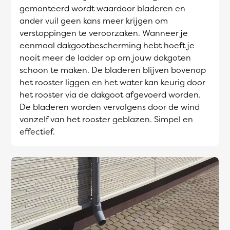
gemonteerd wordt waardoor bladeren en
ander vuil geen kans meer krijgen om
verstoppingen te veroorzaken. Wanneer je
eenmaal dakgootbescherming hebt hoeft je
nooit meer de ladder op om jouw dakgoten
schoon te maken. De bladeren blijven bovenop
het rooster liggen en het water kan keurig door
het rooster via de dakgoot afgevoerd worden.
De bladeren worden vervolgens door de wind
vanzelf van het rooster geblazen. Simpel en
effectief.