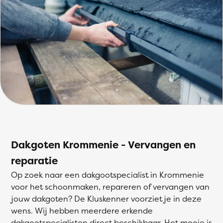
Dakgoten Krommenie - Vervangen en
reparatie
Op zoek naar een dakgootspecialist in Krommenie
voor het schoonmaken, repareren of vervangen van
jouw dakgoten? De Kluskenner voorziet je in deze
wens. Wij hebben meerdere erkende
dakgootspecialisten direct beschikbaar. Het mooie is