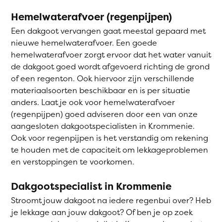
Hemelwaterafvoer (regenpijpen)
Een dakgoot vervangen gaat meestal gepaard met
nieuwe hemelwaterafvoer. Een goede
hemelwaterafvoer zorgt ervoor dat het water vanuit
de dakgoot goed wordt afgevoerd richting de grond
of een regenton. Ook hiervoor zijn verschillende
materiaalsoorten beschikbaar en is per situatie
anders. Laat je ook voor hemelwaterafvoer
(regenpijpen) goed adviseren door een van onze
aangesloten dakgootspecialisten in Krommenie.
Ook voor regenpijpen is het verstandig om rekening
te houden met de capaciteit om lekkageproblemen
en verstoppingen te voorkomen.
Dakgootspecialist in Krommenie
Stroomt jouw dakgoot na iedere regenbui over? Heb
je lekkage aan jouw dakgoot? Of ben je op zoek