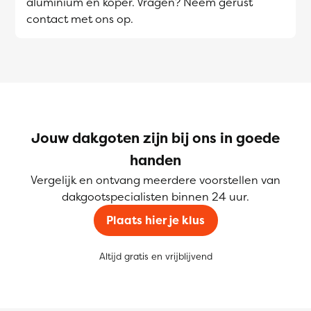
aluminium en koper. Vragen? Neem gerust
contact met ons op.
Jouw dakgoten zijn bij ons in goede
handen
Vergelijk en ontvang meerdere voorstellen van
dakgootspecialisten binnen 24 uur.
Plaats hier je klus
Altijd gratis en vrijblijvend