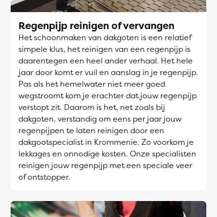
Regenpijp reinigen of vervangen
Het schoonmaken van dakgoten is een relatief
simpele klus, het reinigen van een regenpijp is
daarentegen een heel ander verhaal. Het hele
jaar door komt er vuil en aanslag in je regenpijp.
Pas als het hemelwater niet meer goed
wegstroomt kom je erachter dat jouw regenpijp
verstopt zit. Daarom is het, net zoals bij
dakgoten, verstandig om eens per jaar jouw
regenpijpen te laten reinigen door een
dakgootspecialist in Krommenie. Zo voorkom je
lekkages en onnodige kosten. Onze specialisten
reinigen jouw regenpijp met een speciale veer
of ontstopper.