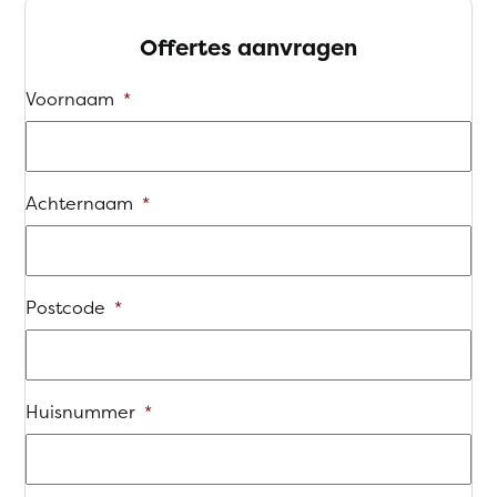
Offertes aanvragen
Voornaam
*
Achternaam
*
Postcode
*
Huisnummer
*