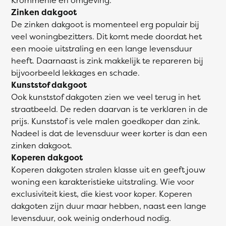
Zinken dakgoot
De zinken dakgoot is momenteel erg populair bij
veel woningbezitters. Dit komt mede doordat het
een mooie uitstraling en een lange levensduur
heeft. Daarnaast is zink makkelijk te repareren bij
bijvoorbeeld lekkages en schade.
Kunststof dakgoot
Ook kunststof dakgoten zien we veel terug in het
straatbeeld. De reden daarvan is te verklaren in de
prijs. Kunststof is vele malen goedkoper dan zink.
Nadeel is dat de levensduur weer korter is dan een
zinken dakgoot.
Koperen dakgoot
Koperen dakgoten stralen klasse uit en geeft jouw
woning een karakteristieke uitstraling. Wie voor
exclusiviteit kiest, die kiest voor koper. Koperen
dakgoten zijn duur maar hebben, naast een lange
levensduur, ook weinig onderhoud nodig.