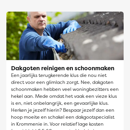
Dakgoten reinigen en schoonmaken
Een jaarlijks terugkerende klus die nou niet
direct voor een glimlach zorgt. Nee, dakgoten
schoonmaken hebben veel woningbezitters een
hekel aan. Mede omdat het vaak een vieze klus
is en, niet onbelangrijk, een gevaarlijke klus.
Herken je jezelf hierin? Bespaar jezelf dan een
hoop moeite en schakel een dakgootspecialist
in Krommenie in. Voor relatief lage kosten