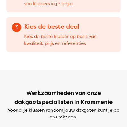
van klussers in je regio.
Kies de beste deal
3
Kies de beste klusser op basis van
kwaliteit, prijs en referenties
Werkzaamheden van onze
dakgootspecialisten in Krommenie
Voor al je klussen rondom jouw dakgoten kunt je op
ons rekenen.