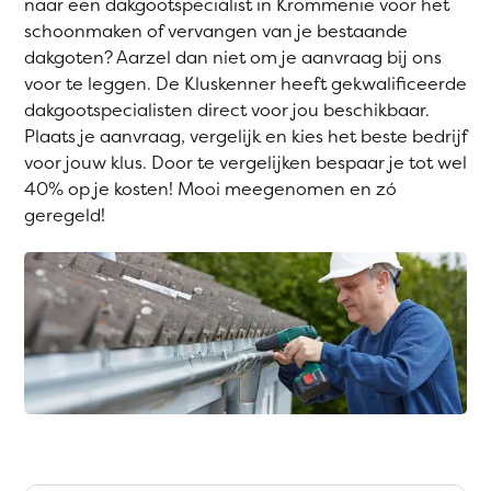
naar een dakgootspecialist in Krommenie voor het
schoonmaken of vervangen van je bestaande
dakgoten? Aarzel dan niet om je aanvraag bij ons
voor te leggen. De Kluskenner heeft gekwalificeerde
dakgootspecialisten direct voor jou beschikbaar.
Plaats je aanvraag, vergelijk en kies het beste bedrijf
voor jouw klus. Door te vergelijken bespaar je tot wel
40% op je kosten! Mooi meegenomen en zó
geregeld!