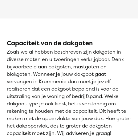
Capaciteit van de dakgoten
Zoals we al hebben beschreven zijn dakgoten in
diverse maten en uitvoeringen verkrijgbaar. Denk
bijvoorbeeld aan bakgoten, mastgoten en
blokgoten. Wanneer je jouw dakgoot gaat
vervangen in Krommenie dan moet je jezelf
realiseren dat een dakgoot bepalend is voor de
uitstraling van je woning of bedrijfspand. Welke
dakgoot type je ook kiest, het is verstandig om
rekening te houden met de capaciteit. Dit heeft te
maken met de oppervlakte van jouw dak. Hoe groter
het dakoppervlak, des te groter de dakgoten
capaciteit moet zijn. Wij adviseren je graag!