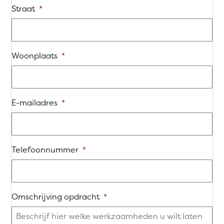
Straat
*
Woonplaats
*
E-mailadres
*
Telefoonnummer
*
Omschrijving opdracht
*