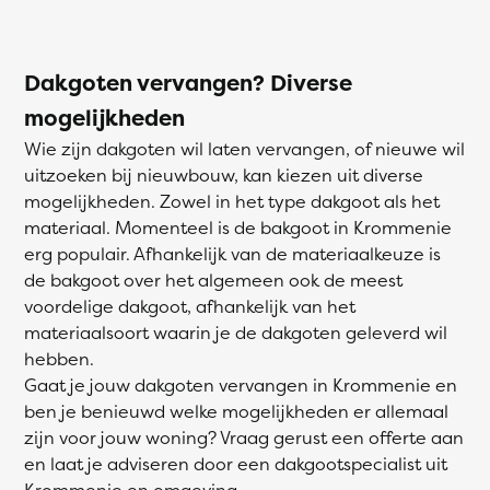
Dakgoten vervangen? Diverse
mogelijkheden
Wie zijn dakgoten wil laten vervangen, of nieuwe wil
uitzoeken bij nieuwbouw, kan kiezen uit diverse
mogelijkheden. Zowel in het type dakgoot als het
materiaal. Momenteel is de bakgoot in Krommenie
erg populair. Afhankelijk van de materiaalkeuze is
de bakgoot over het algemeen ook de meest
voordelige dakgoot, afhankelijk van het
materiaalsoort waarin je de dakgoten geleverd wil
hebben.
Gaat je jouw dakgoten vervangen in Krommenie en
ben je benieuwd welke mogelijkheden er allemaal
zijn voor jouw woning? Vraag gerust een offerte aan
en laat je adviseren door een dakgootspecialist uit
Krommenie en omgeving.