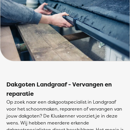
Dakgoten Landgraaf - Vervangen en
reparatie
Op zoek naar een dakgootspecialist in Landgraaf
voor het schoonmaken, repareren of vervangen van
jouw dakgoten? De Kluskenner voorziet je in deze
wens. Wij hebben meerdere erkende
dakgootspecialisten direct beschikbaar. Het mooie is