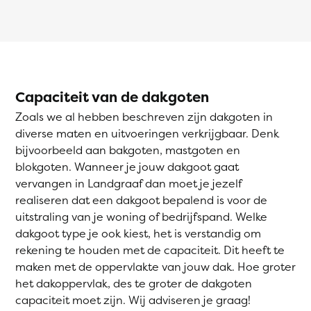
Capaciteit van de dakgoten
Zoals we al hebben beschreven zijn dakgoten in
diverse maten en uitvoeringen verkrijgbaar. Denk
bijvoorbeeld aan bakgoten, mastgoten en
blokgoten. Wanneer je jouw dakgoot gaat
vervangen in Landgraaf dan moet je jezelf
realiseren dat een dakgoot bepalend is voor de
uitstraling van je woning of bedrijfspand. Welke
dakgoot type je ook kiest, het is verstandig om
rekening te houden met de capaciteit. Dit heeft te
maken met de oppervlakte van jouw dak. Hoe groter
het dakoppervlak, des te groter de dakgoten
capaciteit moet zijn. Wij adviseren je graag!