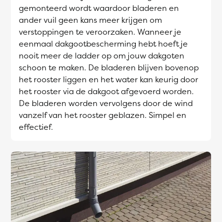
gemonteerd wordt waardoor bladeren en
ander vuil geen kans meer krijgen om
verstoppingen te veroorzaken. Wanneer je
eenmaal dakgootbescherming hebt hoeft je
nooit meer de ladder op om jouw dakgoten
schoon te maken. De bladeren blijven bovenop
het rooster liggen en het water kan keurig door
het rooster via de dakgoot afgevoerd worden.
De bladeren worden vervolgens door de wind
vanzelf van het rooster geblazen. Simpel en
effectief.