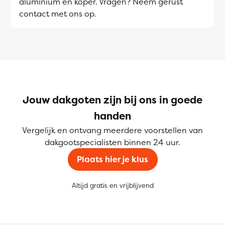
aluminium en koper. Vragen? Neem gerust
contact met ons op.
Jouw dakgoten zijn bij ons in goede
handen
Vergelijk en ontvang meerdere voorstellen van
dakgootspecialisten binnen 24 uur.
Plaats hier je klus
Altijd gratis en vrijblijvend