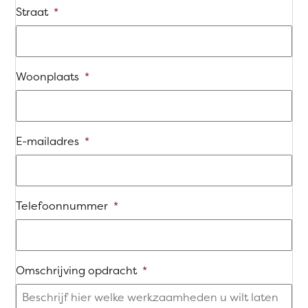
Straat
*
Woonplaats
*
E-mailadres
*
Telefoonnummer
*
Omschrijving opdracht
*