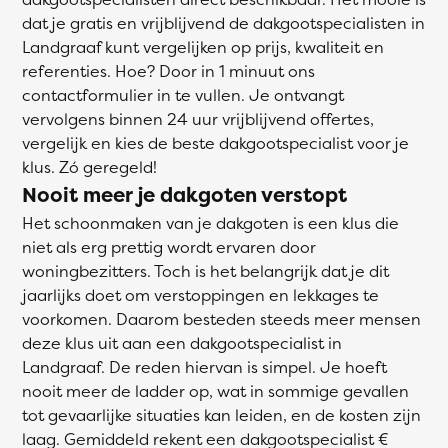
dat je gratis en vrijblijvend de dakgootspecialisten in
Landgraaf kunt vergelijken op prijs, kwaliteit en
referenties. Hoe? Door in 1 minuut ons
contactformulier in te vullen. Je ontvangt
vervolgens binnen 24 uur vrijblijvend offertes,
vergelijk en kies de beste dakgootspecialist voor je
klus. Zó geregeld!
Nooit meer je dakgoten verstopt
Het schoonmaken van je dakgoten is een klus die
niet als erg prettig wordt ervaren door
woningbezitters. Toch is het belangrijk dat je dit
jaarlijks doet om verstoppingen en lekkages te
voorkomen. Daarom besteden steeds meer mensen
deze klus uit aan een dakgootspecialist in
Landgraaf. De reden hiervan is simpel. Je hoeft
nooit meer de ladder op, wat in sommige gevallen
tot gevaarlijke situaties kan leiden, en de kosten zijn
laag. Gemiddeld rekent een dakgootspecialist €