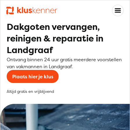
Dakgoten vervangen,
reinigen & reparatie in
Landgraaf
Ontvang binnen 24 uur gratis meerdere voorstellen
van vakmannen in Landgraaf.
Plaats hier je klus
Altijd gratis en vrijblijvend