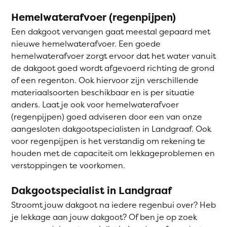
Hemelwaterafvoer (regenpijpen)
Een dakgoot vervangen gaat meestal gepaard met
nieuwe hemelwaterafvoer. Een goede
hemelwaterafvoer zorgt ervoor dat het water vanuit
de dakgoot goed wordt afgevoerd richting de grond
of een regenton. Ook hiervoor zijn verschillende
materiaalsoorten beschikbaar en is per situatie
anders. Laat je ook voor hemelwaterafvoer
(regenpijpen) goed adviseren door een van onze
aangesloten dakgootspecialisten in Landgraaf. Ook
voor regenpijpen is het verstandig om rekening te
houden met de capaciteit om lekkageproblemen en
verstoppingen te voorkomen.
Dakgootspecialist in Landgraaf
Stroomt jouw dakgoot na iedere regenbui over? Heb
je lekkage aan jouw dakgoot? Of ben je op zoek