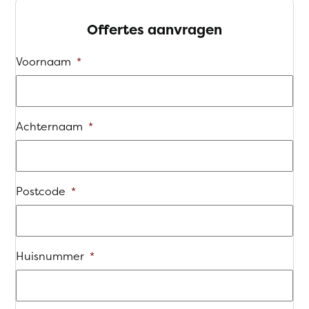
Offertes aanvragen
Voornaam
*
Achternaam
*
Postcode
*
Huisnummer
*