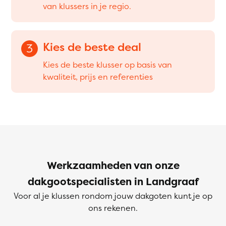
van klussers in je regio.
Kies de beste deal
3
Kies de beste klusser op basis van
kwaliteit, prijs en referenties
Werkzaamheden van onze
dakgootspecialisten in Landgraaf
Voor al je klussen rondom jouw dakgoten kunt je op
ons rekenen.