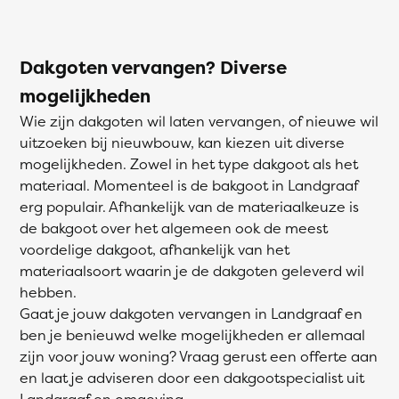
Dakgoten vervangen? Diverse
mogelijkheden
Wie zijn dakgoten wil laten vervangen, of nieuwe wil
uitzoeken bij nieuwbouw, kan kiezen uit diverse
mogelijkheden. Zowel in het type dakgoot als het
materiaal. Momenteel is de bakgoot in Landgraaf
erg populair. Afhankelijk van de materiaalkeuze is
de bakgoot over het algemeen ook de meest
voordelige dakgoot, afhankelijk van het
materiaalsoort waarin je de dakgoten geleverd wil
hebben.
Gaat je jouw dakgoten vervangen in Landgraaf en
ben je benieuwd welke mogelijkheden er allemaal
zijn voor jouw woning? Vraag gerust een offerte aan
en laat je adviseren door een dakgootspecialist uit
Landgraaf en omgeving.