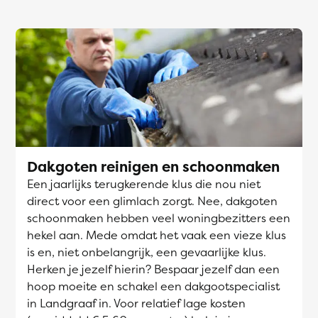
Dakgoten reinigen en schoonmaken
Een jaarlijks terugkerende klus die nou niet
direct voor een glimlach zorgt. Nee, dakgoten
schoonmaken hebben veel woningbezitters een
hekel aan. Mede omdat het vaak een vieze klus
is en, niet onbelangrijk, een gevaarlijke klus.
Herken je jezelf hierin? Bespaar jezelf dan een
hoop moeite en schakel een dakgootspecialist
in Landgraaf in. Voor relatief lage kosten