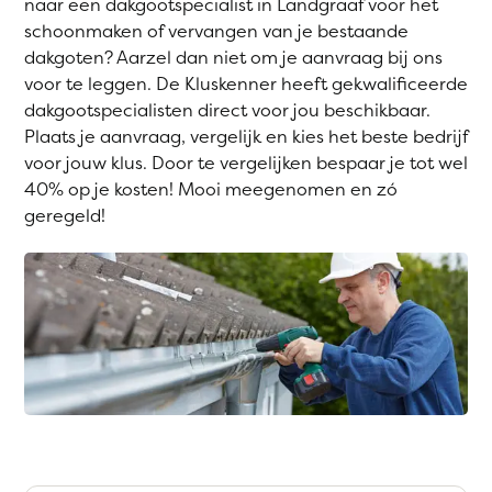
naar een dakgootspecialist in Landgraaf voor het
schoonmaken of vervangen van je bestaande
dakgoten? Aarzel dan niet om je aanvraag bij ons
voor te leggen. De Kluskenner heeft gekwalificeerde
dakgootspecialisten direct voor jou beschikbaar.
Plaats je aanvraag, vergelijk en kies het beste bedrijf
voor jouw klus. Door te vergelijken bespaar je tot wel
40% op je kosten! Mooi meegenomen en zó
geregeld!