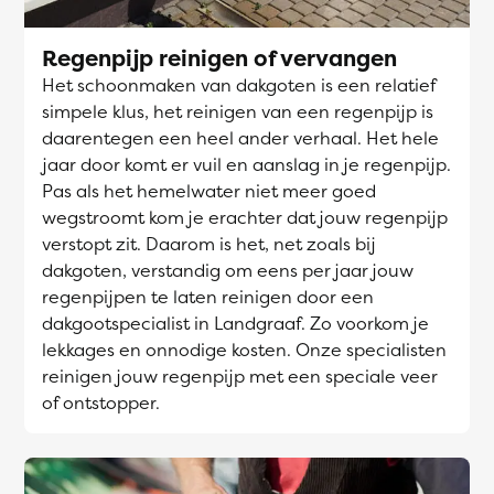
Regenpijp reinigen of vervangen
Het schoonmaken van dakgoten is een relatief
simpele klus, het reinigen van een regenpijp is
daarentegen een heel ander verhaal. Het hele
jaar door komt er vuil en aanslag in je regenpijp.
Pas als het hemelwater niet meer goed
wegstroomt kom je erachter dat jouw regenpijp
verstopt zit. Daarom is het, net zoals bij
dakgoten, verstandig om eens per jaar jouw
regenpijpen te laten reinigen door een
dakgootspecialist in Landgraaf. Zo voorkom je
lekkages en onnodige kosten. Onze specialisten
reinigen jouw regenpijp met een speciale veer
of ontstopper.