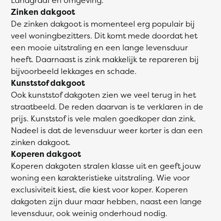
Zinken dakgoot
De zinken dakgoot is momenteel erg populair bij
veel woningbezitters. Dit komt mede doordat het
een mooie uitstraling en een lange levensduur
heeft. Daarnaast is zink makkelijk te repareren bij
bijvoorbeeld lekkages en schade.
Kunststof dakgoot
Ook kunststof dakgoten zien we veel terug in het
straatbeeld. De reden daarvan is te verklaren in de
prijs. Kunststof is vele malen goedkoper dan zink.
Nadeel is dat de levensduur weer korter is dan een
zinken dakgoot.
Koperen dakgoot
Koperen dakgoten stralen klasse uit en geeft jouw
woning een karakteristieke uitstraling. Wie voor
exclusiviteit kiest, die kiest voor koper. Koperen
dakgoten zijn duur maar hebben, naast een lange
levensduur, ook weinig onderhoud nodig.