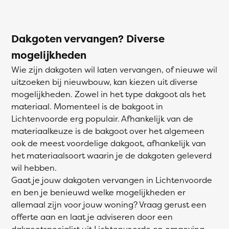
Dakgoten vervangen? Diverse
mogelijkheden
Wie zijn dakgoten wil laten vervangen, of nieuwe wil
uitzoeken bij nieuwbouw, kan kiezen uit diverse
mogelijkheden. Zowel in het type dakgoot als het
materiaal. Momenteel is de bakgoot in
Lichtenvoorde erg populair. Afhankelijk van de
materiaalkeuze is de bakgoot over het algemeen
ook de meest voordelige dakgoot, afhankelijk van
het materiaalsoort waarin je de dakgoten geleverd
wil hebben.
Gaat je jouw dakgoten vervangen in Lichtenvoorde
en ben je benieuwd welke mogelijkheden er
allemaal zijn voor jouw woning? Vraag gerust een
offerte aan en laat je adviseren door een
dakgootspecialist uit Lichtenvoorde en omgeving.