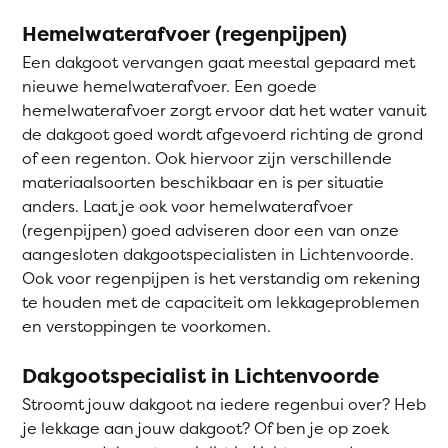
Hemelwaterafvoer (regenpijpen)
Een dakgoot vervangen gaat meestal gepaard met
nieuwe hemelwaterafvoer. Een goede
hemelwaterafvoer zorgt ervoor dat het water vanuit
de dakgoot goed wordt afgevoerd richting de grond
of een regenton. Ook hiervoor zijn verschillende
materiaalsoorten beschikbaar en is per situatie
anders. Laat je ook voor hemelwaterafvoer
(regenpijpen) goed adviseren door een van onze
aangesloten dakgootspecialisten in Lichtenvoorde.
Ook voor regenpijpen is het verstandig om rekening
te houden met de capaciteit om lekkageproblemen
en verstoppingen te voorkomen.
Dakgootspecialist in Lichtenvoorde
Stroomt jouw dakgoot na iedere regenbui over? Heb
je lekkage aan jouw dakgoot? Of ben je op zoek