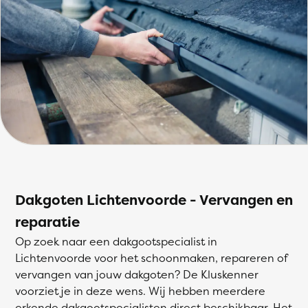
Dakgoten Lichtenvoorde - Vervangen en
reparatie
Op zoek naar een dakgootspecialist in
Lichtenvoorde voor het schoonmaken, repareren of
vervangen van jouw dakgoten? De Kluskenner
voorziet je in deze wens. Wij hebben meerdere
erkende dakgootspecialisten direct beschikbaar. Het