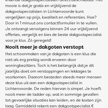
mooie is dat je gratis en vrijblijvend de
dakgootspecialisten in Lichtenvoorde kunt
vergelijken op prijs, kwaliteit en referenties. Hoe?
Door in 1 minuut ons contactformulier in te vullen.
Je ontvangt vervolgens binnen 24 uur vrijblijvend
offertes, vergelijk en kies de beste dakgootspecialist
voor je klus. Zó geregeld!
Nooit meer je dakgoten verstopt
Het schoonmaken van je dakgoten is een klus die
niet als erg prettig wordt ervaren door
woningbezitters. Toch is het belangrijk dat je dit
jaarlijks doet om verstoppingen en lekkages te
voorkomen. Daarom besteden steeds meer mensen
deze klus uit aan een dakgootspecialist in
Lichtenvoorde. De reden hiervan is simpel. Je hoeft
nooit meer de ladder op, wat in sommige gevallen
tot gevaarlijke situaties kan leiden, en de kosten zijn
laag. Gemiddeld rekent een dakgootspecialist €