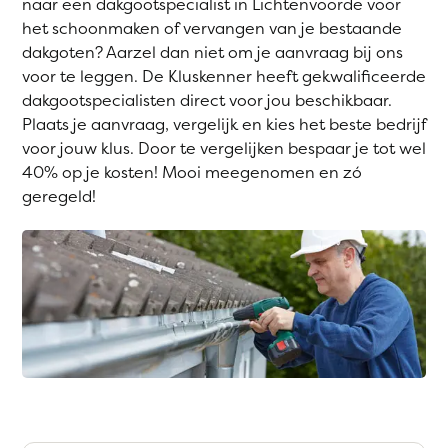
naar een dakgootspecialist in Lichtenvoorde voor
het schoonmaken of vervangen van je bestaande
dakgoten? Aarzel dan niet om je aanvraag bij ons
voor te leggen. De Kluskenner heeft gekwalificeerde
dakgootspecialisten direct voor jou beschikbaar.
Plaats je aanvraag, vergelijk en kies het beste bedrijf
voor jouw klus. Door te vergelijken bespaar je tot wel
40% op je kosten! Mooi meegenomen en zó
geregeld!