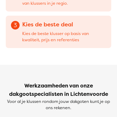
van klussers in je regio.
Kies de beste deal
3
Kies de beste klusser op basis van
kwaliteit, prijs en referenties
Werkzaamheden van onze
dakgootspecialisten in Lichtenvoorde
Voor al je klussen rondom jouw dakgoten kunt je op
ons rekenen.