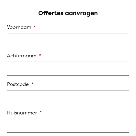
Offertes aanvragen
Voornaam
*
Achternaam
*
Postcode
*
Huisnummer
*