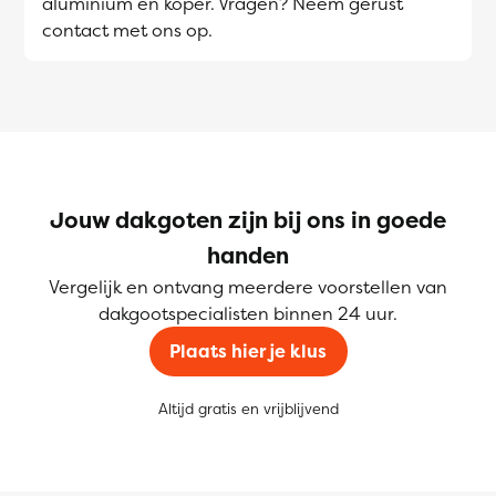
aluminium en koper. Vragen? Neem gerust
contact met ons op.
Jouw dakgoten zijn bij ons in goede
handen
Vergelijk en ontvang meerdere voorstellen van
dakgootspecialisten binnen 24 uur.
Plaats hier je klus
Altijd gratis en vrijblijvend