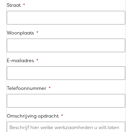
Straat
*
Woonplaats
*
E-mailadres
*
Telefoonnummer
*
Omschrijving opdracht
*