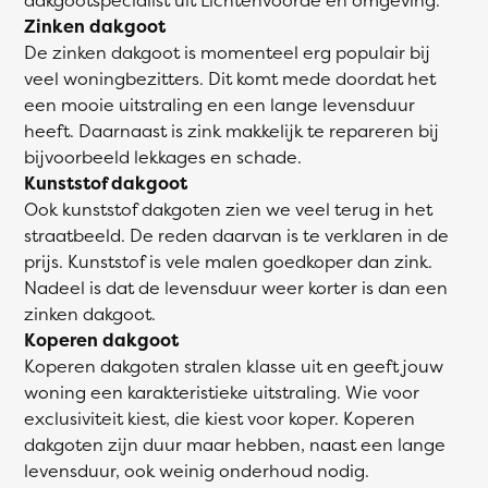
Zinken dakgoot
De zinken dakgoot is momenteel erg populair bij
veel woningbezitters. Dit komt mede doordat het
een mooie uitstraling en een lange levensduur
heeft. Daarnaast is zink makkelijk te repareren bij
bijvoorbeeld lekkages en schade.
Kunststof dakgoot
Ook kunststof dakgoten zien we veel terug in het
straatbeeld. De reden daarvan is te verklaren in de
prijs. Kunststof is vele malen goedkoper dan zink.
Nadeel is dat de levensduur weer korter is dan een
zinken dakgoot.
Koperen dakgoot
Koperen dakgoten stralen klasse uit en geeft jouw
woning een karakteristieke uitstraling. Wie voor
exclusiviteit kiest, die kiest voor koper. Koperen
dakgoten zijn duur maar hebben, naast een lange
levensduur, ook weinig onderhoud nodig.