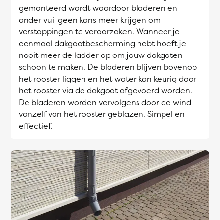
gemonteerd wordt waardoor bladeren en
ander vuil geen kans meer krijgen om
verstoppingen te veroorzaken. Wanneer je
eenmaal dakgootbescherming hebt hoeft je
nooit meer de ladder op om jouw dakgoten
schoon te maken. De bladeren blijven bovenop
het rooster liggen en het water kan keurig door
het rooster via de dakgoot afgevoerd worden.
De bladeren worden vervolgens door de wind
vanzelf van het rooster geblazen. Simpel en
effectief.