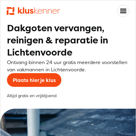
Dakgoten vervangen,
reinigen & reparatie in
Lichtenvoorde
Ontvang binnen 24 uur gratis meerdere voorstellen
van vakmannen in Lichtenvoorde.
Plaats hier je klus
Altijd gratis en vrijblijvend