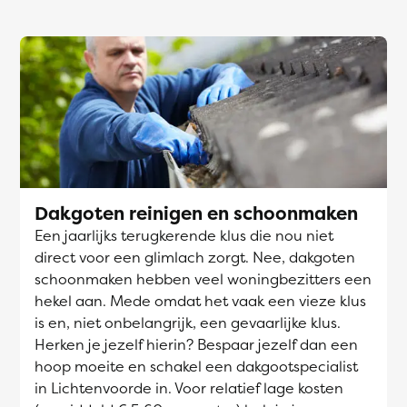
Dakgoten reinigen en schoonmaken
Een jaarlijks terugkerende klus die nou niet
direct voor een glimlach zorgt. Nee, dakgoten
schoonmaken hebben veel woningbezitters een
hekel aan. Mede omdat het vaak een vieze klus
is en, niet onbelangrijk, een gevaarlijke klus.
Herken je jezelf hierin? Bespaar jezelf dan een
hoop moeite en schakel een dakgootspecialist
in Lichtenvoorde in. Voor relatief lage kosten