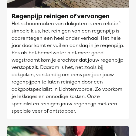
Regenpijp reinigen of vervangen
Het schoonmaken van dakgoten is een relatief
simpele klus, het reinigen van een regenpijp is
daarentegen een heel ander verhaal. Het hele
jaar door komt er vuil en aanslag in je regenpijp.
Pas als het hemelwater niet meer goed
wegstroomt kom je erachter dat jouw regenpijp
verstopt zit. Daarom is het, net zoals bij
dakgoten, verstandig om eens per jaar jouw
regenpijpen te laten reinigen door een
dakgootspecialist in Lichtenvoorde. Zo voorkom
je lekkages en onnodige kosten. Onze
specialisten reinigen jouw regenpijp met een
speciale veer of ontstopper.