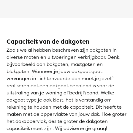
Capaciteit van de dakgoten
Zoals we al hebben beschreven zijn dakgoten in
diverse maten en uitvoeringen verkrijgbaar. Denk
bijvoorbeeld aan bakgoten, mastgoten en
blokgoten. Wanneer je jouw dakgoot gaat
vervangen in Lichtenvoorde dan moet je jezelf
realiseren dat een dakgoot bepalend is voor de
uitstraling van je woning of bedrijfspand. Welke
dakgoot type je ook kiest, het is verstandig om
rekening te houden met de capaciteit. Dit heeft te
maken met de oppervlakte van jouw dak. Hoe groter
het dakoppervlak, des te groter de dakgoten
capaciteit moet zijn. Wij adviseren je graag!