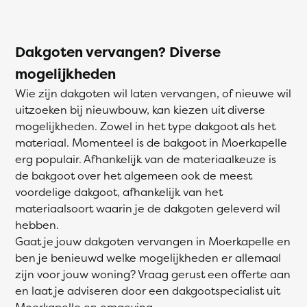
Dakgoten vervangen? Diverse
mogelijkheden
Wie zijn dakgoten wil laten vervangen, of nieuwe wil
uitzoeken bij nieuwbouw, kan kiezen uit diverse
mogelijkheden. Zowel in het type dakgoot als het
materiaal. Momenteel is de bakgoot in Moerkapelle
erg populair. Afhankelijk van de materiaalkeuze is
de bakgoot over het algemeen ook de meest
voordelige dakgoot, afhankelijk van het
materiaalsoort waarin je de dakgoten geleverd wil
hebben.
Gaat je jouw dakgoten vervangen in Moerkapelle en
ben je benieuwd welke mogelijkheden er allemaal
zijn voor jouw woning? Vraag gerust een offerte aan
en laat je adviseren door een dakgootspecialist uit
Moerkapelle en omgeving.