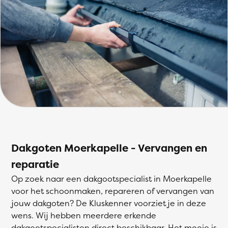
Dakgoten Moerkapelle - Vervangen en
reparatie
Op zoek naar een dakgootspecialist in Moerkapelle
voor het schoonmaken, repareren of vervangen van
jouw dakgoten? De Kluskenner voorziet je in deze
wens. Wij hebben meerdere erkende
dakgootspecialisten direct beschikbaar. Het mooie is