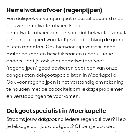
Hemelwaterafvoer (regenpijpen)
Een dakgoot vervangen gaat meestal gepaard met
nieuwe hemelwaterafvoer. Een goede
hemelwaterafvoer zorgt ervoor dat het water vanuit
de dakgoot goed wordt afgevoerd richting de grond
of een regenton. Ook hiervoor zijn verschillende
materiaalsoorten beschikbaar en is per situatie
anders. Laat je ook voor hemelwaterafvoer
(regenpijpen) goed adviseren door een van onze
aangesloten dakgootspecialisten in Moerkapelle.
Ook voor regenpijpen is het verstandig om rekening
te houden met de capaciteit om lekkageproblemen
en verstoppingen te voorkomen.
Dakgootspecialist in Moerkapelle
Stroomt jouw dakgoot na iedere regenbui over? Heb
je lekkage aan jouw dakgoot? Of ben je op zoek