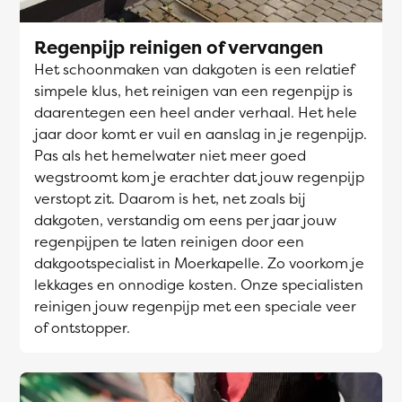
Regenpijp reinigen of vervangen
Het schoonmaken van dakgoten is een relatief
simpele klus, het reinigen van een regenpijp is
daarentegen een heel ander verhaal. Het hele
jaar door komt er vuil en aanslag in je regenpijp.
Pas als het hemelwater niet meer goed
wegstroomt kom je erachter dat jouw regenpijp
verstopt zit. Daarom is het, net zoals bij
dakgoten, verstandig om eens per jaar jouw
regenpijpen te laten reinigen door een
dakgootspecialist in Moerkapelle. Zo voorkom je
lekkages en onnodige kosten. Onze specialisten
reinigen jouw regenpijp met een speciale veer
of ontstopper.