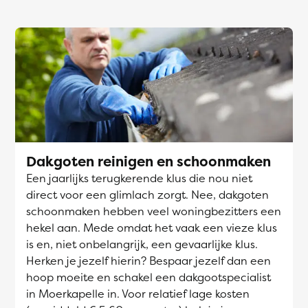
Dakgoten reinigen en schoonmaken
Een jaarlijks terugkerende klus die nou niet
direct voor een glimlach zorgt. Nee, dakgoten
schoonmaken hebben veel woningbezitters een
hekel aan. Mede omdat het vaak een vieze klus
is en, niet onbelangrijk, een gevaarlijke klus.
Herken je jezelf hierin? Bespaar jezelf dan een
hoop moeite en schakel een dakgootspecialist
in Moerkapelle in. Voor relatief lage kosten