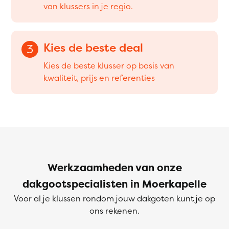
van klussers in je regio.
Kies de beste deal
3
Kies de beste klusser op basis van
kwaliteit, prijs en referenties
Werkzaamheden van onze
dakgootspecialisten in Moerkapelle
Voor al je klussen rondom jouw dakgoten kunt je op
ons rekenen.