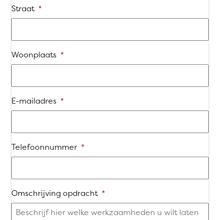
Straat
*
Woonplaats
*
E-mailadres
*
Telefoonnummer
*
Omschrijving opdracht
*