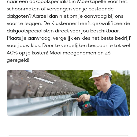
naar een dakgootspecialist in Moerkapelle voor het
schoonmaken of vervangen van je bestaande
dakgoten? Aarzel dan niet om je aanvraag bij ons
voor te leggen. De Kluskenner heeft gekwalificeerde
dakgootspecialisten direct voor jou beschikbaar.
Plaats je aanvraag, vergelijk en kies het beste bedrijf
voor jouw klus. Door te vergelijken bespaar je tot wel
40% op je kosten! Mooi meegenomen en zó
geregeld!