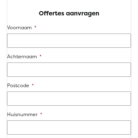
Offertes aanvragen
Voornaam
*
Achternaam
*
Postcode
*
Huisnummer
*