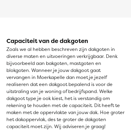
Capaciteit van de dakgoten
Zoals we al hebben beschreven zijn dakgoten in
diverse maten en uitvoeringen verkrijgbaar. Denk
bijvoorbeeld aan bakgoten, mastgoten en
blokgoten. Wanneer je jouw dakgoot gaat
vervangen in Moerkapelle dan moet je jezelf
realiseren dat een dakgoot bepalend is voor de
uitstraling van je woning of bedrijfspand. Welke
dakgoot type je ook kiest, het is verstandig om
rekening te houden met de capaciteit. Dit heeft te
maken met de oppervlakte van jouw dak. Hoe groter
het dakoppervlak, des te groter de dakgoten
capaciteit moet zijn. Wij adviseren je graag!