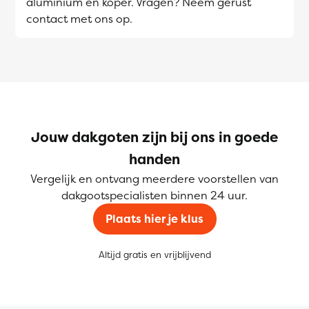
aluminium en koper. Vragen? Neem gerust
contact met ons op.
Jouw dakgoten zijn bij ons in goede
handen
Vergelijk en ontvang meerdere voorstellen van
dakgootspecialisten binnen 24 uur.
Plaats hier je klus
Altijd gratis en vrijblijvend