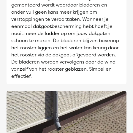
gemonteerd wordt waardoor bladeren en
ander vuil geen kans meer krijgen om
verstoppingen te veroorzaken. Wanneer je
eenmaal dakgootbescherming hebt hoeft je
nooit meer de ladder op om jouw dakgoten
schoon te maken. De bladeren blijven bovenop
het rooster liggen en het water kan keurig door
het rooster via de dakgoot afgevoerd worden.
De bladeren worden vervolgens door de wind
vanzelf van het rooster geblazen. Simpel en
effectief.