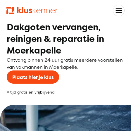
Dakgoten vervangen,
reinigen & reparatie in
Moerkapelle
Ontvang binnen 24 uur gratis meerdere voorstellen
van vakmannen in Moerkapelle.
Plaats hier je klus
Altijd gratis en vrijblijvend