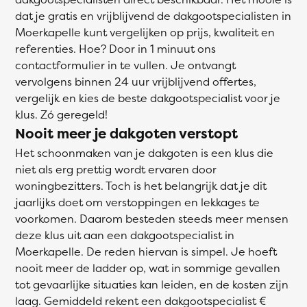
dat je gratis en vrijblijvend de dakgootspecialisten in
Moerkapelle kunt vergelijken op prijs, kwaliteit en
referenties. Hoe? Door in 1 minuut ons
contactformulier in te vullen. Je ontvangt
vervolgens binnen 24 uur vrijblijvend offertes,
vergelijk en kies de beste dakgootspecialist voor je
klus. Zó geregeld!
Nooit meer je dakgoten verstopt
Het schoonmaken van je dakgoten is een klus die
niet als erg prettig wordt ervaren door
woningbezitters. Toch is het belangrijk dat je dit
jaarlijks doet om verstoppingen en lekkages te
voorkomen. Daarom besteden steeds meer mensen
deze klus uit aan een dakgootspecialist in
Moerkapelle. De reden hiervan is simpel. Je hoeft
nooit meer de ladder op, wat in sommige gevallen
tot gevaarlijke situaties kan leiden, en de kosten zijn
laag. Gemiddeld rekent een dakgootspecialist €