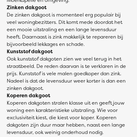
Zinken dakgoot
De zinken dakgoot is momenteel erg populair bij
veel woningbezitters. Dit komt mede doordat het
een mooie uitstraling en een lange levensduur
heeft. Daarnaast is zink makkelijk te repareren bij
bijvoorbeeld lekkages en schade.
Kunststof dakgoot
Ook kunststof dakgoten zien we veel terug in het
straatbeeld. De reden daarvan is te verklaren in de
prijs. Kunststof is vele malen goedkoper dan zink.
Nadeel is dat de levensduur weer korter is dan een
zinken dakgoot.
Koperen dakgoot
Koperen dakgoten stralen klasse uit en geeft jouw
woning een karakteristieke uitstraling. Wie voor
exclusiviteit kiest, die kiest voor koper. Koperen
dakgoten zijn duur maar hebben, naast een lange
levensduur, ook weinig onderhoud nodig.