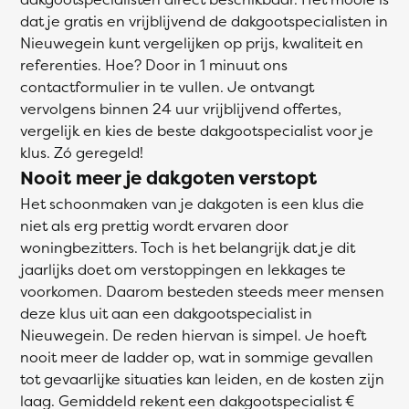
dat je gratis en vrijblijvend de dakgootspecialisten in
Nieuwegein kunt vergelijken op prijs, kwaliteit en
referenties. Hoe? Door in 1 minuut ons
contactformulier in te vullen. Je ontvangt
vervolgens binnen 24 uur vrijblijvend offertes,
vergelijk en kies de beste dakgootspecialist voor je
klus. Zó geregeld!
Nooit meer je dakgoten verstopt
Het schoonmaken van je dakgoten is een klus die
niet als erg prettig wordt ervaren door
woningbezitters. Toch is het belangrijk dat je dit
jaarlijks doet om verstoppingen en lekkages te
voorkomen. Daarom besteden steeds meer mensen
deze klus uit aan een dakgootspecialist in
Nieuwegein. De reden hiervan is simpel. Je hoeft
nooit meer de ladder op, wat in sommige gevallen
tot gevaarlijke situaties kan leiden, en de kosten zijn
laag. Gemiddeld rekent een dakgootspecialist €