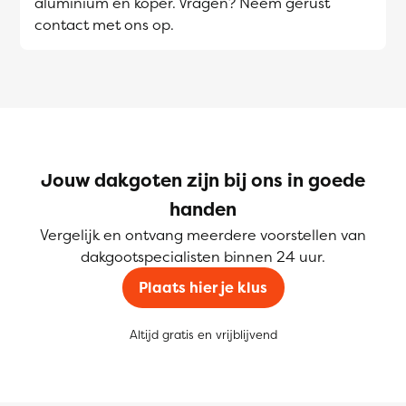
aluminium en koper. Vragen? Neem gerust
contact met ons op.
Jouw dakgoten zijn bij ons in goede
handen
Vergelijk en ontvang meerdere voorstellen van
dakgootspecialisten binnen 24 uur.
Plaats hier je klus
Altijd gratis en vrijblijvend