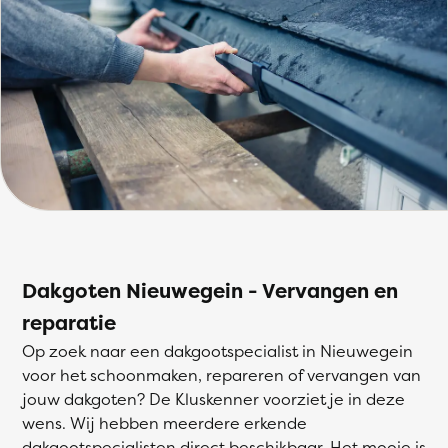
Dakgoten Nieuwegein - Vervangen en
reparatie
Op zoek naar een dakgootspecialist in Nieuwegein
voor het schoonmaken, repareren of vervangen van
jouw dakgoten? De Kluskenner voorziet je in deze
wens. Wij hebben meerdere erkende
dakgootspecialisten direct beschikbaar. Het mooie is