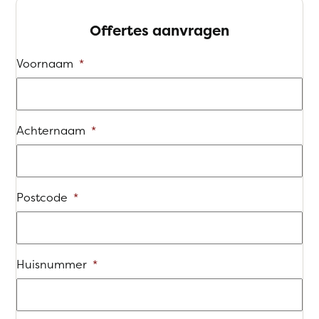
Offertes aanvragen
Voornaam
*
Achternaam
*
Postcode
*
Huisnummer
*