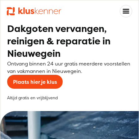
Dakgoten vervangen,
reinigen & reparatie in
Nieuwegein
Ontvang binnen 24 uur gratis meerdere voorstellen
van vakmannen in Nieuwegein.
Plaats hier je klus
Altijd gratis en vrijblijvend