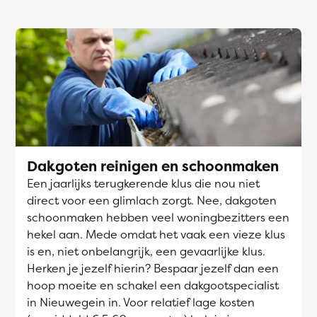
Dakgoten reinigen en schoonmaken
Een jaarlijks terugkerende klus die nou niet
direct voor een glimlach zorgt. Nee, dakgoten
schoonmaken hebben veel woningbezitters een
hekel aan. Mede omdat het vaak een vieze klus
is en, niet onbelangrijk, een gevaarlijke klus.
Herken je jezelf hierin? Bespaar jezelf dan een
hoop moeite en schakel een dakgootspecialist
in Nieuwegein in. Voor relatief lage kosten