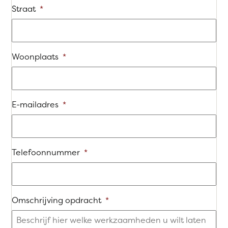
Straat
*
Woonplaats
*
E-mailadres
*
Telefoonnummer
*
Omschrijving opdracht
*