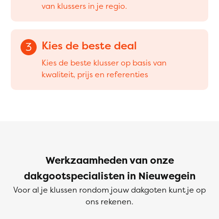
van klussers in je regio.
Kies de beste deal
3
Kies de beste klusser op basis van
kwaliteit, prijs en referenties
Werkzaamheden van onze
dakgootspecialisten in Nieuwegein
Voor al je klussen rondom jouw dakgoten kunt je op
ons rekenen.