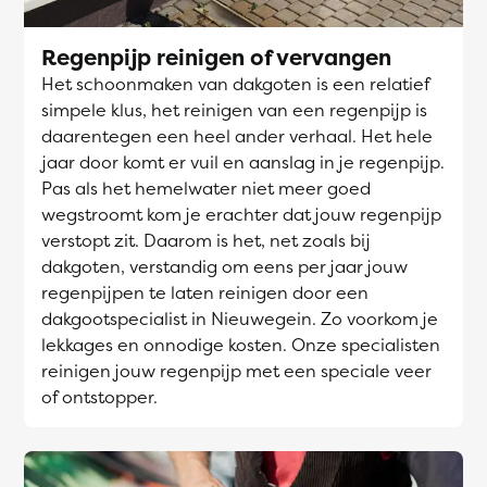
Regenpijp reinigen of vervangen
Het schoonmaken van dakgoten is een relatief
simpele klus, het reinigen van een regenpijp is
daarentegen een heel ander verhaal. Het hele
jaar door komt er vuil en aanslag in je regenpijp.
Pas als het hemelwater niet meer goed
wegstroomt kom je erachter dat jouw regenpijp
verstopt zit. Daarom is het, net zoals bij
dakgoten, verstandig om eens per jaar jouw
regenpijpen te laten reinigen door een
dakgootspecialist in Nieuwegein. Zo voorkom je
lekkages en onnodige kosten. Onze specialisten
reinigen jouw regenpijp met een speciale veer
of ontstopper.