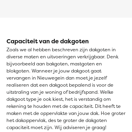
Capaciteit van de dakgoten
Zoals we al hebben beschreven zijn dakgoten in
diverse maten en uitvoeringen verkrijgbaar. Denk
bijvoorbeeld aan bakgoten, mastgoten en
blokgoten. Wanneer je jouw dakgoot gaat
vervangen in Nieuwegein dan moet je jezelf
realiseren dat een dakgoot bepalend is voor de
uitstraling van je woning of bedrijfspand. Welke
dakgoot type je ook kiest, het is verstandig om
rekening te houden met de capaciteit. Dit heeft te
maken met de oppervlakte van jouw dak. Hoe groter
het dakoppervlak, des te groter de dakgoten
capaciteit moet zijn. Wij adviseren je graag!