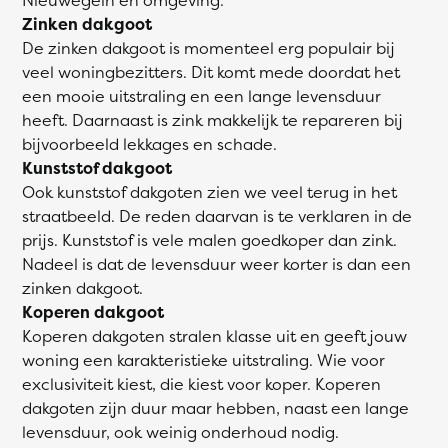
Zinken dakgoot
De zinken dakgoot is momenteel erg populair bij
veel woningbezitters. Dit komt mede doordat het
een mooie uitstraling en een lange levensduur
heeft. Daarnaast is zink makkelijk te repareren bij
bijvoorbeeld lekkages en schade.
Kunststof dakgoot
Ook kunststof dakgoten zien we veel terug in het
straatbeeld. De reden daarvan is te verklaren in de
prijs. Kunststof is vele malen goedkoper dan zink.
Nadeel is dat de levensduur weer korter is dan een
zinken dakgoot.
Koperen dakgoot
Koperen dakgoten stralen klasse uit en geeft jouw
woning een karakteristieke uitstraling. Wie voor
exclusiviteit kiest, die kiest voor koper. Koperen
dakgoten zijn duur maar hebben, naast een lange
levensduur, ook weinig onderhoud nodig.