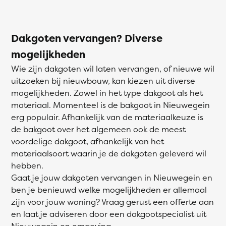
Dakgoten vervangen? Diverse
mogelijkheden
Wie zijn dakgoten wil laten vervangen, of nieuwe wil
uitzoeken bij nieuwbouw, kan kiezen uit diverse
mogelijkheden. Zowel in het type dakgoot als het
materiaal. Momenteel is de bakgoot in Nieuwegein
erg populair. Afhankelijk van de materiaalkeuze is
de bakgoot over het algemeen ook de meest
voordelige dakgoot, afhankelijk van het
materiaalsoort waarin je de dakgoten geleverd wil
hebben.
Gaat je jouw dakgoten vervangen in Nieuwegein en
ben je benieuwd welke mogelijkheden er allemaal
zijn voor jouw woning? Vraag gerust een offerte aan
en laat je adviseren door een dakgootspecialist uit
Nieuwegein en omgeving.