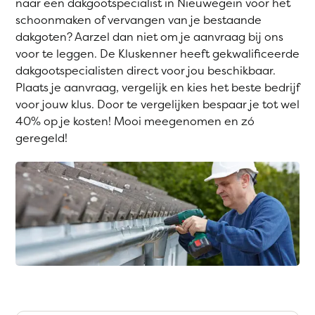
naar een dakgootspecialist in Nieuwegein voor het
schoonmaken of vervangen van je bestaande
dakgoten? Aarzel dan niet om je aanvraag bij ons
voor te leggen. De Kluskenner heeft gekwalificeerde
dakgootspecialisten direct voor jou beschikbaar.
Plaats je aanvraag, vergelijk en kies het beste bedrijf
voor jouw klus. Door te vergelijken bespaar je tot wel
40% op je kosten! Mooi meegenomen en zó
geregeld!