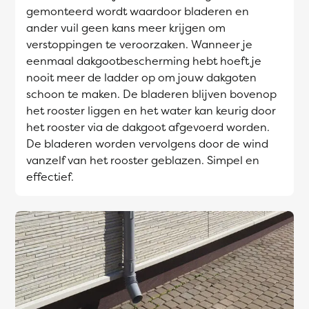
gemonteerd wordt waardoor bladeren en
ander vuil geen kans meer krijgen om
verstoppingen te veroorzaken. Wanneer je
eenmaal dakgootbescherming hebt hoeft je
nooit meer de ladder op om jouw dakgoten
schoon te maken. De bladeren blijven bovenop
het rooster liggen en het water kan keurig door
het rooster via de dakgoot afgevoerd worden.
De bladeren worden vervolgens door de wind
vanzelf van het rooster geblazen. Simpel en
effectief.