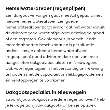
Hemelwaterafvoer (regenpijpen)
Een dakgoot vervangen gaat meestal gepaard met
nieuwe hemelwaterafvoer. Een goede
hemelwaterafvoer zorgt ervoor dat het water vanuit
de dakgoot goed wordt afgevoerd richting de grond
of een regenton. Ook hiervoor zijn verschillende
materiaalsoorten beschikbaar en is per situatie
anders. Laat je ook voor hemelwaterafvoer
(regenpijpen) goed adviseren door een van onze
aangesloten dakgootspecialisten in Nieuwegein.
Ook voor regenpijpen is het verstandig om rekening
te houden met de capaciteit om lekkageproblemen
en verstoppingen te voorkomen.
Dakgootspecialist in Nieuwegein
Stroomt jouw dakgoot na iedere regenbui over? Heb
je lekkage aan jouw dakgoot? Of ben je op zoek