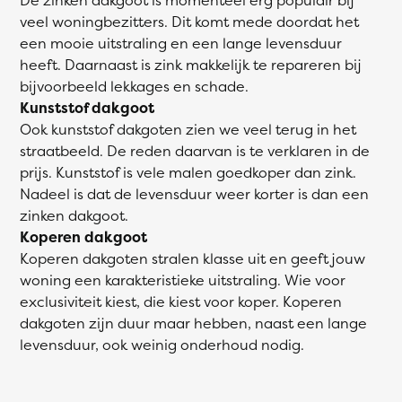
veel woningbezitters. Dit komt mede doordat het
een mooie uitstraling en een lange levensduur
heeft. Daarnaast is zink makkelijk te repareren bij
bijvoorbeeld lekkages en schade.
Kunststof dakgoot
Ook kunststof dakgoten zien we veel terug in het
straatbeeld. De reden daarvan is te verklaren in de
prijs. Kunststof is vele malen goedkoper dan zink.
Nadeel is dat de levensduur weer korter is dan een
zinken dakgoot.
Koperen dakgoot
Koperen dakgoten stralen klasse uit en geeft jouw
woning een karakteristieke uitstraling. Wie voor
exclusiviteit kiest, die kiest voor koper. Koperen
dakgoten zijn duur maar hebben, naast een lange
levensduur, ook weinig onderhoud nodig.