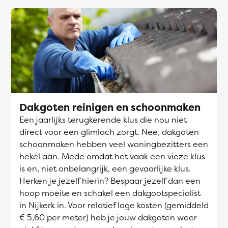
Dakgoten reinigen en schoonmaken
Een jaarlijks terugkerende klus die nou niet
direct voor een glimlach zorgt. Nee, dakgoten
schoonmaken hebben veel woningbezitters een
hekel aan. Mede omdat het vaak een vieze klus
is en, niet onbelangrijk, een gevaarlijke klus.
Herken je jezelf hierin? Bespaar jezelf dan een
hoop moeite en schakel een dakgootspecialist
in Nijkerk in. Voor relatief lage kosten (gemiddeld
€ 5,60 per meter) heb je jouw dakgoten weer