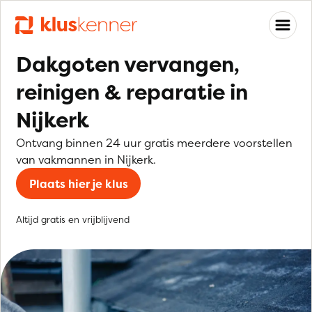
Dakgoten vervangen,
reinigen & reparatie in
Nijkerk
Ontvang binnen 24 uur gratis meerdere voorstellen
van vakmannen in Nijkerk.
Plaats hier je klus
Altijd gratis en vrijblijvend