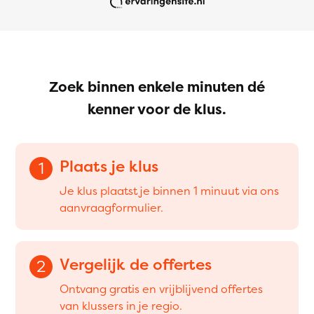
Zoek binnen enkele minuten dé
kenner voor de klus.
Plaats je klus
1
Je klus plaatst je binnen 1 minuut via ons
aanvraagformulier.
Vergelijk de offertes
2
Ontvang gratis en vrijblijvend offertes
van klussers in je regio.