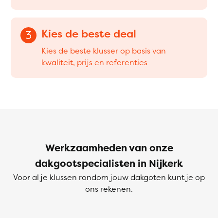
Kies de beste deal
3
Kies de beste klusser op basis van
kwaliteit, prijs en referenties
Werkzaamheden van onze
dakgootspecialisten in Nijkerk
Voor al je klussen rondom jouw dakgoten kunt je op
ons rekenen.