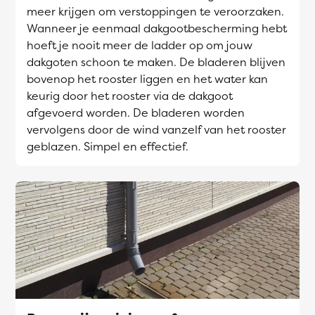
meer krijgen om verstoppingen te veroorzaken.
Wanneer je eenmaal dakgootbescherming hebt
hoeft je nooit meer de ladder op om jouw
dakgoten schoon te maken. De bladeren blijven
bovenop het rooster liggen en het water kan
keurig door het rooster via de dakgoot
afgevoerd worden. De bladeren worden
vervolgens door de wind vanzelf van het rooster
geblazen. Simpel en effectief.