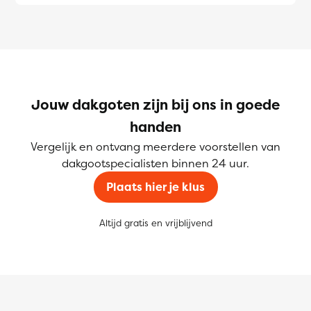
Jouw dakgoten zijn bij ons in goede
handen
Vergelijk en ontvang meerdere voorstellen van
dakgootspecialisten binnen 24 uur.
Plaats hier je klus
Altijd gratis en vrijblijvend