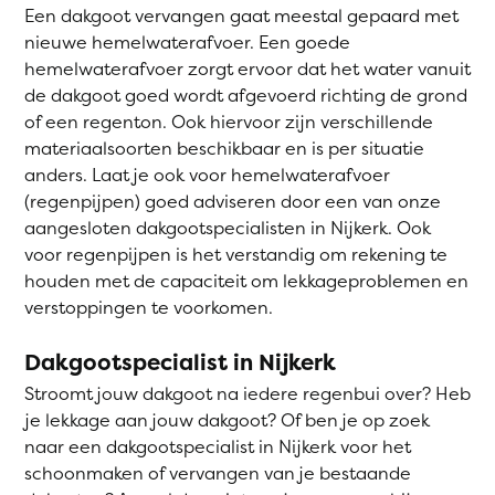
Een dakgoot vervangen gaat meestal gepaard met
nieuwe hemelwaterafvoer. Een goede
hemelwaterafvoer zorgt ervoor dat het water vanuit
de dakgoot goed wordt afgevoerd richting de grond
of een regenton. Ook hiervoor zijn verschillende
materiaalsoorten beschikbaar en is per situatie
anders. Laat je ook voor hemelwaterafvoer
(regenpijpen) goed adviseren door een van onze
aangesloten dakgootspecialisten in Nijkerk. Ook
voor regenpijpen is het verstandig om rekening te
houden met de capaciteit om lekkageproblemen en
verstoppingen te voorkomen.
Dakgootspecialist in Nijkerk
Stroomt jouw dakgoot na iedere regenbui over? Heb
je lekkage aan jouw dakgoot? Of ben je op zoek
naar een dakgootspecialist in Nijkerk voor het
schoonmaken of vervangen van je bestaande