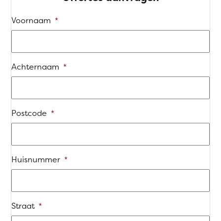
Voornaam
*
Achternaam
*
Postcode
*
Huisnummer
*
Straat
*