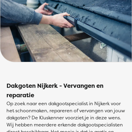
Dakgoten Nijkerk - Vervangen en
reparatie
Op zoek naar een dakgootspecialist in Nijkerk voor
het schoonmaken, repareren of vervangen van jouw
dakgoten? De Kluskenner voorziet je in deze wens.
Wij hebben meerdere erkende dakgootspecialisten
direct beschikbaar. Het mooie is dat je gratis en