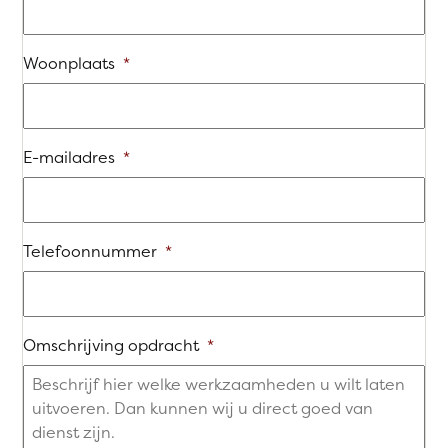
Woonplaats
*
E-mailadres
*
Telefoonnummer
*
Omschrijving opdracht
*