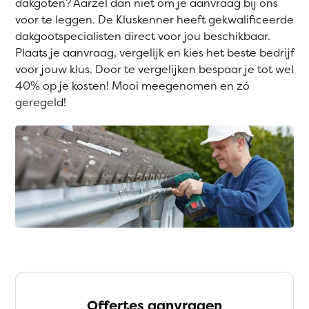
dakgoten? Aarzel dan niet om je aanvraag bij ons
voor te leggen. De Kluskenner heeft gekwalificeerde
dakgootspecialisten direct voor jou beschikbaar.
Plaats je aanvraag, vergelijk en kies het beste bedrijf
voor jouw klus. Door te vergelijken bespaar je tot wel
40% op je kosten! Mooi meegenomen en zó
geregeld!
Offertes aanvragen