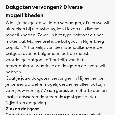
Dakgoten vervangen? Diverse
mogelijkheden
Wie zijn dakgoten wil laten vervangen, of nieuwe wil
uitzoeken bij nieuwbouw, kan kiezen uit diverse
mogelijkheden. Zowel in het type dakgoot als het
materiaal. Momenteel is de bakgoot in Nijkerk erg
populair. Afhankelijk van de materiaalkeuze is de
bakgoot over het algemeen ook de meest
voordelige dakgoot, afhankelijk van het
materiaalsoort waarin je de dakgoten geleverd wil
hebben.
Gaat je jouw dakgoten vervangen in Nijkerk en ben
je benieuwd welke mogelijkheden er allemaal zijn
voor jouw woning? Vraag gerust een offerte aan en
laat je adviseren door een dakgootspecialist uit
Nijkerk en omgeving.
Zinken dakgoot
De zinken dakgoot is momenteel erg populair bij