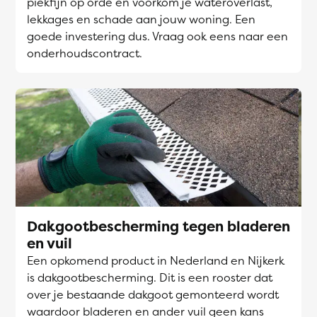
piekfijn op orde en voorkom je wateroverlast,
lekkages en schade aan jouw woning. Een
goede investering dus. Vraag ook eens naar een
onderhoudscontract.
Dakgootbescherming tegen bladeren
en vuil
Een opkomend product in Nederland en Nijkerk
is dakgootbescherming. Dit is een rooster dat
over je bestaande dakgoot gemonteerd wordt
waardoor bladeren en ander vuil geen kans