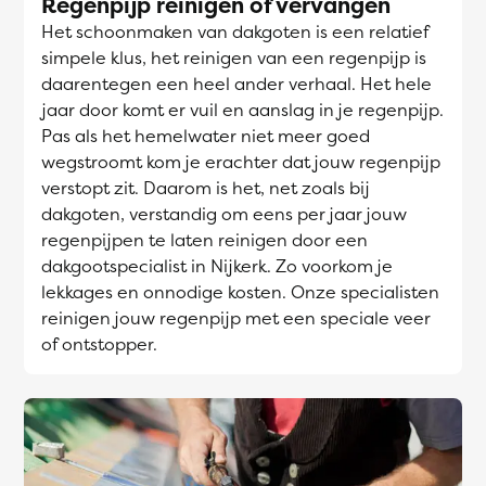
Regenpijp reinigen of vervangen
Het schoonmaken van dakgoten is een relatief
simpele klus, het reinigen van een regenpijp is
daarentegen een heel ander verhaal. Het hele
jaar door komt er vuil en aanslag in je regenpijp.
Pas als het hemelwater niet meer goed
wegstroomt kom je erachter dat jouw regenpijp
verstopt zit. Daarom is het, net zoals bij
dakgoten, verstandig om eens per jaar jouw
regenpijpen te laten reinigen door een
dakgootspecialist in Nijkerk. Zo voorkom je
lekkages en onnodige kosten. Onze specialisten
reinigen jouw regenpijp met een speciale veer
of ontstopper.