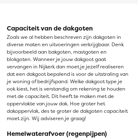
Capaciteit van de dakgoten
Zoals we al hebben beschreven zijn dakgoten in
diverse maten en uitvoeringen verkrijgbaar. Denk
bijvoorbeeld aan bakgoten, mastgoten en
blokgoten. Wanneer je jouw dakgoot gaat
vervangen in Nijkerk dan moet je jezelf realiseren
dat een dakgoot bepalend is voor de uitstraling van
je woning of bedrijfspand. Welke dakgoot type je
ook kiest, het is verstandig om rekening te houden
met de capaciteit. Dit heeft te maken met de
oppervlakte van jouw dak. Hoe groter het
dakoppervlak, des te groter de dakgoten capaciteit
moet zijn. Wij adviseren je graag!
Hemelwaterafvoer (regenpijpen)