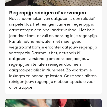
Regenpijp reinigen of vervangen
Het schoonmaken van dakgoten is een relatief
simpele klus, het reinigen van een regenpijp is
daarentegen een heel ander verhaal. Het hele
jaar door komt er vuil en aanslag in je regenpijp.
Pas als het hemelwater niet meer goed
wegstroomt kom je erachter dat jouw regenpijp
verstopt zit. Daarom is het, net zoals bij
dakgoten, verstandig om eens per jaar jouw
regenpijpen te laten reinigen door een
dakgootspecialist in Nunspeet. Zo voorkom je
lekkages en onnodige kosten. Onze specialisten
reinigen jouw regenpijp met een speciale veer
of ontstopper.