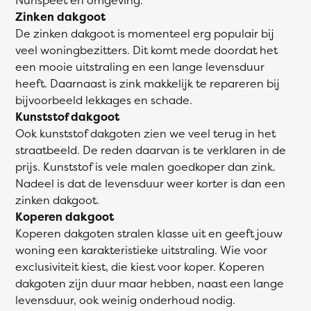
Zinken dakgoot
De zinken dakgoot is momenteel erg populair bij
veel woningbezitters. Dit komt mede doordat het
een mooie uitstraling en een lange levensduur
heeft. Daarnaast is zink makkelijk te repareren bij
bijvoorbeeld lekkages en schade.
Kunststof dakgoot
Ook kunststof dakgoten zien we veel terug in het
straatbeeld. De reden daarvan is te verklaren in de
prijs. Kunststof is vele malen goedkoper dan zink.
Nadeel is dat de levensduur weer korter is dan een
zinken dakgoot.
Koperen dakgoot
Koperen dakgoten stralen klasse uit en geeft jouw
woning een karakteristieke uitstraling. Wie voor
exclusiviteit kiest, die kiest voor koper. Koperen
dakgoten zijn duur maar hebben, naast een lange
levensduur, ook weinig onderhoud nodig.