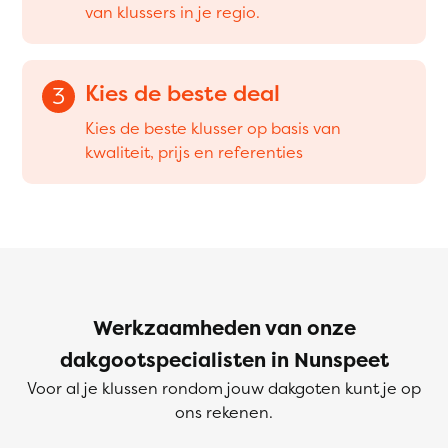
van klussers in je regio.
Kies de beste deal
3
Kies de beste klusser op basis van
kwaliteit, prijs en referenties
Werkzaamheden van onze
dakgootspecialisten in Nunspeet
Voor al je klussen rondom jouw dakgoten kunt je op
ons rekenen.