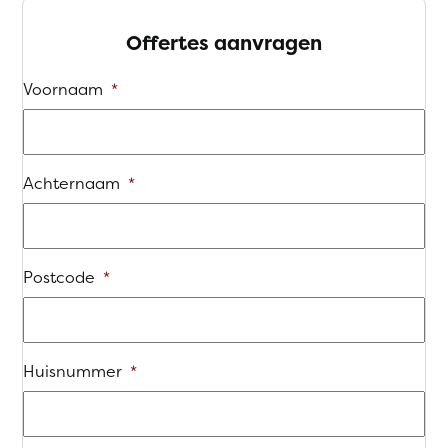
Offertes aanvragen
Voornaam
*
Achternaam
*
Postcode
*
Huisnummer
*