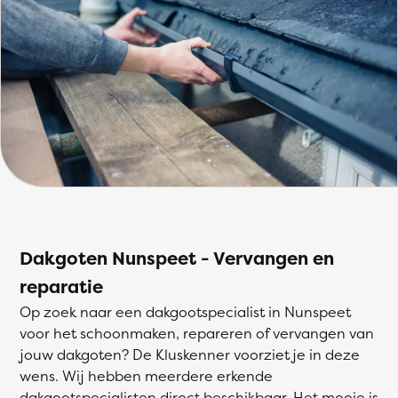
Dakgoten Nunspeet - Vervangen en
reparatie
Op zoek naar een dakgootspecialist in Nunspeet
voor het schoonmaken, repareren of vervangen van
jouw dakgoten? De Kluskenner voorziet je in deze
wens. Wij hebben meerdere erkende
dakgootspecialisten direct beschikbaar. Het mooie is