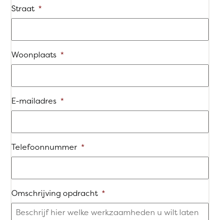
Straat
*
Woonplaats
*
E-mailadres
*
Telefoonnummer
*
Omschrijving opdracht
*