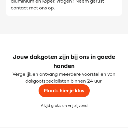
aluminium en koper. Vragen? Neem gerust
contact met ons op.
Jouw dakgoten zijn bij ons in goede
handen
Vergelijk en ontvang meerdere voorstellen van
dakgootspecialisten binnen 24 uur.
Plaats hier je klus
Altijd gratis en vrijblijvend