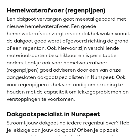
Hemelwaterafvoer (regenpijpen)
Een dakgoot vervangen gaat meestal gepaard met
nieuwe hemelwaterafvoer. Een goede
hemelwaterafvoer zorgt ervoor dat het water vanuit
de dakgoot goed wordt afgevoerd richting de grond
of een regenton. Ook hiervoor zijn verschillende
materiaalsoorten beschikbaar en is per situatie
anders. Laat je ook voor hemelwaterafvoer
(regenpijpen) goed adviseren door een van onze
aangesloten dakgootspecialisten in Nunspeet. Ook
voor regenpijpen is het verstandig om rekening te
houden met de capaciteit om lekkageproblemen en
verstoppingen te voorkomen.
Dakgootspecialist in Nunspeet
Stroomt jouw dakgoot na iedere regenbui over? Heb
je lekkage aan jouw dakgoot? Of ben je op zoek