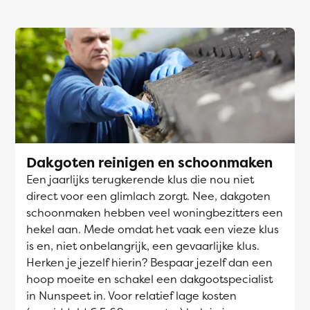
Dakgoten reinigen en schoonmaken
Een jaarlijks terugkerende klus die nou niet
direct voor een glimlach zorgt. Nee, dakgoten
schoonmaken hebben veel woningbezitters een
hekel aan. Mede omdat het vaak een vieze klus
is en, niet onbelangrijk, een gevaarlijke klus.
Herken je jezelf hierin? Bespaar jezelf dan een
hoop moeite en schakel een dakgootspecialist
in Nunspeet in. Voor relatief lage kosten