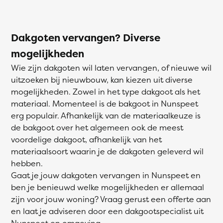
Dakgoten vervangen? Diverse
mogelijkheden
Wie zijn dakgoten wil laten vervangen, of nieuwe wil
uitzoeken bij nieuwbouw, kan kiezen uit diverse
mogelijkheden. Zowel in het type dakgoot als het
materiaal. Momenteel is de bakgoot in Nunspeet
erg populair. Afhankelijk van de materiaalkeuze is
de bakgoot over het algemeen ook de meest
voordelige dakgoot, afhankelijk van het
materiaalsoort waarin je de dakgoten geleverd wil
hebben.
Gaat je jouw dakgoten vervangen in Nunspeet en
ben je benieuwd welke mogelijkheden er allemaal
zijn voor jouw woning? Vraag gerust een offerte aan
en laat je adviseren door een dakgootspecialist uit
Nunspeet en omgeving.