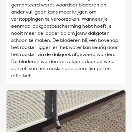
gemonteerd wordt waardoor bladeren en
ander vuil geen kans meer krijgen om
verstoppingen te veroorzaken. Wanneer je
eenmaal dakgootbescherming hebt hoeft je
nooit meer de ladder op om jouw dakgoten
schoon te maken. De bladeren blijven bovenop
het rooster liggen en het water kan keurig door
het rooster via de dakgoot afgevoerd worden.
De bladeren worden vervolgens door de wind
vanzelf van het rooster geblazen. Simpel en
effectief.