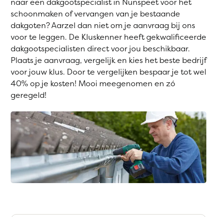
naar een dakgootspecialist in Nunspeet voor het
schoonmaken of vervangen van je bestaande
dakgoten? Aarzel dan niet om je aanvraag bij ons
voor te leggen. De Kluskenner heeft gekwalificeerde
dakgootspecialisten direct voor jou beschikbaar.
Plaats je aanvraag, vergelijk en kies het beste bedrijf
voor jouw klus. Door te vergelijken bespaar je tot wel
40% op je kosten! Mooi meegenomen en zó
geregeld!