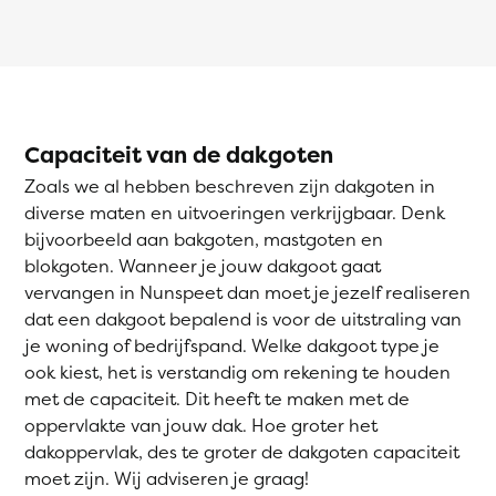
Capaciteit van de dakgoten
Zoals we al hebben beschreven zijn dakgoten in
diverse maten en uitvoeringen verkrijgbaar. Denk
bijvoorbeeld aan bakgoten, mastgoten en
blokgoten. Wanneer je jouw dakgoot gaat
vervangen in Nunspeet dan moet je jezelf realiseren
dat een dakgoot bepalend is voor de uitstraling van
je woning of bedrijfspand. Welke dakgoot type je
ook kiest, het is verstandig om rekening te houden
met de capaciteit. Dit heeft te maken met de
oppervlakte van jouw dak. Hoe groter het
dakoppervlak, des te groter de dakgoten capaciteit
moet zijn. Wij adviseren je graag!