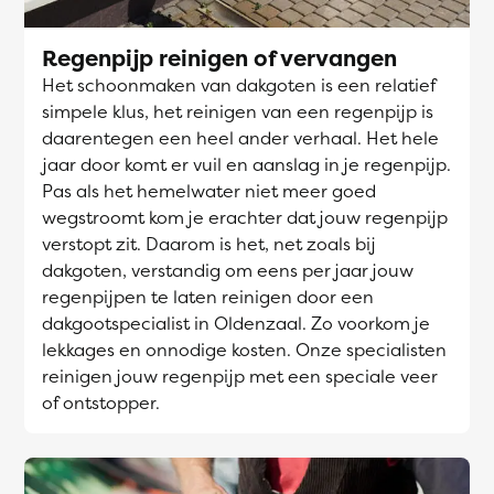
Regenpijp reinigen of vervangen
Het schoonmaken van dakgoten is een relatief
simpele klus, het reinigen van een regenpijp is
daarentegen een heel ander verhaal. Het hele
jaar door komt er vuil en aanslag in je regenpijp.
Pas als het hemelwater niet meer goed
wegstroomt kom je erachter dat jouw regenpijp
verstopt zit. Daarom is het, net zoals bij
dakgoten, verstandig om eens per jaar jouw
regenpijpen te laten reinigen door een
dakgootspecialist in Oldenzaal. Zo voorkom je
lekkages en onnodige kosten. Onze specialisten
reinigen jouw regenpijp met een speciale veer
of ontstopper.