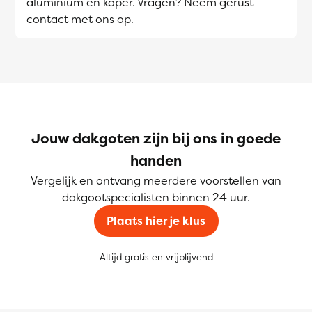
aluminium en koper. Vragen? Neem gerust
contact met ons op.
Jouw dakgoten zijn bij ons in goede
handen
Vergelijk en ontvang meerdere voorstellen van
dakgootspecialisten binnen 24 uur.
Plaats hier je klus
Altijd gratis en vrijblijvend