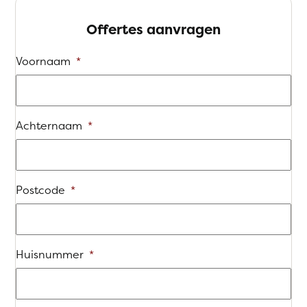
Offertes aanvragen
Voornaam
*
Achternaam
*
Postcode
*
Huisnummer
*