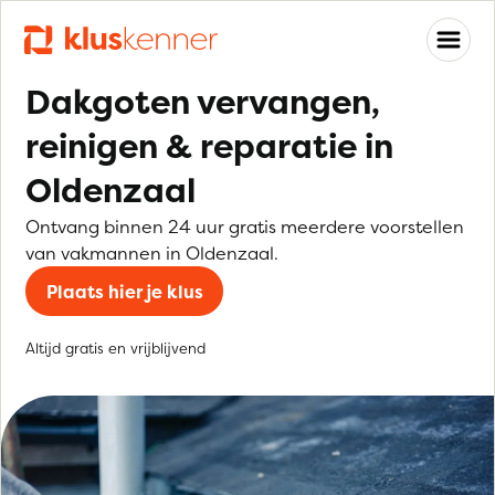
Dakgoten vervangen,
reinigen & reparatie in
Oldenzaal
Ontvang binnen 24 uur gratis meerdere voorstellen
van vakmannen in Oldenzaal.
Plaats hier je klus
Altijd gratis en vrijblijvend