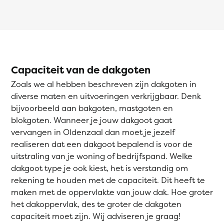
Capaciteit van de dakgoten
Zoals we al hebben beschreven zijn dakgoten in
diverse maten en uitvoeringen verkrijgbaar. Denk
bijvoorbeeld aan bakgoten, mastgoten en
blokgoten. Wanneer je jouw dakgoot gaat
vervangen in Oldenzaal dan moet je jezelf
realiseren dat een dakgoot bepalend is voor de
uitstraling van je woning of bedrijfspand. Welke
dakgoot type je ook kiest, het is verstandig om
rekening te houden met de capaciteit. Dit heeft te
maken met de oppervlakte van jouw dak. Hoe groter
het dakoppervlak, des te groter de dakgoten
capaciteit moet zijn. Wij adviseren je graag!