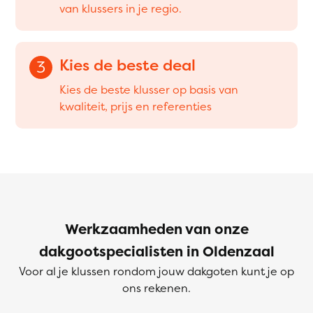
van klussers in je regio.
Kies de beste deal
3
Kies de beste klusser op basis van
kwaliteit, prijs en referenties
Werkzaamheden van onze
dakgootspecialisten in Oldenzaal
Voor al je klussen rondom jouw dakgoten kunt je op
ons rekenen.