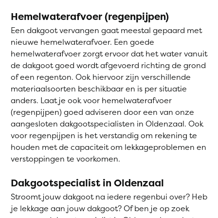
Hemelwaterafvoer (regenpijpen)
Een dakgoot vervangen gaat meestal gepaard met
nieuwe hemelwaterafvoer. Een goede
hemelwaterafvoer zorgt ervoor dat het water vanuit
de dakgoot goed wordt afgevoerd richting de grond
of een regenton. Ook hiervoor zijn verschillende
materiaalsoorten beschikbaar en is per situatie
anders. Laat je ook voor hemelwaterafvoer
(regenpijpen) goed adviseren door een van onze
aangesloten dakgootspecialisten in Oldenzaal. Ook
voor regenpijpen is het verstandig om rekening te
houden met de capaciteit om lekkageproblemen en
verstoppingen te voorkomen.
Dakgootspecialist in Oldenzaal
Stroomt jouw dakgoot na iedere regenbui over? Heb
je lekkage aan jouw dakgoot? Of ben je op zoek