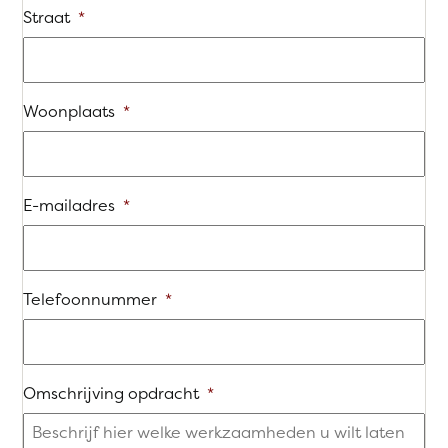
Straat
*
Woonplaats
*
E-mailadres
*
Telefoonnummer
*
Omschrijving opdracht
*