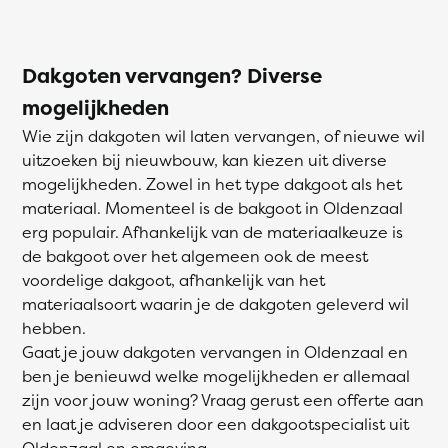
Dakgoten vervangen? Diverse
mogelijkheden
Wie zijn dakgoten wil laten vervangen, of nieuwe wil
uitzoeken bij nieuwbouw, kan kiezen uit diverse
mogelijkheden. Zowel in het type dakgoot als het
materiaal. Momenteel is de bakgoot in Oldenzaal
erg populair. Afhankelijk van de materiaalkeuze is
de bakgoot over het algemeen ook de meest
voordelige dakgoot, afhankelijk van het
materiaalsoort waarin je de dakgoten geleverd wil
hebben.
Gaat je jouw dakgoten vervangen in Oldenzaal en
ben je benieuwd welke mogelijkheden er allemaal
zijn voor jouw woning? Vraag gerust een offerte aan
en laat je adviseren door een dakgootspecialist uit
Oldenzaal en omgeving.