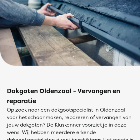
Dakgoten Oldenzaal - Vervangen en
reparatie
Op zoek naar een dakgootspecialist in Oldenzaal
voor het schoonmaken, repareren of vervangen van
jouw dakgoten? De Kluskenner voorziet je in deze
wens. Wij hebben meerdere erkende
dakgootspecialisten direct beschikbaar. Het mooie is