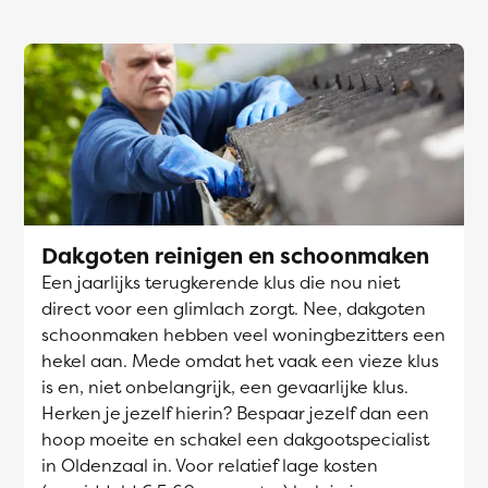
Dakgoten reinigen en schoonmaken
Een jaarlijks terugkerende klus die nou niet
direct voor een glimlach zorgt. Nee, dakgoten
schoonmaken hebben veel woningbezitters een
hekel aan. Mede omdat het vaak een vieze klus
is en, niet onbelangrijk, een gevaarlijke klus.
Herken je jezelf hierin? Bespaar jezelf dan een
hoop moeite en schakel een dakgootspecialist
in Oldenzaal in. Voor relatief lage kosten