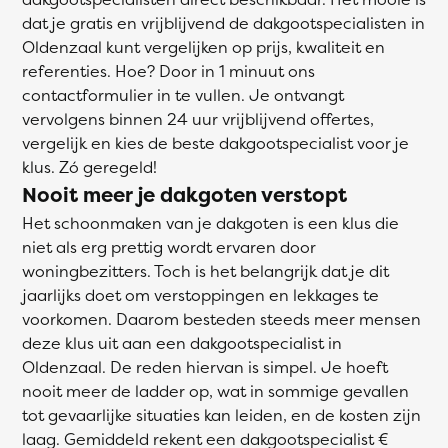
dat je gratis en vrijblijvend de dakgootspecialisten in
Oldenzaal kunt vergelijken op prijs, kwaliteit en
referenties. Hoe? Door in 1 minuut ons
contactformulier in te vullen. Je ontvangt
vervolgens binnen 24 uur vrijblijvend offertes,
vergelijk en kies de beste dakgootspecialist voor je
klus. Zó geregeld!
Nooit meer je dakgoten verstopt
Het schoonmaken van je dakgoten is een klus die
niet als erg prettig wordt ervaren door
woningbezitters. Toch is het belangrijk dat je dit
jaarlijks doet om verstoppingen en lekkages te
voorkomen. Daarom besteden steeds meer mensen
deze klus uit aan een dakgootspecialist in
Oldenzaal. De reden hiervan is simpel. Je hoeft
nooit meer de ladder op, wat in sommige gevallen
tot gevaarlijke situaties kan leiden, en de kosten zijn
laag. Gemiddeld rekent een dakgootspecialist €