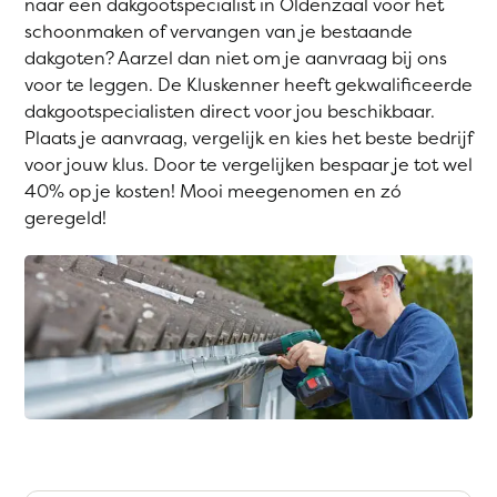
naar een dakgootspecialist in Oldenzaal voor het
schoonmaken of vervangen van je bestaande
dakgoten? Aarzel dan niet om je aanvraag bij ons
voor te leggen. De Kluskenner heeft gekwalificeerde
dakgootspecialisten direct voor jou beschikbaar.
Plaats je aanvraag, vergelijk en kies het beste bedrijf
voor jouw klus. Door te vergelijken bespaar je tot wel
40% op je kosten! Mooi meegenomen en zó
geregeld!