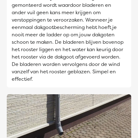
gemonteerd wordt waardoor bladeren en
ander vuil geen kans meer krijgen om
verstoppingen te veroorzaken. Wanneer je
eenmaal dakgootbescherming hebt hoeft je
nooit meer de ladder op om jouw dakgoten
schoon te maken. De bladeren blijven bovenop
het rooster liggen en het water kan keurig door
het rooster via de dakgoot afgevoerd worden.
De bladeren worden vervolgens door de wind
vanzelf van het rooster geblazen. Simpel en
effectief.