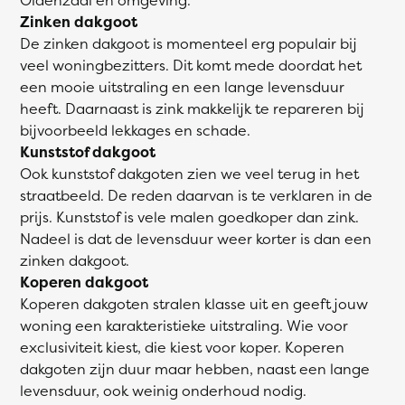
Zinken dakgoot
De zinken dakgoot is momenteel erg populair bij
veel woningbezitters. Dit komt mede doordat het
een mooie uitstraling en een lange levensduur
heeft. Daarnaast is zink makkelijk te repareren bij
bijvoorbeeld lekkages en schade.
Kunststof dakgoot
Ook kunststof dakgoten zien we veel terug in het
straatbeeld. De reden daarvan is te verklaren in de
prijs. Kunststof is vele malen goedkoper dan zink.
Nadeel is dat de levensduur weer korter is dan een
zinken dakgoot.
Koperen dakgoot
Koperen dakgoten stralen klasse uit en geeft jouw
woning een karakteristieke uitstraling. Wie voor
exclusiviteit kiest, die kiest voor koper. Koperen
dakgoten zijn duur maar hebben, naast een lange
levensduur, ook weinig onderhoud nodig.