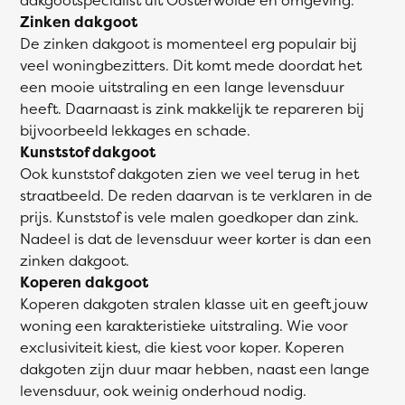
Zinken dakgoot
De zinken dakgoot is momenteel erg populair bij
veel woningbezitters. Dit komt mede doordat het
een mooie uitstraling en een lange levensduur
heeft. Daarnaast is zink makkelijk te repareren bij
bijvoorbeeld lekkages en schade.
Kunststof dakgoot
Ook kunststof dakgoten zien we veel terug in het
straatbeeld. De reden daarvan is te verklaren in de
prijs. Kunststof is vele malen goedkoper dan zink.
Nadeel is dat de levensduur weer korter is dan een
zinken dakgoot.
Koperen dakgoot
Koperen dakgoten stralen klasse uit en geeft jouw
woning een karakteristieke uitstraling. Wie voor
exclusiviteit kiest, die kiest voor koper. Koperen
dakgoten zijn duur maar hebben, naast een lange
levensduur, ook weinig onderhoud nodig.