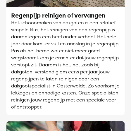
Regenpijp reinigen of vervangen
Het schoonmaken van dakgoten is een relatief
simpele klus, het reinigen van een regenpijp is
daarentegen een heel ander verhaal. Het hele
jaar door komt er vuil en aanslag in je regenpijp.
Pas als het hemelwater niet meer goed
wegstroomt kom je erachter dat jouw regenpijp
verstopt zit. Daarom is het, net zoals bij
dakgoten, verstandig om eens per jaar jouw
regenpijpen te laten reinigen door een
dakgootspecialist in Oosterwolde. Zo voorkom je
lekkages en onnodige kosten. Onze specialisten
reinigen jouw regenpijp met een speciale veer
of ontstopper.