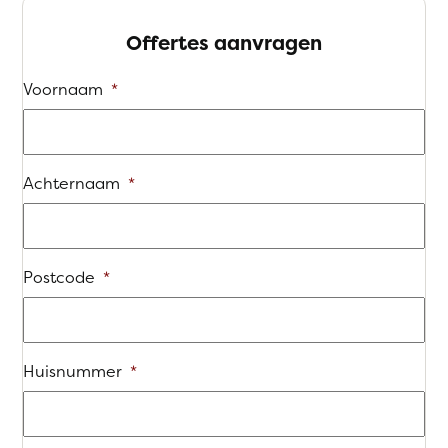
Offertes aanvragen
Voornaam
*
Achternaam
*
Postcode
*
Huisnummer
*