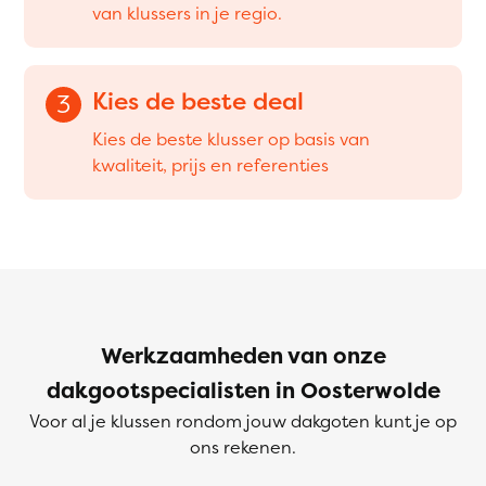
van klussers in je regio.
Kies de beste deal
3
Kies de beste klusser op basis van
kwaliteit, prijs en referenties
Werkzaamheden van onze
dakgootspecialisten in Oosterwolde
Voor al je klussen rondom jouw dakgoten kunt je op
ons rekenen.