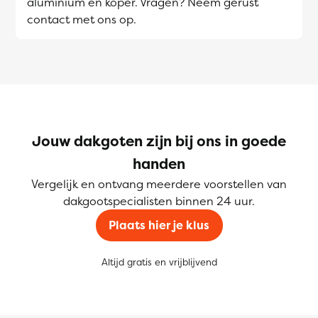
aluminium en koper. Vragen? Neem gerust
contact met ons op.
Jouw dakgoten zijn bij ons in goede
handen
Vergelijk en ontvang meerdere voorstellen van
dakgootspecialisten binnen 24 uur.
Plaats hier je klus
Altijd gratis en vrijblijvend