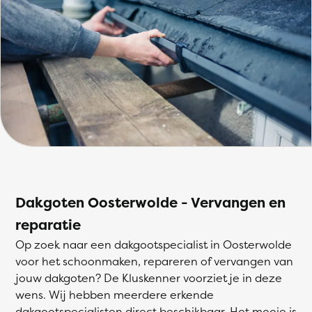
Dakgoten Oosterwolde - Vervangen en
reparatie
Op zoek naar een dakgootspecialist in Oosterwolde
voor het schoonmaken, repareren of vervangen van
jouw dakgoten? De Kluskenner voorziet je in deze
wens. Wij hebben meerdere erkende
dakgootspecialisten direct beschikbaar. Het mooie is