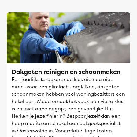
Dakgoten reinigen en schoonmaken
Een jaarlijks terugkerende klus die nou niet
direct voor een glimlach zorgt. Nee, dakgoten
schoonmaken hebben veel woningbezitters een
hekel aan. Mede omdat het vaak een vieze klus
is en, niet onbelangrijk, een gevaarlijke klus.
Herken je jezelf hierin? Bespaar jezelf dan een
hoop moeite en schakel een dakgootspecialist
in Oosterwolde in. Voor relatief lage kosten