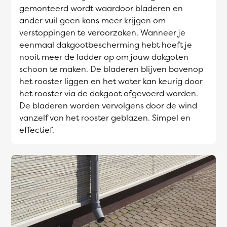
gemonteerd wordt waardoor bladeren en
ander vuil geen kans meer krijgen om
verstoppingen te veroorzaken. Wanneer je
eenmaal dakgootbescherming hebt hoeft je
nooit meer de ladder op om jouw dakgoten
schoon te maken. De bladeren blijven bovenop
het rooster liggen en het water kan keurig door
het rooster via de dakgoot afgevoerd worden.
De bladeren worden vervolgens door de wind
vanzelf van het rooster geblazen. Simpel en
effectief.