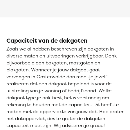
Capaciteit van de dakgoten
Zoals we al hebben beschreven zijn dakgoten in
diverse maten en uitvoeringen verkrijgbaar. Denk
bijvoorbeeld aan bakgoten, mastgoten en
blokgoten. Wanneer je jouw dakgoot gaat
vervangen in Oosterwolde dan moet je jezelf
realiseren dat een dakgoot bepalend is voor de
uitstraling van je woning of bedrijfspand. Welke
dakgoot type je ook kiest, het is verstandig om
rekening te houden met de capaciteit. Dit heeft te
maken met de oppervlakte van jouw dak. Hoe groter
het dakoppervlak, des te groter de dakgoten
capaciteit moet zijn. Wij adviseren je graag!