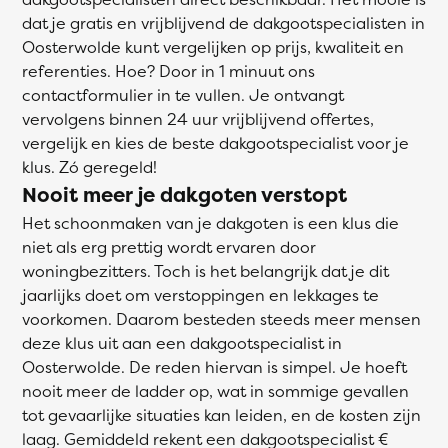
dat je gratis en vrijblijvend de dakgootspecialisten in
Oosterwolde kunt vergelijken op prijs, kwaliteit en
referenties. Hoe? Door in 1 minuut ons
contactformulier in te vullen. Je ontvangt
vervolgens binnen 24 uur vrijblijvend offertes,
vergelijk en kies de beste dakgootspecialist voor je
klus. Zó geregeld!
Nooit meer je dakgoten verstopt
Het schoonmaken van je dakgoten is een klus die
niet als erg prettig wordt ervaren door
woningbezitters. Toch is het belangrijk dat je dit
jaarlijks doet om verstoppingen en lekkages te
voorkomen. Daarom besteden steeds meer mensen
deze klus uit aan een dakgootspecialist in
Oosterwolde. De reden hiervan is simpel. Je hoeft
nooit meer de ladder op, wat in sommige gevallen
tot gevaarlijke situaties kan leiden, en de kosten zijn
laag. Gemiddeld rekent een dakgootspecialist €