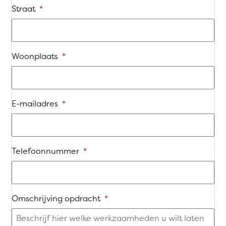
Straat
*
Woonplaats
*
E-mailadres
*
Telefoonnummer
*
Omschrijving opdracht
*