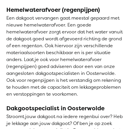
Hemelwaterafvoer (regenpijpen)
Een dakgoot vervangen gaat meestal gepaard met
nieuwe hemelwaterafvoer. Een goede
hemelwaterafvoer zorgt ervoor dat het water vanuit
de dakgoot goed wordt afgevoerd richting de grond
of een regenton. Ook hiervoor zijn verschillende
materiaalsoorten beschikbaar en is per situatie
anders. Laat je ook voor hemelwaterafvoer
(regenpijpen) goed adviseren door een van onze
aangesloten dakgootspecialisten in Oosterwolde.
Ook voor regenpijpen is het verstandig om rekening
te houden met de capaciteit om lekkageproblemen
en verstoppingen te voorkomen.
Dakgootspecialist in Oosterwolde
Stroomt jouw dakgoot na iedere regenbui over? Heb
je lekkage aan jouw dakgoot? Of ben je op zoek