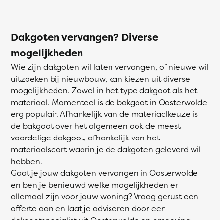
Dakgoten vervangen? Diverse
mogelijkheden
Wie zijn dakgoten wil laten vervangen, of nieuwe wil
uitzoeken bij nieuwbouw, kan kiezen uit diverse
mogelijkheden. Zowel in het type dakgoot als het
materiaal. Momenteel is de bakgoot in Oosterwolde
erg populair. Afhankelijk van de materiaalkeuze is
de bakgoot over het algemeen ook de meest
voordelige dakgoot, afhankelijk van het
materiaalsoort waarin je de dakgoten geleverd wil
hebben.
Gaat je jouw dakgoten vervangen in Oosterwolde
en ben je benieuwd welke mogelijkheden er
allemaal zijn voor jouw woning? Vraag gerust een
offerte aan en laat je adviseren door een
dakgootspecialist uit Oosterwolde en omgeving.