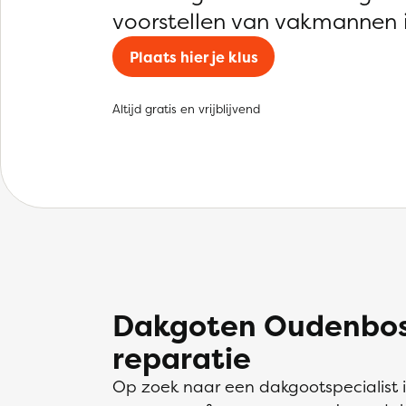
voorstellen van vakmannen 
Plaats hier je klus
Altijd gratis en vrijblijvend
Dakgoten Oudenbos
reparatie
Op zoek naar een dakgootspecialist