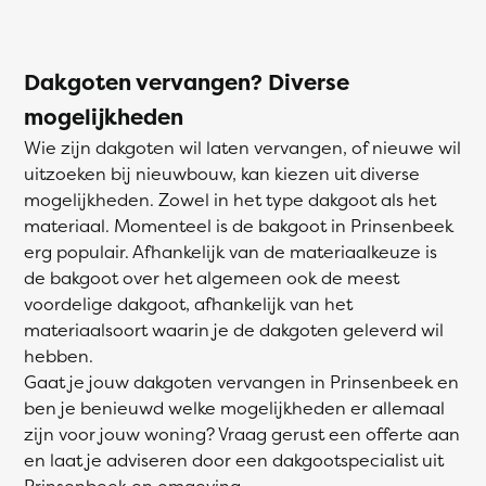
Dakgoten vervangen? Diverse
mogelijkheden
Wie zijn dakgoten wil laten vervangen, of nieuwe wil
uitzoeken bij nieuwbouw, kan kiezen uit diverse
mogelijkheden. Zowel in het type dakgoot als het
materiaal. Momenteel is de bakgoot in Prinsenbeek
erg populair. Afhankelijk van de materiaalkeuze is
de bakgoot over het algemeen ook de meest
voordelige dakgoot, afhankelijk van het
materiaalsoort waarin je de dakgoten geleverd wil
hebben.
Gaat je jouw dakgoten vervangen in Prinsenbeek en
ben je benieuwd welke mogelijkheden er allemaal
zijn voor jouw woning? Vraag gerust een offerte aan
en laat je adviseren door een dakgootspecialist uit
Prinsenbeek en omgeving.