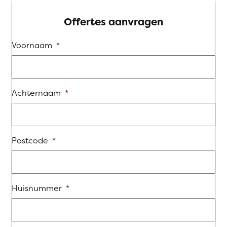
Offertes aanvragen
Voornaam
*
Achternaam
*
Postcode
*
Huisnummer
*