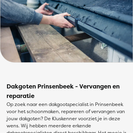
Dakgoten Prinsenbeek - Vervangen en
reparatie
Op zoek naar een dakgootspecialist in Prinsenbeek
voor het schoonmaken, repareren of vervangen van
jouw dakgoten? De Kluskenner voorziet je in deze
wens. Wij hebben meerdere erkende
dakgootspecialisten direct beschikbaar. Het mooie is