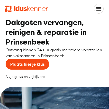
Dakgoten vervangen,
reinigen & reparatie in
Prinsenbeek
Ontvang binnen 24 uur gratis meerdere voorstellen
van vakmannen in Prinsenbeek.
Plaats hier je klus
Altijd gratis en vrijblijvend