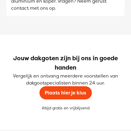
aluminium en koper. Vragen? Neem gerust
contact met ons op.
Jouw dakgoten zijn bij ons in goede
handen
Vergelijk en ontvang meerdere voorstellen van
dakgootspecialisten binnen 24 uur.
Plaats hier je klus
Altijd gratis en vrijblijvend