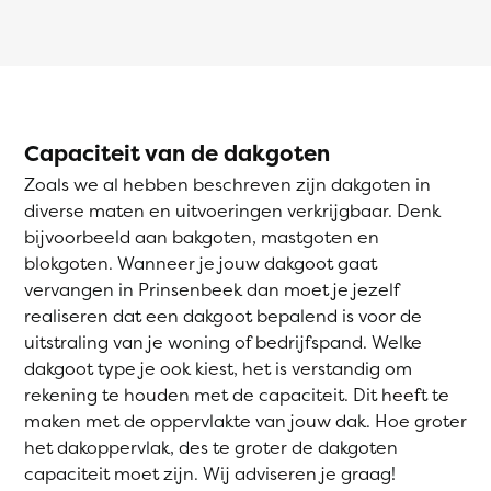
Capaciteit van de dakgoten
Zoals we al hebben beschreven zijn dakgoten in
diverse maten en uitvoeringen verkrijgbaar. Denk
bijvoorbeeld aan bakgoten, mastgoten en
blokgoten. Wanneer je jouw dakgoot gaat
vervangen in Prinsenbeek dan moet je jezelf
realiseren dat een dakgoot bepalend is voor de
uitstraling van je woning of bedrijfspand. Welke
dakgoot type je ook kiest, het is verstandig om
rekening te houden met de capaciteit. Dit heeft te
maken met de oppervlakte van jouw dak. Hoe groter
het dakoppervlak, des te groter de dakgoten
capaciteit moet zijn. Wij adviseren je graag!