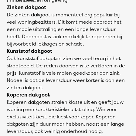
Zinken dakgoot
De zinken dakgoot is momenteel erg populair bij
veel woningbezitters. Dit komt mede doordat het
een mooie uitstraling en een lange levensduur
heeft. Daarnaast is zink makkelijk te repareren bij
bijvoorbeeld lekkages en schade.
Kunststof dakgoot
Ook kunststof dakgoten zien we veel terug in het
straatbeeld. De reden daarvan is te verklaren in de
prijs. Kunststof is vele malen goedkoper dan zink.
Nadeel is dat de levensduur weer korter is dan een
zinken dakgoot.
Koperen dakgoot
Koperen dakgoten stralen klasse uit en geeft jouw
woning een karakteristieke uitstraling. Wie voor
exclusiviteit kiest, die kiest voor koper. Koperen
dakgoten zijn duur maar hebben, naast een lange
levensduur, ook weinig onderhoud nodig.