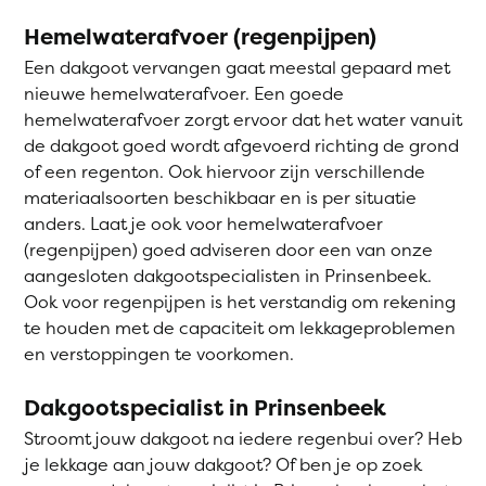
Hemelwaterafvoer (regenpijpen)
Een dakgoot vervangen gaat meestal gepaard met
nieuwe hemelwaterafvoer. Een goede
hemelwaterafvoer zorgt ervoor dat het water vanuit
de dakgoot goed wordt afgevoerd richting de grond
of een regenton. Ook hiervoor zijn verschillende
materiaalsoorten beschikbaar en is per situatie
anders. Laat je ook voor hemelwaterafvoer
(regenpijpen) goed adviseren door een van onze
aangesloten dakgootspecialisten in Prinsenbeek.
Ook voor regenpijpen is het verstandig om rekening
te houden met de capaciteit om lekkageproblemen
en verstoppingen te voorkomen.
Dakgootspecialist in Prinsenbeek
Stroomt jouw dakgoot na iedere regenbui over? Heb
je lekkage aan jouw dakgoot? Of ben je op zoek