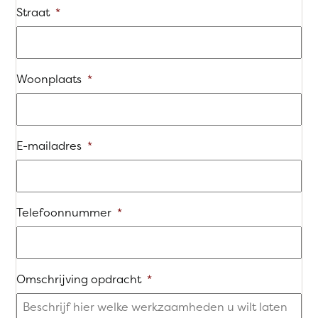
Straat
*
Woonplaats
*
E-mailadres
*
Telefoonnummer
*
Omschrijving opdracht
*