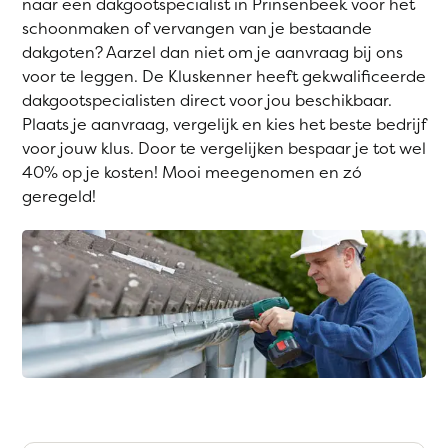
naar een dakgootspecialist in Prinsenbeek voor het
schoonmaken of vervangen van je bestaande
dakgoten? Aarzel dan niet om je aanvraag bij ons
voor te leggen. De Kluskenner heeft gekwalificeerde
dakgootspecialisten direct voor jou beschikbaar.
Plaats je aanvraag, vergelijk en kies het beste bedrijf
voor jouw klus. Door te vergelijken bespaar je tot wel
40% op je kosten! Mooi meegenomen en zó
geregeld!