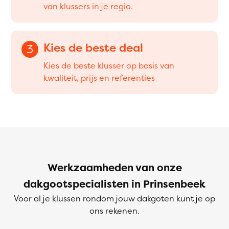
van klussers in je regio.
Kies de beste deal
3
Kies de beste klusser op basis van
kwaliteit, prijs en referenties
Werkzaamheden van onze
dakgootspecialisten in Prinsenbeek
Voor al je klussen rondom jouw dakgoten kunt je op
ons rekenen.