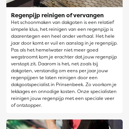
Regenpijp reinigen of vervangen
Het schoonmaken van dakgoten is een relatief
simpele klus, het reinigen van een regenpijp is
daarentegen een heel ander verhaal. Het hele
jaar door komt er vuil en aanslag in je regenpijp.
Pas als het hemelwater niet meer goed
wegstroomt kom je erachter dat jouw regenpijp
verstopt zit. Daarom is het, net zoals bij
dakgoten, verstandig om eens per jaar jouw
regenpijpen te laten reinigen door een
dakgootspecialist in Prinsenbeek. Zo voorkom je
lekkages en onnodige kosten. Onze specialisten
reinigen jouw regenpijp met een speciale veer
of ontstopper.