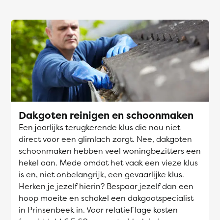
Dakgoten reinigen en schoonmaken
Een jaarlijks terugkerende klus die nou niet
direct voor een glimlach zorgt. Nee, dakgoten
schoonmaken hebben veel woningbezitters een
hekel aan. Mede omdat het vaak een vieze klus
is en, niet onbelangrijk, een gevaarlijke klus.
Herken je jezelf hierin? Bespaar jezelf dan een
hoop moeite en schakel een dakgootspecialist
in Prinsenbeek in. Voor relatief lage kosten