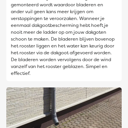
gemonteerd wordt waardoor bladeren en
ander vuil geen kans meer krijgen om
verstoppingen te veroorzaken. Wanneer je
eenmaal dakgootbescherming hebt hoeft je
nooit meer de ladder op om jouw dakgoten
schoon te maken. De bladeren blijven bovenop
het rooster liggen en het water kan keurig door
het rooster via de dakgoot afgevoerd worden.
De bladeren worden vervolgens door de wind
vanzelf van het rooster geblazen. Simpel en
effectief.