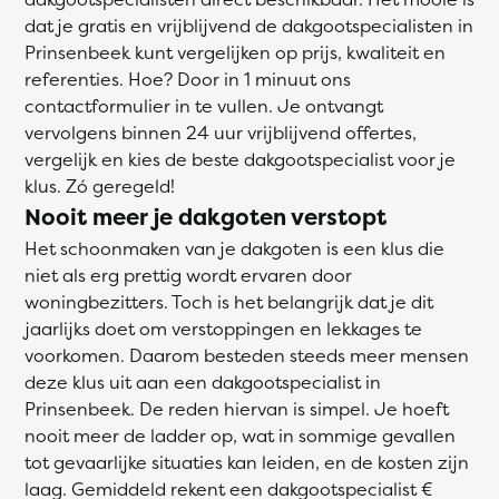
dat je gratis en vrijblijvend de dakgootspecialisten in
Prinsenbeek kunt vergelijken op prijs, kwaliteit en
referenties. Hoe? Door in 1 minuut ons
contactformulier in te vullen. Je ontvangt
vervolgens binnen 24 uur vrijblijvend offertes,
vergelijk en kies de beste dakgootspecialist voor je
klus. Zó geregeld!
Nooit meer je dakgoten verstopt
Het schoonmaken van je dakgoten is een klus die
niet als erg prettig wordt ervaren door
woningbezitters. Toch is het belangrijk dat je dit
jaarlijks doet om verstoppingen en lekkages te
voorkomen. Daarom besteden steeds meer mensen
deze klus uit aan een dakgootspecialist in
Prinsenbeek. De reden hiervan is simpel. Je hoeft
nooit meer de ladder op, wat in sommige gevallen
tot gevaarlijke situaties kan leiden, en de kosten zijn
laag. Gemiddeld rekent een dakgootspecialist €