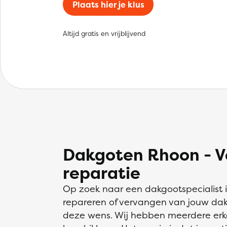
Plaats hier je klus
Altijd gratis en vrijblijvend
Dakgoten Rhoon - V
reparatie
Op zoek naar een dakgootspecialist
repareren of vervangen van jouw dakg
deze wens. Wij hebben meerdere erk