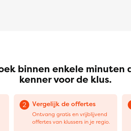
oek binnen enkele minuten 
kenner voor de klus.
Vergelijk de offertes
2
Ontvang gratis en vrijblijvend
offertes van klussers in je regio.