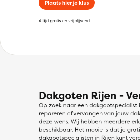
Plaats hier je klus
Altijd gratis en vrijblijvend
Dakgoten Rijen - Ve
Op zoek naar een dakgootspecialist 
repareren of vervangen van jouw dakg
deze wens. Wij hebben meerdere erk
beschikbaar. Het mooie is dat je grati
dakgootspecialisten in Rijen kunt verge