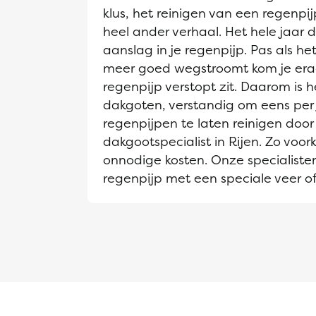
klus, het reinigen van een regenpi
heel ander verhaal. Het hele jaar d
aanslag in je regenpijp. Pas als h
meer goed wegstroomt kom je era
regenpijp verstopt zit. Daarom is he
dakgoten, verstandig om eens per 
regenpijpen te laten reinigen door
dakgootspecialist in Rijen. Zo voor
onnodige kosten. Onze specialiste
regenpijp met een speciale veer of