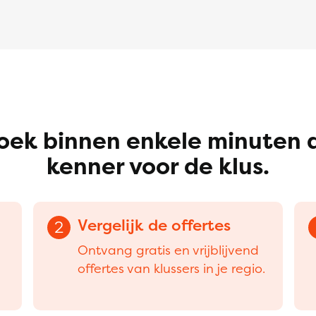
oek binnen enkele minuten 
kenner voor de klus.
Vergelijk de offertes
2
Ontvang gratis en vrijblijvend
offertes van klussers in je regio.