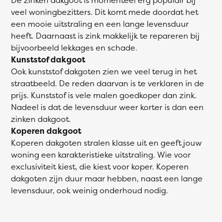
veel woningbezitters. Dit komt mede doordat het
een mooie uitstraling en een lange levensduur
heeft. Daarnaast is zink makkelijk te repareren bij
bijvoorbeeld lekkages en schade.
Kunststof dakgoot
Ook kunststof dakgoten zien we veel terug in het
straatbeeld. De reden daarvan is te verklaren in de
prijs. Kunststof is vele malen goedkoper dan zink.
Nadeel is dat de levensduur weer korter is dan een
zinken dakgoot.
Koperen dakgoot
Koperen dakgoten stralen klasse uit en geeft jouw
woning een karakteristieke uitstraling. Wie voor
exclusiviteit kiest, die kiest voor koper. Koperen
dakgoten zijn duur maar hebben, naast een lange
levensduur, ook weinig onderhoud nodig.