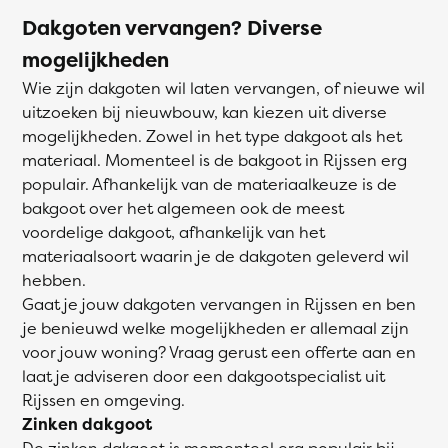
Dakgoten vervangen? Diverse
mogelijkheden
Wie zijn dakgoten wil laten vervangen, of nieuwe wil
uitzoeken bij nieuwbouw, kan kiezen uit diverse
mogelijkheden. Zowel in het type dakgoot als het
materiaal. Momenteel is de bakgoot in Rijssen erg
populair. Afhankelijk van de materiaalkeuze is de
bakgoot over het algemeen ook de meest
voordelige dakgoot, afhankelijk van het
materiaalsoort waarin je de dakgoten geleverd wil
hebben.
Gaat je jouw dakgoten vervangen in Rijssen en ben
je benieuwd welke mogelijkheden er allemaal zijn
voor jouw woning? Vraag gerust een offerte aan en
laat je adviseren door een dakgootspecialist uit
Rijssen en omgeving.
Zinken dakgoot
De zinken dakgoot is momenteel erg populair bij