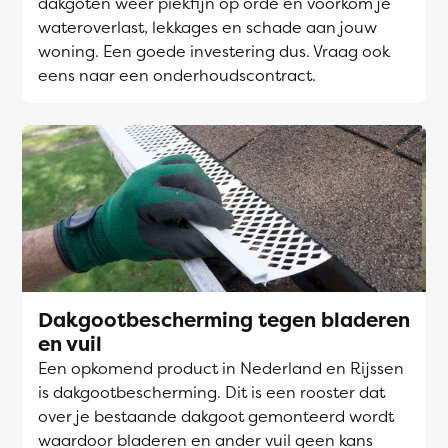
dakgoten weer piekfijn op orde en voorkom je
wateroverlast, lekkages en schade aan jouw
woning. Een goede investering dus. Vraag ook
eens naar een onderhoudscontract.
Dakgootbescherming tegen bladeren
en vuil
Een opkomend product in Nederland en Rijssen
is dakgootbescherming. Dit is een rooster dat
over je bestaande dakgoot gemonteerd wordt
waardoor bladeren en ander vuil geen kans