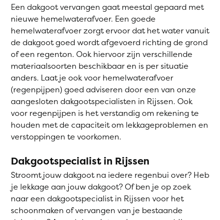
Een dakgoot vervangen gaat meestal gepaard met
nieuwe hemelwaterafvoer. Een goede
hemelwaterafvoer zorgt ervoor dat het water vanuit
de dakgoot goed wordt afgevoerd richting de grond
of een regenton. Ook hiervoor zijn verschillende
materiaalsoorten beschikbaar en is per situatie
anders. Laat je ook voor hemelwaterafvoer
(regenpijpen) goed adviseren door een van onze
aangesloten dakgootspecialisten in Rijssen. Ook
voor regenpijpen is het verstandig om rekening te
houden met de capaciteit om lekkageproblemen en
verstoppingen te voorkomen.
Dakgootspecialist in Rijssen
Stroomt jouw dakgoot na iedere regenbui over? Heb
je lekkage aan jouw dakgoot? Of ben je op zoek
naar een dakgootspecialist in Rijssen voor het
schoonmaken of vervangen van je bestaande