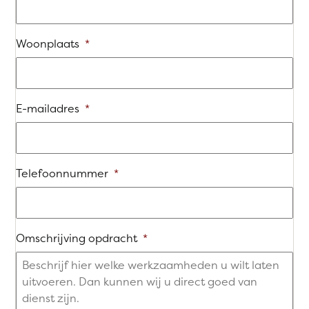
Woonplaats
*
E-mailadres
*
Telefoonnummer
*
Omschrijving opdracht
*