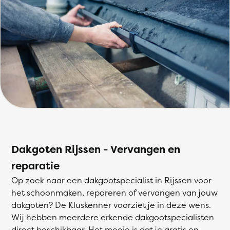
Dakgoten Rijssen - Vervangen en
reparatie
Op zoek naar een dakgootspecialist in Rijssen voor
het schoonmaken, repareren of vervangen van jouw
dakgoten? De Kluskenner voorziet je in deze wens.
Wij hebben meerdere erkende dakgootspecialisten
direct beschikbaar. Het mooie is dat je gratis en