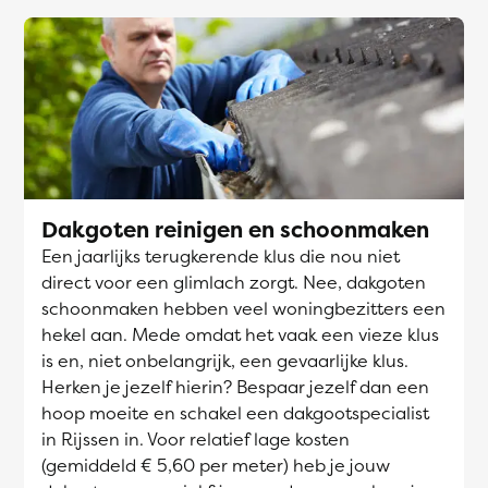
Dakgoten reinigen en schoonmaken
Een jaarlijks terugkerende klus die nou niet
direct voor een glimlach zorgt. Nee, dakgoten
schoonmaken hebben veel woningbezitters een
hekel aan. Mede omdat het vaak een vieze klus
is en, niet onbelangrijk, een gevaarlijke klus.
Herken je jezelf hierin? Bespaar jezelf dan een
hoop moeite en schakel een dakgootspecialist
in Rijssen in. Voor relatief lage kosten
(gemiddeld € 5,60 per meter) heb je jouw