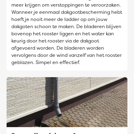
meer krijgen om verstoppingen te veroorzaken.
Wanneer je eenmaal dakgootbescherming hebt
hoeft je nooit meer de ladder op om jouw
dakgoten schoon te maken. De bladeren blijven
bovenop het rooster liggen en het water kan
keurig door het rooster via de dakgoot
afgevoerd worden. De bladeren worden
vervolgens door de wind vanzelf van het rooster
geblazen. Simpel en effectief.