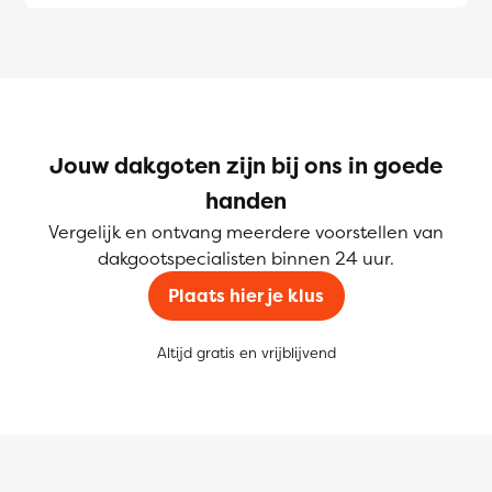
Jouw dakgoten zijn bij ons in goede
handen
Vergelijk en ontvang meerdere voorstellen van
dakgootspecialisten binnen 24 uur.
Plaats hier je klus
Altijd gratis en vrijblijvend