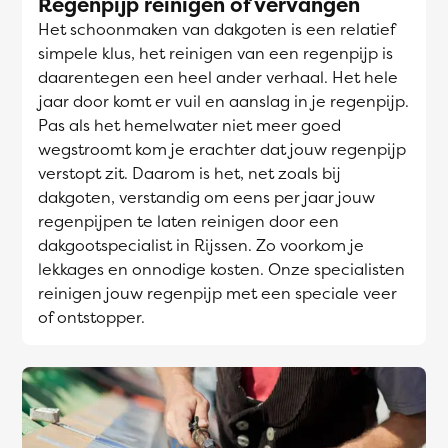
Regenpijp reinigen of vervangen
Het schoonmaken van dakgoten is een relatief
simpele klus, het reinigen van een regenpijp is
daarentegen een heel ander verhaal. Het hele
jaar door komt er vuil en aanslag in je regenpijp.
Pas als het hemelwater niet meer goed
wegstroomt kom je erachter dat jouw regenpijp
verstopt zit. Daarom is het, net zoals bij
dakgoten, verstandig om eens per jaar jouw
regenpijpen te laten reinigen door een
dakgootspecialist in Rijssen. Zo voorkom je
lekkages en onnodige kosten. Onze specialisten
reinigen jouw regenpijp met een speciale veer
of ontstopper.