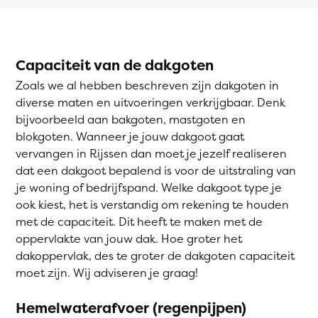
Capaciteit van de dakgoten
Zoals we al hebben beschreven zijn dakgoten in
diverse maten en uitvoeringen verkrijgbaar. Denk
bijvoorbeeld aan bakgoten, mastgoten en
blokgoten. Wanneer je jouw dakgoot gaat
vervangen in Rijssen dan moet je jezelf realiseren
dat een dakgoot bepalend is voor de uitstraling van
je woning of bedrijfspand. Welke dakgoot type je
ook kiest, het is verstandig om rekening te houden
met de capaciteit. Dit heeft te maken met de
oppervlakte van jouw dak. Hoe groter het
dakoppervlak, des te groter de dakgoten capaciteit
moet zijn. Wij adviseren je graag!
Hemelwaterafvoer (regenpijpen)