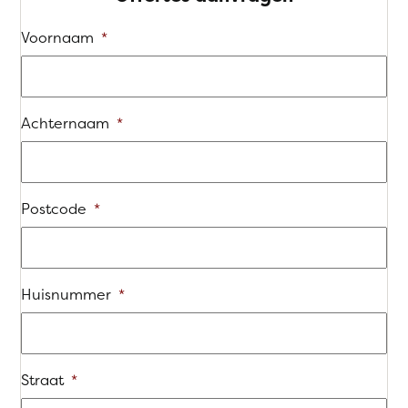
Voornaam
*
Achternaam
*
Postcode
*
Huisnummer
*
Straat
*