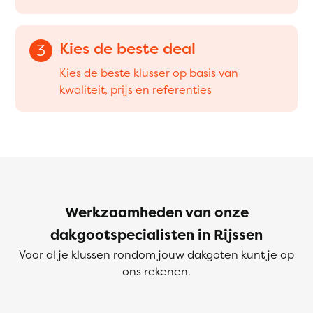
Kies de beste deal
3
Kies de beste klusser op basis van
kwaliteit, prijs en referenties
Werkzaamheden van onze
dakgootspecialisten in Rijssen
Voor al je klussen rondom jouw dakgoten kunt je op
ons rekenen.