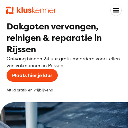
Dakgoten vervangen,
reinigen & reparatie in
Rijssen
Ontvang binnen 24 uur gratis meerdere voorstellen
van vakmannen in Rijssen.
Plaats hier je klus
Altijd gratis en vrijblijvend