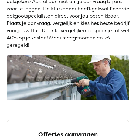
dakgoten? Aarzel dan niet om je aanvraag bij ons
voor te leggen. De Kluskenner heeft gekwalificeerde
dakgootspecialisten direct voor jou beschikbaar.
Plaats je aanvraag, vergelijk en kies het beste bedrijf
voor jouw klus. Door te vergelijken bespaar je tot wel
40% op je kosten! Mooi meegenomen en zó
geregeld!
Offertes aanvragen