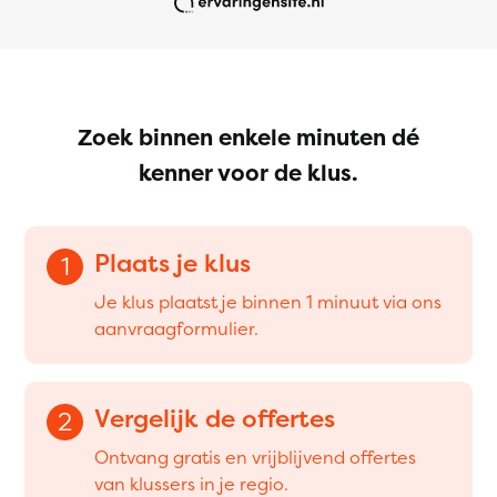
Zoek binnen enkele minuten dé
kenner voor de klus.
Plaats je klus
1
Je klus plaatst je binnen 1 minuut via ons
aanvraagformulier.
Vergelijk de offertes
2
Ontvang gratis en vrijblijvend offertes
van klussers in je regio.