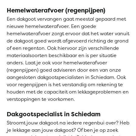
Hemelwaterafvoer (regenpijpen)
Een dakgoot vervangen gaat meestal gepaard met
nieuwe hemelwaterafvoer. Een goede
hemelwaterafvoer zorgt ervoor dat het water vanuit
de dakgoot goed wordt afgevoerd richting de grond
of een regenton. Ook hiervoor zijn verschillende
materiaalsoorten beschikbaar en is per situatie
anders. Laat je ook voor hemelwaterafvoer
(regenpijpen) goed adviseren door een van onze
aangesloten dakgootspecialisten in Schiedam. Ook
voor regenpijpen is het verstandig om rekening te
houden met de capaciteit om lekkageproblemen en
verstoppingen te voorkomen.
Dakgootspecialist in Schiedam
Stroomt jouw dakgoot na iedere regenbui over? Heb
je lekkage aan jouw dakgoot? Of ben je op zoek