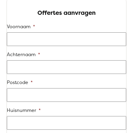
Offertes aanvragen
Voornaam
*
Achternaam
*
Postcode
*
Huisnummer
*