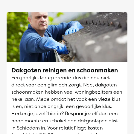
Dakgoten reinigen en schoonmaken
Een jaarlijks terugkerende klus die nou niet
direct voor een glimlach zorgt. Nee, dakgoten
schoonmaken hebben veel woningbezitters een
hekel aan. Mede omdat het vaak een vieze klus
is en, niet onbelangrijk, een gevaarlijke klus.
Herken je jezelf hierin? Bespaar jezelf dan een
hoop moeite en schakel een dakgootspecialist
in Schiedam in. Voor relatief lage kosten