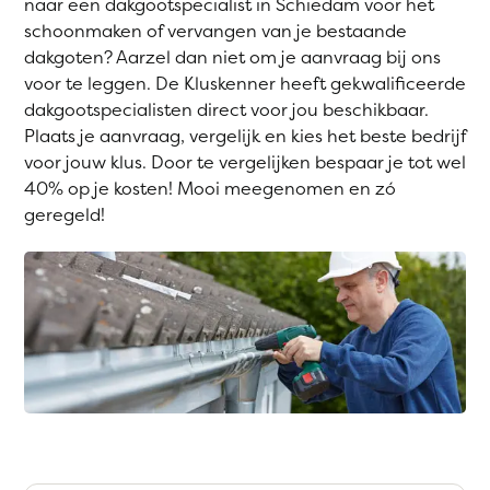
naar een dakgootspecialist in Schiedam voor het
schoonmaken of vervangen van je bestaande
dakgoten? Aarzel dan niet om je aanvraag bij ons
voor te leggen. De Kluskenner heeft gekwalificeerde
dakgootspecialisten direct voor jou beschikbaar.
Plaats je aanvraag, vergelijk en kies het beste bedrijf
voor jouw klus. Door te vergelijken bespaar je tot wel
40% op je kosten! Mooi meegenomen en zó
geregeld!