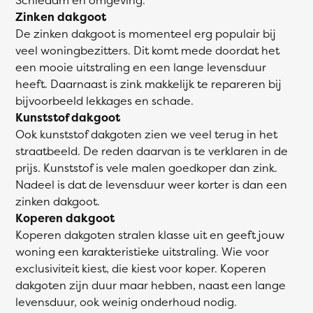
Zinken dakgoot
De zinken dakgoot is momenteel erg populair bij
veel woningbezitters. Dit komt mede doordat het
een mooie uitstraling en een lange levensduur
heeft. Daarnaast is zink makkelijk te repareren bij
bijvoorbeeld lekkages en schade.
Kunststof dakgoot
Ook kunststof dakgoten zien we veel terug in het
straatbeeld. De reden daarvan is te verklaren in de
prijs. Kunststof is vele malen goedkoper dan zink.
Nadeel is dat de levensduur weer korter is dan een
zinken dakgoot.
Koperen dakgoot
Koperen dakgoten stralen klasse uit en geeft jouw
woning een karakteristieke uitstraling. Wie voor
exclusiviteit kiest, die kiest voor koper. Koperen
dakgoten zijn duur maar hebben, naast een lange
levensduur, ook weinig onderhoud nodig.