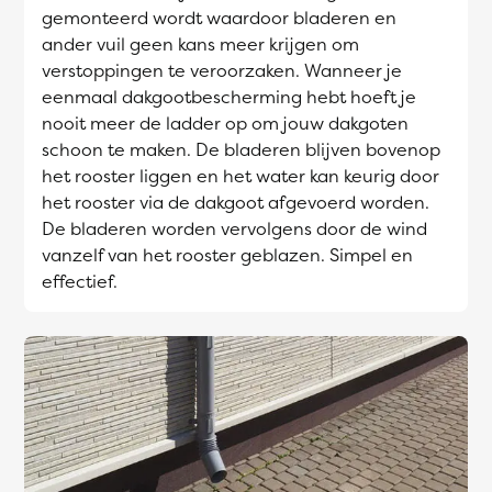
gemonteerd wordt waardoor bladeren en
ander vuil geen kans meer krijgen om
verstoppingen te veroorzaken. Wanneer je
eenmaal dakgootbescherming hebt hoeft je
nooit meer de ladder op om jouw dakgoten
schoon te maken. De bladeren blijven bovenop
het rooster liggen en het water kan keurig door
het rooster via de dakgoot afgevoerd worden.
De bladeren worden vervolgens door de wind
vanzelf van het rooster geblazen. Simpel en
effectief.