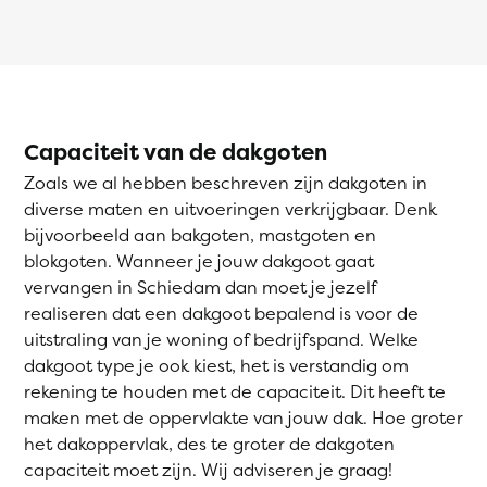
Capaciteit van de dakgoten
Zoals we al hebben beschreven zijn dakgoten in
diverse maten en uitvoeringen verkrijgbaar. Denk
bijvoorbeeld aan bakgoten, mastgoten en
blokgoten. Wanneer je jouw dakgoot gaat
vervangen in Schiedam dan moet je jezelf
realiseren dat een dakgoot bepalend is voor de
uitstraling van je woning of bedrijfspand. Welke
dakgoot type je ook kiest, het is verstandig om
rekening te houden met de capaciteit. Dit heeft te
maken met de oppervlakte van jouw dak. Hoe groter
het dakoppervlak, des te groter de dakgoten
capaciteit moet zijn. Wij adviseren je graag!