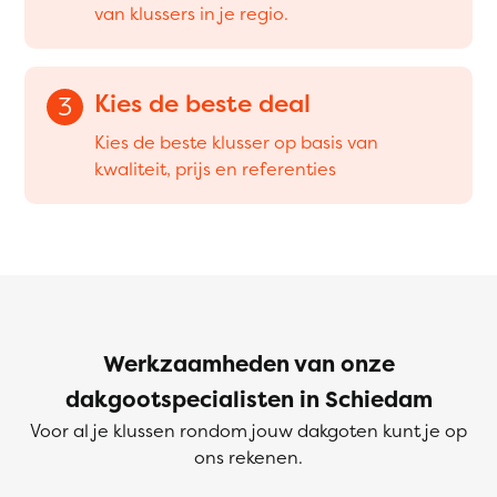
van klussers in je regio.
Kies de beste deal
3
Kies de beste klusser op basis van
kwaliteit, prijs en referenties
Werkzaamheden van onze
dakgootspecialisten in Schiedam
Voor al je klussen rondom jouw dakgoten kunt je op
ons rekenen.