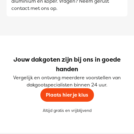
aluminium en koper. Vragen? Neem gerust
contact met ons op.
Jouw dakgoten zijn bij ons in goede
handen
Vergelijk en ontvang meerdere voorstellen van
dakgootspecialisten binnen 24 uur.
Plaats hier je klus
Altijd gratis en vrijblijvend