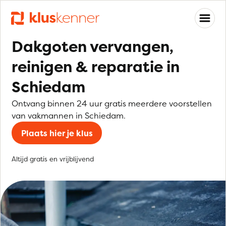
Dakgoten vervangen,
reinigen & reparatie in
Schiedam
Ontvang binnen 24 uur gratis meerdere voorstellen
van vakmannen in Schiedam.
Plaats hier je klus
Altijd gratis en vrijblijvend