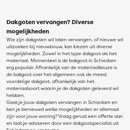
Dakgoten vervangen? Diverse
mogelijkheden
Wie zijn dakgoten wil laten vervangen, of nieuwe wil
uitzoeken bij nieuwbouw, kan kiezen uit diverse
mogelijkheden. Zowel in het type dakgoot als het
materiaal. Momenteel is de bakgoot in Schiedam
erg populair. Afhankelijk van de materiaalkeuze is
de bakgoot over het algemeen ook de meest
voordelige dakgoot, afhankelijk van het
materiaalsoort waarin je de dakgoten geleverd wil
hebben.
Gaat je jouw dakgoten vervangen in Schiedam en
ben je benieuwd welke mogelijkheden er allemaal
zijn voor jouw woning? Vraag gerust een offerte aan
en laat je adviseren door een dakgootspecialist uit
Schiedam en omgeving.