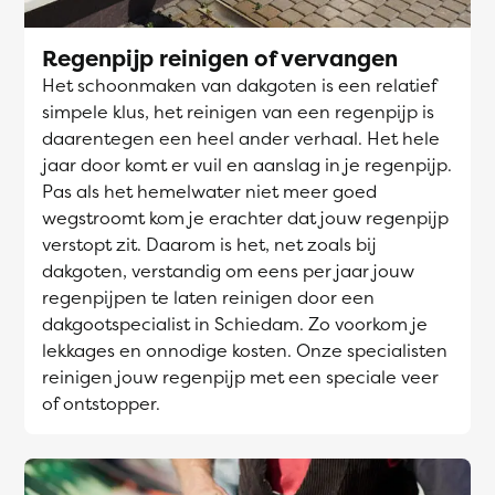
Regenpijp reinigen of vervangen
Het schoonmaken van dakgoten is een relatief
simpele klus, het reinigen van een regenpijp is
daarentegen een heel ander verhaal. Het hele
jaar door komt er vuil en aanslag in je regenpijp.
Pas als het hemelwater niet meer goed
wegstroomt kom je erachter dat jouw regenpijp
verstopt zit. Daarom is het, net zoals bij
dakgoten, verstandig om eens per jaar jouw
regenpijpen te laten reinigen door een
dakgootspecialist in Schiedam. Zo voorkom je
lekkages en onnodige kosten. Onze specialisten
reinigen jouw regenpijp met een speciale veer
of ontstopper.