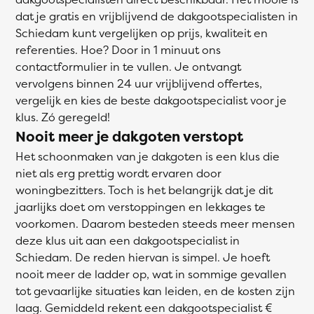
dat je gratis en vrijblijvend de dakgootspecialisten in
Schiedam kunt vergelijken op prijs, kwaliteit en
referenties. Hoe? Door in 1 minuut ons
contactformulier in te vullen. Je ontvangt
vervolgens binnen 24 uur vrijblijvend offertes,
vergelijk en kies de beste dakgootspecialist voor je
klus. Zó geregeld!
Nooit meer je dakgoten verstopt
Het schoonmaken van je dakgoten is een klus die
niet als erg prettig wordt ervaren door
woningbezitters. Toch is het belangrijk dat je dit
jaarlijks doet om verstoppingen en lekkages te
voorkomen. Daarom besteden steeds meer mensen
deze klus uit aan een dakgootspecialist in
Schiedam. De reden hiervan is simpel. Je hoeft
nooit meer de ladder op, wat in sommige gevallen
tot gevaarlijke situaties kan leiden, en de kosten zijn
laag. Gemiddeld rekent een dakgootspecialist €