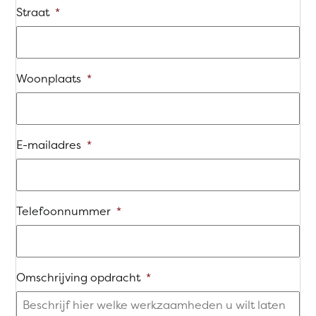
Straat
*
Woonplaats
*
E-mailadres
*
Telefoonnummer
*
Omschrijving opdracht
*