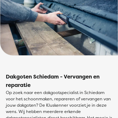
Dakgoten Schiedam - Vervangen en
reparatie
Op zoek naar een dakgootspecialist in Schiedam
voor het schoonmaken, repareren of vervangen van
jouw dakgoten? De Kluskenner voorziet je in deze
wens. Wij hebben meerdere erkende
dakgootspecialisten direct beschikbaar. Het mooie is