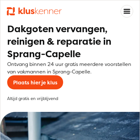
Dakgoten vervangen,
reinigen & reparatie in
Sprang-Capelle
Ontvang binnen 24 uur gratis meerdere voorstellen
van vakmannen in Sprang-Capelle.
Plaats hier je klus
Altijd gratis en vrijblijvend