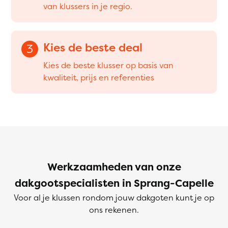
van klussers in je regio.
Kies de beste deal
3
Kies de beste klusser op basis van
kwaliteit, prijs en referenties
Werkzaamheden van onze
dakgootspecialisten in Sprang-Capelle
Voor al je klussen rondom jouw dakgoten kunt je op
ons rekenen.