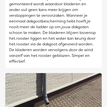
gemonteerd wordt waardoor bladeren en
ander vuil geen kans meer krijgen om
verstoppingen te veroorzaken. Wanneer je
eenmaal dakgootbescherming hebt hoeft je
nooit meer de ladder op om jouw dakgoten
schoon te maken. De bladeren blijven bovenop
het rooster liggen en het water kan keurig door
het rooster via de dakgoot afgevoerd worden.
De bladeren worden vervolgens door de wind
vanzelf van het rooster geblazen. Simpel en
effectief.