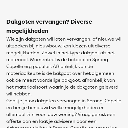
Dakgoten vervangen? Diverse
mogelijkheden
Wie zijn dakgoten wil laten vervangen, of nieuwe wil
uitzoeken bij nieuwbouw, kan kiezen uit diverse
mogelijkheden. Zowel in het type dakgoot als het
materiaal. Momenteel is de bakgoot in Sprang-
Capelle erg populair. Afhankelijk van de
materiaalkeuze is de bakgoot over het algemeen
ook de meest voordelige dakgoot, afhankelijk van
het materiaalsoort waarin je de dakgoten geleverd
wil hebben.
Gaat je jouw dakgoten vervangen in Sprang-Capelle
en ben je benieuwd welke mogelijkheden er
allemaal zijn voor jouw woning? Vraag gerust een
offerte aan en laat je adviseren door een
dakgootspecialist uit Sprang-Capelle en omgeving.