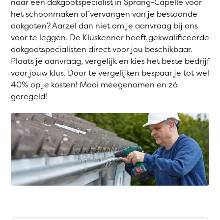
naar een dakgootspecialist in Sprang-Capelle voor
het schoonmaken of vervangen van je bestaande
dakgoten? Aarzel dan niet om je aanvraag bij ons
voor te leggen. De Kluskenner heeft gekwalificeerde
dakgootspecialisten direct voor jou beschikbaar.
Plaats je aanvraag, vergelijk en kies het beste bedrijf
voor jouw klus. Door te vergelijken bespaar je tot wel
40% op je kosten! Mooi meegenomen en zó
geregeld!