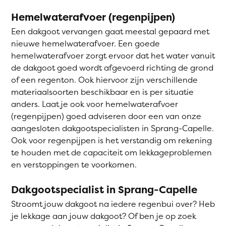
Hemelwaterafvoer (regenpijpen)
Een dakgoot vervangen gaat meestal gepaard met
nieuwe hemelwaterafvoer. Een goede
hemelwaterafvoer zorgt ervoor dat het water vanuit
de dakgoot goed wordt afgevoerd richting de grond
of een regenton. Ook hiervoor zijn verschillende
materiaalsoorten beschikbaar en is per situatie
anders. Laat je ook voor hemelwaterafvoer
(regenpijpen) goed adviseren door een van onze
aangesloten dakgootspecialisten in Sprang-Capelle.
Ook voor regenpijpen is het verstandig om rekening
te houden met de capaciteit om lekkageproblemen
en verstoppingen te voorkomen.
Dakgootspecialist in Sprang-Capelle
Stroomt jouw dakgoot na iedere regenbui over? Heb
je lekkage aan jouw dakgoot? Of ben je op zoek