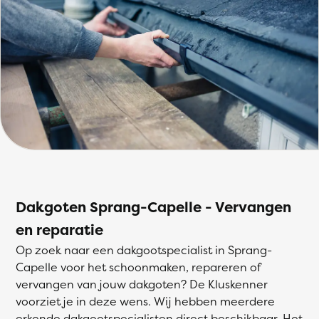
Dakgoten Sprang-Capelle - Vervangen
en reparatie
Op zoek naar een dakgootspecialist in Sprang-
Capelle voor het schoonmaken, repareren of
vervangen van jouw dakgoten? De Kluskenner
voorziet je in deze wens. Wij hebben meerdere
erkende dakgootspecialisten direct beschikbaar. Het