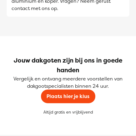
aluminium en koper. Vragen? Neem gerust
contact met ons op.
Jouw dakgoten zijn bij ons in goede
handen
Vergelijk en ontvang meerdere voorstellen van
dakgootspecialisten binnen 24 uur.
Plaats hier je klus
Altijd gratis en vrijblijvend