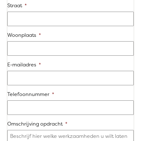
Straat
*
Woonplaats
*
E-mailadres
*
Telefoonnummer
*
Omschrijving opdracht
*