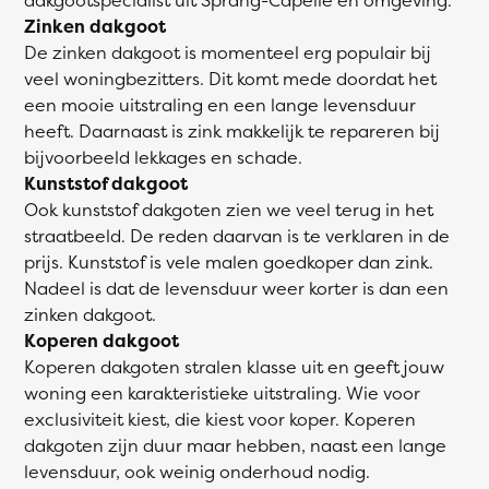
Zinken dakgoot
De zinken dakgoot is momenteel erg populair bij
veel woningbezitters. Dit komt mede doordat het
een mooie uitstraling en een lange levensduur
heeft. Daarnaast is zink makkelijk te repareren bij
bijvoorbeeld lekkages en schade.
Kunststof dakgoot
Ook kunststof dakgoten zien we veel terug in het
straatbeeld. De reden daarvan is te verklaren in de
prijs. Kunststof is vele malen goedkoper dan zink.
Nadeel is dat de levensduur weer korter is dan een
zinken dakgoot.
Koperen dakgoot
Koperen dakgoten stralen klasse uit en geeft jouw
woning een karakteristieke uitstraling. Wie voor
exclusiviteit kiest, die kiest voor koper. Koperen
dakgoten zijn duur maar hebben, naast een lange
levensduur, ook weinig onderhoud nodig.