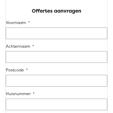
Offertes aanvragen
Voornaam
*
Achternaam
*
Postcode
*
Huisnummer
*