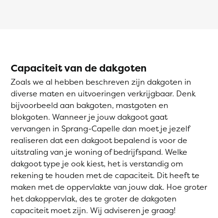
Capaciteit van de dakgoten
Zoals we al hebben beschreven zijn dakgoten in
diverse maten en uitvoeringen verkrijgbaar. Denk
bijvoorbeeld aan bakgoten, mastgoten en
blokgoten. Wanneer je jouw dakgoot gaat
vervangen in Sprang-Capelle dan moet je jezelf
realiseren dat een dakgoot bepalend is voor de
uitstraling van je woning of bedrijfspand. Welke
dakgoot type je ook kiest, het is verstandig om
rekening te houden met de capaciteit. Dit heeft te
maken met de oppervlakte van jouw dak. Hoe groter
het dakoppervlak, des te groter de dakgoten
capaciteit moet zijn. Wij adviseren je graag!