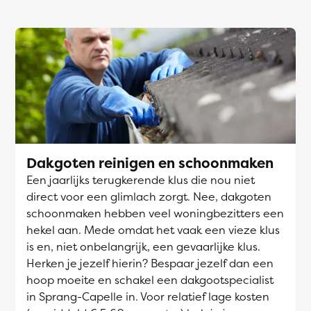
Dakgoten reinigen en schoonmaken
Een jaarlijks terugkerende klus die nou niet
direct voor een glimlach zorgt. Nee, dakgoten
schoonmaken hebben veel woningbezitters een
hekel aan. Mede omdat het vaak een vieze klus
is en, niet onbelangrijk, een gevaarlijke klus.
Herken je jezelf hierin? Bespaar jezelf dan een
hoop moeite en schakel een dakgootspecialist
in Sprang-Capelle in. Voor relatief lage kosten