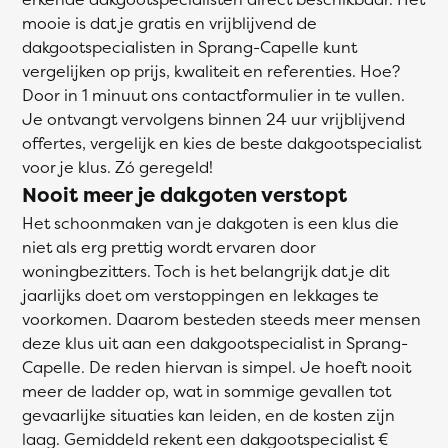
mooie is dat je gratis en vrijblijvend de
dakgootspecialisten in Sprang-Capelle kunt
vergelijken op prijs, kwaliteit en referenties. Hoe?
Door in 1 minuut ons contactformulier in te vullen.
Je ontvangt vervolgens binnen 24 uur vrijblijvend
offertes, vergelijk en kies de beste dakgootspecialist
voor je klus. Zó geregeld!
Nooit meer je dakgoten verstopt
Het schoonmaken van je dakgoten is een klus die
niet als erg prettig wordt ervaren door
woningbezitters. Toch is het belangrijk dat je dit
jaarlijks doet om verstoppingen en lekkages te
voorkomen. Daarom besteden steeds meer mensen
deze klus uit aan een dakgootspecialist in Sprang-
Capelle. De reden hiervan is simpel. Je hoeft nooit
meer de ladder op, wat in sommige gevallen tot
gevaarlijke situaties kan leiden, en de kosten zijn
laag. Gemiddeld rekent een dakgootspecialist €