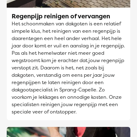
Regenpijp reinigen of vervangen
Het schoonmaken van dakgoten is een relatief
simpele klus, het reinigen van een regenpijp is
daarentegen een heel ander verhaal. Het hele
jaar door komt er vuil en aanslag in je regenpijp.
Pas als het hemelwater niet meer goed
wegstroomt kom je erachter dat jouw regenpijp
verstopt zit. Daarom is het, net zoals bij
dakgoten, verstandig om eens per jaar jouw
regenpijpen te laten reinigen door een
dakgootspecialist in Sprang-Capelle. Zo
voorkom je lekkages en onnodige kosten. Onze
specialisten reinigen jouw regenpijp met een
speciale veer of ontstopper.