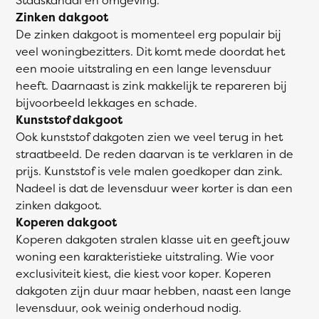
Zinken dakgoot
De zinken dakgoot is momenteel erg populair bij
veel woningbezitters. Dit komt mede doordat het
een mooie uitstraling en een lange levensduur
heeft. Daarnaast is zink makkelijk te repareren bij
bijvoorbeeld lekkages en schade.
Kunststof dakgoot
Ook kunststof dakgoten zien we veel terug in het
straatbeeld. De reden daarvan is te verklaren in de
prijs. Kunststof is vele malen goedkoper dan zink.
Nadeel is dat de levensduur weer korter is dan een
zinken dakgoot.
Koperen dakgoot
Koperen dakgoten stralen klasse uit en geeft jouw
woning een karakteristieke uitstraling. Wie voor
exclusiviteit kiest, die kiest voor koper. Koperen
dakgoten zijn duur maar hebben, naast een lange
levensduur, ook weinig onderhoud nodig.