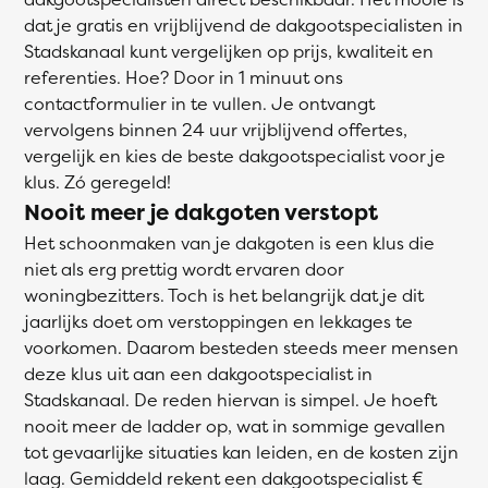
dat je gratis en vrijblijvend de dakgootspecialisten in
Stadskanaal kunt vergelijken op prijs, kwaliteit en
referenties. Hoe? Door in 1 minuut ons
contactformulier in te vullen. Je ontvangt
vervolgens binnen 24 uur vrijblijvend offertes,
vergelijk en kies de beste dakgootspecialist voor je
klus. Zó geregeld!
Nooit meer je dakgoten verstopt
Het schoonmaken van je dakgoten is een klus die
niet als erg prettig wordt ervaren door
woningbezitters. Toch is het belangrijk dat je dit
jaarlijks doet om verstoppingen en lekkages te
voorkomen. Daarom besteden steeds meer mensen
deze klus uit aan een dakgootspecialist in
Stadskanaal. De reden hiervan is simpel. Je hoeft
nooit meer de ladder op, wat in sommige gevallen
tot gevaarlijke situaties kan leiden, en de kosten zijn
laag. Gemiddeld rekent een dakgootspecialist €