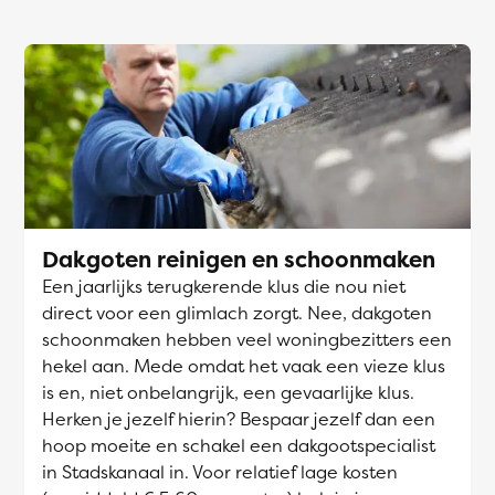
Dakgoten reinigen en schoonmaken
Een jaarlijks terugkerende klus die nou niet
direct voor een glimlach zorgt. Nee, dakgoten
schoonmaken hebben veel woningbezitters een
hekel aan. Mede omdat het vaak een vieze klus
is en, niet onbelangrijk, een gevaarlijke klus.
Herken je jezelf hierin? Bespaar jezelf dan een
hoop moeite en schakel een dakgootspecialist
in Stadskanaal in. Voor relatief lage kosten