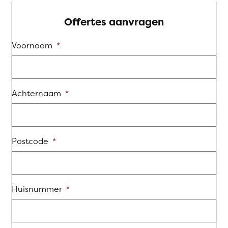
Offertes aanvragen
Voornaam
*
Achternaam
*
Postcode
*
Huisnummer
*