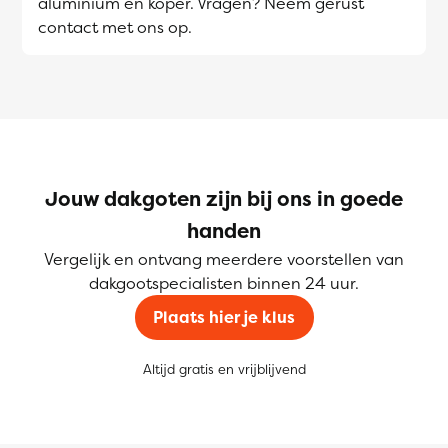
aluminium en koper. Vragen? Neem gerust
contact met ons op.
Jouw dakgoten zijn bij ons in goede
handen
Vergelijk en ontvang meerdere voorstellen van
dakgootspecialisten binnen 24 uur.
Plaats hier je klus
Altijd gratis en vrijblijvend