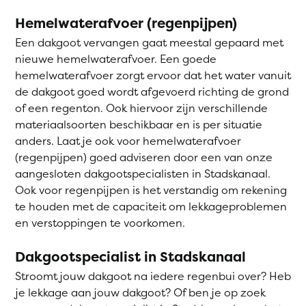
Hemelwaterafvoer (regenpijpen)
Een dakgoot vervangen gaat meestal gepaard met
nieuwe hemelwaterafvoer. Een goede
hemelwaterafvoer zorgt ervoor dat het water vanuit
de dakgoot goed wordt afgevoerd richting de grond
of een regenton. Ook hiervoor zijn verschillende
materiaalsoorten beschikbaar en is per situatie
anders. Laat je ook voor hemelwaterafvoer
(regenpijpen) goed adviseren door een van onze
aangesloten dakgootspecialisten in Stadskanaal.
Ook voor regenpijpen is het verstandig om rekening
te houden met de capaciteit om lekkageproblemen
en verstoppingen te voorkomen.
Dakgootspecialist in Stadskanaal
Stroomt jouw dakgoot na iedere regenbui over? Heb
je lekkage aan jouw dakgoot? Of ben je op zoek