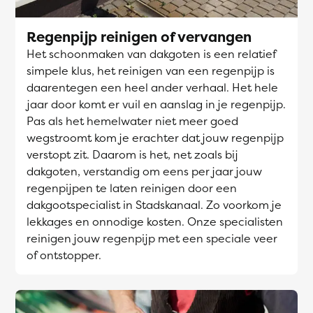
Regenpijp reinigen of vervangen
Het schoonmaken van dakgoten is een relatief
simpele klus, het reinigen van een regenpijp is
daarentegen een heel ander verhaal. Het hele
jaar door komt er vuil en aanslag in je regenpijp.
Pas als het hemelwater niet meer goed
wegstroomt kom je erachter dat jouw regenpijp
verstopt zit. Daarom is het, net zoals bij
dakgoten, verstandig om eens per jaar jouw
regenpijpen te laten reinigen door een
dakgootspecialist in Stadskanaal. Zo voorkom je
lekkages en onnodige kosten. Onze specialisten
reinigen jouw regenpijp met een speciale veer
of ontstopper.