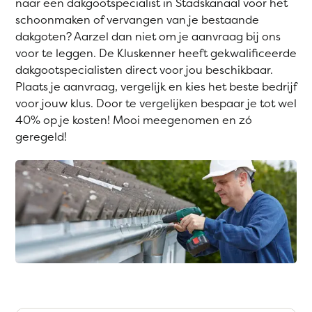
naar een dakgootspecialist in Stadskanaal voor het
schoonmaken of vervangen van je bestaande
dakgoten? Aarzel dan niet om je aanvraag bij ons
voor te leggen. De Kluskenner heeft gekwalificeerde
dakgootspecialisten direct voor jou beschikbaar.
Plaats je aanvraag, vergelijk en kies het beste bedrijf
voor jouw klus. Door te vergelijken bespaar je tot wel
40% op je kosten! Mooi meegenomen en zó
geregeld!