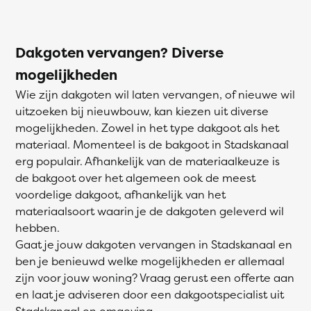
Dakgoten vervangen? Diverse
mogelijkheden
Wie zijn dakgoten wil laten vervangen, of nieuwe wil
uitzoeken bij nieuwbouw, kan kiezen uit diverse
mogelijkheden. Zowel in het type dakgoot als het
materiaal. Momenteel is de bakgoot in Stadskanaal
erg populair. Afhankelijk van de materiaalkeuze is
de bakgoot over het algemeen ook de meest
voordelige dakgoot, afhankelijk van het
materiaalsoort waarin je de dakgoten geleverd wil
hebben.
Gaat je jouw dakgoten vervangen in Stadskanaal en
ben je benieuwd welke mogelijkheden er allemaal
zijn voor jouw woning? Vraag gerust een offerte aan
en laat je adviseren door een dakgootspecialist uit
Stadskanaal en omgeving.