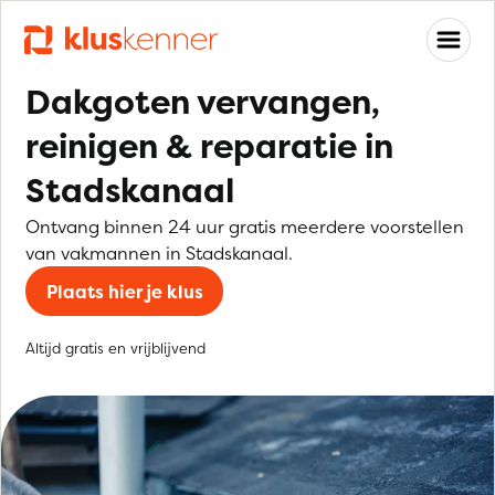
Dakgoten vervangen,
reinigen & reparatie in
Stadskanaal
Ontvang binnen 24 uur gratis meerdere voorstellen
van vakmannen in Stadskanaal.
Plaats hier je klus
Altijd gratis en vrijblijvend