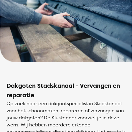
Dakgoten Stadskanaal - Vervangen en
reparatie
Op zoek naar een dakgootspecialist in Stadskanaal
voor het schoonmaken, repareren of vervangen van
jouw dakgoten? De Kluskenner voorziet je in deze
wens. Wij hebben meerdere erkende
dakgootspecialisten direct beschikbaar. Het mooie is