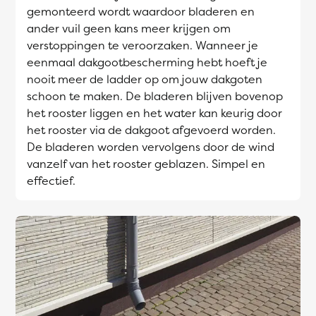
gemonteerd wordt waardoor bladeren en
ander vuil geen kans meer krijgen om
verstoppingen te veroorzaken. Wanneer je
eenmaal dakgootbescherming hebt hoeft je
nooit meer de ladder op om jouw dakgoten
schoon te maken. De bladeren blijven bovenop
het rooster liggen en het water kan keurig door
het rooster via de dakgoot afgevoerd worden.
De bladeren worden vervolgens door de wind
vanzelf van het rooster geblazen. Simpel en
effectief.