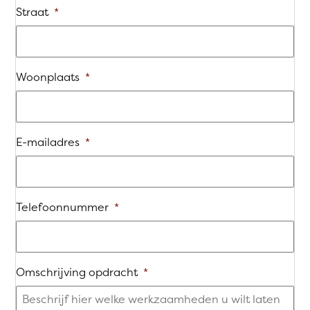
Straat
*
Woonplaats
*
E-mailadres
*
Telefoonnummer
*
Omschrijving opdracht
*