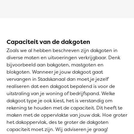
Capaciteit van de dakgoten
Zoals we al hebben beschreven zijn dakgoten in
diverse maten en uitvoeringen verkrijgbaar. Denk
bijvoorbeeld aan bakgoten, mastgoten en
blokgoten. Wanneer je jouw dakgoot gaat
vervangen in Stadskanaal dan moet je jezelf
realiseren dat een dakgoot bepalend is voor de
uitstraling van je woning of bedrijfspand. Welke
dakgoot type je ook kiest, het is verstandig om
rekening te houden met de capaciteit. Dit heeft te
maken met de oppervlakte van jouw dak. Hoe groter
het dakoppervlak, des te groter de dakgoten
capaciteit moet zijn. Wij adviseren je graag!