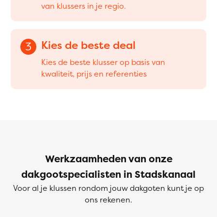
van klussers in je regio.
Kies de beste deal
3
Kies de beste klusser op basis van
kwaliteit, prijs en referenties
Werkzaamheden van onze
dakgootspecialisten in Stadskanaal
Voor al je klussen rondom jouw dakgoten kunt je op
ons rekenen.