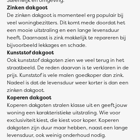
Zinken dakgoot
De zinken dakgoot is momenteel erg populair bij
veel woningbezitters. Dit komt mede doordat het
een mooie uitstraling en een lange levensduur
heeft. Daarnaast is zink makkelijk te repareren bij
bijvoorbeeld lekkages en schade.
Kunststof dakgoot
Ook kunststof dakgoten zien we veel terug in het
straatbeeld. De reden daarvan is te verklaren in de
prijs. Kunststof is vele malen goedkoper dan zink.
Nadeel is dat de levensduur weer korter is dan een
zinken dakgoot.
Koperen dakgoot
Koperen dakgoten stralen klasse uit en geeft jouw
woning een karakteristieke uitstraling. Wie voor
exclusiviteit kiest, die kiest voor koper. Koperen
dakgoten zijn duur maar hebben, naast een lange
levensduur, ook weinig onderhoud nodig.