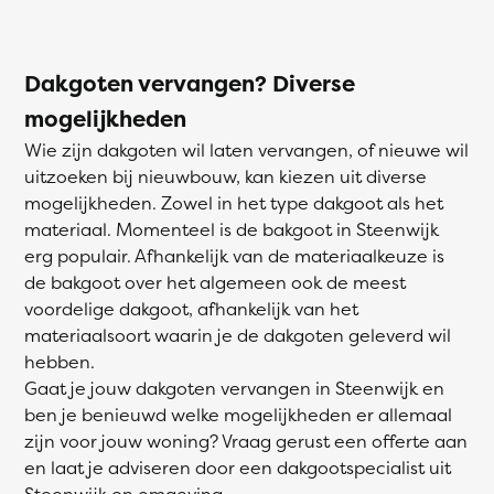
Dakgoten vervangen? Diverse
mogelijkheden
Wie zijn dakgoten wil laten vervangen, of nieuwe wil
uitzoeken bij nieuwbouw, kan kiezen uit diverse
mogelijkheden. Zowel in het type dakgoot als het
materiaal. Momenteel is de bakgoot in Steenwijk
erg populair. Afhankelijk van de materiaalkeuze is
de bakgoot over het algemeen ook de meest
voordelige dakgoot, afhankelijk van het
materiaalsoort waarin je de dakgoten geleverd wil
hebben.
Gaat je jouw dakgoten vervangen in Steenwijk en
ben je benieuwd welke mogelijkheden er allemaal
zijn voor jouw woning? Vraag gerust een offerte aan
en laat je adviseren door een dakgootspecialist uit
Steenwijk en omgeving.