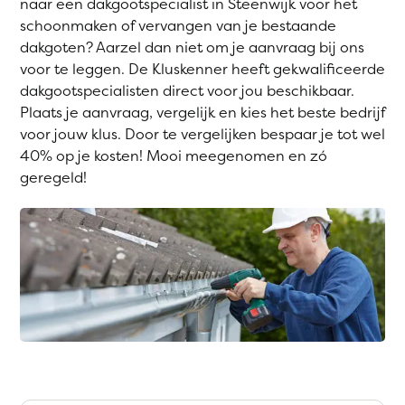
naar een dakgootspecialist in Steenwijk voor het
schoonmaken of vervangen van je bestaande
dakgoten? Aarzel dan niet om je aanvraag bij ons
voor te leggen. De Kluskenner heeft gekwalificeerde
dakgootspecialisten direct voor jou beschikbaar.
Plaats je aanvraag, vergelijk en kies het beste bedrijf
voor jouw klus. Door te vergelijken bespaar je tot wel
40% op je kosten! Mooi meegenomen en zó
geregeld!