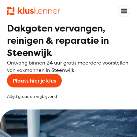
Dakgoten vervangen,
reinigen & reparatie in
Steenwijk
Ontvang binnen 24 uur gratis meerdere voorstellen
van vakmannen in Steenwijk.
Plaats hier je klus
Altijd gratis en vrijblijvend