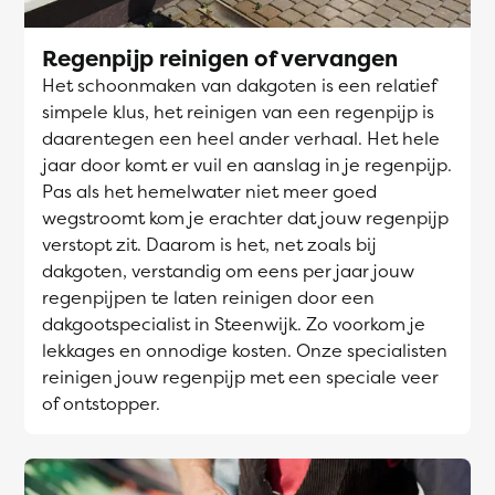
Regenpijp reinigen of vervangen
Het schoonmaken van dakgoten is een relatief
simpele klus, het reinigen van een regenpijp is
daarentegen een heel ander verhaal. Het hele
jaar door komt er vuil en aanslag in je regenpijp.
Pas als het hemelwater niet meer goed
wegstroomt kom je erachter dat jouw regenpijp
verstopt zit. Daarom is het, net zoals bij
dakgoten, verstandig om eens per jaar jouw
regenpijpen te laten reinigen door een
dakgootspecialist in Steenwijk. Zo voorkom je
lekkages en onnodige kosten. Onze specialisten
reinigen jouw regenpijp met een speciale veer
of ontstopper.