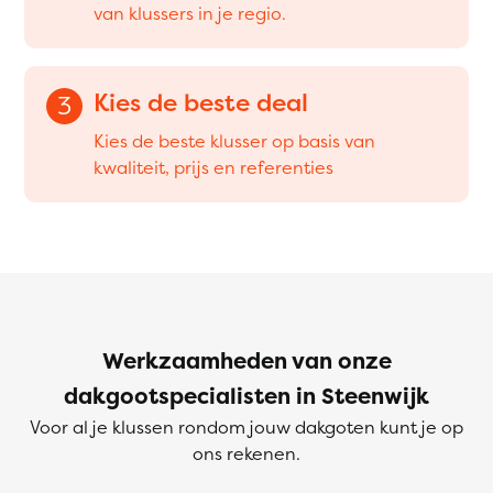
van klussers in je regio.
Kies de beste deal
3
Kies de beste klusser op basis van
kwaliteit, prijs en referenties
Werkzaamheden van onze
dakgootspecialisten in Steenwijk
Voor al je klussen rondom jouw dakgoten kunt je op
ons rekenen.