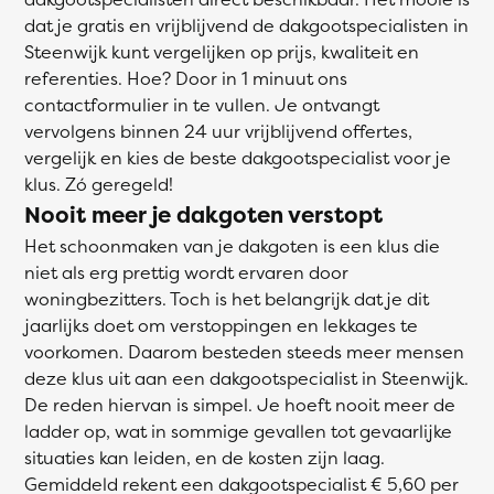
dat je gratis en vrijblijvend de dakgootspecialisten in
Steenwijk kunt vergelijken op prijs, kwaliteit en
referenties. Hoe? Door in 1 minuut ons
contactformulier in te vullen. Je ontvangt
vervolgens binnen 24 uur vrijblijvend offertes,
vergelijk en kies de beste dakgootspecialist voor je
klus. Zó geregeld!
Nooit meer je dakgoten verstopt
Het schoonmaken van je dakgoten is een klus die
niet als erg prettig wordt ervaren door
woningbezitters. Toch is het belangrijk dat je dit
jaarlijks doet om verstoppingen en lekkages te
voorkomen. Daarom besteden steeds meer mensen
deze klus uit aan een dakgootspecialist in Steenwijk.
De reden hiervan is simpel. Je hoeft nooit meer de
ladder op, wat in sommige gevallen tot gevaarlijke
situaties kan leiden, en de kosten zijn laag.
Gemiddeld rekent een dakgootspecialist € 5,60 per