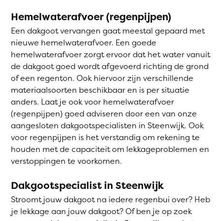
Hemelwaterafvoer (regenpijpen)
Een dakgoot vervangen gaat meestal gepaard met
nieuwe hemelwaterafvoer. Een goede
hemelwaterafvoer zorgt ervoor dat het water vanuit
de dakgoot goed wordt afgevoerd richting de grond
of een regenton. Ook hiervoor zijn verschillende
materiaalsoorten beschikbaar en is per situatie
anders. Laat je ook voor hemelwaterafvoer
(regenpijpen) goed adviseren door een van onze
aangesloten dakgootspecialisten in Steenwijk. Ook
voor regenpijpen is het verstandig om rekening te
houden met de capaciteit om lekkageproblemen en
verstoppingen te voorkomen.
Dakgootspecialist in Steenwijk
Stroomt jouw dakgoot na iedere regenbui over? Heb
je lekkage aan jouw dakgoot? Of ben je op zoek