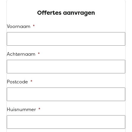
Offertes aanvragen
Voornaam
*
Achternaam
*
Postcode
*
Huisnummer
*