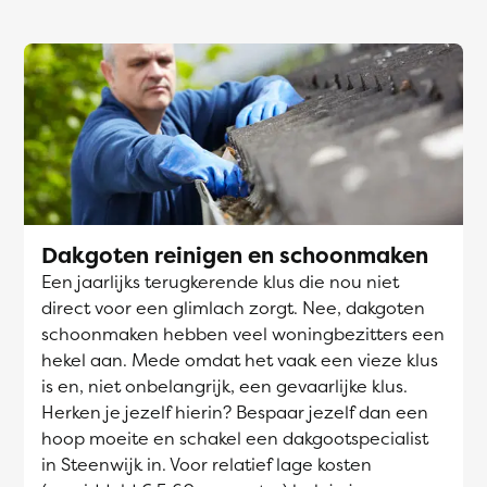
Dakgoten reinigen en schoonmaken
Een jaarlijks terugkerende klus die nou niet
direct voor een glimlach zorgt. Nee, dakgoten
schoonmaken hebben veel woningbezitters een
hekel aan. Mede omdat het vaak een vieze klus
is en, niet onbelangrijk, een gevaarlijke klus.
Herken je jezelf hierin? Bespaar jezelf dan een
hoop moeite en schakel een dakgootspecialist
in Steenwijk in. Voor relatief lage kosten