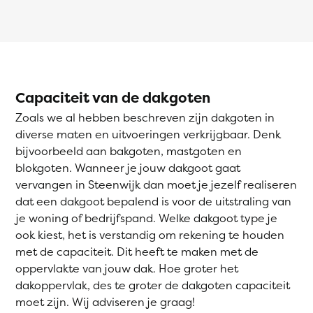
Capaciteit van de dakgoten
Zoals we al hebben beschreven zijn dakgoten in
diverse maten en uitvoeringen verkrijgbaar. Denk
bijvoorbeeld aan bakgoten, mastgoten en
blokgoten. Wanneer je jouw dakgoot gaat
vervangen in Steenwijk dan moet je jezelf realiseren
dat een dakgoot bepalend is voor de uitstraling van
je woning of bedrijfspand. Welke dakgoot type je
ook kiest, het is verstandig om rekening te houden
met de capaciteit. Dit heeft te maken met de
oppervlakte van jouw dak. Hoe groter het
dakoppervlak, des te groter de dakgoten capaciteit
moet zijn. Wij adviseren je graag!