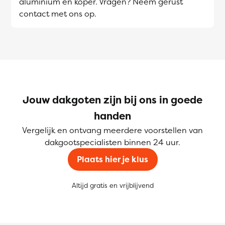
aluminium en koper. Vragen? Neem gerust
contact met ons op.
Jouw dakgoten zijn bij ons in goede
handen
Vergelijk en ontvang meerdere voorstellen van
dakgootspecialisten binnen 24 uur.
Plaats hier je klus
Altijd gratis en vrijblijvend