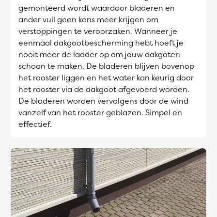
gemonteerd wordt waardoor bladeren en
ander vuil geen kans meer krijgen om
verstoppingen te veroorzaken. Wanneer je
eenmaal dakgootbescherming hebt hoeft je
nooit meer de ladder op om jouw dakgoten
schoon te maken. De bladeren blijven bovenop
het rooster liggen en het water kan keurig door
het rooster via de dakgoot afgevoerd worden.
De bladeren worden vervolgens door de wind
vanzelf van het rooster geblazen. Simpel en
effectief.