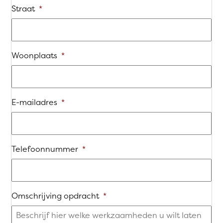
Straat
*
Woonplaats
*
E-mailadres
*
Telefoonnummer
*
Omschrijving opdracht
*