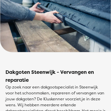
Dakgoten Steenwijk - Vervangen en
reparatie
Op zoek naar een dakgootspecialist in Steenwijk
voor het schoonmaken, repareren of vervangen van
jouw dakgoten? De Kluskenner voorziet je in deze
wens. Wij hebben meerdere erkende
dakgootspecialisten direct beschikbaar. Het mooie is