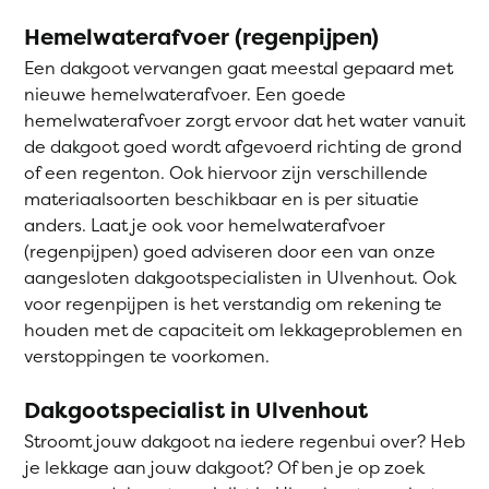
Hemelwaterafvoer (regenpijpen)
Een dakgoot vervangen gaat meestal gepaard met
nieuwe hemelwaterafvoer. Een goede
hemelwaterafvoer zorgt ervoor dat het water vanuit
de dakgoot goed wordt afgevoerd richting de grond
of een regenton. Ook hiervoor zijn verschillende
materiaalsoorten beschikbaar en is per situatie
anders. Laat je ook voor hemelwaterafvoer
(regenpijpen) goed adviseren door een van onze
aangesloten dakgootspecialisten in Ulvenhout. Ook
voor regenpijpen is het verstandig om rekening te
houden met de capaciteit om lekkageproblemen en
verstoppingen te voorkomen.
Dakgootspecialist in Ulvenhout
Stroomt jouw dakgoot na iedere regenbui over? Heb
je lekkage aan jouw dakgoot? Of ben je op zoek