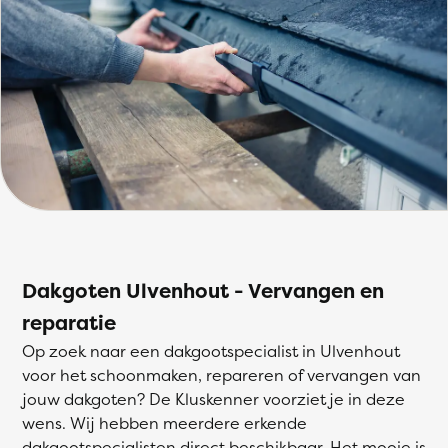
Dakgoten Ulvenhout - Vervangen en
reparatie
Op zoek naar een dakgootspecialist in Ulvenhout
voor het schoonmaken, repareren of vervangen van
jouw dakgoten? De Kluskenner voorziet je in deze
wens. Wij hebben meerdere erkende
dakgootspecialisten direct beschikbaar. Het mooie is