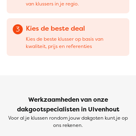
van klussers in je regio.
Kies de beste deal
3
Kies de beste klusser op basis van
kwaliteit, prijs en referenties
Werkzaamheden van onze
dakgootspecialisten in Ulvenhout
Voor al je klussen rondom jouw dakgoten kunt je op
ons rekenen.