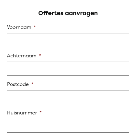
Offertes aanvragen
Voornaam
*
Achternaam
*
Postcode
*
Huisnummer
*