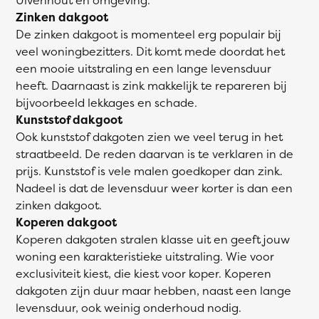
Zinken dakgoot
De zinken dakgoot is momenteel erg populair bij
veel woningbezitters. Dit komt mede doordat het
een mooie uitstraling en een lange levensduur
heeft. Daarnaast is zink makkelijk te repareren bij
bijvoorbeeld lekkages en schade.
Kunststof dakgoot
Ook kunststof dakgoten zien we veel terug in het
straatbeeld. De reden daarvan is te verklaren in de
prijs. Kunststof is vele malen goedkoper dan zink.
Nadeel is dat de levensduur weer korter is dan een
zinken dakgoot.
Koperen dakgoot
Koperen dakgoten stralen klasse uit en geeft jouw
woning een karakteristieke uitstraling. Wie voor
exclusiviteit kiest, die kiest voor koper. Koperen
dakgoten zijn duur maar hebben, naast een lange
levensduur, ook weinig onderhoud nodig.