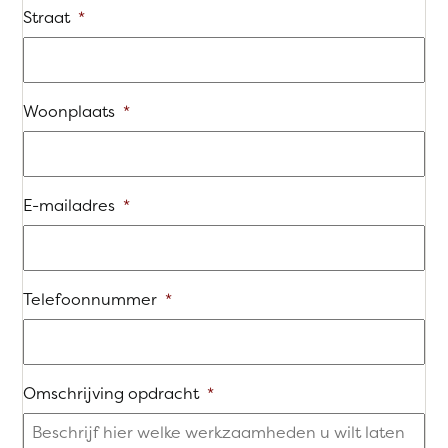
Straat
*
Woonplaats
*
E-mailadres
*
Telefoonnummer
*
Omschrijving opdracht
*