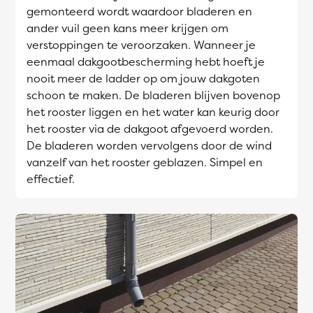
gemonteerd wordt waardoor bladeren en
ander vuil geen kans meer krijgen om
verstoppingen te veroorzaken. Wanneer je
eenmaal dakgootbescherming hebt hoeft je
nooit meer de ladder op om jouw dakgoten
schoon te maken. De bladeren blijven bovenop
het rooster liggen en het water kan keurig door
het rooster via de dakgoot afgevoerd worden.
De bladeren worden vervolgens door de wind
vanzelf van het rooster geblazen. Simpel en
effectief.