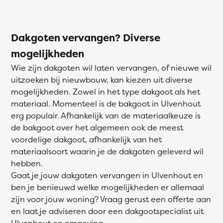
Dakgoten vervangen? Diverse
mogelijkheden
Wie zijn dakgoten wil laten vervangen, of nieuwe wil
uitzoeken bij nieuwbouw, kan kiezen uit diverse
mogelijkheden. Zowel in het type dakgoot als het
materiaal. Momenteel is de bakgoot in Ulvenhout
erg populair. Afhankelijk van de materiaalkeuze is
de bakgoot over het algemeen ook de meest
voordelige dakgoot, afhankelijk van het
materiaalsoort waarin je de dakgoten geleverd wil
hebben.
Gaat je jouw dakgoten vervangen in Ulvenhout en
ben je benieuwd welke mogelijkheden er allemaal
zijn voor jouw woning? Vraag gerust een offerte aan
en laat je adviseren door een dakgootspecialist uit
Ulvenhout en omgeving.