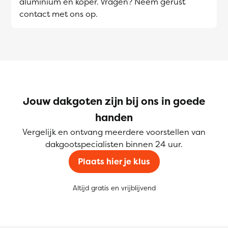
aluminium en koper. Vragen? Neem gerust
contact met ons op.
Jouw dakgoten zijn bij ons in goede
handen
Vergelijk en ontvang meerdere voorstellen van
dakgootspecialisten binnen 24 uur.
Plaats hier je klus
Altijd gratis en vrijblijvend