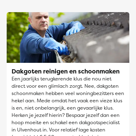
Dakgoten reinigen en schoonmaken
Een jaarlijks terugkerende klus die nou niet
direct voor een glimlach zorgt. Nee, dakgoten
schoonmaken hebben veel woningbezitters een
hekel aan. Mede omdat het vaak een vieze klus
is en, niet onbelangrijk, een gevaarlijke klus.
Herken je jezelf hierin? Bespaar jezelf dan een
hoop moeite en schakel een dakgootspecialist
in Ulvenhout in. Voor relatief lage kosten