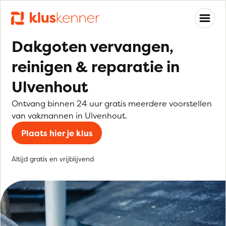
Dakgoten vervangen,
reinigen & reparatie in
Ulvenhout
Ontvang binnen 24 uur gratis meerdere voorstellen
van vakmannen in Ulvenhout.
Plaats hier je klus
Altijd gratis en vrijblijvend