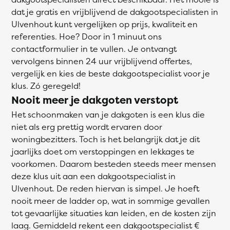
dat je gratis en vrijblijvend de dakgootspecialisten in
Ulvenhout kunt vergelijken op prijs, kwaliteit en
referenties. Hoe? Door in 1 minuut ons
contactformulier in te vullen. Je ontvangt
vervolgens binnen 24 uur vrijblijvend offertes,
vergelijk en kies de beste dakgootspecialist voor je
klus. Zó geregeld!
Nooit meer je dakgoten verstopt
Het schoonmaken van je dakgoten is een klus die
niet als erg prettig wordt ervaren door
woningbezitters. Toch is het belangrijk dat je dit
jaarlijks doet om verstoppingen en lekkages te
voorkomen. Daarom besteden steeds meer mensen
deze klus uit aan een dakgootspecialist in
Ulvenhout. De reden hiervan is simpel. Je hoeft
nooit meer de ladder op, wat in sommige gevallen
tot gevaarlijke situaties kan leiden, en de kosten zijn
laag. Gemiddeld rekent een dakgootspecialist €