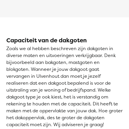
Capaciteit van de dakgoten
Zoals we al hebben beschreven zijn dakgoten in
diverse maten en uitvoeringen verkrijgbaar. Denk
bijvoorbeeld aan bakgoten, mastgoten en
blokgoten. Wanneer je jouw dakgoot gaat
vervangen in Ulvenhout dan moet je jezelf
realiseren dat een dakgoot bepalend is voor de
uitstraling van je woning of bedrijfspand. Welke
dakgoot type je ook kiest, het is verstandig om
rekening te houden met de capaciteit. Dit heeft te
maken met de oppervlakte van jouw dak. Hoe groter
het dakoppervlak, des te groter de dakgoten
capaciteit moet zijn. Wij adviseren je graag!