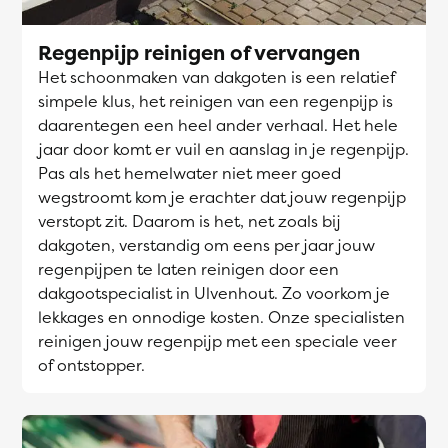
Regenpijp reinigen of vervangen
Het schoonmaken van dakgoten is een relatief
simpele klus, het reinigen van een regenpijp is
daarentegen een heel ander verhaal. Het hele
jaar door komt er vuil en aanslag in je regenpijp.
Pas als het hemelwater niet meer goed
wegstroomt kom je erachter dat jouw regenpijp
verstopt zit. Daarom is het, net zoals bij
dakgoten, verstandig om eens per jaar jouw
regenpijpen te laten reinigen door een
dakgootspecialist in Ulvenhout. Zo voorkom je
lekkages en onnodige kosten. Onze specialisten
reinigen jouw regenpijp met een speciale veer
of ontstopper.