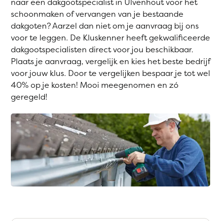
naar een dakgootspecialist in Ulvenhout voor het
schoonmaken of vervangen van je bestaande
dakgoten? Aarzel dan niet om je aanvraag bij ons
voor te leggen. De Kluskenner heeft gekwalificeerde
dakgootspecialisten direct voor jou beschikbaar.
Plaats je aanvraag, vergelijk en kies het beste bedrijf
voor jouw klus. Door te vergelijken bespaar je tot wel
40% op je kosten! Mooi meegenomen en zó
geregeld!