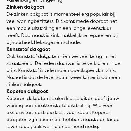
Zinken dakgoot
De zinken dakgoot is momenteel erg populair bij
veel woningbezitters. Dit komt mede doordat het
een mooie uitstraling en een lange levensduur
heeft. Daarnaast is zink makkelijk te repareren bij
bijvoorbeeld lekkages en schade.
Kunststof dakgoot
Ook kunststof dakgoten zien we veel terug in het
straatbeeld. De reden daarvan is te verklaren in de
prijs. Kunststof is vele malen goedkoper dan zink.
Nadeel is dat de levensduur weer korter is dan een
zinken dakgoot.
Koperen dakgoot
Koperen dakgoten stralen klasse uit en geeft jouw
woning een karakteristieke uitstraling. Wie voor
exclusiviteit kiest, die kiest voor koper. Koperen
dakgoten zijn duur maar hebben, naast een lange
levensduur, ook weinig onderhoud nodig.