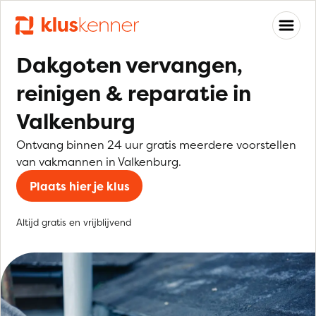
Dakgoten vervangen,
reinigen & reparatie in
Valkenburg
Ontvang binnen 24 uur gratis meerdere voorstellen
van vakmannen in Valkenburg.
Plaats hier je klus
Altijd gratis en vrijblijvend