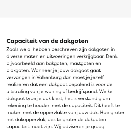
Capaciteit van de dakgoten
Zoals we al hebben beschreven zijn dakgoten in
diverse maten en uitvoeringen verkrijgbaar. Denk
bijvoorbeeld aan bakgoten, mastgoten en
blokgoten. Wanneer je jouw dakgoot gaat
vervangen in Valkenburg dan moet je jezelf
realiseren dat een dakgoot bepalend is voor de
uitstraling van je woning of bedrijfspand. Welke
dakgoot type je ook kiest, het is verstandig om
rekening te houden met de capaciteit. Dit heeft te
maken met de oppervlakte van jouw dak. Hoe groter
het dakoppervlak, des te groter de dakgoten
capaciteit moet zijn. Wij adviseren je graag!