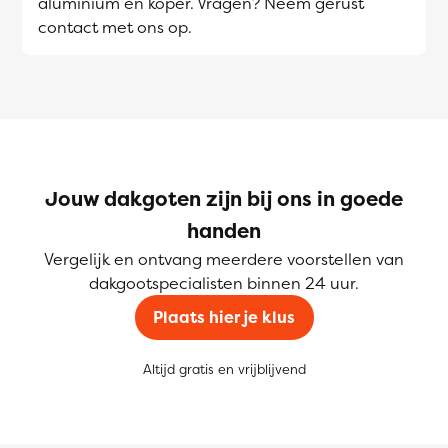
aluminium en koper. Vragen? Neem gerust
contact met ons op.
Jouw dakgoten zijn bij ons in goede
handen
Vergelijk en ontvang meerdere voorstellen van
dakgootspecialisten binnen 24 uur.
Plaats hier je klus
Altijd gratis en vrijblijvend