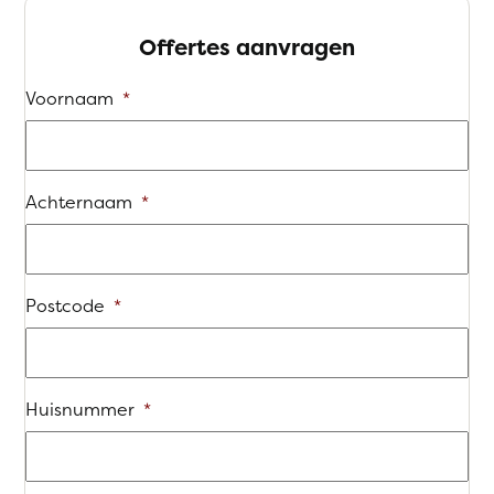
Offertes aanvragen
Voornaam
*
Achternaam
*
Postcode
*
Huisnummer
*