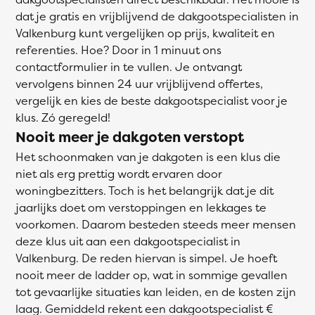
dat je gratis en vrijblijvend de dakgootspecialisten in
Valkenburg kunt vergelijken op prijs, kwaliteit en
referenties. Hoe? Door in 1 minuut ons
contactformulier in te vullen. Je ontvangt
vervolgens binnen 24 uur vrijblijvend offertes,
vergelijk en kies de beste dakgootspecialist voor je
klus. Zó geregeld!
Nooit meer je dakgoten verstopt
Het schoonmaken van je dakgoten is een klus die
niet als erg prettig wordt ervaren door
woningbezitters. Toch is het belangrijk dat je dit
jaarlijks doet om verstoppingen en lekkages te
voorkomen. Daarom besteden steeds meer mensen
deze klus uit aan een dakgootspecialist in
Valkenburg. De reden hiervan is simpel. Je hoeft
nooit meer de ladder op, wat in sommige gevallen
tot gevaarlijke situaties kan leiden, en de kosten zijn
laag. Gemiddeld rekent een dakgootspecialist €