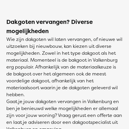
Dakgoten vervangen? Diverse
mogelijkheden
Wie zijn dakgoten wil laten vervangen, of nieuwe wil
uitzoeken bij nieuwbouw, kan kiezen uit diverse
mogelijkheden. Zowel in het type dakgoot als het
materiaal. Momenteel is de bakgoot in Valkenburg
erg populair. Afhankelijk van de materiaalkeuze is
de bakgoot over het algemeen ook de meest
voordelige dakgoot, afhankelijk van het
materiaalsoort waarin je de dakgoten geleverd wil
hebben.
Gaat je jouw dakgoten vervangen in Valkenburg en
ben je benieuwd welke mogelijkheden er allemaal
zijn voor jouw woning? Vraag gerust een offerte aan
en laat je adviseren door een dakgootspecialist uit
Valkenburg en omgeving.