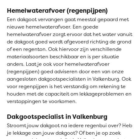
Hemelwaterafvoer (regenpijpen)
Een dakgoot vervangen gaat meestal gepaard met
nieuwe hemelwaterafvoer. Een goede
hemelwaterafvoer zorgt ervoor dat het water vanuit
de dakgoot goed wordt afgevoerd richting de grond
of een regenton. Ook hiervoor zijn verschillende
materiaalsoorten beschikbaar en is per situatie
anders. Laat je ook voor hemelwaterafvoer
(regenpijpen) goed adviseren door een van onze
aangesloten dakgootspecialisten in Valkenburg. Ook
voor regenpijpen is het verstandig om rekening te
houden met de capaciteit om lekkageproblemen en
verstoppingen te voorkomen.
Dakgootspecialist in Valkenburg
Stroomt jouw dakgoot na iedere regenbui over? Heb
je lekkage aan jouw dakgoot? Of ben je op zoek