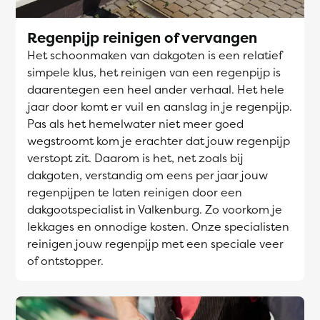
Regenpijp reinigen of vervangen
Het schoonmaken van dakgoten is een relatief
simpele klus, het reinigen van een regenpijp is
daarentegen een heel ander verhaal. Het hele
jaar door komt er vuil en aanslag in je regenpijp.
Pas als het hemelwater niet meer goed
wegstroomt kom je erachter dat jouw regenpijp
verstopt zit. Daarom is het, net zoals bij
dakgoten, verstandig om eens per jaar jouw
regenpijpen te laten reinigen door een
dakgootspecialist in Valkenburg. Zo voorkom je
lekkages en onnodige kosten. Onze specialisten
reinigen jouw regenpijp met een speciale veer
of ontstopper.