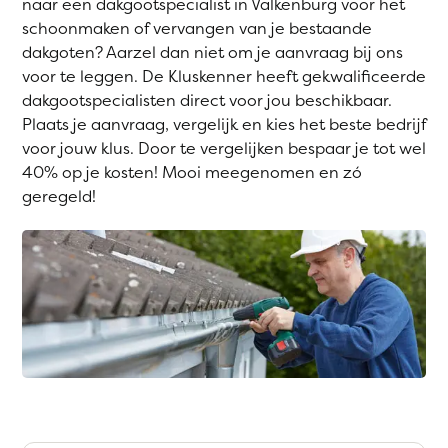
naar een dakgootspecialist in Valkenburg voor het
schoonmaken of vervangen van je bestaande
dakgoten? Aarzel dan niet om je aanvraag bij ons
voor te leggen. De Kluskenner heeft gekwalificeerde
dakgootspecialisten direct voor jou beschikbaar.
Plaats je aanvraag, vergelijk en kies het beste bedrijf
voor jouw klus. Door te vergelijken bespaar je tot wel
40% op je kosten! Mooi meegenomen en zó
geregeld!