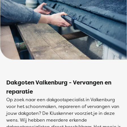
Dakgoten Valkenburg - Vervangen en
reparatie
Op zoek naar een dakgootspecialist in Valkenburg
voor het schoonmaken, repareren of vervangen van
jouw dakgoten? De Kluskenner voorziet je in deze
wens. Wij hebben meerdere erkende
dakgootspecialisten direct beschikbaar. Het mooie is