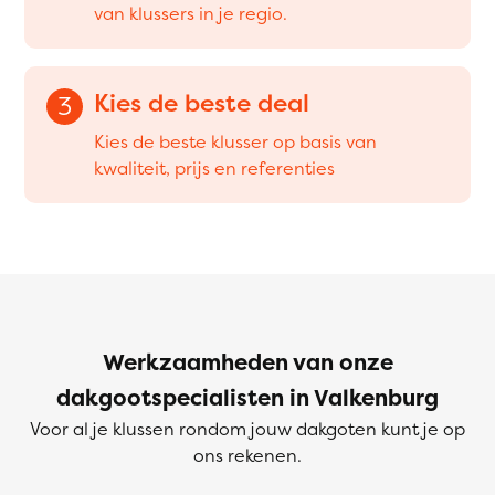
van klussers in je regio.
Kies de beste deal
3
Kies de beste klusser op basis van
kwaliteit, prijs en referenties
Werkzaamheden van onze
dakgootspecialisten in Valkenburg
Voor al je klussen rondom jouw dakgoten kunt je op
ons rekenen.