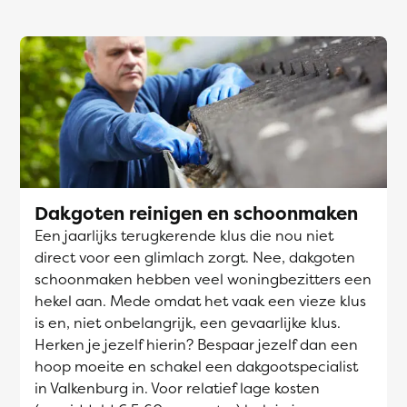
Dakgoten reinigen en schoonmaken
Een jaarlijks terugkerende klus die nou niet
direct voor een glimlach zorgt. Nee, dakgoten
schoonmaken hebben veel woningbezitters een
hekel aan. Mede omdat het vaak een vieze klus
is en, niet onbelangrijk, een gevaarlijke klus.
Herken je jezelf hierin? Bespaar jezelf dan een
hoop moeite en schakel een dakgootspecialist
in Valkenburg in. Voor relatief lage kosten