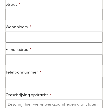
Straat
*
Woonplaats
*
E-mailadres
*
Telefoonnummer
*
Omschrijving opdracht
*