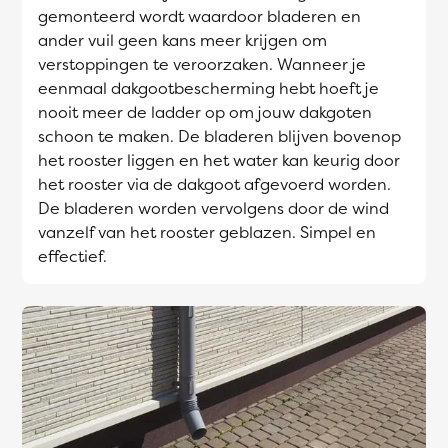
gemonteerd wordt waardoor bladeren en
ander vuil geen kans meer krijgen om
verstoppingen te veroorzaken. Wanneer je
eenmaal dakgootbescherming hebt hoeft je
nooit meer de ladder op om jouw dakgoten
schoon te maken. De bladeren blijven bovenop
het rooster liggen en het water kan keurig door
het rooster via de dakgoot afgevoerd worden.
De bladeren worden vervolgens door de wind
vanzelf van het rooster geblazen. Simpel en
effectief.