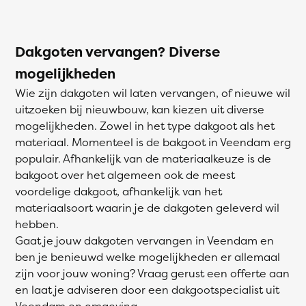
Dakgoten vervangen? Diverse
mogelijkheden
Wie zijn dakgoten wil laten vervangen, of nieuwe wil
uitzoeken bij nieuwbouw, kan kiezen uit diverse
mogelijkheden. Zowel in het type dakgoot als het
materiaal. Momenteel is de bakgoot in Veendam erg
populair. Afhankelijk van de materiaalkeuze is de
bakgoot over het algemeen ook de meest
voordelige dakgoot, afhankelijk van het
materiaalsoort waarin je de dakgoten geleverd wil
hebben.
Gaat je jouw dakgoten vervangen in Veendam en
ben je benieuwd welke mogelijkheden er allemaal
zijn voor jouw woning? Vraag gerust een offerte aan
en laat je adviseren door een dakgootspecialist uit
Veendam en omgeving.