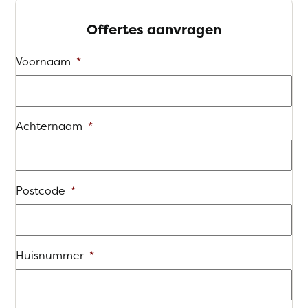
Offertes aanvragen
Voornaam
*
Achternaam
*
Postcode
*
Huisnummer
*