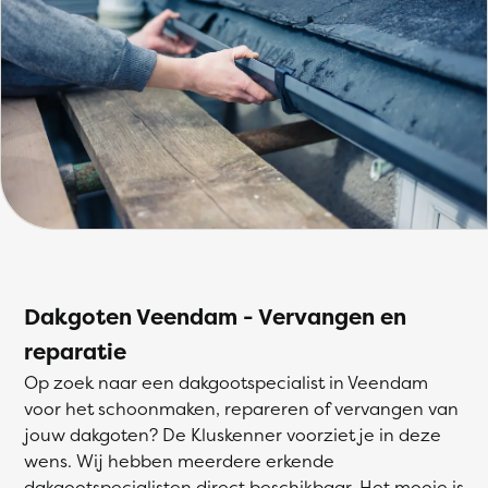
Dakgoten Veendam - Vervangen en
reparatie
Op zoek naar een dakgootspecialist in Veendam
voor het schoonmaken, repareren of vervangen van
jouw dakgoten? De Kluskenner voorziet je in deze
wens. Wij hebben meerdere erkende
dakgootspecialisten direct beschikbaar. Het mooie is