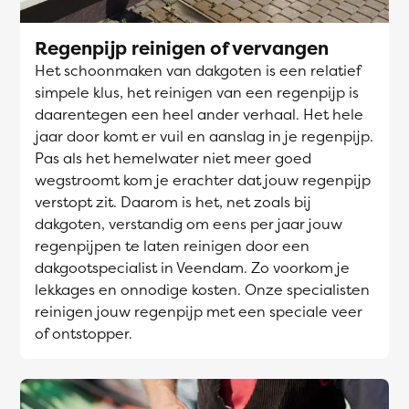
Regenpijp reinigen of vervangen
Het schoonmaken van dakgoten is een relatief
simpele klus, het reinigen van een regenpijp is
daarentegen een heel ander verhaal. Het hele
jaar door komt er vuil en aanslag in je regenpijp.
Pas als het hemelwater niet meer goed
wegstroomt kom je erachter dat jouw regenpijp
verstopt zit. Daarom is het, net zoals bij
dakgoten, verstandig om eens per jaar jouw
regenpijpen te laten reinigen door een
dakgootspecialist in Veendam. Zo voorkom je
lekkages en onnodige kosten. Onze specialisten
reinigen jouw regenpijp met een speciale veer
of ontstopper.