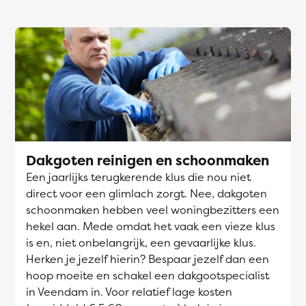
Dakgoten reinigen en schoonmaken
Een jaarlijks terugkerende klus die nou niet
direct voor een glimlach zorgt. Nee, dakgoten
schoonmaken hebben veel woningbezitters een
hekel aan. Mede omdat het vaak een vieze klus
is en, niet onbelangrijk, een gevaarlijke klus.
Herken je jezelf hierin? Bespaar jezelf dan een
hoop moeite en schakel een dakgootspecialist
in Veendam in. Voor relatief lage kosten