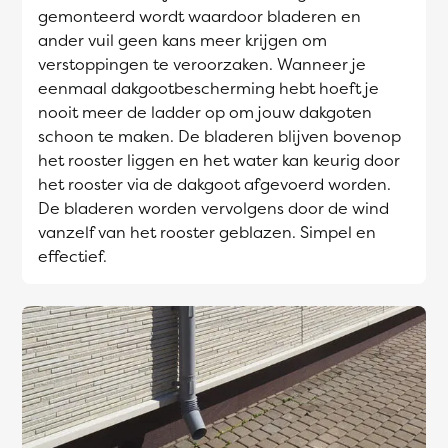
gemonteerd wordt waardoor bladeren en
ander vuil geen kans meer krijgen om
verstoppingen te veroorzaken. Wanneer je
eenmaal dakgootbescherming hebt hoeft je
nooit meer de ladder op om jouw dakgoten
schoon te maken. De bladeren blijven bovenop
het rooster liggen en het water kan keurig door
het rooster via de dakgoot afgevoerd worden.
De bladeren worden vervolgens door de wind
vanzelf van het rooster geblazen. Simpel en
effectief.