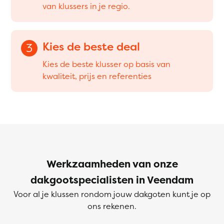
van klussers in je regio.
Kies de beste deal
3
Kies de beste klusser op basis van
kwaliteit, prijs en referenties
Werkzaamheden van onze
dakgootspecialisten in Veendam
Voor al je klussen rondom jouw dakgoten kunt je op
ons rekenen.