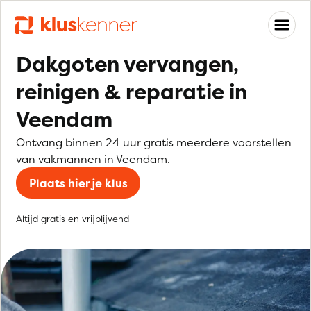
Dakgoten vervangen,
reinigen & reparatie in
Veendam
Ontvang binnen 24 uur gratis meerdere voorstellen
van vakmannen in Veendam.
Plaats hier je klus
Altijd gratis en vrijblijvend