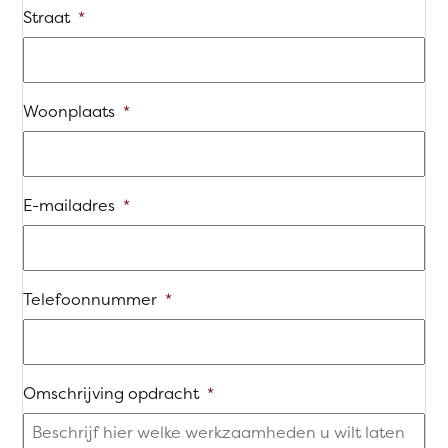
Straat
*
Woonplaats
*
E-mailadres
*
Telefoonnummer
*
Omschrijving opdracht
*