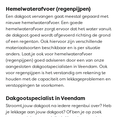
Hemelwaterafvoer (regenpijpen)
Een dakgoot vervangen gaat meestal gepaard met
nieuwe hemelwaterafvoer. Een goede
hemelwaterafvoer zorgt ervoor dat het water vanuit
de dakgoot goed wordt afgevoerd richting de grond
of een regenton. Ook hiervoor zijn verschillende
materiaalsoorten beschikbaar en is per situatie
anders. Laat je ook voor hemelwaterafvoer
(regenpijpen) goed adviseren door een van onze
aangesloten dakgootspecialisten in Veendam. Ook
voor regenpijpen is het verstandig om rekening te
houden met de capaciteit om lekkageproblemen en
verstoppingen te voorkomen.
Dakgootspecialist in Veendam
Stroomt jouw dakgoot na iedere regenbui over? Heb
je lekkage aan jouw dakgoot? Of ben je op zoek