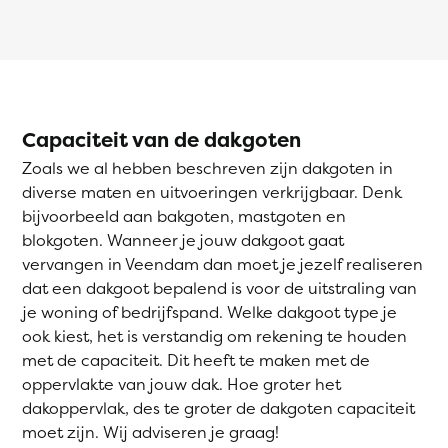
Capaciteit van de dakgoten
Zoals we al hebben beschreven zijn dakgoten in
diverse maten en uitvoeringen verkrijgbaar. Denk
bijvoorbeeld aan bakgoten, mastgoten en
blokgoten. Wanneer je jouw dakgoot gaat
vervangen in Veendam dan moet je jezelf realiseren
dat een dakgoot bepalend is voor de uitstraling van
je woning of bedrijfspand. Welke dakgoot type je
ook kiest, het is verstandig om rekening te houden
met de capaciteit. Dit heeft te maken met de
oppervlakte van jouw dak. Hoe groter het
dakoppervlak, des te groter de dakgoten capaciteit
moet zijn. Wij adviseren je graag!