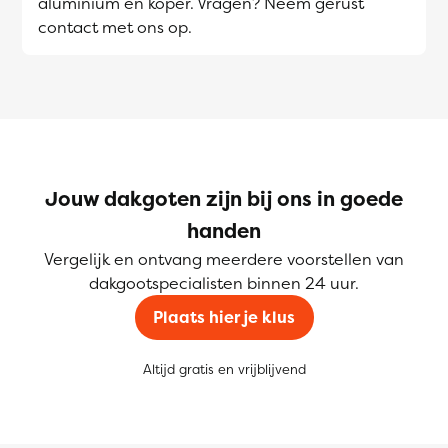
aluminium en koper. Vragen? Neem gerust
contact met ons op.
Jouw dakgoten zijn bij ons in goede
handen
Vergelijk en ontvang meerdere voorstellen van
dakgootspecialisten binnen 24 uur.
Plaats hier je klus
Altijd gratis en vrijblijvend