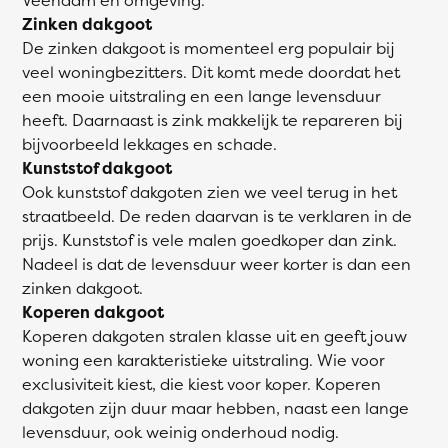
Zinken dakgoot
De zinken dakgoot is momenteel erg populair bij
veel woningbezitters. Dit komt mede doordat het
een mooie uitstraling en een lange levensduur
heeft. Daarnaast is zink makkelijk te repareren bij
bijvoorbeeld lekkages en schade.
Kunststof dakgoot
Ook kunststof dakgoten zien we veel terug in het
straatbeeld. De reden daarvan is te verklaren in de
prijs. Kunststof is vele malen goedkoper dan zink.
Nadeel is dat de levensduur weer korter is dan een
zinken dakgoot.
Koperen dakgoot
Koperen dakgoten stralen klasse uit en geeft jouw
woning een karakteristieke uitstraling. Wie voor
exclusiviteit kiest, die kiest voor koper. Koperen
dakgoten zijn duur maar hebben, naast een lange
levensduur, ook weinig onderhoud nodig.