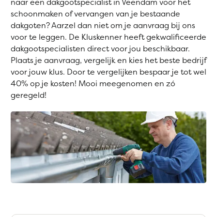
naar een dakgootspecialist in Veendam voor het
schoonmaken of vervangen van je bestaande
dakgoten? Aarzel dan niet om je aanvraag bij ons
voor te leggen. De Kluskenner heeft gekwalificeerde
dakgootspecialisten direct voor jou beschikbaar.
Plaats je aanvraag, vergelijk en kies het beste bedrijf
voor jouw klus. Door te vergelijken bespaar je tot wel
40% op je kosten! Mooi meegenomen en zó
geregeld!