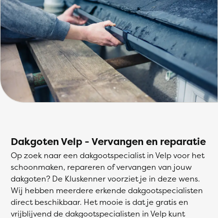
Dakgoten Velp - Vervangen en reparatie
Op zoek naar een dakgootspecialist in Velp voor het
schoonmaken, repareren of vervangen van jouw
dakgoten? De Kluskenner voorziet je in deze wens.
Wij hebben meerdere erkende dakgootspecialisten
direct beschikbaar. Het mooie is dat je gratis en
vrijblijvend de dakgootspecialisten in Velp kunt