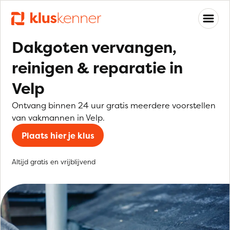
Dakgoten vervangen,
reinigen & reparatie in
Velp
Ontvang binnen 24 uur gratis meerdere voorstellen
van vakmannen in Velp.
Plaats hier je klus
Altijd gratis en vrijblijvend