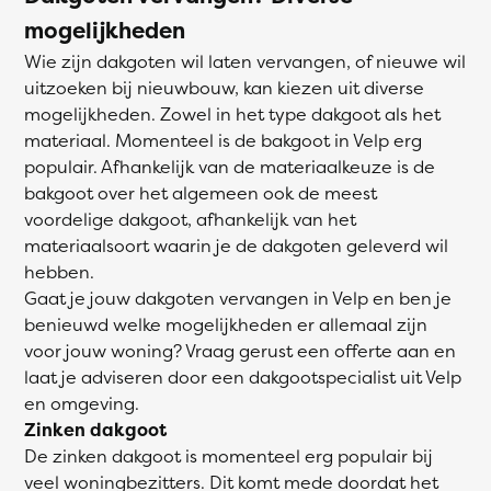
mogelijkheden
Wie zijn dakgoten wil laten vervangen, of nieuwe wil
uitzoeken bij nieuwbouw, kan kiezen uit diverse
mogelijkheden. Zowel in het type dakgoot als het
materiaal. Momenteel is de bakgoot in Velp erg
populair. Afhankelijk van de materiaalkeuze is de
bakgoot over het algemeen ook de meest
voordelige dakgoot, afhankelijk van het
materiaalsoort waarin je de dakgoten geleverd wil
hebben.
Gaat je jouw dakgoten vervangen in Velp en ben je
benieuwd welke mogelijkheden er allemaal zijn
voor jouw woning? Vraag gerust een offerte aan en
laat je adviseren door een dakgootspecialist uit Velp
en omgeving.
Zinken dakgoot
De zinken dakgoot is momenteel erg populair bij
veel woningbezitters. Dit komt mede doordat het