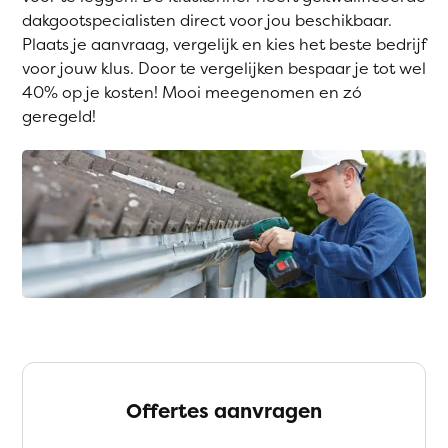
dakgootspecialisten direct voor jou beschikbaar.
Plaats je aanvraag, vergelijk en kies het beste bedrijf
voor jouw klus. Door te vergelijken bespaar je tot wel
40% op je kosten! Mooi meegenomen en zó
geregeld!
Offertes aanvragen