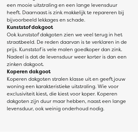
een mooie uitstraling en een lange levensduur
heeft. Daarnaast is zink makkelijk te repareren bij
bijvoorbeeld lekkages en schade.
Kunststof dakgoot
Ook kunststof dakgoten zien we veel terug in het
straatbeeld. De reden daarvan is te verklaren in de
prijs. Kunststof is vele malen goedkoper dan zink.
Nadeel is dat de levensduur weer korter is dan een
zinken dakgoot.
Koperen dakgoot
Koperen dakgoten stralen klasse uit en geeft jouw
woning een karakteristieke uitstraling. Wie voor
exclusiviteit kiest, die kiest voor koper. Koperen
dakgoten zijn duur maar hebben, naast een lange
levensduur, ook weinig onderhoud nodig.