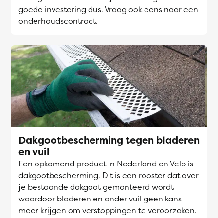
goede investering dus. Vraag ook eens naar een
onderhoudscontract.
Dakgootbescherming tegen bladeren
en vuil
Een opkomend product in Nederland en Velp is
dakgootbescherming. Dit is een rooster dat over
je bestaande dakgoot gemonteerd wordt
waardoor bladeren en ander vuil geen kans
meer krijgen om verstoppingen te veroorzaken.