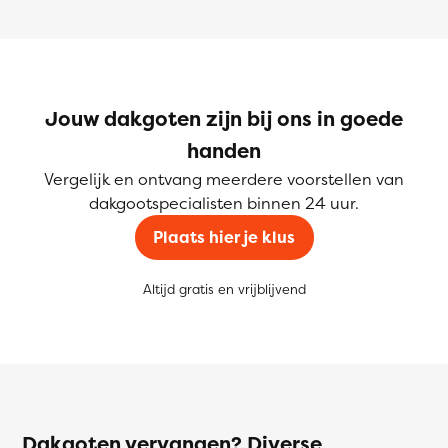
Jouw dakgoten zijn bij ons in goede
handen
Vergelijk en ontvang meerdere voorstellen van
dakgootspecialisten binnen 24 uur.
Plaats hier je klus
Altijd gratis en vrijblijvend
Dakgoten vervangen? Diverse