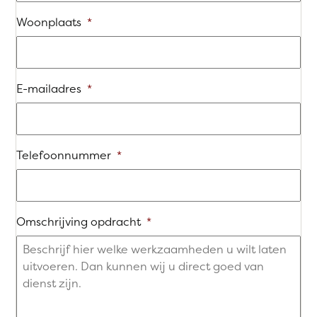
Woonplaats
*
E-mailadres
*
Telefoonnummer
*
Omschrijving opdracht
*