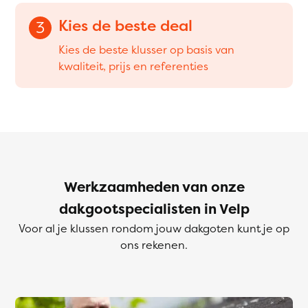
Kies de beste deal
3
Kies de beste klusser op basis van
kwaliteit, prijs en referenties
Werkzaamheden van onze
dakgootspecialisten in Velp
Voor al je klussen rondom jouw dakgoten kunt je op
ons rekenen.