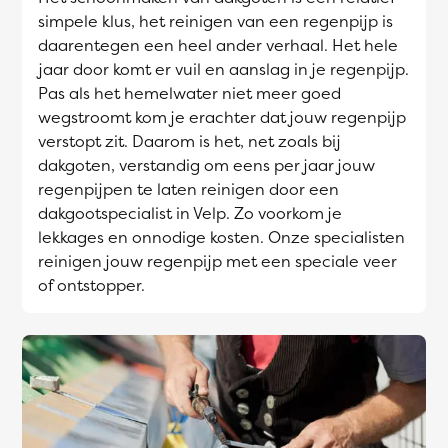
simpele klus, het reinigen van een regenpijp is
daarentegen een heel ander verhaal. Het hele
jaar door komt er vuil en aanslag in je regenpijp.
Pas als het hemelwater niet meer goed
wegstroomt kom je erachter dat jouw regenpijp
verstopt zit. Daarom is het, net zoals bij
dakgoten, verstandig om eens per jaar jouw
regenpijpen te laten reinigen door een
dakgootspecialist in Velp. Zo voorkom je
lekkages en onnodige kosten. Onze specialisten
reinigen jouw regenpijp met een speciale veer
of ontstopper.