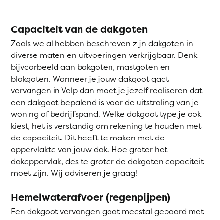
Capaciteit van de dakgoten
Zoals we al hebben beschreven zijn dakgoten in
diverse maten en uitvoeringen verkrijgbaar. Denk
bijvoorbeeld aan bakgoten, mastgoten en
blokgoten. Wanneer je jouw dakgoot gaat
vervangen in Velp dan moet je jezelf realiseren dat
een dakgoot bepalend is voor de uitstraling van je
woning of bedrijfspand. Welke dakgoot type je ook
kiest, het is verstandig om rekening te houden met
de capaciteit. Dit heeft te maken met de
oppervlakte van jouw dak. Hoe groter het
dakoppervlak, des te groter de dakgoten capaciteit
moet zijn. Wij adviseren je graag!
Hemelwaterafvoer (regenpijpen)
Een dakgoot vervangen gaat meestal gepaard met