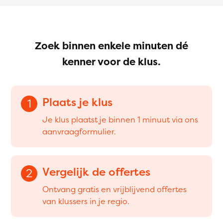
Zoek binnen enkele minuten dé
kenner voor de klus.
Plaats je klus
1
Je klus plaatst je binnen 1 minuut via ons
aanvraagformulier.
Vergelijk de offertes
2
Ontvang gratis en vrijblijvend offertes
van klussers in je regio.