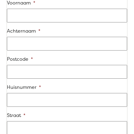
Voornaam
*
Achternaam
*
Postcode
*
Huisnummer
*
Straat
*