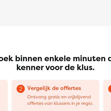
oek binnen enkele minuten 
kenner voor de klus.
Vergelijk de offertes
2
Ontvang gratis en vrijblijvend
offertes van klussers in je regio.