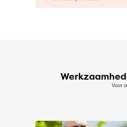
Werkzaamheden
Voor a