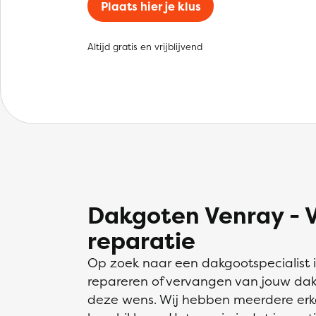
Plaats hier je klus
Altijd gratis en vrijblijvend
Dakgoten Venray - 
reparatie
Op zoek naar een dakgootspecialist 
repareren of vervangen van jouw dakg
deze wens. Wij hebben meerdere erk