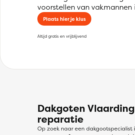
voorstellen van vakmannen i
Plaats hier je klus
Altijd gratis en vrijblijvend
Dakgoten Vlaarding
reparatie
Op zoek naar een dakgootspecialist 