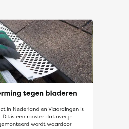
rming tegen bladeren
t in Nederland en Vlaardingen is
it is een rooster dat over je
gemonteerd wordt waardoor