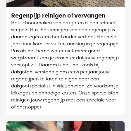
Regenpijp reinigen of vervangen
Het schoonmaken van dakgoten is een relatief
simpele klus, het reinigen van een regenpijp is
daarentegen een heel ander verhaal. Het hele
jaar door komt er vuil en aanslag in je regenpijp.
Pas als het hemelwater niet meer goed
wegstroomt kom je erachter dat jouw regenpijp
verstopt zit. Daarom is het, net zoals bij
dakgoten, verstandig om eens per jaar jouw
regenpijpen te laten reinigen door een
dakgootspecialist in Vriezenveen. Zo voorkom je
lekkages en onnodige kosten. Onze specialisten
reinigen jouw regenpijp met een speciale veer
of ontstopper.