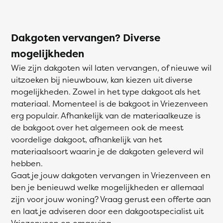
Dakgoten vervangen? Diverse
mogelijkheden
Wie zijn dakgoten wil laten vervangen, of nieuwe wil
uitzoeken bij nieuwbouw, kan kiezen uit diverse
mogelijkheden. Zowel in het type dakgoot als het
materiaal. Momenteel is de bakgoot in Vriezenveen
erg populair. Afhankelijk van de materiaalkeuze is
de bakgoot over het algemeen ook de meest
voordelige dakgoot, afhankelijk van het
materiaalsoort waarin je de dakgoten geleverd wil
hebben.
Gaat je jouw dakgoten vervangen in Vriezenveen en
ben je benieuwd welke mogelijkheden er allemaal
zijn voor jouw woning? Vraag gerust een offerte aan
en laat je adviseren door een dakgootspecialist uit
Vriezenveen en omgeving.