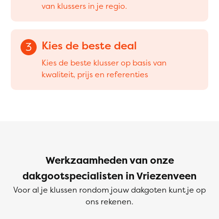
van klussers in je regio.
Kies de beste deal
3
Kies de beste klusser op basis van
kwaliteit, prijs en referenties
Werkzaamheden van onze
dakgootspecialisten in Vriezenveen
Voor al je klussen rondom jouw dakgoten kunt je op
ons rekenen.