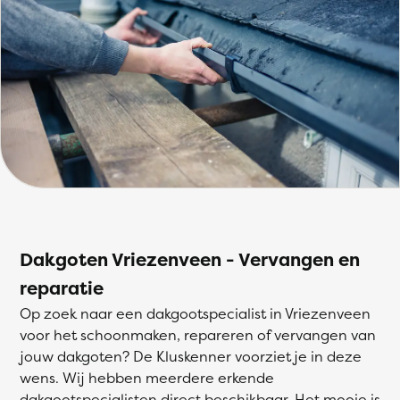
Dakgoten Vriezenveen - Vervangen en
reparatie
Op zoek naar een dakgootspecialist in Vriezenveen
voor het schoonmaken, repareren of vervangen van
jouw dakgoten? De Kluskenner voorziet je in deze
wens. Wij hebben meerdere erkende
dakgootspecialisten direct beschikbaar. Het mooie is