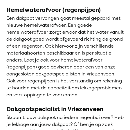
Hemelwaterafvoer (regenpijpen)
Een dakgoot vervangen gaat meestal gepaard met
nieuwe hemelwaterafvoer. Een goede
hemelwaterafvoer zorgt ervoor dat het water vanuit
de dakgoot goed wordt afgevoerd richting de grond
of een regenton. Ook hiervoor zijn verschillende
materiaalsoorten beschikbaar en is per situatie
anders. Laat je ook voor hemelwaterafvoer
(regenpijpen) goed adviseren door een van onze
aangesloten dakgootspecialisten in Vriezenveen.
Ook voor regenpijpen is het verstandig om rekening
te houden met de capaciteit om lekkageproblemen
en verstoppingen te voorkomen.
Dakgootspecialist in Vriezenveen
Stroomt jouw dakgoot na iedere regenbui over? Heb
je lekkage aan jouw dakgoot? Of ben je op zoek