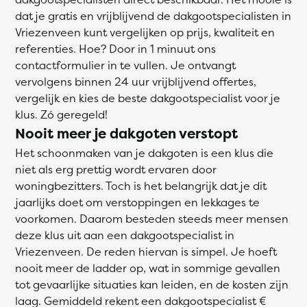
dat je gratis en vrijblijvend de dakgootspecialisten in
Vriezenveen kunt vergelijken op prijs, kwaliteit en
referenties. Hoe? Door in 1 minuut ons
contactformulier in te vullen. Je ontvangt
vervolgens binnen 24 uur vrijblijvend offertes,
vergelijk en kies de beste dakgootspecialist voor je
klus. Zó geregeld!
Nooit meer je dakgoten verstopt
Het schoonmaken van je dakgoten is een klus die
niet als erg prettig wordt ervaren door
woningbezitters. Toch is het belangrijk dat je dit
jaarlijks doet om verstoppingen en lekkages te
voorkomen. Daarom besteden steeds meer mensen
deze klus uit aan een dakgootspecialist in
Vriezenveen. De reden hiervan is simpel. Je hoeft
nooit meer de ladder op, wat in sommige gevallen
tot gevaarlijke situaties kan leiden, en de kosten zijn
laag. Gemiddeld rekent een dakgootspecialist €