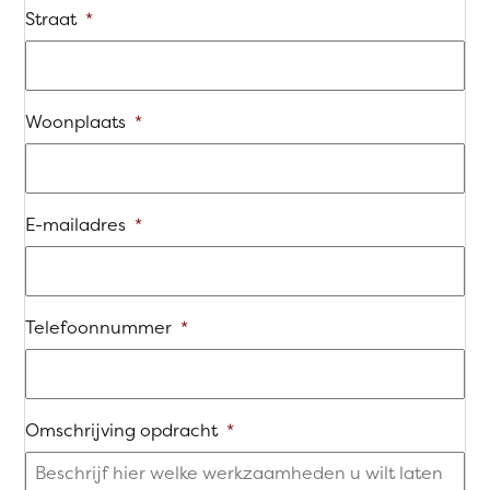
Straat
*
Woonplaats
*
E-mailadres
*
Telefoonnummer
*
Omschrijving opdracht
*