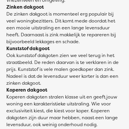
Zinken dakgoot
De zinken dakgoot is momenteel erg populair bij
veel woningbezitters. Dit komt mede doordat het
een mooie uitstraling en een lange levensduur
heeft. Daarnaast is zink makkelijk te repareren bij
bijvoorbeeld lekkages en schade.
Kunststof dakgoot
Ook kunststof dakgoten zien we veel terug in het
straatbeeld. De reden daarvan is te verklaren in de
prijs. Kunststof is vele malen goedkoper dan zink.
Nadeel is dat de levensduur weer korter is dan een
zinken dakgoot.
Koperen dakgoot
Koperen dakgoten stralen klasse uit en geeft jouw
woning een karakteristieke uitstraling. Wie voor
exclusiviteit kiest, die kiest voor koper. Koperen
dakgoten zijn duur maar hebben, naast een lange
levensduur, ook weinig onderhoud nodig.