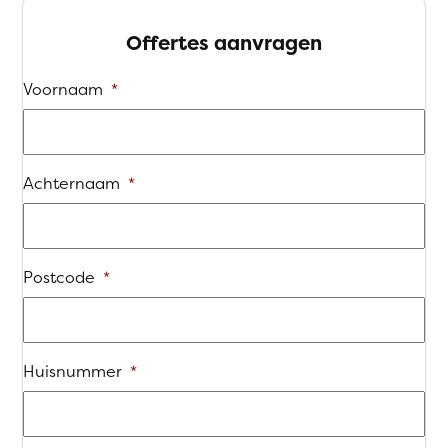
Offertes aanvragen
Voornaam
*
Achternaam
*
Postcode
*
Huisnummer
*