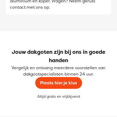
aluminium en koper. Vragen? Neem gerust
contact met ons op.
Jouw dakgoten zijn bij ons in goede
handen
Vergelijk en ontvang meerdere voorstellen van
dakgootspecialisten binnen 24 uur.
Plaats hier je klus
Altijd gratis en vrijblijvend