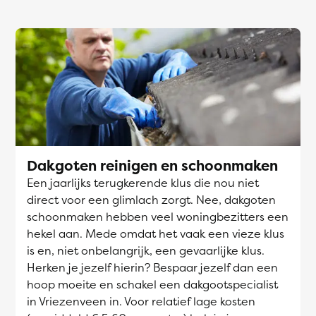
Dakgoten reinigen en schoonmaken
Een jaarlijks terugkerende klus die nou niet
direct voor een glimlach zorgt. Nee, dakgoten
schoonmaken hebben veel woningbezitters een
hekel aan. Mede omdat het vaak een vieze klus
is en, niet onbelangrijk, een gevaarlijke klus.
Herken je jezelf hierin? Bespaar jezelf dan een
hoop moeite en schakel een dakgootspecialist
in Vriezenveen in. Voor relatief lage kosten