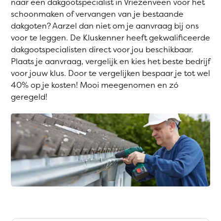
naar een dakgootspecialist in Vriezenveen voor het
schoonmaken of vervangen van je bestaande
dakgoten? Aarzel dan niet om je aanvraag bij ons
voor te leggen. De Kluskenner heeft gekwalificeerde
dakgootspecialisten direct voor jou beschikbaar.
Plaats je aanvraag, vergelijk en kies het beste bedrijf
voor jouw klus. Door te vergelijken bespaar je tot wel
40% op je kosten! Mooi meegenomen en zó
geregeld!