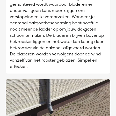
gemonteerd wordt waardoor bladeren en
ander vuil geen kans meer krijgen om
verstoppingen te veroorzaken. Wanneer je
eenmaal dakgootbescherming hebt hoeft je
nooit meer de ladder op om jouw dakgoten
schoon te maken. De bladeren blijven bovenop
het rooster liggen en het water kan keurig door
het rooster via de dakgoot afgevoerd worden.
De bladeren worden vervolgens door de wind
vanzelf van het rooster geblazen. Simpel en
effectief.