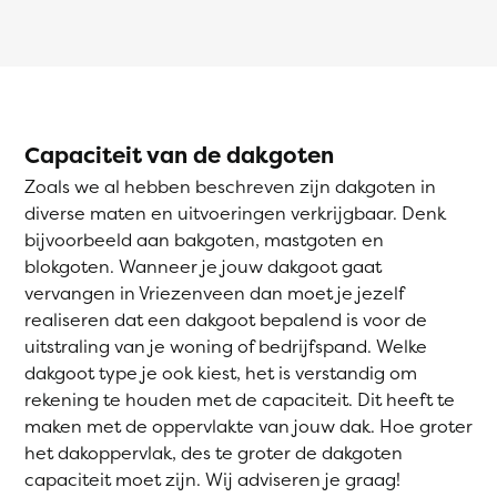
Capaciteit van de dakgoten
Zoals we al hebben beschreven zijn dakgoten in
diverse maten en uitvoeringen verkrijgbaar. Denk
bijvoorbeeld aan bakgoten, mastgoten en
blokgoten. Wanneer je jouw dakgoot gaat
vervangen in Vriezenveen dan moet je jezelf
realiseren dat een dakgoot bepalend is voor de
uitstraling van je woning of bedrijfspand. Welke
dakgoot type je ook kiest, het is verstandig om
rekening te houden met de capaciteit. Dit heeft te
maken met de oppervlakte van jouw dak. Hoe groter
het dakoppervlak, des te groter de dakgoten
capaciteit moet zijn. Wij adviseren je graag!