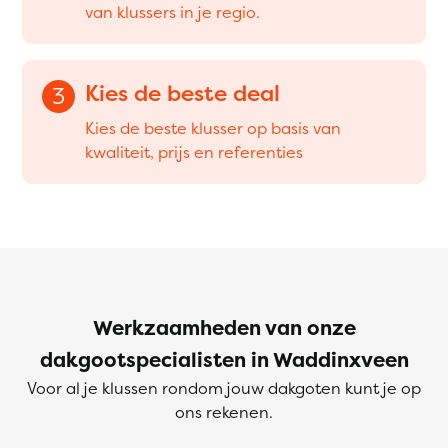
van klussers in je regio.
Kies de beste deal
3
Kies de beste klusser op basis van
kwaliteit, prijs en referenties
Werkzaamheden van onze
dakgootspecialisten in Waddinxveen
Voor al je klussen rondom jouw dakgoten kunt je op
ons rekenen.