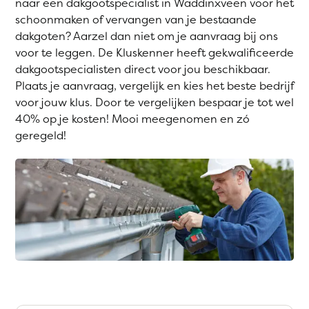
naar een dakgootspecialist in Waddinxveen voor het
schoonmaken of vervangen van je bestaande
dakgoten? Aarzel dan niet om je aanvraag bij ons
voor te leggen. De Kluskenner heeft gekwalificeerde
dakgootspecialisten direct voor jou beschikbaar.
Plaats je aanvraag, vergelijk en kies het beste bedrijf
voor jouw klus. Door te vergelijken bespaar je tot wel
40% op je kosten! Mooi meegenomen en zó
geregeld!