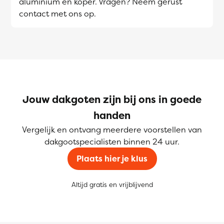
aluminium en koper. Vragen? Neem gerust
contact met ons op.
Jouw dakgoten zijn bij ons in goede
handen
Vergelijk en ontvang meerdere voorstellen van
dakgootspecialisten binnen 24 uur.
Plaats hier je klus
Altijd gratis en vrijblijvend