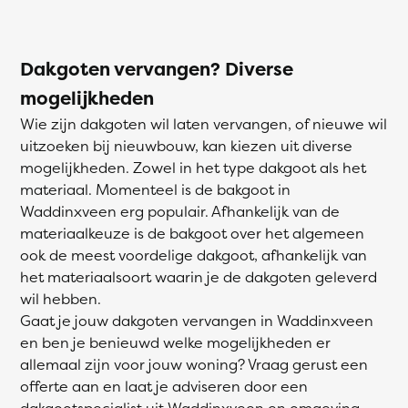
Dakgoten vervangen? Diverse
mogelijkheden
Wie zijn dakgoten wil laten vervangen, of nieuwe wil
uitzoeken bij nieuwbouw, kan kiezen uit diverse
mogelijkheden. Zowel in het type dakgoot als het
materiaal. Momenteel is de bakgoot in
Waddinxveen erg populair. Afhankelijk van de
materiaalkeuze is de bakgoot over het algemeen
ook de meest voordelige dakgoot, afhankelijk van
het materiaalsoort waarin je de dakgoten geleverd
wil hebben.
Gaat je jouw dakgoten vervangen in Waddinxveen
en ben je benieuwd welke mogelijkheden er
allemaal zijn voor jouw woning? Vraag gerust een
offerte aan en laat je adviseren door een
dakgootspecialist uit Waddinxveen en omgeving.