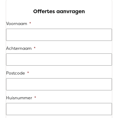
Offertes aanvragen
Voornaam
*
Achternaam
*
Postcode
*
Huisnummer
*