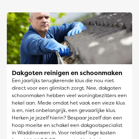
Dakgoten reinigen en schoonmaken
Een jaarlijks terugkerende klus die nou niet
direct voor een glimlach zorgt. Nee, dakgoten
schoonmaken hebben veel woningbezitters een
hekel aan. Mede omdat het vaak een vieze klus
is en, niet onbelangrijk, een gevaarlijke klus.
Herken je jezelf hierin? Bespaar jezelf dan een
hoop moeite en schakel een dakgootspecialist
in Waddinxveen in. Voor relatief lage kosten