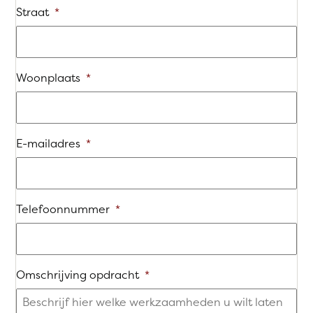
Straat
*
Woonplaats
*
E-mailadres
*
Telefoonnummer
*
Omschrijving opdracht
*