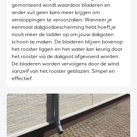
gemonteerd wordt waardoor bladeren en
ander vuil geen kans meer krijgen om
verstoppingen te veroorzaken. Wanneer je
eenmaal dakgootbescherming hebt hoeft je
nooit meer de ladder op om jouw dakgoten
schoon te maken. De bladeren blijven bovenop
het rooster liggen en het water kan keurig door
het rooster via de dakgoot afgevoerd worden.
De bladeren worden vervolgens door de wind
vanzelf van het rooster geblazen. Simpel en
effectief.