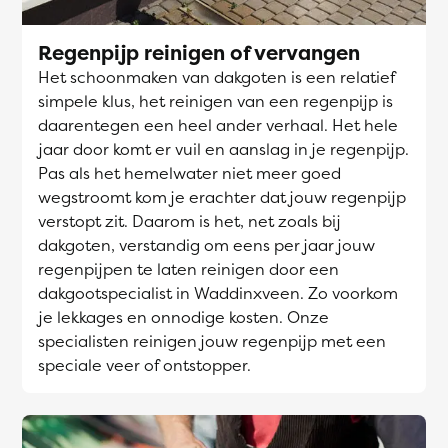
Regenpijp reinigen of vervangen
Het schoonmaken van dakgoten is een relatief
simpele klus, het reinigen van een regenpijp is
daarentegen een heel ander verhaal. Het hele
jaar door komt er vuil en aanslag in je regenpijp.
Pas als het hemelwater niet meer goed
wegstroomt kom je erachter dat jouw regenpijp
verstopt zit. Daarom is het, net zoals bij
dakgoten, verstandig om eens per jaar jouw
regenpijpen te laten reinigen door een
dakgootspecialist in Waddinxveen. Zo voorkom
je lekkages en onnodige kosten. Onze
specialisten reinigen jouw regenpijp met een
speciale veer of ontstopper.