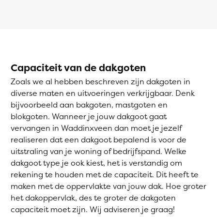
Capaciteit van de dakgoten
Zoals we al hebben beschreven zijn dakgoten in
diverse maten en uitvoeringen verkrijgbaar. Denk
bijvoorbeeld aan bakgoten, mastgoten en
blokgoten. Wanneer je jouw dakgoot gaat
vervangen in Waddinxveen dan moet je jezelf
realiseren dat een dakgoot bepalend is voor de
uitstraling van je woning of bedrijfspand. Welke
dakgoot type je ook kiest, het is verstandig om
rekening te houden met de capaciteit. Dit heeft te
maken met de oppervlakte van jouw dak. Hoe groter
het dakoppervlak, des te groter de dakgoten
capaciteit moet zijn. Wij adviseren je graag!