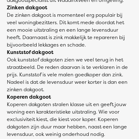
Zinken dakgoot
De zinken dakgoot is momenteel erg populair bij
veel woningbezitters. Dit komt mede doordat het
een mooie uitstraling en een lange levensduur
heeft. Daarnaast is zink makkelijk te repareren bij
bijvoorbeeld lekkages en schade.
Kunststof dakgoot
Ook kunststof dakgoten zien we veel terug in het
straatbeeld. De reden daarvan is te verklaren in de
prijs. Kunststof is vele malen goedkoper dan zink.
Nadeel is dat de levensduur weer korter is dan een
zinken dakgoot.
Koperen dakgoot
Koperen dakgoten stralen klasse uit en geeft jouw
woning een karakteristieke uitstraling. Wie voor
exclusiviteit kiest, die kiest voor koper. Koperen
dakgoten zijn duur maar hebben, naast een lange
levensduur, ook weinig onderhoud nodig.