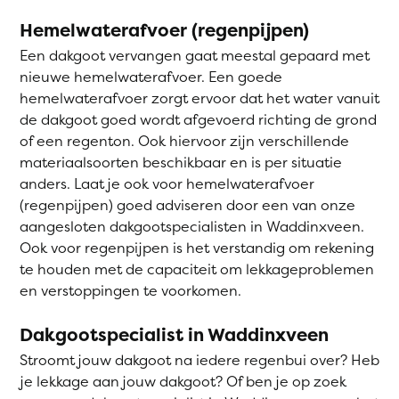
Hemelwaterafvoer (regenpijpen)
Een dakgoot vervangen gaat meestal gepaard met
nieuwe hemelwaterafvoer. Een goede
hemelwaterafvoer zorgt ervoor dat het water vanuit
de dakgoot goed wordt afgevoerd richting de grond
of een regenton. Ook hiervoor zijn verschillende
materiaalsoorten beschikbaar en is per situatie
anders. Laat je ook voor hemelwaterafvoer
(regenpijpen) goed adviseren door een van onze
aangesloten dakgootspecialisten in Waddinxveen.
Ook voor regenpijpen is het verstandig om rekening
te houden met de capaciteit om lekkageproblemen
en verstoppingen te voorkomen.
Dakgootspecialist in Waddinxveen
Stroomt jouw dakgoot na iedere regenbui over? Heb
je lekkage aan jouw dakgoot? Of ben je op zoek