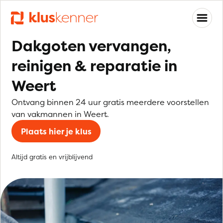
Dakgoten vervangen,
reinigen & reparatie in
Weert
Ontvang binnen 24 uur gratis meerdere voorstellen
van vakmannen in Weert.
Plaats hier je klus
Altijd gratis en vrijblijvend