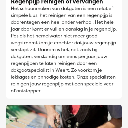
Regenpijp reinigen of vervangen
Het schoonmaken van dakgoten is een relatief
simpele klus, het reinigen van een regenpijp is
daarentegen een heel ander verhaal. Het hele
jaar door komt er vuil en aanslag in je regenpijp.
Pas als het hemelwater niet meer goed
wegstroomt kom je erachter dat jouw regenpijp
verstopt zit. Daarom is het, net zoals bij
dakgoten, verstandig om eens per jaar jouw
regenpijpen te laten reinigen door een
dakgootspecialist in Weert. Zo voorkom je
lekkages en onnodige kosten. Onze specialisten
reinigen jouw regenpijp met een speciale veer
of ontstopper.