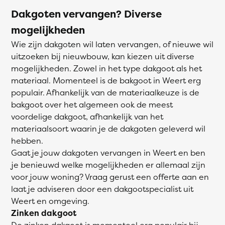
Dakgoten vervangen? Diverse
mogelijkheden
Wie zijn dakgoten wil laten vervangen, of nieuwe wil
uitzoeken bij nieuwbouw, kan kiezen uit diverse
mogelijkheden. Zowel in het type dakgoot als het
materiaal. Momenteel is de bakgoot in Weert erg
populair. Afhankelijk van de materiaalkeuze is de
bakgoot over het algemeen ook de meest
voordelige dakgoot, afhankelijk van het
materiaalsoort waarin je de dakgoten geleverd wil
hebben.
Gaat je jouw dakgoten vervangen in Weert en ben
je benieuwd welke mogelijkheden er allemaal zijn
voor jouw woning? Vraag gerust een offerte aan en
laat je adviseren door een dakgootspecialist uit
Weert en omgeving.
Zinken dakgoot
De zinken dakgoot is momenteel erg populair bij