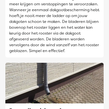
meer krijgen om verstoppingen te veroorzaken.
Wanneer je eenmaal dakgootbescherming hebt
hoeft je nooit meer de ladder op om jouw
dakgoten schoon te maken. De bladeren blijven
bovenop het rooster liggen en het water kan
keurig door het rooster via de dakgoot
afgevoerd worden. De bladeren worden
vervolgens door de wind vanzelf van het rooster
geblazen. Simpel en effectief.