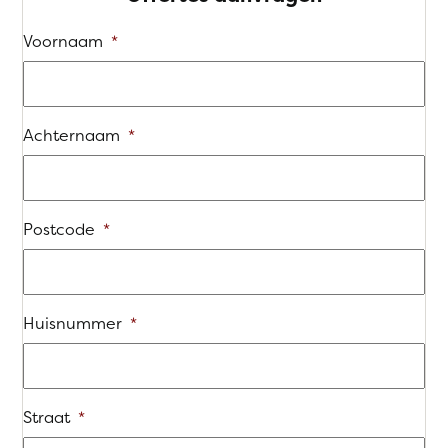
Voornaam
*
Achternaam
*
Postcode
*
Huisnummer
*
Straat
*