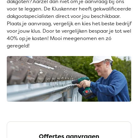
dakgoten? Aarzel dan niet om je aanvraag bij ons
voor te leggen. De Kluskenner heeft gekwalificeerde
dakgootspecialisten direct voor jou beschikbaar.
Plaats je aanvraag, vergelijk en kies het beste bedrijf
voor jouw klus. Door te vergelijken bespaar je tot wel
40% op je kosten! Mooi meegenomen en zó
geregeld!
Offertes aanvragen