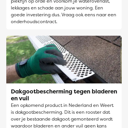
piekfijn op orde en voorkom je wateroverlast,
lekkages en schade aan jouw woning. Een
goede investering dus. Vraag ook eens naar een
onderhoudscontract.
Dakgootbescherming tegen bladeren
en vuil
Een opkomend product in Nederland en Weert
is dakgootbescherming. Dit is een rooster dat
over je bestaande dakgoot gemonteerd wordt
waardoor bladeren en ander vuil geen kans