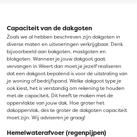
Capaciteit van de dakgoten
Zoals we al hebben beschreven zijn dakgoten in
diverse maten en uitvoeringen verkrijgbaar. Denk
bijvoorbeeld aan bakgoten, mastgoten en
blokgoten. Wanneer je jouw dakgoot gaat
vervangen in Weert dan moet je jezelf realiseren
dat een dakgoot bepalend is voor de uitstraling van
je woning of bedrijfspand. Welke dakgoot type je
ook kiest, het is verstandig om rekening te houden
met de capaciteit. Dit heeft te maken met de
oppervlakte van jouw dak. Hoe groter het
dakoppervlak, des te groter de dakgoten capaciteit
moet zijn. Wij adviseren je graag!
Hemelwaterafvoer (regenpijpen)