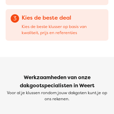
Kies de beste deal
3
Kies de beste klusser op basis van
kwaliteit, prijs en referenties
Werkzaamheden van onze
dakgootspecialisten in Weert
Voor al je klussen rondom jouw dakgoten kunt je op
ons rekenen.