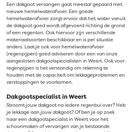
Een dakgoot vervangen gaat meestal gepaard met
nieuwe hemelwaterafvoer. Een goede
hemelwaterafvoer zorgt ervoor dat het water vanuit
de dakgoot goed wordt afgevoerd richting de grond
of een regenton. Ook hiervoor zijn verschillende
materiaalsoorten beschikbaar en is per situatie
anders. Laat je ook voor hemelwaterafvoer
(regenpijpen) goed adviseren door een van onze
aangesloten dakgootspecialisten in Weert. Ook voor
regenpijpen is het verstandig om rekening te
houden met de capaciteit om lekkageproblemen en
verstoppingen te voorkomen.
Dakgootspecialist in Weert
Stroomt jouw dakgoot na iedere regenbui over? Heb
je lekkage aan jouw dakgoot? Of ben je op zoek
naar een dakgootspecialist in Weert voor het
schoonmaken of vervangen van je bestaande