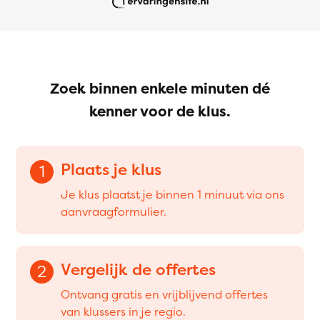
Zoek binnen enkele minuten dé
kenner voor de klus.
Plaats je klus
1
Je klus plaatst je binnen 1 minuut via ons
aanvraagformulier.
Vergelijk de offertes
2
Ontvang gratis en vrijblijvend offertes
van klussers in je regio.