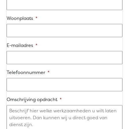
Woonplaats
*
E-mailadres
*
Telefoonnummer
*
Omschrijving opdracht
*