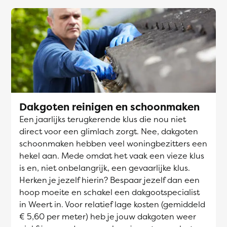
Dakgoten reinigen en schoonmaken
Een jaarlijks terugkerende klus die nou niet
direct voor een glimlach zorgt. Nee, dakgoten
schoonmaken hebben veel woningbezitters een
hekel aan. Mede omdat het vaak een vieze klus
is en, niet onbelangrijk, een gevaarlijke klus.
Herken je jezelf hierin? Bespaar jezelf dan een
hoop moeite en schakel een dakgootspecialist
in Weert in. Voor relatief lage kosten (gemiddeld
€ 5,60 per meter) heb je jouw dakgoten weer