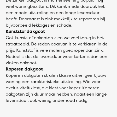
veel woningbezitters. Dit komt mede doordat het
een mooie uitstraling en een lange levensduur
heeft. Daarnaast is zink makkelijk te repareren bij
bijvoorbeeld lekkages en schade.
Kunststof dakgoot
Ook kunststof dakgoten zien we veel terug in het
straatbeeld. De reden daarvan is te verklaren in de
prijs. Kunststof is vele malen goedkoper dan zink.
Nadeel is dat de levensduur weer korter is dan een
zinken dakgoot.
Koperen dakgoot
Koperen dakgoten stralen klasse uit en geeft jouw
woning een karakteristieke uitstraling. Wie voor
exclusiviteit kiest, die kiest voor koper. Koperen
dakgoten zijn duur maar hebben, naast een lange
levensduur, ook weinig onderhoud nodig.