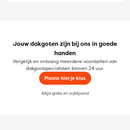
Jouw dakgoten zijn bij ons in goede
handen
Vergelijk en ontvang meerdere voorstellen van
dakgootspecialisten binnen 24 uur.
Plaats hier je klus
Altijd gratis en vrijblijvend