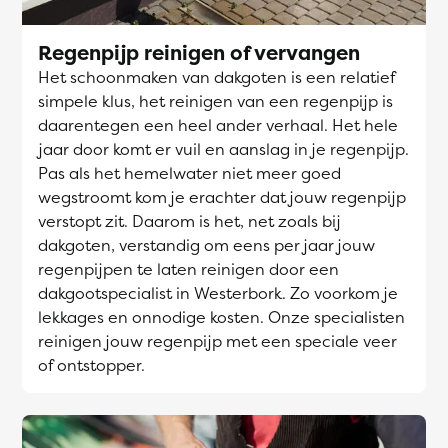
Regenpijp reinigen of vervangen
Het schoonmaken van dakgoten is een relatief
simpele klus, het reinigen van een regenpijp is
daarentegen een heel ander verhaal. Het hele
jaar door komt er vuil en aanslag in je regenpijp.
Pas als het hemelwater niet meer goed
wegstroomt kom je erachter dat jouw regenpijp
verstopt zit. Daarom is het, net zoals bij
dakgoten, verstandig om eens per jaar jouw
regenpijpen te laten reinigen door een
dakgootspecialist in Westerbork. Zo voorkom je
lekkages en onnodige kosten. Onze specialisten
reinigen jouw regenpijp met een speciale veer
of ontstopper.