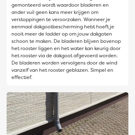
gemonteerd wordt waardoor bladeren en
ander vuil geen kans meer krijgen om
verstoppingen te veroorzaken. Wanneer je
eenmaal dakgootbescherming hebt hoeft je
nooit meer de ladder op om jouw dakgoten
schoon te maken. De bladeren blijven bovenop
het rooster liggen en het water kan keurig door
het rooster via de dakgoot afgevoerd worden.
De bladeren worden vervolgens door de wind
vanzelf van het rooster geblazen. Simpel en
effectief.