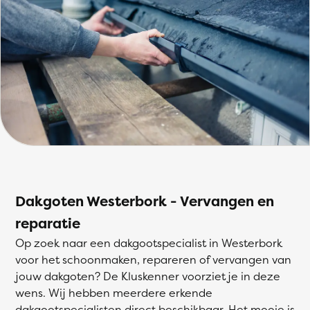
Dakgoten Westerbork - Vervangen en
reparatie
Op zoek naar een dakgootspecialist in Westerbork
voor het schoonmaken, repareren of vervangen van
jouw dakgoten? De Kluskenner voorziet je in deze
wens. Wij hebben meerdere erkende
dakgootspecialisten direct beschikbaar. Het mooie is