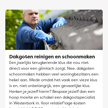
Dakgoten reinigen en schoonmaken
Een jaarlijks terugkerende klus die nou niet
direct voor een glimlach zorgt. Nee, dakgoten
schoonmaken hebben veel woningbezitters een
hekel aan. Mede omdat het vaak een vieze klus
is en, niet onbelangrijk, een gevaarlijke klus.
Herken je jezelf hierin? Bespaar jezelf dan een
hoop moeite en schakel een dakgootspecialist
in Westerbork in. Voor relatief lage kosten