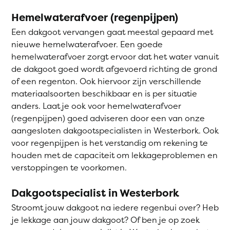
Hemelwaterafvoer (regenpijpen)
Een dakgoot vervangen gaat meestal gepaard met
nieuwe hemelwaterafvoer. Een goede
hemelwaterafvoer zorgt ervoor dat het water vanuit
de dakgoot goed wordt afgevoerd richting de grond
of een regenton. Ook hiervoor zijn verschillende
materiaalsoorten beschikbaar en is per situatie
anders. Laat je ook voor hemelwaterafvoer
(regenpijpen) goed adviseren door een van onze
aangesloten dakgootspecialisten in Westerbork. Ook
voor regenpijpen is het verstandig om rekening te
houden met de capaciteit om lekkageproblemen en
verstoppingen te voorkomen.
Dakgootspecialist in Westerbork
Stroomt jouw dakgoot na iedere regenbui over? Heb
je lekkage aan jouw dakgoot? Of ben je op zoek