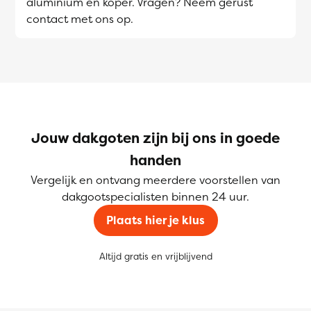
aluminium en koper. Vragen? Neem gerust
contact met ons op.
Jouw dakgoten zijn bij ons in goede
handen
Vergelijk en ontvang meerdere voorstellen van
dakgootspecialisten binnen 24 uur.
Plaats hier je klus
Altijd gratis en vrijblijvend