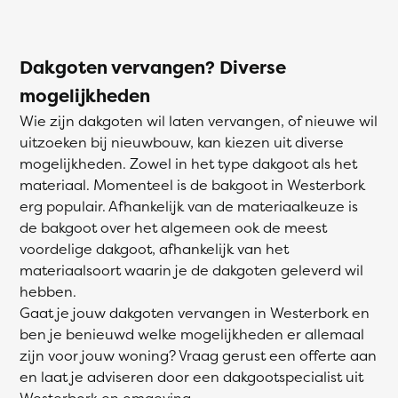
Dakgoten vervangen? Diverse
mogelijkheden
Wie zijn dakgoten wil laten vervangen, of nieuwe wil
uitzoeken bij nieuwbouw, kan kiezen uit diverse
mogelijkheden. Zowel in het type dakgoot als het
materiaal. Momenteel is de bakgoot in Westerbork
erg populair. Afhankelijk van de materiaalkeuze is
de bakgoot over het algemeen ook de meest
voordelige dakgoot, afhankelijk van het
materiaalsoort waarin je de dakgoten geleverd wil
hebben.
Gaat je jouw dakgoten vervangen in Westerbork en
ben je benieuwd welke mogelijkheden er allemaal
zijn voor jouw woning? Vraag gerust een offerte aan
en laat je adviseren door een dakgootspecialist uit
Westerbork en omgeving.