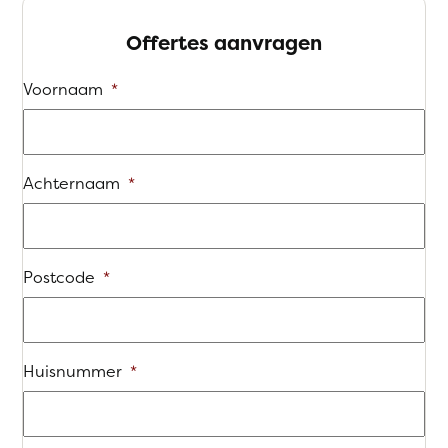
Offertes aanvragen
Voornaam
*
Achternaam
*
Postcode
*
Huisnummer
*