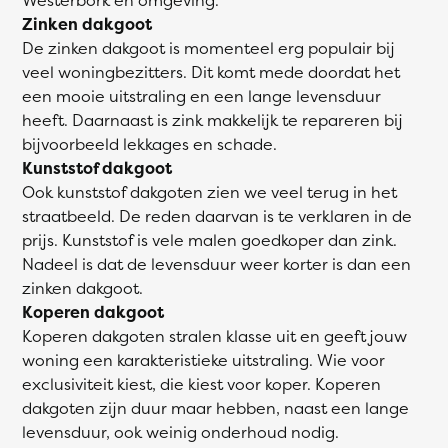
Zinken dakgoot
De zinken dakgoot is momenteel erg populair bij
veel woningbezitters. Dit komt mede doordat het
een mooie uitstraling en een lange levensduur
heeft. Daarnaast is zink makkelijk te repareren bij
bijvoorbeeld lekkages en schade.
Kunststof dakgoot
Ook kunststof dakgoten zien we veel terug in het
straatbeeld. De reden daarvan is te verklaren in de
prijs. Kunststof is vele malen goedkoper dan zink.
Nadeel is dat de levensduur weer korter is dan een
zinken dakgoot.
Koperen dakgoot
Koperen dakgoten stralen klasse uit en geeft jouw
woning een karakteristieke uitstraling. Wie voor
exclusiviteit kiest, die kiest voor koper. Koperen
dakgoten zijn duur maar hebben, naast een lange
levensduur, ook weinig onderhoud nodig.