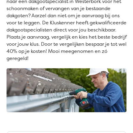
naar een dakgootspecialist in Westerbork voor het
schoonmaken of vervangen van je bestaande
dakgoten? Aarzel dan niet om je aanvraag bij ons
voor te leggen. De Kluskenner heeft gekwalificeerde
dakgootspecialisten direct voor jou beschikbaar.
Plaats je aanvraag, vergelijk en kies het beste bedrijf
voor jouw klus. Door te vergelijken bespaar je tot wel
40% op je kosten! Mooi meegenomen en zó
geregeld!