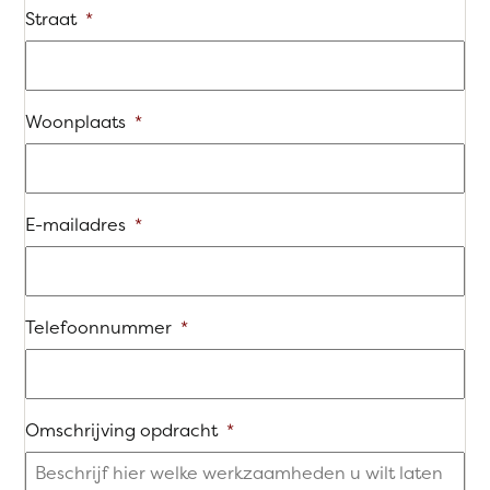
Straat
*
Woonplaats
*
E-mailadres
*
Telefoonnummer
*
Omschrijving opdracht
*