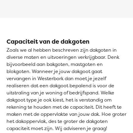
Capaciteit van de dakgoten
Zoals we al hebben beschreven zijn dakgoten in
diverse maten en uitvoeringen verkrijgbaar. Denk
bijvoorbeeld aan bakgoten, mastgoten en
blokgoten. Wanneer je jouw dakgoot gaat
vervangen in Westerbork dan moet je jezelf
realiseren dat een dakgoot bepalend is voor de
uitstraling van je woning of bedrijfspand. Welke
dakgoot type je ook kiest, het is verstandig om
rekening te houden met de capaciteit. Dit heeft te
maken met de oppervlakte van jouw dak. Hoe groter
het dakoppervlak, des te groter de dakgoten
capaciteit moet zijn. Wij adviseren je graag!