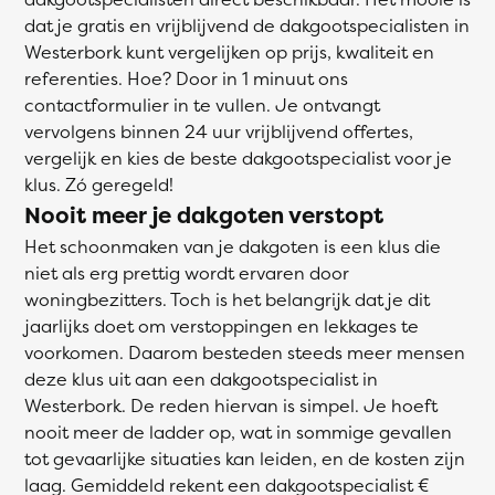
dat je gratis en vrijblijvend de dakgootspecialisten in
Westerbork kunt vergelijken op prijs, kwaliteit en
referenties. Hoe? Door in 1 minuut ons
contactformulier in te vullen. Je ontvangt
vervolgens binnen 24 uur vrijblijvend offertes,
vergelijk en kies de beste dakgootspecialist voor je
klus. Zó geregeld!
Nooit meer je dakgoten verstopt
Het schoonmaken van je dakgoten is een klus die
niet als erg prettig wordt ervaren door
woningbezitters. Toch is het belangrijk dat je dit
jaarlijks doet om verstoppingen en lekkages te
voorkomen. Daarom besteden steeds meer mensen
deze klus uit aan een dakgootspecialist in
Westerbork. De reden hiervan is simpel. Je hoeft
nooit meer de ladder op, wat in sommige gevallen
tot gevaarlijke situaties kan leiden, en de kosten zijn
laag. Gemiddeld rekent een dakgootspecialist €