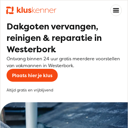
Dakgoten vervangen,
reinigen & reparatie in
Westerbork
Ontvang binnen 24 uur gratis meerdere voorstellen
van vakmannen in Westerbork.
Plaats hier je klus
Altijd gratis en vrijblijvend