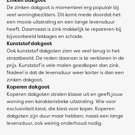
De zinken dakgoot is momenteel erg populair bij
veel woningbezitters. Dit komt mede doordat het
een mooie uitstraling en een lange levensduur
heeft. Daarnaast is zink makkelijk te repareren bij
bijvoorbeeld lekkages en schade.
Kunststof dakgoot
Ook kunststof dakgoten zien we veel terug in het
straatbeeld. De reden daarvan is te verklaren in de
prijs. Kunststof is vele malen goedkoper dan zink.
Nadeel is dat de levensduur weer korter is dan een
zinken dakgoot.
Koperen dakgoot
Koperen dakgoten stralen klasse uit en geeft jouw
woning een karakteristieke uitstraling. Wie voor
exclusiviteit kiest, die kiest voor koper. Koperen
dakgoten zijn duur maar hebben, naast een lange
levensduur, ook weinig onderhoud nodig.