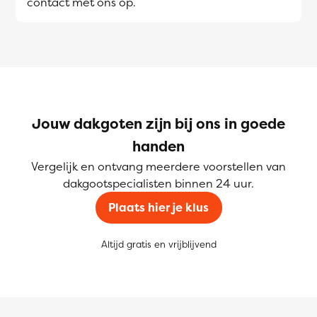
contact met ons op.
Jouw dakgoten zijn bij ons in goede
handen
Vergelijk en ontvang meerdere voorstellen van
dakgootspecialisten binnen 24 uur.
Plaats hier je klus
Altijd gratis en vrijblijvend