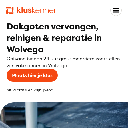
Dakgoten vervangen,
reinigen & reparatie in
Wolvega
Ontvang binnen 24 uur gratis meerdere voorstellen
van vakmannen in Wolvega.
Plaats hier je klus
Altijd gratis en vrijblijvend