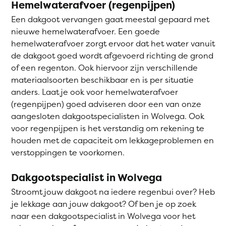
Hemelwaterafvoer (regenpijpen)
Een dakgoot vervangen gaat meestal gepaard met
nieuwe hemelwaterafvoer. Een goede
hemelwaterafvoer zorgt ervoor dat het water vanuit
de dakgoot goed wordt afgevoerd richting de grond
of een regenton. Ook hiervoor zijn verschillende
materiaalsoorten beschikbaar en is per situatie
anders. Laat je ook voor hemelwaterafvoer
(regenpijpen) goed adviseren door een van onze
aangesloten dakgootspecialisten in Wolvega. Ook
voor regenpijpen is het verstandig om rekening te
houden met de capaciteit om lekkageproblemen en
verstoppingen te voorkomen.
Dakgootspecialist in Wolvega
Stroomt jouw dakgoot na iedere regenbui over? Heb
je lekkage aan jouw dakgoot? Of ben je op zoek
naar een dakgootspecialist in Wolvega voor het