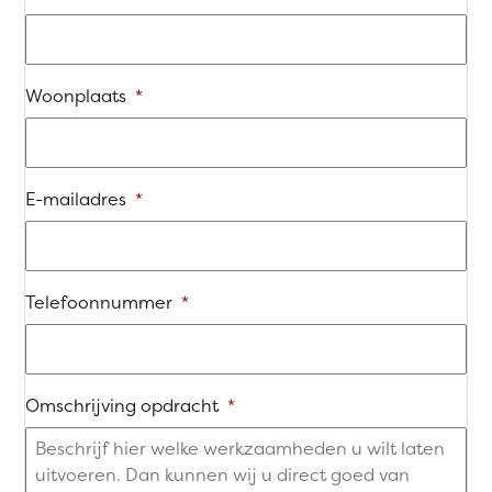
Woonplaats
*
E-mailadres
*
Telefoonnummer
*
Omschrijving opdracht
*