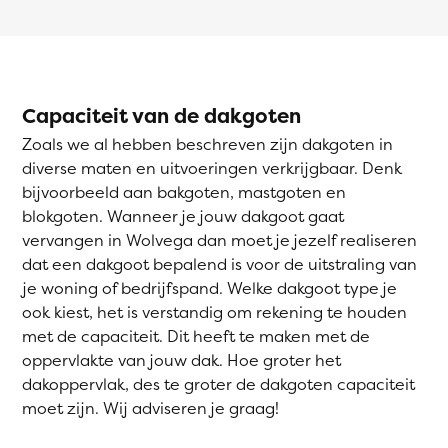
Capaciteit van de dakgoten
Zoals we al hebben beschreven zijn dakgoten in
diverse maten en uitvoeringen verkrijgbaar. Denk
bijvoorbeeld aan bakgoten, mastgoten en
blokgoten. Wanneer je jouw dakgoot gaat
vervangen in Wolvega dan moet je jezelf realiseren
dat een dakgoot bepalend is voor de uitstraling van
je woning of bedrijfspand. Welke dakgoot type je
ook kiest, het is verstandig om rekening te houden
met de capaciteit. Dit heeft te maken met de
oppervlakte van jouw dak. Hoe groter het
dakoppervlak, des te groter de dakgoten capaciteit
moet zijn. Wij adviseren je graag!