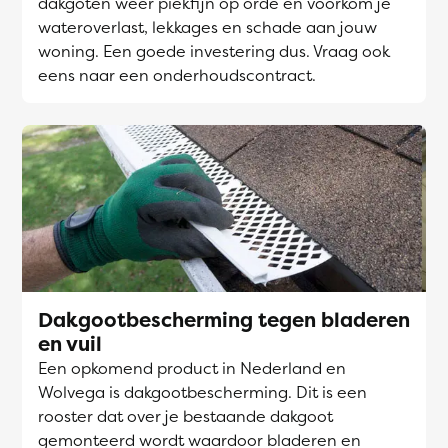
dakgoten weer piekfijn op orde en voorkom je
wateroverlast, lekkages en schade aan jouw
woning. Een goede investering dus. Vraag ook
eens naar een onderhoudscontract.
Dakgootbescherming tegen bladeren
en vuil
Een opkomend product in Nederland en
Wolvega is dakgootbescherming. Dit is een
rooster dat over je bestaande dakgoot
gemonteerd wordt waardoor bladeren en