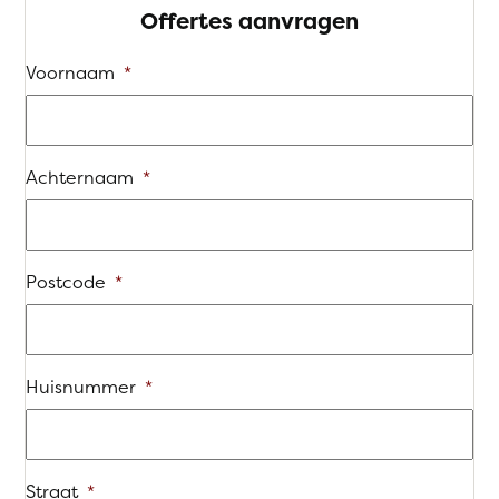
Offertes aanvragen
Voornaam
*
Achternaam
*
Postcode
*
Huisnummer
*
Straat
*