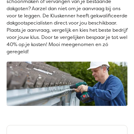
schoonmaken of vervangen van je bestaande
dakgoten? Aarzel dan niet om je aanvraag bij ons
voor te leggen. De Kluskenner heeft gekwalificeerde
dakgootspecialisten direct voor jou beschikbaar.
Plaats je aanvraag, vergelijk en kies het beste bedrijf
voor jouw klus. Door te vergelijken bespaar je tot wel
40% op je kosten! Mooi meegenomen en zó
geregeld!