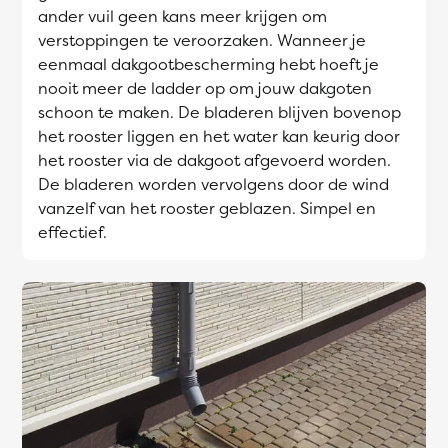
ander vuil geen kans meer krijgen om
verstoppingen te veroorzaken. Wanneer je
eenmaal dakgootbescherming hebt hoeft je
nooit meer de ladder op om jouw dakgoten
schoon te maken. De bladeren blijven bovenop
het rooster liggen en het water kan keurig door
het rooster via de dakgoot afgevoerd worden.
De bladeren worden vervolgens door de wind
vanzelf van het rooster geblazen. Simpel en
effectief.