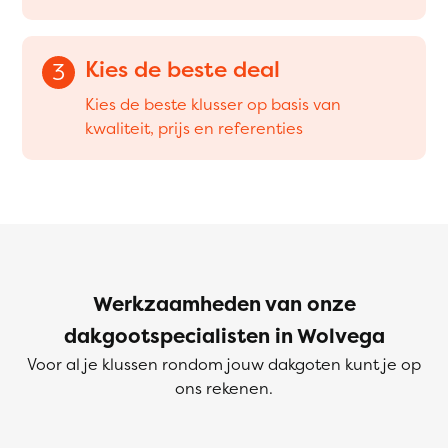
Kies de beste deal
3
Kies de beste klusser op basis van
kwaliteit, prijs en referenties
Werkzaamheden van onze
dakgootspecialisten in Wolvega
Voor al je klussen rondom jouw dakgoten kunt je op
ons rekenen.