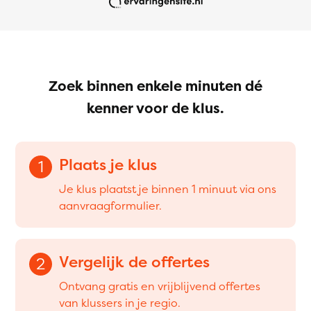
Zoek binnen enkele minuten dé
kenner voor de klus.
Plaats je klus
1
Je klus plaatst je binnen 1 minuut via ons
aanvraagformulier.
Vergelijk de offertes
2
Ontvang gratis en vrijblijvend offertes
van klussers in je regio.