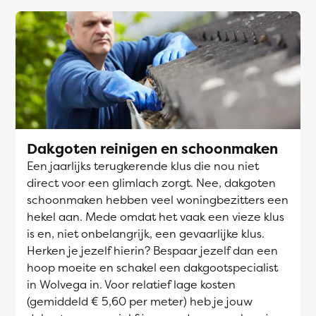
Dakgoten reinigen en schoonmaken
Een jaarlijks terugkerende klus die nou niet
direct voor een glimlach zorgt. Nee, dakgoten
schoonmaken hebben veel woningbezitters een
hekel aan. Mede omdat het vaak een vieze klus
is en, niet onbelangrijk, een gevaarlijke klus.
Herken je jezelf hierin? Bespaar jezelf dan een
hoop moeite en schakel een dakgootspecialist
in Wolvega in. Voor relatief lage kosten
(gemiddeld € 5,60 per meter) heb je jouw