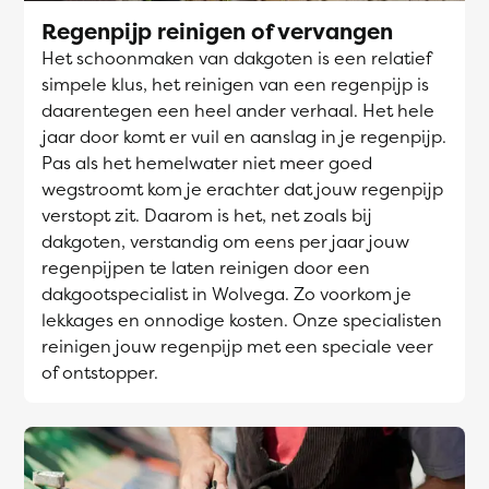
Regenpijp reinigen of vervangen
Het schoonmaken van dakgoten is een relatief
simpele klus, het reinigen van een regenpijp is
daarentegen een heel ander verhaal. Het hele
jaar door komt er vuil en aanslag in je regenpijp.
Pas als het hemelwater niet meer goed
wegstroomt kom je erachter dat jouw regenpijp
verstopt zit. Daarom is het, net zoals bij
dakgoten, verstandig om eens per jaar jouw
regenpijpen te laten reinigen door een
dakgootspecialist in Wolvega. Zo voorkom je
lekkages en onnodige kosten. Onze specialisten
reinigen jouw regenpijp met een speciale veer
of ontstopper.