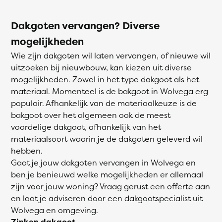
Dakgoten vervangen? Diverse
mogelijkheden
Wie zijn dakgoten wil laten vervangen, of nieuwe wil
uitzoeken bij nieuwbouw, kan kiezen uit diverse
mogelijkheden. Zowel in het type dakgoot als het
materiaal. Momenteel is de bakgoot in Wolvega erg
populair. Afhankelijk van de materiaalkeuze is de
bakgoot over het algemeen ook de meest
voordelige dakgoot, afhankelijk van het
materiaalsoort waarin je de dakgoten geleverd wil
hebben.
Gaat je jouw dakgoten vervangen in Wolvega en
ben je benieuwd welke mogelijkheden er allemaal
zijn voor jouw woning? Vraag gerust een offerte aan
en laat je adviseren door een dakgootspecialist uit
Wolvega en omgeving.
Zinken dakgoot