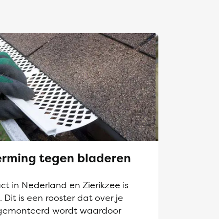
rming tegen bladeren
 in Nederland en Zierikzee is
it is een rooster dat over je
gemonteerd wordt waardoor