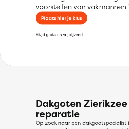
voorstellen van vakmannen i
Plaats hier je klus
Altijd gratis en vrijblijvend
Dakgoten Zierikzee
reparatie
Op zoek naar een dakgootspecialist 