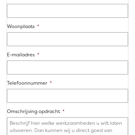
Woonplaats
*
E-mailadres
*
Telefoonnummer
*
Omschrijving opdracht
*