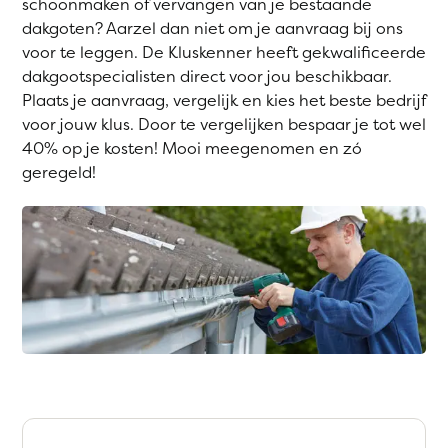
schoonmaken of vervangen van je bestaande
dakgoten? Aarzel dan niet om je aanvraag bij ons
voor te leggen. De Kluskenner heeft gekwalificeerde
dakgootspecialisten direct voor jou beschikbaar.
Plaats je aanvraag, vergelijk en kies het beste bedrijf
voor jouw klus. Door te vergelijken bespaar je tot wel
40% op je kosten! Mooi meegenomen en zó
geregeld!