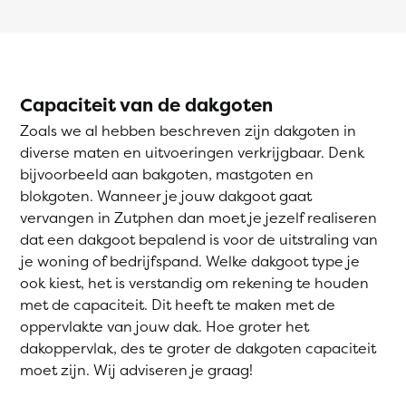
Capaciteit van de dakgoten
Zoals we al hebben beschreven zijn dakgoten in
diverse maten en uitvoeringen verkrijgbaar. Denk
bijvoorbeeld aan bakgoten, mastgoten en
blokgoten. Wanneer je jouw dakgoot gaat
vervangen in Zutphen dan moet je jezelf realiseren
dat een dakgoot bepalend is voor de uitstraling van
je woning of bedrijfspand. Welke dakgoot type je
ook kiest, het is verstandig om rekening te houden
met de capaciteit. Dit heeft te maken met de
oppervlakte van jouw dak. Hoe groter het
dakoppervlak, des te groter de dakgoten capaciteit
moet zijn. Wij adviseren je graag!