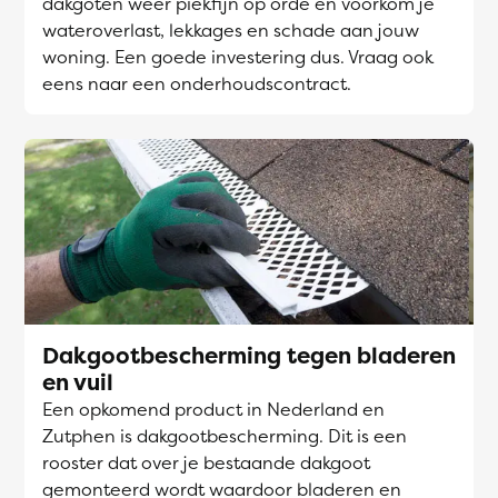
dakgoten weer piekfijn op orde en voorkom je
wateroverlast, lekkages en schade aan jouw
woning. Een goede investering dus. Vraag ook
eens naar een onderhoudscontract.
Dakgootbescherming tegen bladeren
en vuil
Een opkomend product in Nederland en
Zutphen is dakgootbescherming. Dit is een
rooster dat over je bestaande dakgoot
gemonteerd wordt waardoor bladeren en