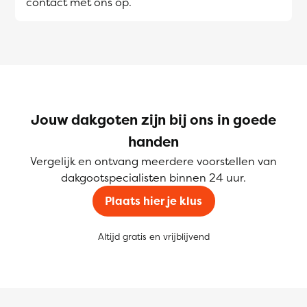
contact met ons op.
Jouw dakgoten zijn bij ons in goede
handen
Vergelijk en ontvang meerdere voorstellen van
dakgootspecialisten binnen 24 uur.
Plaats hier je klus
Altijd gratis en vrijblijvend