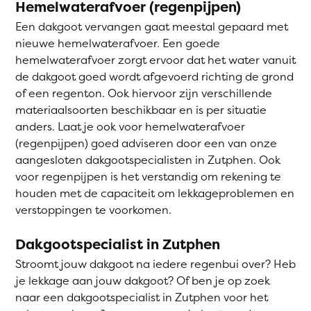
Hemelwaterafvoer (regenpijpen)
Een dakgoot vervangen gaat meestal gepaard met
nieuwe hemelwaterafvoer. Een goede
hemelwaterafvoer zorgt ervoor dat het water vanuit
de dakgoot goed wordt afgevoerd richting de grond
of een regenton. Ook hiervoor zijn verschillende
materiaalsoorten beschikbaar en is per situatie
anders. Laat je ook voor hemelwaterafvoer
(regenpijpen) goed adviseren door een van onze
aangesloten dakgootspecialisten in Zutphen. Ook
voor regenpijpen is het verstandig om rekening te
houden met de capaciteit om lekkageproblemen en
verstoppingen te voorkomen.
Dakgootspecialist in Zutphen
Stroomt jouw dakgoot na iedere regenbui over? Heb
je lekkage aan jouw dakgoot? Of ben je op zoek
naar een dakgootspecialist in Zutphen voor het