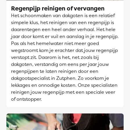
Regenpijp reinigen of vervangen
Het schoonmaken van dakgoten is een relatief
simpele klus, het reinigen van een regenpijp is
daarentegen een heel ander verhaal. Het hele
jaar door komt er vuil en aanslag in je regenpijp.
Pas als het hemelwater niet meer goed
wegstroomt kom je erachter dat jouw regenpijp
verstopt zit. Daarom is het, net zoals bij
dakgoten, verstandig om eens per jaar jouw
regenpijpen te laten reinigen door een
dakgootspecialist in Zutphen. Zo voorkom je
lekkages en onnodige kosten. Onze specialisten
reinigen jouw regenpijp met een speciale veer
of ontstopper.