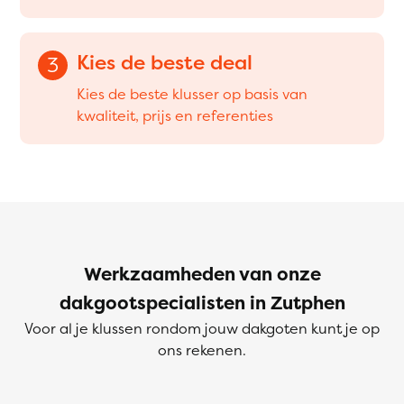
Kies de beste deal
3
Kies de beste klusser op basis van
kwaliteit, prijs en referenties
Werkzaamheden van onze
dakgootspecialisten in Zutphen
Voor al je klussen rondom jouw dakgoten kunt je op
ons rekenen.