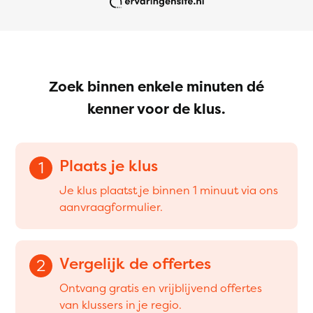
Zoek binnen enkele minuten dé
kenner voor de klus.
Plaats je klus
1
Je klus plaatst je binnen 1 minuut via ons
aanvraagformulier.
Vergelijk de offertes
2
Ontvang gratis en vrijblijvend offertes
van klussers in je regio.