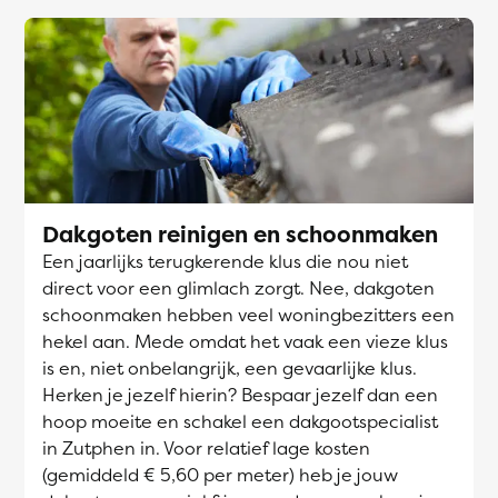
Dakgoten reinigen en schoonmaken
Een jaarlijks terugkerende klus die nou niet
direct voor een glimlach zorgt. Nee, dakgoten
schoonmaken hebben veel woningbezitters een
hekel aan. Mede omdat het vaak een vieze klus
is en, niet onbelangrijk, een gevaarlijke klus.
Herken je jezelf hierin? Bespaar jezelf dan een
hoop moeite en schakel een dakgootspecialist
in Zutphen in. Voor relatief lage kosten
(gemiddeld € 5,60 per meter) heb je jouw