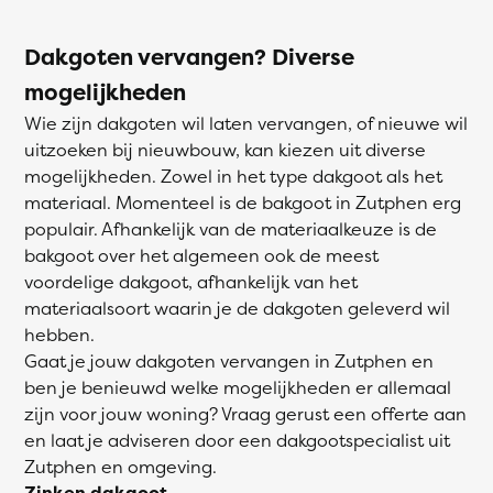
Dakgoten vervangen? Diverse
mogelijkheden
Wie zijn dakgoten wil laten vervangen, of nieuwe wil
uitzoeken bij nieuwbouw, kan kiezen uit diverse
mogelijkheden. Zowel in het type dakgoot als het
materiaal. Momenteel is de bakgoot in Zutphen erg
populair. Afhankelijk van de materiaalkeuze is de
bakgoot over het algemeen ook de meest
voordelige dakgoot, afhankelijk van het
materiaalsoort waarin je de dakgoten geleverd wil
hebben.
Gaat je jouw dakgoten vervangen in Zutphen en
ben je benieuwd welke mogelijkheden er allemaal
zijn voor jouw woning? Vraag gerust een offerte aan
en laat je adviseren door een dakgootspecialist uit
Zutphen en omgeving.
Zinken dakgoot