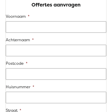
Offertes aanvragen
Voornaam
*
Achternaam
*
Postcode
*
Huisnummer
*
Straat
*