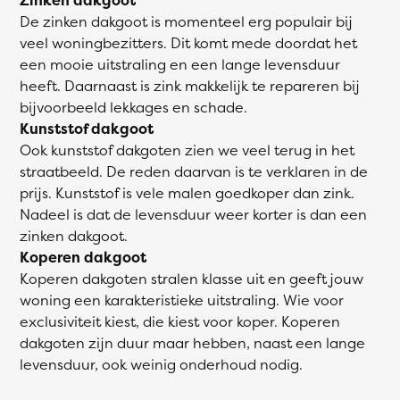
De zinken dakgoot is momenteel erg populair bij
veel woningbezitters. Dit komt mede doordat het
een mooie uitstraling en een lange levensduur
heeft. Daarnaast is zink makkelijk te repareren bij
bijvoorbeeld lekkages en schade.
Kunststof dakgoot
Ook kunststof dakgoten zien we veel terug in het
straatbeeld. De reden daarvan is te verklaren in de
prijs. Kunststof is vele malen goedkoper dan zink.
Nadeel is dat de levensduur weer korter is dan een
zinken dakgoot.
Koperen dakgoot
Koperen dakgoten stralen klasse uit en geeft jouw
woning een karakteristieke uitstraling. Wie voor
exclusiviteit kiest, die kiest voor koper. Koperen
dakgoten zijn duur maar hebben, naast een lange
levensduur, ook weinig onderhoud nodig.