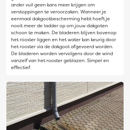
ander vuil geen kans meer krijgen om
verstoppingen te veroorzaken. Wanneer je
eenmaal dakgootbescherming hebt hoeft je
nooit meer de ladder op om jouw dakgoten
schoon te maken. De bladeren blijven bovenop
het rooster liggen en het water kan keurig door
het rooster via de dakgoot afgevoerd worden.
De bladeren worden vervolgens door de wind
vanzelf van het rooster geblazen. Simpel en
effectief.