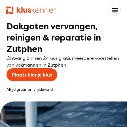
Dakgoten vervangen,
reinigen & reparatie in
Zutphen
Ontvang binnen 24 uur gratis meerdere voorstellen
van vakmannen in Zutphen.
Plaats hier je klus
Altijd gratis en vrijblijvend