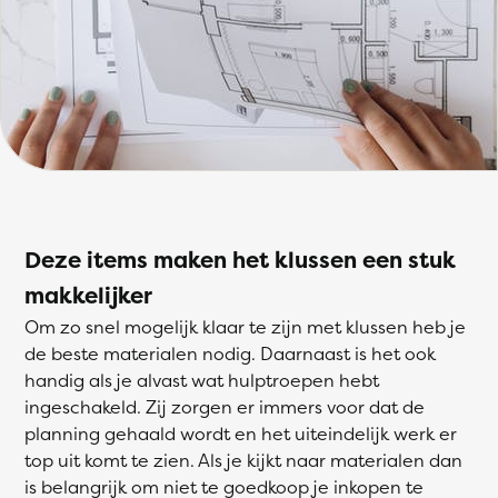
Deze items maken het klussen een stuk
makkelijker
Om zo snel mogelijk klaar te zijn met klussen heb je
de beste materialen nodig. Daarnaast is het ook
handig als je alvast wat hulptroepen hebt
ingeschakeld. Zij zorgen er immers voor dat de
planning gehaald wordt en het uiteindelijk werk er
top uit komt te zien. Als je kijkt naar materialen dan
is belangrijk om niet te goedkoop je inkopen te