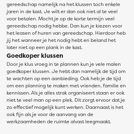
gereedschap namelijk na het klussen toch enkele
jaren in de kast. Je wilt er dan ook niet al te veel
voor betalen. Mocht je op de korte termijn veel
gereedschap nodig hebbe. Dan kun je kiezen voor
het leasen of huren van gereedschap. Hierdoor heb
jij het wanneer je het nodig hebt en beland het
later niet op een plank in de kast.
Goedkoper klussen
Door je klus vroeg in te plannen kun je vele malen
goedkoper klussen. Je hebt dan namelijk de tijd om
te wachten op een aanbieding. Ook heb je de tijd
om een planning te maken met vrienden, familie en
kennissen. Als je alles strak organiseert staan er ook
niet te veel man op een plek. Dit zorgt ervoor dat je
zo effectief mogelijk kunt werken. Daarnaast is het
ook fijn als je voor de aanvang van de
werkzaamheden de ruimte alvast leegmaakt.