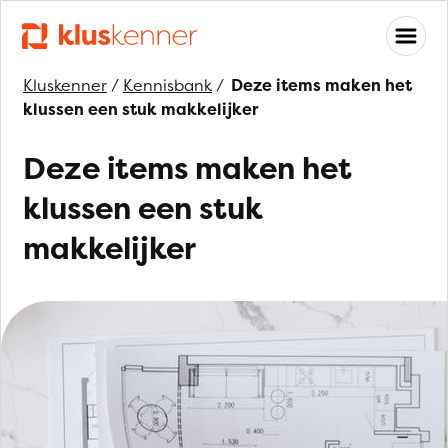
Kluskenner
/
Kennisbank
/
Deze items maken het
klussen een stuk makkelijker
Deze items maken het
klussen een stuk
makkelijker