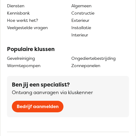
Diensten
Algemeen
Kennisbank
Constructie
Hoe werkt het?
Exterieur
Veelgestelde vragen
Installatie
Interieur
Populaire klussen
Gevelreiniging
Ongediertebestrijding
Warmtepompen
Zonnepanelen
Ben jij een specialist?
Ontvang aanvragen via kluskenner
Bedrijf aanmelden