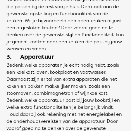
die passen bij de rest van je huis. Denk ook aan de
gewenste opstelling en functionaliteit van de
keuken. Wil je bijvoorbeeld een open keuken of juist
een afgesloten keuken? Door vooraf goed na te
denken over de gewenste stijl en functionaliteit, kun
je gericht zoeken naar een keuken die past bij jouw
wensen en smaak.
3. Apparatuur
Bedenk welke apparaten je echt nodig hebt, zoals
een koelkast, oven, kookplaat en vaatwasser.
Daarnaast zijn er tal van extra apparaten die het
koken en bakken makkelijker maken, zoals een
stoomoven, combimagnetron of wijnkoelkast.
Bedenk welke apparatuur past bij jouw kookstijl en
welke extra functionaliteiten je belangrijk vindt.
Houd daarbij ook rekening met het energielabel en
de onderhoudsvereisten van de apparatuur. Door
vooraf goed na te denken over de gewenste