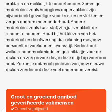
praktisch en makkelijk te onderhouden. Sommige
materialen, zoals hoogglans oppervlakken, zijn
bijvoorbeeld gevoeliger voor krassen en vlekken en
vergen daarom meer onderhoud. Andere
materialen, zoals kunststof, zijn juist makkelijker
schoon te houden. Houd bij het kiezen van het
materiaal en de afwerking dus rekening met jouw
persoonlijke voorkeur en levensstijl. Bedenk ook
welke schoonmaakmiddelen geschikt zijn voor de
keuken en zorg ervoor dat je deze altijd op voorraad
hebt. Zo kun je optimaal genieten van jouw nieuwe
keuken zonder dat deze veel onderhoud vereist.
Groot en groeiend aanbod
geverifieerde vakmensen
Geheel vrijblijvend