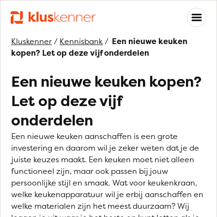
Kluskenner
/
Kennisbank
/
Een nieuwe keuken
kopen? Let op deze vijf onderdelen
Een nieuwe keuken kopen?
Let op deze vijf
onderdelen
Een nieuwe keuken aanschaffen is een grote
investering en daarom wil je zeker weten dat je de
juiste keuzes maakt. Een keuken moet niet alleen
functioneel zijn, maar ook passen bij jouw
persoonlijke stijl en smaak. Wat voor keukenkraan,
welke keukenapparatuur wil je erbij aanschaffen en
welke materialen zijn het meest duurzaam? Wij