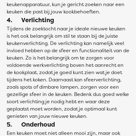
keukenapparatuur, kun je gericht zoeken naar een
keuken die past bij jouw kookbehoeften.
4. Verlichting
Tijdens de zoektocht naar je ideale nieuwe keuken
is het ook belangrijk om stil te staan bij de juiste
keukenverlichting. De verlichting kan namelijk veel
invloed hebben op de sfeer en functionaliteit van de
keuken. Zo is het belangrijk om te zorgen voor
voldoende werkverlichting boven het aanrecht en
de kookplaat, zodat je goed kunt zien wat je doet
tijdens het koken. Daarnaast kan sfeerverlichting,
zoals spots of dimbare lampen, zorgen voor een
gezellige sfeer in de keuken. Bedenk dus goed welke
soort verlichting je nodig hebt en waar deze
geplaatst moet worden, zodat je optimaal kunt
genieten van jouw nieuwe keuken.
5. Onderhoud
Een keuken moet niet alleen mooi zijn, maar ook