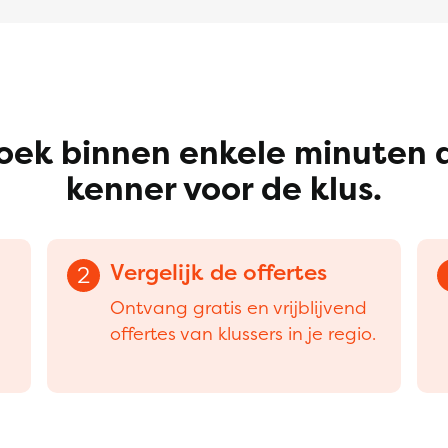
oek binnen enkele minuten 
kenner voor de klus.
Vergelijk de offertes
2
Ontvang gratis en vrijblijvend
offertes van klussers in je regio.