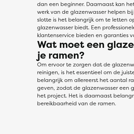
dan een beginner. Daarnaast kan het 
werk van de glazenwasser helpen bij 
slotte is het belangrijk om te letten 
glazenwasser biedt. Een professione
klantenservice bieden en garanties vo
Wat moet een glaze
je ramen?
Om ervoor te zorgen dat de glazen
reinigen, is het essentieel om de juiste
belangrijk om allereerst het aantal 
geven, zodat de glazenwasser een g
het project. Het is daarnaast belangr
bereikbaarheid van de ramen.