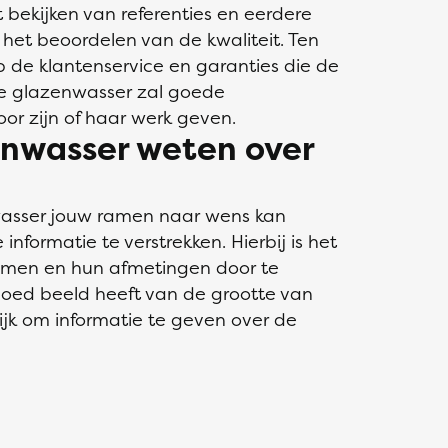
bekijken van referenties en eerdere
het beoordelen van de kwaliteit. Ten
op de klantenservice en garanties die de
le glazenwasser zal goede
or zijn of haar werk geven.
nwasser weten over
wasser jouw ramen naar wens kan
 informatie te verstrekken. Hierbij is het
ramen en hun afmetingen door te
oed beeld heeft van de grootte van
ijk om informatie te geven over de