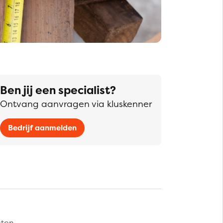
Ben jij een specialist?
Ontvang aanvragen via kluskenner
Bedrijf aanmelden
sten