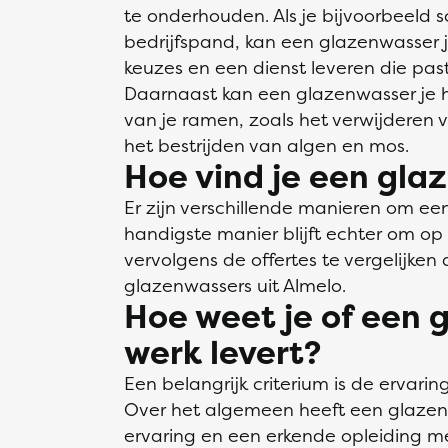
te onderhouden. Als je bijvoorbeeld 
bedrijfspand, kan een glazenwasser j
keuzes en een dienst leveren die pas
Daarnaast kan een glazenwasser je 
van je ramen, zoals het verwijderen v
het bestrijden van algen en mos.
Hoe vind je een gla
Er zijn verschillende manieren om ee
handigste manier blijft echter om op 
vervolgens de offertes te vergelijken 
glazenwassers uit Almelo.
Hoe weet je of een
werk levert?
Een belangrijk criterium is de ervari
Over het algemeen heeft een glazen
ervaring en een erkende opleiding 