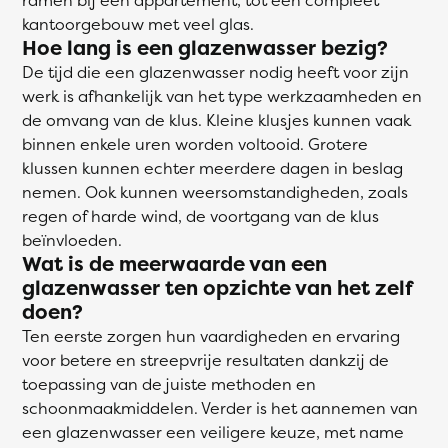
kantoorgebouw met veel glas.
Hoe lang is een glazenwasser bezig?
De tijd die een glazenwasser nodig heeft voor zijn
werk is afhankelijk van het type werkzaamheden en
de omvang van de klus. Kleine klusjes kunnen vaak
binnen enkele uren worden voltooid. Grotere
klussen kunnen echter meerdere dagen in beslag
nemen. Ook kunnen weersomstandigheden, zoals
regen of harde wind, de voortgang van de klus
beïnvloeden.
Wat is de meerwaarde van een
glazenwasser ten opzichte van het zelf
doen?
Ten eerste zorgen hun vaardigheden en ervaring
voor betere en streepvrije resultaten dankzij de
toepassing van de juiste methoden en
schoonmaakmiddelen. Verder is het aannemen van
een glazenwasser een veiligere keuze, met name