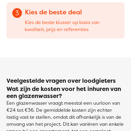
Kies de beste deal
3
Kies de beste klusser op basis van
kwaliteit, prijs en referenties
Veelgestelde vragen over loodgieters
Wat zijn de kosten voor het inhuren van
een glazenwasser?
Een glazenwasser vraagt meestal een uurloon van
€24 tot €36. De gemiddelde kosten zijn echter
lastig vast te stellen, omdat dit afhankelijk is van de
omvang van het project. Dit kan variëren van enkele
ramen bij een appartement, tot een compleet