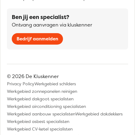
Ben jij een specialist?
Ontvang aanvragen via kluskenner
Bedrijf aanmelden
© 2026 De Kluskenner
Privacy Policy
Werkgebied schilders
Werkgebied zonnepanelen reinigen
Werkgebied dakgoot specialisten
Werkgebied airconditioning specialisten
Werkgebied aanbouw specialisten
Werkgebied dakdekkers
Werkgebied asbest specialisten
Werkgebied CV-ketel specialisten