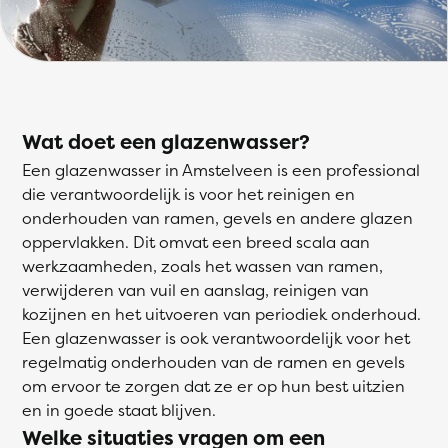
Wat doet een glazenwasser?
Een glazenwasser in Amstelveen is een professional
die verantwoordelijk is voor het reinigen en
onderhouden van ramen, gevels en andere glazen
oppervlakken. Dit omvat een breed scala aan
werkzaamheden, zoals het wassen van ramen,
verwijderen van vuil en aanslag, reinigen van
kozijnen en het uitvoeren van periodiek onderhoud.
Een glazenwasser is ook verantwoordelijk voor het
regelmatig onderhouden van de ramen en gevels
om ervoor te zorgen dat ze er op hun best uitzien
en in goede staat blijven.
Welke situaties vragen om een