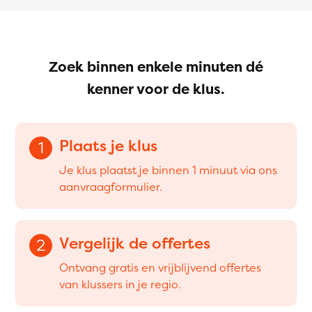
Zoek binnen enkele minuten dé
kenner voor de klus.
Plaats je klus
1
Je klus plaatst je binnen 1 minuut via ons
aanvraagformulier.
Vergelijk de offertes
2
Ontvang gratis en vrijblijvend offertes
van klussers in je regio.