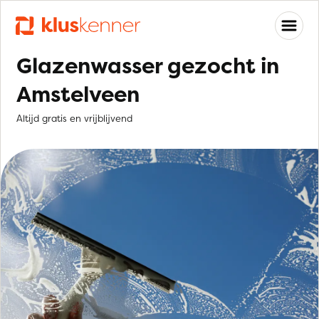
Glazenwasser gezocht in
Amstelveen
Altijd gratis en vrijblijvend