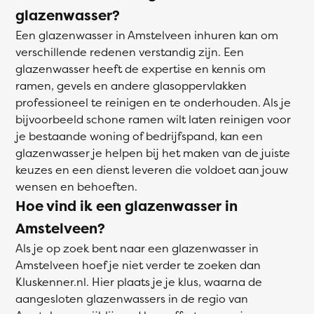
glazenwasser?
Een glazenwasser in Amstelveen inhuren kan om
verschillende redenen verstandig zijn. Een
glazenwasser heeft de expertise en kennis om
ramen, gevels en andere glasoppervlakken
professioneel te reinigen en te onderhouden. Als je
bijvoorbeeld schone ramen wilt laten reinigen voor
je bestaande woning of bedrijfspand, kan een
glazenwasser je helpen bij het maken van de juiste
keuzes en een dienst leveren die voldoet aan jouw
wensen en behoeften.
Hoe vind ik een glazenwasser in
Amstelveen?
Als je op zoek bent naar een glazenwasser in
Amstelveen hoef je niet verder te zoeken dan
Kluskenner.nl. Hier plaats je je klus, waarna de
aangesloten glazenwassers in de regio van