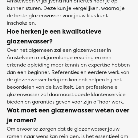
Amstelveen vrijblijvend hun offertes naar je op
kunnen sturen. Deze kun je vergelijken, waarna je
de beste glazenwasser voor jouw klus kunt
inschakelen.
Hoe herken je een kwalitatieve
glazenwasser?
Over het algemeen zal een glazenwasser in
Amstelveen met jarenlange ervaring en een
erkende opleiding meer kennis en expertise hebben
dan een beginner. Referenties en eerdere werk van
de glazenwasser bekijken kan ook helpen bij het
beoordelen van de kwaliteit. Een professionele
glazenwasser zal daarnaast goede klantenservice
bieden en garanties geven voor zijn of haar werk.
Wat moet een glazenwasser weten over
je ramen?
Om ervoor te zorgen dat de glazenwasser jouw
ramen naar wens kan reinigen, is het essentieel om