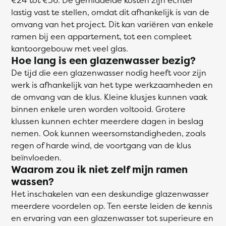
lastig vast te stellen, omdat dit afhankelijk is van de
omvang van het project. Dit kan variëren van enkele
ramen bij een appartement, tot een compleet
kantoorgebouw met veel glas.
Hoe lang is een glazenwasser bezig?
De tijd die een glazenwasser nodig heeft voor zijn
werk is afhankelijk van het type werkzaamheden en
de omvang van de klus. Kleine klusjes kunnen vaak
binnen enkele uren worden voltooid. Grotere
klussen kunnen echter meerdere dagen in beslag
nemen. Ook kunnen weersomstandigheden, zoals
regen of harde wind, de voortgang van de klus
beïnvloeden.
Waarom zou ik niet zelf mijn ramen
wassen?
Het inschakelen van een deskundige glazenwasser
meerdere voordelen op. Ten eerste leiden de kennis
en ervaring van een glazenwasser tot superieure en