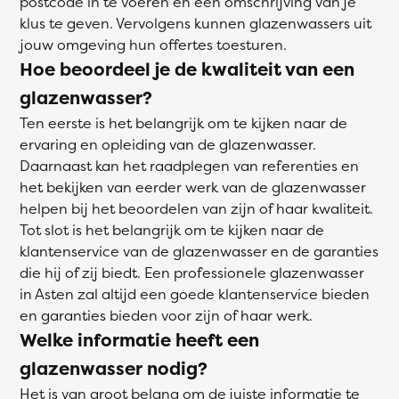
postcode in te voeren en een omschrijving van je
klus te geven. Vervolgens kunnen glazenwassers uit
jouw omgeving hun offertes toesturen.
Hoe beoordeel je de kwaliteit van een
glazenwasser?
Ten eerste is het belangrijk om te kijken naar de
ervaring en opleiding van de glazenwasser.
Daarnaast kan het raadplegen van referenties en
het bekijken van eerder werk van de glazenwasser
helpen bij het beoordelen van zijn of haar kwaliteit.
Tot slot is het belangrijk om te kijken naar de
klantenservice van de glazenwasser en de garanties
die hij of zij biedt. Een professionele glazenwasser
in Asten zal altijd een goede klantenservice bieden
en garanties bieden voor zijn of haar werk.
Welke informatie heeft een
glazenwasser nodig?
Het is van groot belang om de juiste informatie te