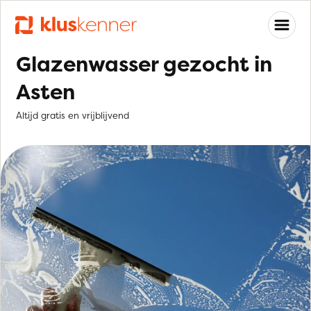
Glazenwasser gezocht in
Asten
Altijd gratis en vrijblijvend