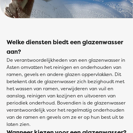
Welke diensten biedt een glazenwasser
aan?
De verantwoordelijkheden van een glazenwasser in
Asten omvatten het reinigen en onderhouden van
ramen, gevels en andere glazen oppervlakken. Dit
betekent dat de glazenwasser zich bezighoudt met
het wassen van ramen, verwijderen van vuil en
aanslag, reinigen van kozijnen en uitvoeren van
periodiek onderhoud. Bovendien is de glazenwasser
verantwoordelijk voor het regelmatig onderhouden
van de ramen en gevels om ze er op hun best uit te
laten zien.
Wanneer kiezen voor een glazenwasser?