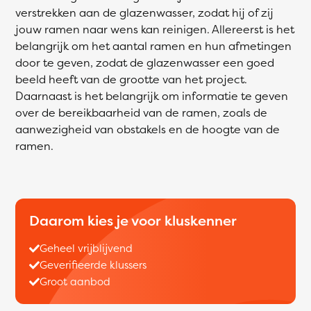
verstrekken aan de glazenwasser, zodat hij of zij
jouw ramen naar wens kan reinigen. Allereerst is het
belangrijk om het aantal ramen en hun afmetingen
door te geven, zodat de glazenwasser een goed
beeld heeft van de grootte van het project.
Daarnaast is het belangrijk om informatie te geven
over de bereikbaarheid van de ramen, zoals de
aanwezigheid van obstakels en de hoogte van de
ramen.
Daarom kies je voor kluskenner
Geheel vrijblijvend
Geverifieerde klussers
Groot aanbod