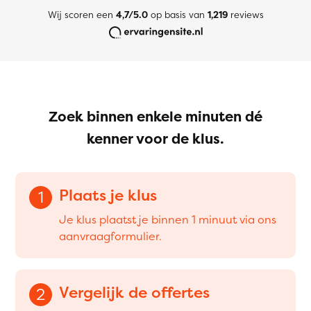
Wij scoren een
4,7/5.0
op basis van
1,219
reviews
Zoek binnen enkele minuten dé
kenner voor de klus.
Plaats je klus
1
Je klus plaatst je binnen 1 minuut via ons
aanvraagformulier.
Vergelijk de offertes
2