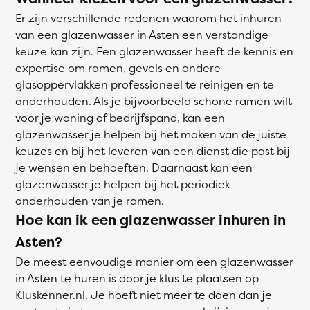
Er zijn verschillende redenen waarom het inhuren
van een glazenwasser in Asten een verstandige
keuze kan zijn. Een glazenwasser heeft de kennis en
expertise om ramen, gevels en andere
glasoppervlakken professioneel te reinigen en te
onderhouden. Als je bijvoorbeeld schone ramen wilt
voor je woning of bedrijfspand, kan een
glazenwasser je helpen bij het maken van de juiste
keuzes en bij het leveren van een dienst die past bij
je wensen en behoeften. Daarnaast kan een
glazenwasser je helpen bij het periodiek
onderhouden van je ramen.
Hoe kan ik een glazenwasser inhuren in
Asten?
De meest eenvoudige manier om een glazenwasser
in Asten te huren is door je klus te plaatsen op
Kluskenner.nl. Je hoeft niet meer te doen dan je