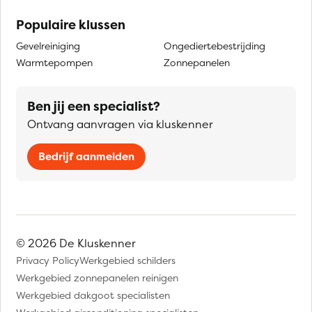
Populaire klussen
Gevelreiniging
Ongediertebestrijding
Warmtepompen
Zonnepanelen
Ben jij een specialist?
Ontvang aanvragen via kluskenner
Bedrijf aanmelden
© 2026 De Kluskenner
Privacy Policy
Werkgebied schilders
Werkgebied zonnepanelen reinigen
Werkgebied dakgoot specialisten