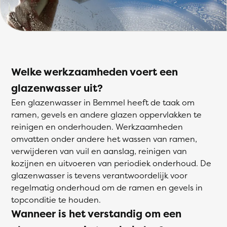
Welke werkzaamheden voert een
glazenwasser uit?
Een glazenwasser in Bemmel heeft de taak om
ramen, gevels en andere glazen oppervlakken te
reinigen en onderhouden. Werkzaamheden
omvatten onder andere het wassen van ramen,
verwijderen van vuil en aanslag, reinigen van
kozijnen en uitvoeren van periodiek onderhoud. De
glazenwasser is tevens verantwoordelijk voor
regelmatig onderhoud om de ramen en gevels in
topconditie te houden.
Wanneer is het verstandig om een