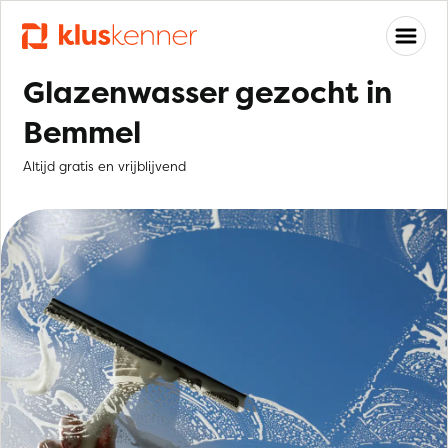
Glazenwasser gezocht in
Bemmel
Altijd gratis en vrijblijvend