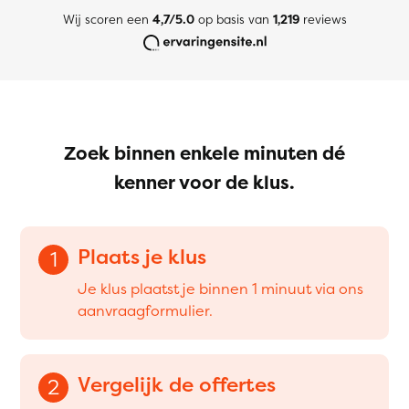
Wij scoren een
4,7/5.0
op basis van
1,219
reviews
Zoek binnen enkele minuten dé
kenner voor de klus.
Plaats je klus
1
Je klus plaatst je binnen 1 minuut via ons
aanvraagformulier.
Vergelijk de offertes
2