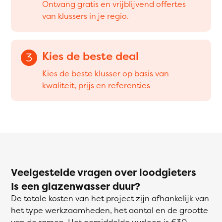
Ontvang gratis en vrijblijvend offertes
van klussers in je regio.
Kies de beste deal
3
Kies de beste klusser op basis van
kwaliteit, prijs en referenties
Veelgestelde vragen over loodgieters
Is een glazenwasser duur?
De totale kosten van het project zijn afhankelijk van
het type werkzaamheden, het aantal en de grootte
van de ramen. Het gemiddelde uurloon is €30.