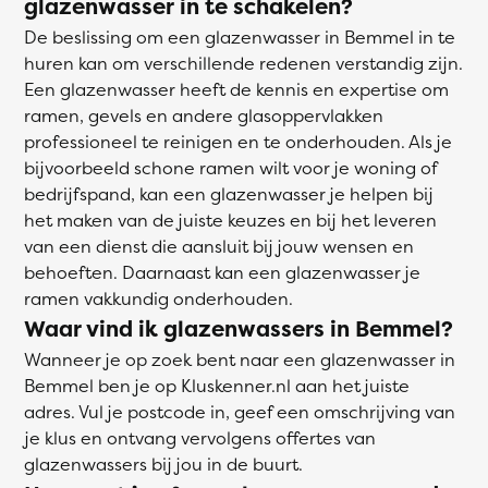
glazenwasser in te schakelen?
De beslissing om een glazenwasser in Bemmel in te
huren kan om verschillende redenen verstandig zijn.
Een glazenwasser heeft de kennis en expertise om
ramen, gevels en andere glasoppervlakken
professioneel te reinigen en te onderhouden. Als je
bijvoorbeeld schone ramen wilt voor je woning of
bedrijfspand, kan een glazenwasser je helpen bij
het maken van de juiste keuzes en bij het leveren
van een dienst die aansluit bij jouw wensen en
behoeften. Daarnaast kan een glazenwasser je
ramen vakkundig onderhouden.
Waar vind ik glazenwassers in Bemmel?
Wanneer je op zoek bent naar een glazenwasser in
Bemmel ben je op Kluskenner.nl aan het juiste
adres. Vul je postcode in, geef een omschrijving van
je klus en ontvang vervolgens offertes van
glazenwassers bij jou in de buurt.