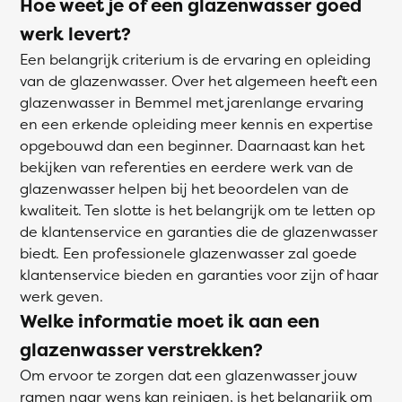
Hoe weet je of een glazenwasser goed
werk levert?
Een belangrijk criterium is de ervaring en opleiding
van de glazenwasser. Over het algemeen heeft een
glazenwasser in Bemmel met jarenlange ervaring
en een erkende opleiding meer kennis en expertise
opgebouwd dan een beginner. Daarnaast kan het
bekijken van referenties en eerdere werk van de
glazenwasser helpen bij het beoordelen van de
kwaliteit. Ten slotte is het belangrijk om te letten op
de klantenservice en garanties die de glazenwasser
biedt. Een professionele glazenwasser zal goede
klantenservice bieden en garanties voor zijn of haar
werk geven.
Welke informatie moet ik aan een
glazenwasser verstrekken?
Om ervoor te zorgen dat een glazenwasser jouw
ramen naar wens kan reinigen, is het belangrijk om