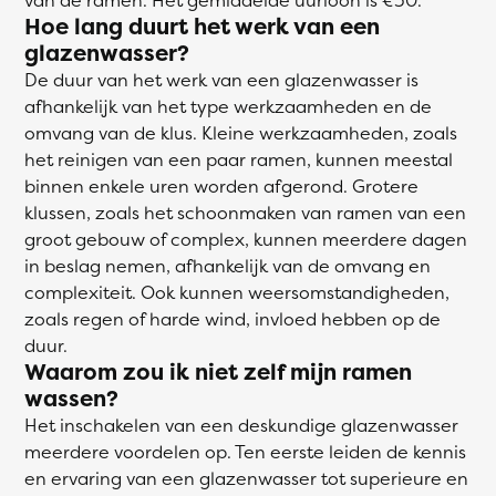
Hoe lang duurt het werk van een
glazenwasser?
De duur van het werk van een glazenwasser is
afhankelijk van het type werkzaamheden en de
omvang van de klus. Kleine werkzaamheden, zoals
het reinigen van een paar ramen, kunnen meestal
binnen enkele uren worden afgerond. Grotere
klussen, zoals het schoonmaken van ramen van een
groot gebouw of complex, kunnen meerdere dagen
in beslag nemen, afhankelijk van de omvang en
complexiteit. Ook kunnen weersomstandigheden,
zoals regen of harde wind, invloed hebben op de
duur.
Waarom zou ik niet zelf mijn ramen
wassen?
Het inschakelen van een deskundige glazenwasser
meerdere voordelen op. Ten eerste leiden de kennis
en ervaring van een glazenwasser tot superieure en