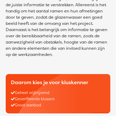
de juiste informatie te verstrekken. Allereerst is het
handig om het aantal ramen en hun afmetingen
door te geven, zodat de glazenwasser een goed
beeld heeft van de omvang van het project.
Daarnaast is het belangrijk om informatie te geven
over de bereikbaarheid van de ramen, zoals de
aanwezigheid van obstakels, hoogte van de ramen
en andere elementen die van invloed kunnen zijn
op de werkzaamheden.
Daarom kies je voor kluskenner
Geheel vrijblijvend
Geverifieerde klussers
Groot aanbod